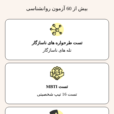
بیش از 60 آزمون روانشناسی
تست طرحواره های ناسازگار
تله های ناسازگار
تست MBTI
تست 16 تیپ شخصیتی