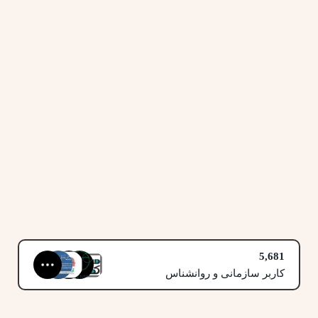
5,681
کاربر سازمانی و روانشناس