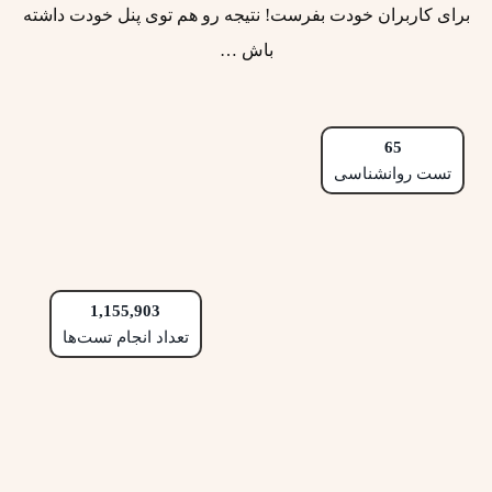
برای کاربران خودت بفرست! نتیجه رو هم توی پنل خودت داشته
باش …
65
تست روانشناسی
1,155,903
تعداد انجام تست‌ها