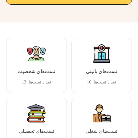
تست‌های بالینی
تست‌های شخصیت
تعداد تست‌ها: 16
تعداد تست‌ها: 13
تست‌های شغلی
تست‌های تحصیلی