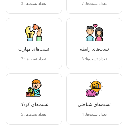
تعداد تست‌ها: 7
تعداد تست‌ها: 3
تست‌های رابطه
تست‌های مهارت
تعداد تست‌ها: 3
تعداد تست‌ها: 2
تست‌های شناختی
تست‌های کودک
تعداد تست‌ها: 4
تعداد تست‌ها: 5