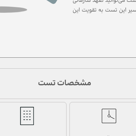
ست می‌توانید تعهد سازمانی
تفسیر این تست به تقویت این
مشخصات تست