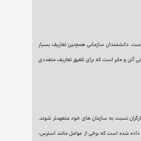
 است. دانشمندان سازمانی همچنین تعاریف بسیار
نی آلن و مایر است که برای تلفیق تعاریف متعددی
کارگران نسبت به سازمان های خود متعهدتر شوند.
 داده شده است که برخی از عوامل مانند استرس،