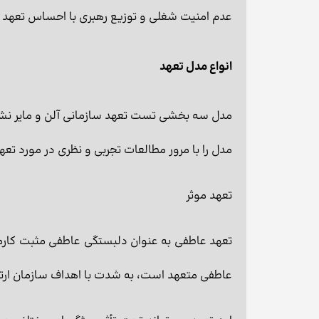
عدم امنیت شغلی و توزیع رهبری با احساس تعهد س
انواع مدل تعهد
مدل را با مرور مطالعات تجربی و نظری در مورد 
تعهد موثر
عاطفی متعهد است، به شدت با اهداف سازمان ارتباط