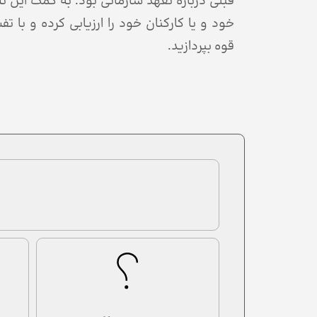
قبلی درباره تعهد سازمانی بود. به کمک این ت
خود و یا کارکنان خود را ارزیابی کرده و با 
قوه بپردازید.