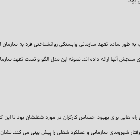
 بود.
، به طور ساده تعهد سازمانی وابستگی روانشناختی فرد به سازمان
سنجش آنها ارائه داده اند. نمونه این مدل الگو و تست تعهد سازما
ن راه هایی برای بهبود احساس کارگران در مورد شغلشان بود تا این 
رفتار شهروندی سازمانی و عملکرد شغلی را پیش بینی می کند. نشان