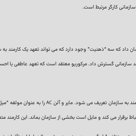
ازمانی کارگر مرتبط است.
تعهد سازمانی گسترش داد. مرکوریو معتقد است که تعهد عاطفی یا ا
تعهد عاطفی به عنوان دلبستگی عاطفی مثبت کارمند به 
 برقرار می کند و مایل است بخشی از سازمان بماند. این کارمند متع