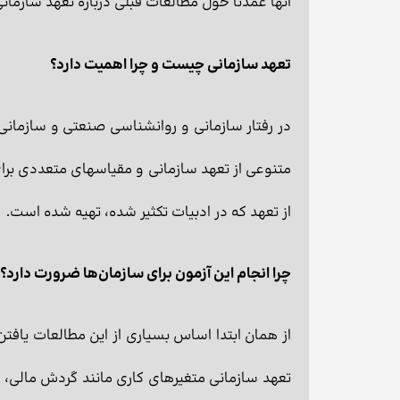
آنها عمدتاً حول مطالعات قبلی درباره تعهد سازمانی
تعهد سازمانی چیست و چرا اهمیت دارد؟
در رفتار سازمانی و روانشناسی صنعتی و سازمانی
متنوعی از تعهد سازمانی و مقیاسهای متعددی برای 
از تعهد که در ادبیات تکثیر شده، تهیه شده است.
چرا انجام این آزمون برای سازمان‌ها ضرورت دارد؟
از همان ابتدا اساس بسیاری از این مطالعات یافت
تعهد سازمانی متغیرهای کاری مانند گردش مالی، 