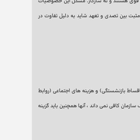
نه قوی هستند و نه سازگار. مشكل این خصوصیات
ط مثبت بین تصدی و تعهد شاید به دلیل تفاوت در
اقساط بازنشستگی) و هزینه های اجتماعی (روابط
ازمان کافی نمی داند ، آنها همچنین باید گزینه