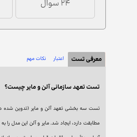
24 سوال
معرفی تست
اعتبار
نکات مهم
تست تعهد سازمانی آلن و مایر چیست؟
مطابقت دارد، ایجاد شد. مایر و آلن این مدل را ب