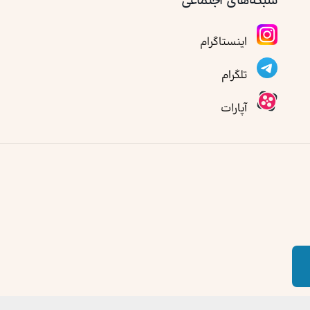
شبکه‌های اجتماعی
اینستاگرام
تلگرام
آپارات