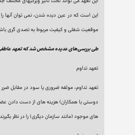
این تعهد می تواند تحت تأثیر ویژگیهای مختلف 
این است كه در عین دیده شدن، نمی توان آنها را 
موقعیت شغلی و کیفیت مربوط به تصدی گری باشد. همپنین مر
طی بررسی‌های عدیده مشخص شد که تعهد عاطفی ی
تعهد تداوم
تعهد تداوم، مولفه ضروری یا سود در مقابل ضرر 
دوستی با همکاران) هزینه های از دست دادن عضویت
های موجود (مانند سازمان دیگری) را در نظر بگیرند.