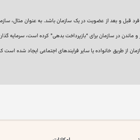
رد قبل و بعد از عضویت در یک سازمان باشد. به عنوان مثال، سازم
ر و ماندن در سازمان برای “بازپرداخت بدهی” كرده است، سرمایه گ
زمان از طریق خانواده یا سایر فرایندهای اجتماعی ایجاد شده است ک