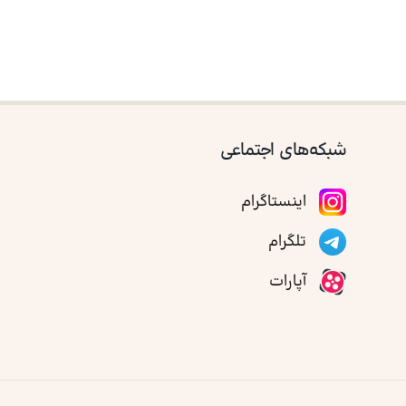
شبکه‌های اجتماعی
اینستاگرام
تلگرام
آپارات