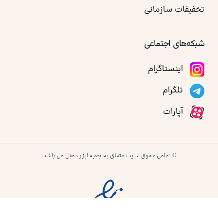
تخفیفات سازمانی
شبکه‌های اجتماعی
اینستاگرام
تلگرام
آپارات
© تمامی حقوق سایت متعلق به جعبه ابزار ذهنی می باشد.