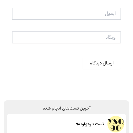
ایمیل
وبگاه
آخرین تست‌های انجام شده
تست طرحواره 90