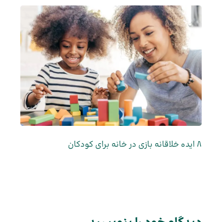
8 ایده خلاقانه بازی در خانه برای کودکان