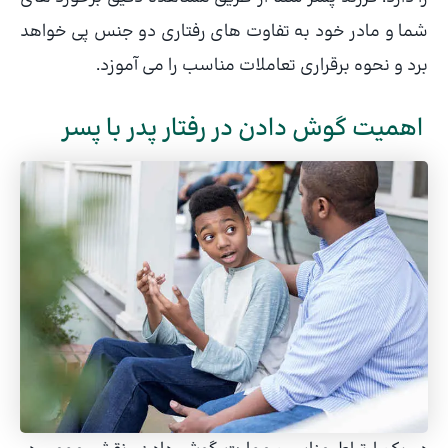
شما و مادر خود به تفاوت های رفتاری دو جنس پی خواهد
برد و نحوه برقراری تعاملات مناسب را می آموزد.
اهمیت گوش دادن در رفتار پدر با پسر