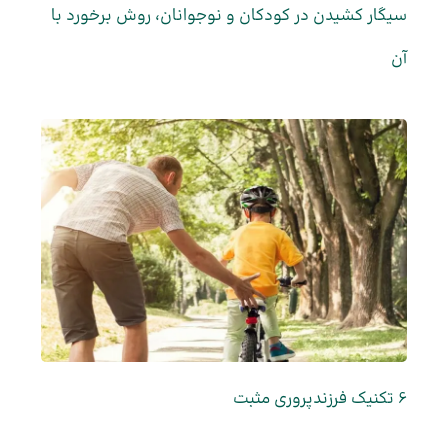
سیگار کشیدن در کودکان و نوجوانان، روش برخورد با
آن
6 تکنیک فرزندپروری مثبت