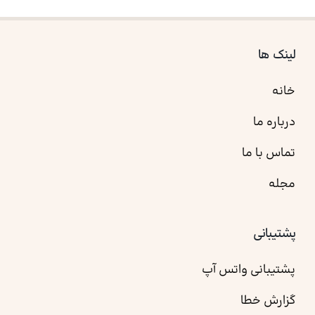
لینک ها
خانه
درباره ما
تماس با ما
مجله
پشتیبانی
پشتیبانی واتس آپ
گزارش خطا