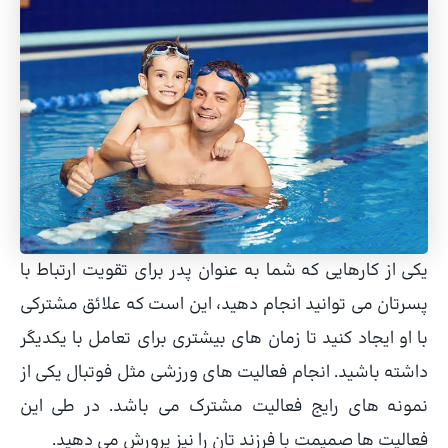
یکی از کارهایی که شما به عنوان پدر برای تقویت ارتباط با
پسرتان می توانید انجام دهید، این است که علائق مشترکی
با او ایجاد کنید تا زمان های بیشتری برای تعامل با یکدیگر
داشته باشید. انجام فعالیت های ورزشی مثل فوتبال یکی از
نمونه های رایج فعالیت مشترک می باشد. در طی این
فعالیت ها صمیمت با فرزند تان را نیز پرورش می دهید.