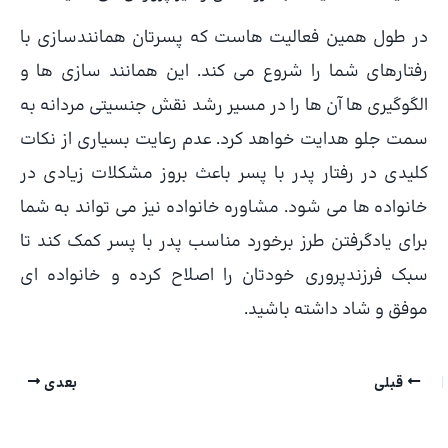
در طول همین فعالیت هاست که پسرتان همانندسازی با
رفتارهای شما را شروع می کند. این همانند سازی ها و
الگوگیری ها آن ها را در مسیر رشد نقش جنسیتی مردانه به
سمت جلو هدایت خواهد کرد. عدم رعایت بسیاری از نکات
کلیدی در رفتار پدر با پسر باعث بروز مشکلات زیادی در
خانواده ها می شود. مشاوره خانواده نیز می تواند به شما
برای یادگرفتن طرز برخورد مناسب پدر با پسر کمک کند تا
سبک فرزندپروری خودتان را اصلاح کرده و خانواده ای
موفق و شاد داشته باشید.
قبلی
بعدی