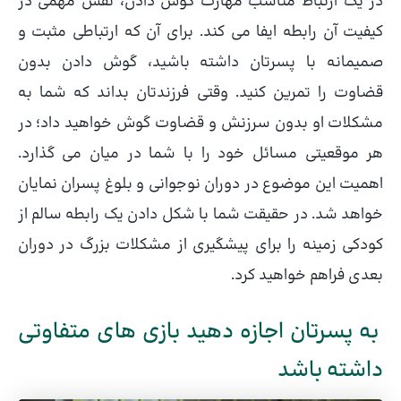
در یک ارتباط مناسب مهارت گوش دادن، نقش مهمی در
کیفیت آن رابطه ایفا می کند. برای آن که ارتباطی مثبت و
صمیمانه با پسرتان داشته باشید، گوش دادن بدون
قضاوت را تمرین کنید. وقتی فرزندتان بداند که شما به
مشکلات او بدون سرزنش و قضاوت گوش خواهید داد؛ در
هر موقعیتی مسائل خود را با شما در میان می گذارد.
اهمیت این موضوع در دوران نوجوانی و بلوغ پسران نمایان
خواهد شد. در حقیقت شما با شکل دادن یک رابطه سالم از
کودکی زمینه را برای پیشگیری از مشکلات بزرگ در دوران
بعدی فراهم خواهید کرد.
به پسرتان اجازه دهید بازی های متفاوتی
داشته باشد