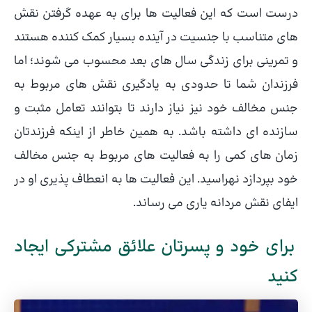
درست است که این فعالیت ها برای به عهده گرفتن نقش
های متناسب با جنسیت در آینده بسیار کمک کننده هستند
و تمرینی برای زندگی سال های بعد محسوب می شوند؛ اما
فرزندان شما تا حدودی به یادگیری نقش های مربوط به
جنس مخالف خود نیز نیاز دارند تا بتوانند تعامل مثبت و
سازنده ای داشته باشد. به همین خاطر از اینکه فرزندتان
زمان های کمی را به فعالیت های مربوط به جنس مخالف
خود بپردازد نهراسید. این فعالیت ها به انعطاف پذیری او در
ایفای نقش مردانه یاری می رساند.
برای خود و پسرتان علائق مشترکی ایجاد
کنید