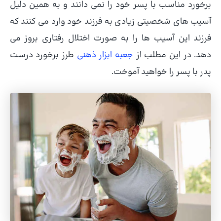
برخورد مناسب با پسر خود را نمی دانند و به همین دلیل
آسیب های شخصیتی زیادی به فرزند خود وارد می کنند که
فرزند این آسیب ها را به صورت اختلال رفتاری بروز می
دهد. در این مطلب از
جعبه ابزار ذهنی
طرز برخورد درست
پدر با پسر را خواهید آموخت.