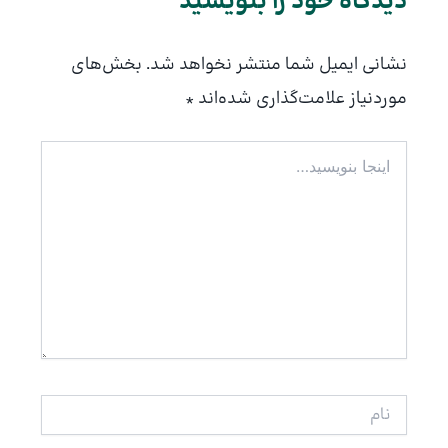
دیدگاه‌ خود را بنویسید
نشانی ایمیل شما منتشر نخواهد شد.
بخش‌های
موردنیاز علامت‌گذاری شده‌اند
*
اینجا
بنویسید…
نام