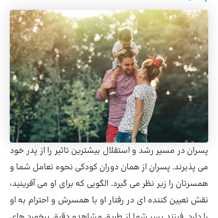
پسران در مسیر رشد و استقلال بیشترین تاثیر را از پدر خود
می پذیرند. پسران از همان دوران کودکی نحوه تعامل شما و
همسرتان را زیر نظر می گیرد. الگویی که برای او می آفرینید،
نقش تعیین کننده ای در رفتار او با همسرش و احترام به او
را دارد. فرزند پسر شما از طریق مشاهده دقیق برخورد های