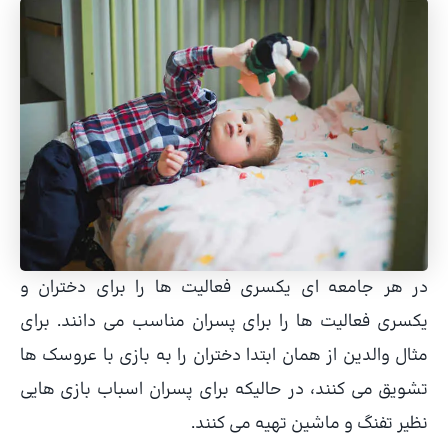
در هر جامعه ای یکسری فعالیت ها را برای دختران و
یکسری فعالیت ها را برای پسران مناسب می دانند. برای
مثال والدین از همان ابتدا دختران را به بازی با عروسک ها
تشویق می کنند، در حالیکه برای پسران اسباب بازی هایی
نظیر تفنگ و ماشین تهیه می کنند.