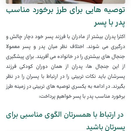
توصیه هایی برای طرز برخورد مناسب
پدر با پسر
اکثرا پدران بیشتر از مادران با فرزند پسر خود دچار چالش و
درگیری می شوند. اختلاف نظر میان پدر و پسر معمولا
جنجال های بیشتری را در خانواده می آفریند. برای پیشگیری
از این جنجال ها، پدران از همان دوران کودکی فرزند
پسرشان باید نکات تربیتی را در ارتباط با پسران را در نظر
بگیرند. در ادامه به یکسری توصیه های تربیتی در زمینه طرز
برخورد مناسب پدر با پسر
خواهیم پرداخت:
در ارتباط با همسرتان الگوی مناسبی برای
پسرتان باشید