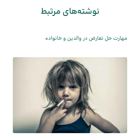
نوشته‌های مرتبط
مهارت حل تعارض در والدین و خانواده