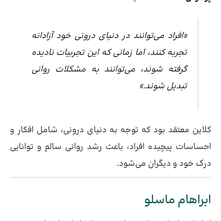
«افراد می‌توانند در دنیای درونی خود آزادانه
تجربه کنند، اما زمانی که این تجربیات نادیده
گرفته شوند، می‌توانند به مشکلات روانی
تبدیل شوند.»
کلاین معتقد بود که توجه به دنیای درونی، شامل افکار و
احساسات پیچیده افراد، باعث رشد روانی سالم و توانایی
درک خود و دیگران می‌شود.
ابراهام ماسلو