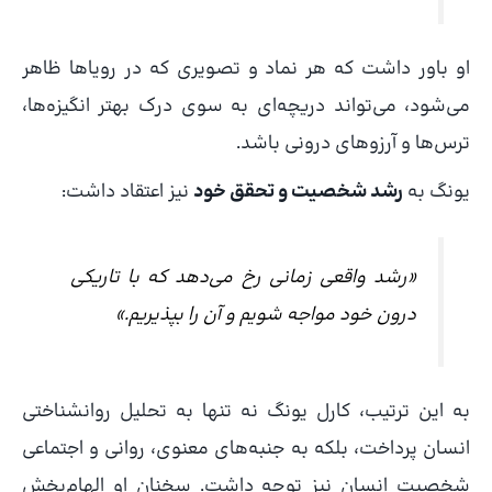
او باور داشت که هر نماد و تصویری که در رویاها ظاهر
می‌شود، می‌تواند دریچه‌ای به سوی درک بهتر انگیزه‌ها،
ترس‌ها و آرزوهای درونی باشد.
یونگ به
رشد شخصیت و تحقق خود
نیز اعتقاد داشت:
«رشد واقعی زمانی رخ می‌دهد که با تاریکی
درون خود مواجه شویم و آن را بپذیریم.»
به این ترتیب، کارل یونگ نه تنها به تحلیل روانشناختی
انسان پرداخت، بلکه به جنبه‌های معنوی، روانی و اجتماعی
شخصیت انسان نیز توجه داشت. سخنان او الهام‌بخش