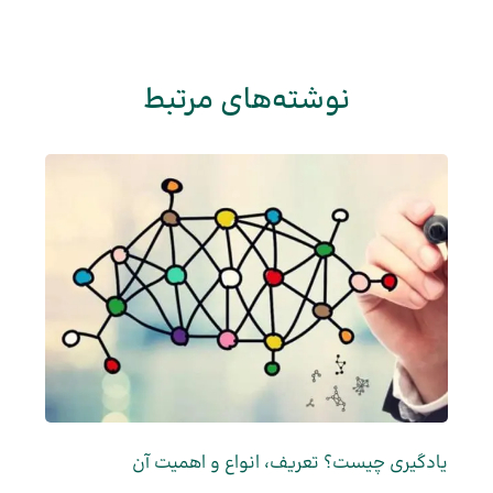
نوشته‌های مرتبط
یادگیری چیست؟ تعریف، انواع و اهمیت آن