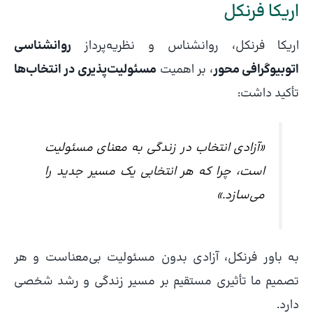
اریکا فرنکل
اریکا فرنکل، روانشناس و نظریه‌پرداز
روانشناسی
اتوبیوگرافی محور
، بر اهمیت
مسئولیت‌پذیری در انتخاب‌ها
تأکید داشت:
«آزادی انتخاب در زندگی به معنای مسئولیت
است، چرا که هر انتخابی یک مسیر جدید را
می‌سازد.»
به باور فرنکل، آزادی بدون مسئولیت بی‌معناست و هر
تصمیم ما تأثیری مستقیم بر مسیر زندگی و رشد شخصی
دارد.