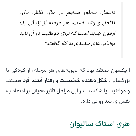
«انسان به‌طور مداوم در حال تلاش برای
تکامل و رشد است، هر مرحله از زندگی یک
آزمون جدید است که برای موفقیت در آن باید
توانایی‌های جدیدی به کار گرفت.»
اریکسون معتقد بود که تجربه‌های هر مرحله، از کودکی تا
بزرگسالی،
شکل‌دهنده شخصیت و رفتار آینده فرد
هستند
و موفقیت یا شکست در این مراحل تأثیر عمیقی بر اعتماد به
نفس و رشد روانی دارد.
هری استاک سالیوان