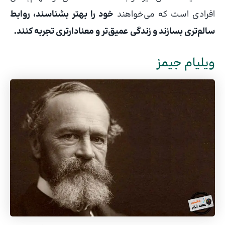
افرادی است که می‌خواهند
خود را بهتر بشناسند، روابط
سالم‌تری بسازند و زندگی عمیق‌تر و معنادارتری تجربه کنند.
ویلیام جیمز