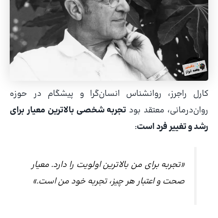
کارل راجرز، روانشناس انسان‌گرا و پیشگام در حوزه
روان‌درمانی، معتقد بود
تجربه شخصی بالاترین معیار برای
رشد و تغییر فرد است
:
«تجربه برای من بالاترین اولویت را دارد. معیار
صحت و اعتبار هر چیز، تجربه خود من است.»