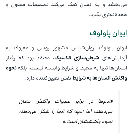
می‌بخشد و به انسان کمک می‌کند تصمیمات معقول و
همدلانه‌تری بگیرد.
ایوان پاولوف
ایوان پاولوف، روان‌شناس مشهور روسی و معروف به
آزمایش‌های
شرطی‌سازی کلاسیک
، معتقد بود که رفتار
انسان‌ها تنها به محیط و شرایط وابسته نیست، بلکه
نحوه
واکنش انسان‌ها به شرایط
نقش تعیین‌کننده دارد:
«آدم‌ها در برابر تغییرات واکنش نشان
می‌دهند، اما آنچه که آنها را شکل می‌دهد،
نحوه‌ واکنششان است.»