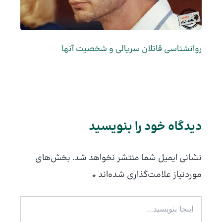
روانشناسی قاتلان سریالی و شخصیت آنها
دیدگاه‌ خود را بنویسید
نشانی ایمیل شما منتشر نخواهد شد.
بخش‌های
موردنیاز علامت‌گذاری شده‌اند
*
اینجا
بنویسید…