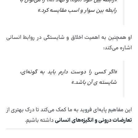
«رابطه بین خود (ego) و نهاد (id) را می‌توان با
رابطه بین سوار و اسب مقایسه کرد.»
او همچنین به اهمیت اخلاق و شایستگی در روابط انسانی
اشاره می‌کند:
«اگر کسی را دوست دارم باید به گونه‌ای،
شایسته ی آن باشد.»
این مفاهیم پایه‌ای فروید به ما کمک می‌کند تا درک بهتری از
تعارضات درونی و انگیزه‌های انسانی
داشته باشیم.