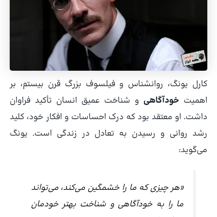
کارل یونگ، روانشناس و فیلسوف بزرگ قرن بیستم، بر
اهمیت
خودآگاهی
و شناخت عمیق انسان تأکید فراوان
داشت. او معتقد بود که درک احساسات و افکار خود، کلید
رشد روانی و رسیدن به تعادل در زندگی است. یونگ
می‌گوید:
«هر چیزی که ما را خشمگین می‌کند، می‌تواند
ما را به خودآگاهی و شناخت بهتر خودمان