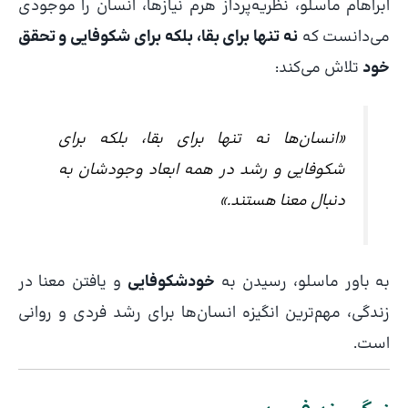
ابراهام ماسلو، نظریه‌پرداز هرم نیازها، انسان را موجودی
می‌دانست که
نه تنها برای بقا، بلکه برای شکوفایی و تحقق
خود
تلاش می‌کند:
«انسان‌ها نه تنها برای بقا، بلکه برای
شکوفایی و رشد در همه ابعاد وجودشان به
دنبال معنا هستند.»
به باور ماسلو، رسیدن به
خودشکوفایی
و یافتن معنا در
زندگی، مهم‌ترین انگیزه انسان‌ها برای رشد فردی و روانی
است.