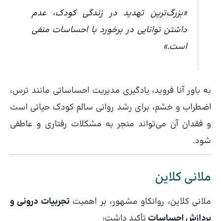
«بزرگ‌ترین تهدید در زندگی کودک، عدم
داشتن توانایی در برخورد با احساسات منفی
است.»
به باور آنا فروید، یادگیری مدیریت احساساتی مانند ترس،
اضطراب و خشم، برای رشد روانی سالم کودک حیاتی است
و فقدان آن می‌تواند منجر به مشکلات رفتاری و عاطفی
شود.
ملانی کلاین
ملانی کلاین، روانکاو مشهور، بر اهمیت
تجربیات درونی و
پردازش احساسات
تأکید داشت: