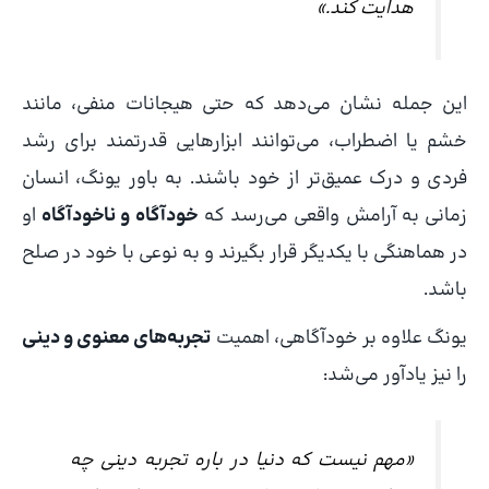
هدایت کند.»
این جمله نشان می‌دهد که حتی هیجانات منفی، مانند
خشم یا اضطراب، می‌توانند ابزارهایی قدرتمند برای رشد
فردی و درک عمیق‌تر از خود باشند. به باور یونگ، انسان
زمانی به آرامش واقعی می‌رسد که
خودآگاه و ناخودآگاه
او
در هماهنگی با یکدیگر قرار بگیرند و به نوعی با خود در صلح
باشد.
یونگ علاوه بر خودآگاهی، اهمیت
تجربه‌های معنوی و دینی
را نیز یادآور می‌شد:
«مهم نیست که دنیا در باره تجربه دینی چه