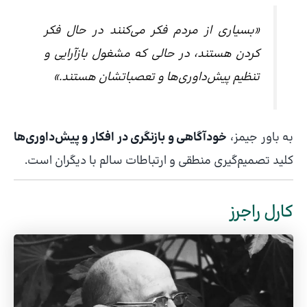
«بسیاری از مردم فکر می‌کنند در حال فکر
کردن هستند، در حالی که مشغول بازآرایی و
تنظیم پیش‌داوری‌ها و تعصباتشان هستند.»
به باور جیمز،
خودآگاهی و بازنگری در افکار و پیش‌داوری‌ها
کلید تصمیم‌گیری منطقی و ارتباطات سالم با دیگران است.
کارل راجرز