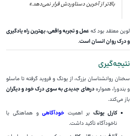
بالاتر از آخرین دستاوردش قرار نمی‌دهد.»
لوین معتقد بود که
عمل و تجربه واقعی، بهترین راه یادگیری
و درک روان انسان است
.
نتیجه‌گیری
سخنان روانشناسان بزرگ، از یونگ و فروید گرفته تا ماسلو
و بندورا، همواره
درهای جدیدی به سوی درک خود و دیگران
باز می‌کند.
کارل یونگ
بر اهمیت
خودآگاهی
و هماهنگی با
ناخودآگاه تأکید داشت.