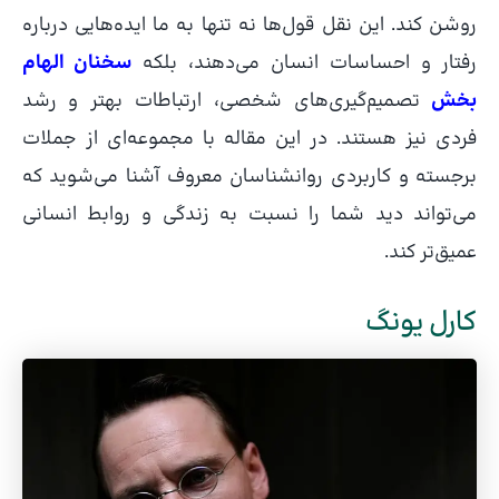
روشن کند. این نقل قول‌ها نه تنها به ما ایده‌هایی درباره
رفتار و احساسات انسان می‌دهند، بلکه
سخنان الهام‌
بخش
تصمیم‌گیری‌های شخصی، ارتباطات بهتر و رشد
فردی نیز هستند. در این مقاله با مجموعه‌ای از جملات
برجسته و کاربردی روانشناسان معروف آشنا می‌شوید که
می‌تواند دید شما را نسبت به زندگی و روابط انسانی
عمیق‌تر کند.
کارل یونگ