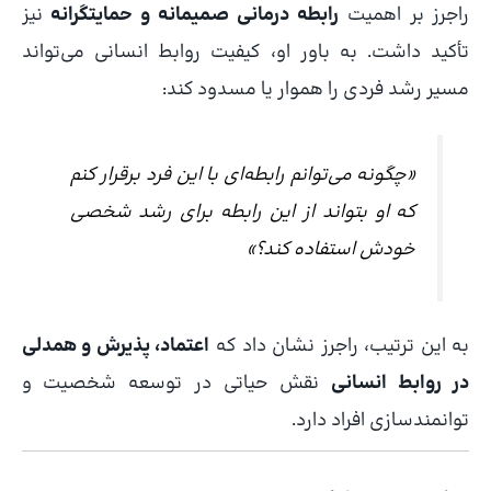
راجرز بر اهمیت
رابطه درمانی صمیمانه و حمایتگرانه
نیز
تأکید داشت. به باور او، کیفیت روابط انسانی می‌تواند
مسیر رشد فردی را هموار یا مسدود کند:
«چگونه می‌توانم رابطه‌ای با این فرد برقرار کنم
که او بتواند از این رابطه برای رشد شخصی
خودش استفاده کند؟»
به این ترتیب، راجرز نشان داد که
اعتماد، پذیرش و همدلی
در روابط انسانی
نقش حیاتی در توسعه شخصیت و
توانمندسازی افراد دارد.