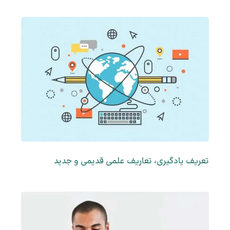
تعریف یادگیری، تعاریف علمی قدیمی و جدید