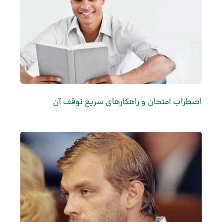
اضطراب امتحان و راهکارهای سریع توقف آن