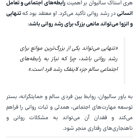
هری استاک سالیوان بر اهمیت
رابطه‌های اجتماعی و تعامل
انسانی
در رشد روانی تأکید می‌کرد. او معتقد بود که
تنهایی
و انزوا می‌تواند مانعی بزرگ برای رشد روانی باشد
:
«تنهایی می‌تواند یکی از بزرگ‌ترین موانع برای
رشد روانی باشد، چرا که نیاز به رابطه‌های
اجتماعی سالم جزء لاینفک رشد فرد است.»
به باور سالیوان، روابط بین فردی سالم و حمایتگرانه، بستر
توسعه مهارت‌های اجتماعی، همدلی و ثبات روانی را فراهم
می‌کند و فقدان آن می‌تواند به مشکلات روانی و
ناهنجاری‌های رفتاری منجر شود.