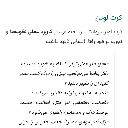
کرت لوین
کرت لوین، روانشناس اجتماعی، بر
کاربرد عملی نظریه‌ها
و
تجربه در فهم رفتار انسانی تأکید داشت:
«هیچ چیز عملی‌تر از یک نظریه خوب نیست.»
«اگر واقعاً می‌خواهید چیزی را درک کنید، سعی
کنید آن را تغییر دهید.»
«تجربه به تنهایی تولید دانش نمی‌کند.»
«فعالیت اجتماعی نیز مثل فعالیت جسمی
توسط درک و احساس، راهبری می‌شود.»
«یک آدم موفق معمولاً هدف بعدیش را خیلی