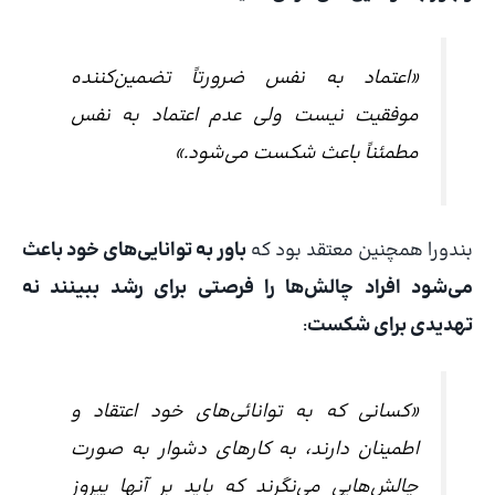
«اعتماد به نفس ضرورتاً تضمین‌کننده
موفقیت نیست ولی عدم اعتماد به نفس
مطمئناً باعث شکست می‌شود.»
بندورا همچنین معتقد بود که
باور به توانایی‌های خود باعث
می‌شود افراد چالش‌ها را فرصتی برای رشد ببینند نه
تهدیدی برای شکست
:
«کسانی که به توانائی‌های خود اعتقاد و
اطمینان دارند، به کارهای دشوار به صورت
چالش‌هایی می‌نگرند که باید بر آنها پیروز