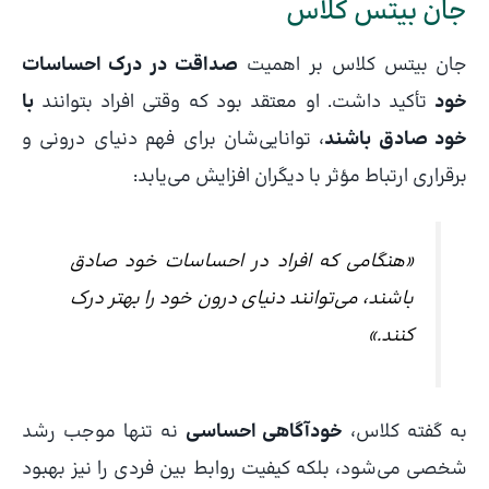
جان بیتس کلاس
جان بیتس کلاس بر اهمیت
صداقت در درک احساسات
خود
تأکید داشت. او معتقد بود که وقتی افراد بتوانند
با
خود صادق باشند
، توانایی‌شان برای فهم دنیای درونی و
برقراری ارتباط مؤثر با دیگران افزایش می‌یابد:
«هنگامی که افراد در احساسات خود صادق
باشند، می‌توانند دنیای درون خود را بهتر درک
کنند.»
به گفته کلاس،
خودآگاهی احساسی
نه تنها موجب رشد
شخصی می‌شود، بلکه کیفیت روابط بین فردی را نیز بهبود