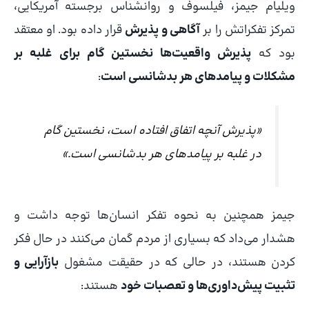
ویلیام جیمز، فیلسوف و روانشناس برجسته آمریکایی،
تمرکز تفکراتش را بر
آگاهی و پذیرش
قرار داده بود. او معتقد
بود که
پذیرش واقعیت‌ها نخستین گام برای غلبه بر
مشکلات و پیامدهای هر بدشانسی است
:
«پذیرش آنچه اتفاق افتاده است، نخستین گام
در غلبه بر پیامدهای هر بدشانسی است.»
جیمز همچنین به نحوه تفکر انسان‌ها توجه داشت و
هشدار می‌داد که بسیاری از مردم گمان می‌کنند در حال فکر
کردن هستند، در حالی که در حقیقت مشغول
بازآرایی و
تثبیت پیش‌داوری‌ها و تعصبات خود
هستند: