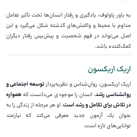
به باور پاولوف، یادگیری و رفتار انسان‌ها تحت تأثیر تعامل
مداوم با محیط و واکنش‌های گذشته شکل می‌گیرد و این
اصل می‌تواند در فهم شخصیت و پیش‌بینی رفتار دیگران
کمک‌کننده باشد.
اریک اریکسون
اریک اریکسون، روان‌شناس و نظریه‌پرداز
توسعه اجتماعی و
روانشناسی رشد
، انسان را موجودی می‌دانست که
همواره
در تلاش برای تکامل و رشد است
. او هر مرحله از زندگی را به
عنوان یک آزمون جدید معرفی می‌کند که نیازمند
توانایی‌های تازه است: