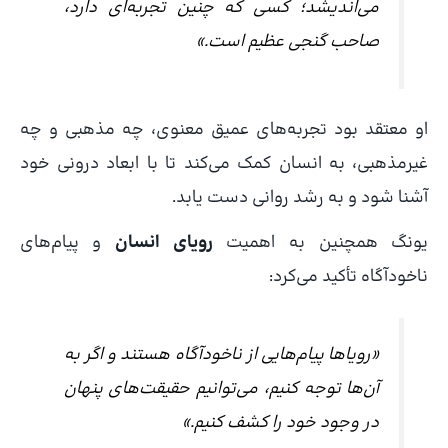
می‌اندیشد؛ کسی که چنین تجربه‌ای دارد،
صاحب گنجی عظیم است.»
او معتقد بود تجربه‌های عمیق معنوی، چه مذهبی و چه
غیرمذهبی، به انسان کمک می‌کند تا با ابعاد درونی خود
آشنا شود و به رشد روانی دست یابد.
یونگ همچنین به اهمیت
رویای انسان
و پیام‌های
ناخودآگاه تأکید می‌کرد:
«رویاها پیام‌هایی از ناخودآگاه هستند و اگر به
آن‌ها توجه کنیم، می‌توانیم حقیقت‌های پنهان
در وجود خود را کشف کنیم.»