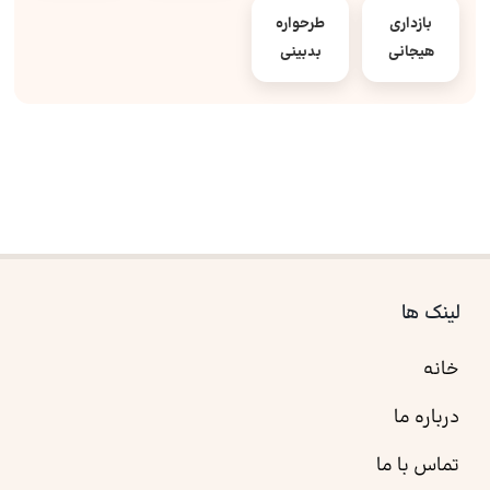
بازداری
طرحواره
هیجانی
بدبینی
لینک ها
خانه
درباره ما
تماس با ما