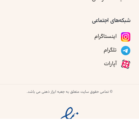
شبکه‌های اجتماعی
اینستاگرام
تلگرام
آپارات
© تمامی حقوق سایت متعلق به جعبه ابزار ذهنی می باشد.