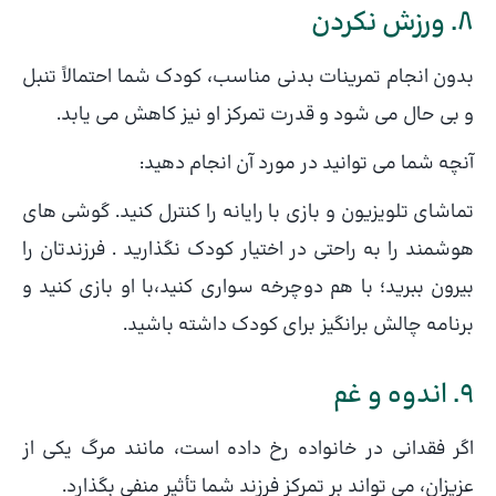
8. ورزش نکردن
بدون انجام تمرینات بدنی مناسب، کودک شما احتمالاً تنبل
و بی حال می شود و قدرت تمرکز او نیز کاهش می یابد.
آنچه شما می توانید در مورد آن انجام دهید:
تماشای تلویزیون و بازی با رایانه را کنترل کنید. گوشی های
هوشمند را به راحتی در اختیار کودک نگذارید . فرزندتان را
بیرون ببرید؛ با هم دوچرخه سواری کنید،با او بازی کنید و
برنامه چالش برانگیز برای کودک داشته باشید.
9. اندوه و غم
اگر فقدانی در خانواده رخ داده است، مانند مرگ یکی از
عزیزان، می تواند بر تمرکز فرزند شما تأثیر منفی بگذارد.