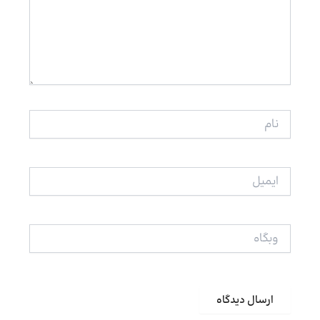
نام
ایمیل
وبگاه