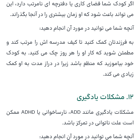
اگر کودک شما فضای کاری یا دفترچه ای نامرتب دارد، این
می تواند باعث شود که او زمان بیشتری را در آنجا بگذراند.
آنچه شما می توانید در مورد آن انجام دهید:
به فرزندتان کمک کنید تا کیف مدرسه اش را مرتب کند و
مطمئن شوید که کار او را هر روز چک می کنید. به کودک
خود بیاموزید که منظم باشد زیرا در دراز مدت به او کمک
زیادی می کند.
12. مشکلات یادگیری
مشکلات یادگیری مانند ADD، نارساخوانی یا ADHD ممکن
است علت ناتوانی در تمرکز باشد.
آنچه شما می توانید در مورد آن انجام دهید: