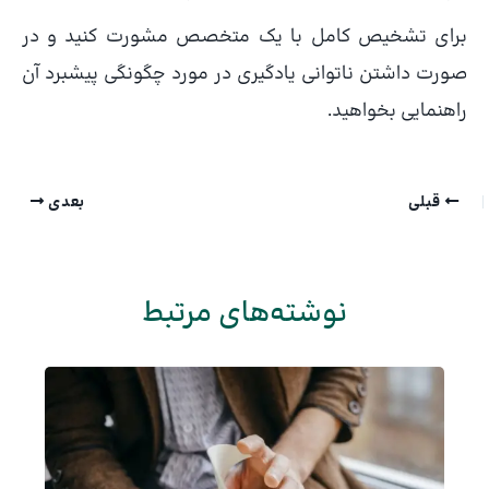
برای تشخیص کامل با یک متخصص مشورت کنید و در
صورت داشتن ناتوانی یادگیری در مورد چگونگی پیشبرد آن
راهنمایی بخواهید.
قبلی
بعدی
نوشته‌های مرتبط