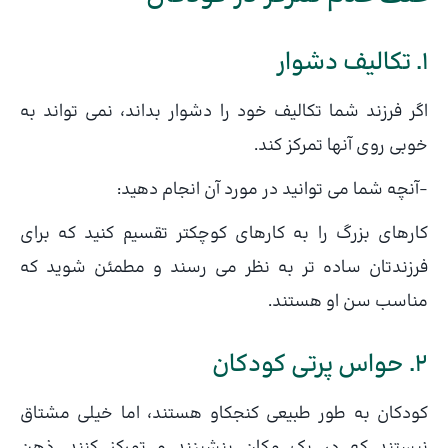
1. تکالیف دشوار
اگر فرزند شما تکالیف خود را دشوار بداند، نمی تواند به
خوبی روی آنها تمرکز کند.
-آنچه شما می توانید در مورد آن انجام دهید:
کارهای بزرگ را به کارهای کوچکتر تقسیم کنید که برای
فرزندتان ساده تر به نظر می رسند و مطمئن شوید که
مناسب سن او هستند.
2. حواس پرتی کودکان
کودکان به طور طبیعی کنجکاو هستند، اما خیلی مشتاق