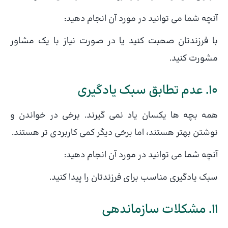
آنچه شما می توانید در مورد آن انجام دهید:
با فرزندتان صحبت کنید یا در صورت نیاز با یک مشاور
مشورت کنید.
10. عدم تطابق سبک یادگیری
همه بچه ها یکسان یاد نمی گیرند. برخی در خواندن و
نوشتن بهتر هستند، اما برخی دیگر کمی کاربردی تر هستند.
آنچه شما می توانید در مورد آن انجام دهید:
سبک یادگیری مناسب برای فرزندتان را پیدا کنید.
11. مشکلات سازماندهی