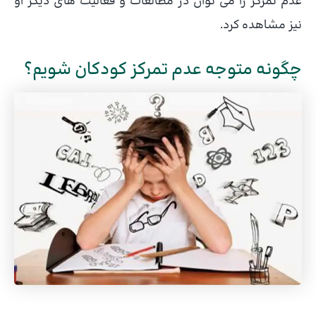
عدم تمرکز را می توان در مطالعات و فعالیت های دیگر او
نیز مشاهده کرد.
چگونه متوجه عدم تمرکز کودکان شویم؟