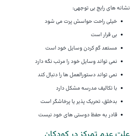
نشانه های رایج بی توجهی:
خیلی راحت حواسش پرت می شود
بی قرار است
مستعد گم کردن وسایل خود است
نمی تواند وسایل خود را مرتب نگه دارد
نمی تواند دستورالعمل ها را دنبال کند
با تکالیف مدرسه مشکل دارد
بدخلق، تحریک پذیر یا پرخاشگر است
قادر به حفظ دوستی های خود نیست
علت عدم تمرکز در کودکان