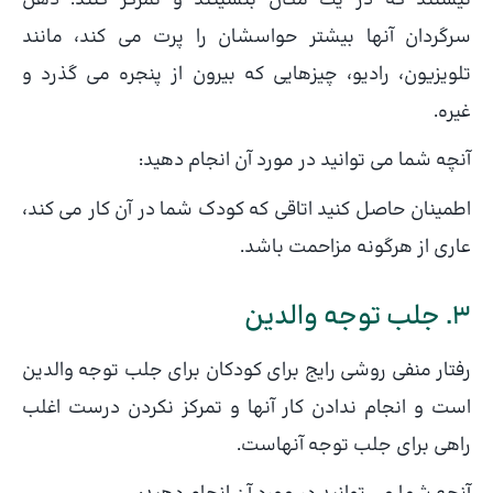
نیستند که در یک مکان بنشینند و تمرکز کنند. ذهن
سرگردان آنها بیشتر حواسشان را پرت می کند، مانند
تلویزیون، رادیو، چیزهایی که بیرون از پنجره می گذرد و
غیره.
آنچه شما می توانید در مورد آن انجام دهید:
اطمینان حاصل کنید اتاقی که کودک شما در آن کار می کند،
عاری از هرگونه مزاحمت باشد.
3. جلب توجه والدین
رفتار منفی روشی رایج برای کودکان برای جلب توجه والدین
است و انجام ندادن کار آنها و تمرکز نکردن درست اغلب
راهی برای جلب توجه آنهاست.