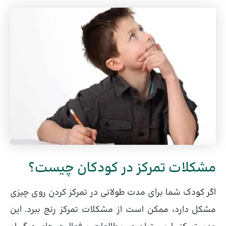
مشکلات تمرکز در کودکان چیست؟
اگر کودک شما برای مدت طولانی در تمرکز کردن روی چیزی
مشکل دارد، ممکن است از مشکلات تمرکز رنج ببرد. این