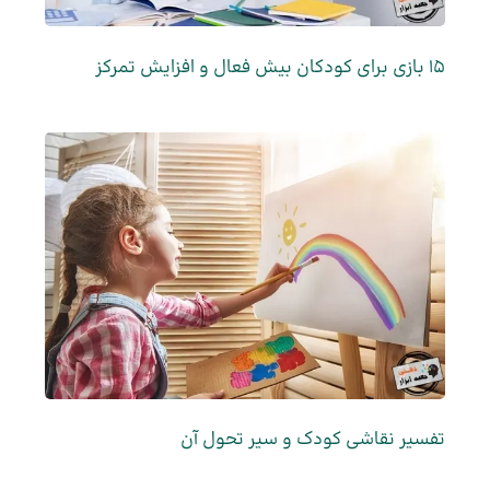
15 بازی برای کودکان بیش فعال و افزایش تمرکز
تفسیر نقاشی کودک و سیر تحول آن