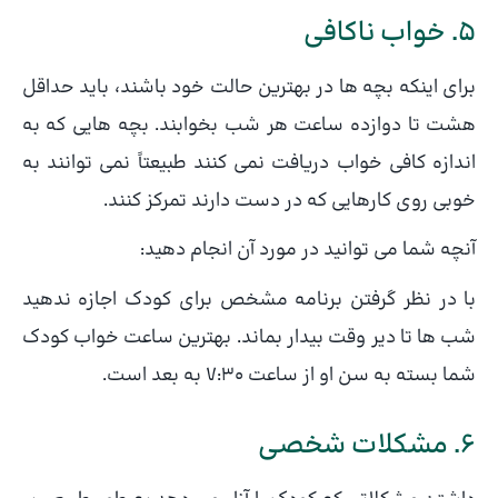
5. خواب ناکافی
برای اینکه بچه ها در بهترین حالت خود باشند، باید حداقل
هشت تا دوازده ساعت هر شب بخوابند. بچه هایی که به
اندازه کافی خواب دریافت نمی کنند طبیعتاً نمی توانند به
خوبی روی کارهایی که در دست دارند تمرکز کنند.
آنچه شما می توانید در مورد آن انجام دهید:
با در نظر گرفتن برنامه مشخص برای کودک اجازه ندهید
شب ها تا دیر وقت بیدار بماند. بهترین ساعت خواب کودک
شما بسته به سن او از ساعت 7:30 به بعد است.
6. مشکلات شخصی