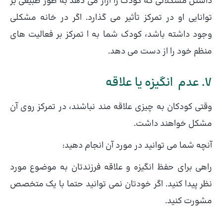
داشتن مشکلاتی که کودک را آزار می دهد به طور طبیعی بر
توانایی او در تمرکز تأثیر می گذارد. اگر در خانه مشکلی
وجود داشته باشد، کودک شما به ا تمرکز بر فعالیت های
منظم خود را از دست می دهد.
7. عدم انگیزه یا علاقه
وقتی کودکان به چیزی علاقه مند نباشند، در تمرکز روی آن
مشکل خواهند داشت.
آنچه شما می توانید در مورد آن انجام دهید:
راهی برای حفظ انگیزه و علاقه فرزندتان به موضوع مورد
نظر پیدا کنید. اگر خودتان نمی توانید حتما با یک متخصص
مشورت کنید.