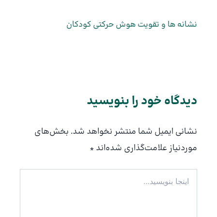
نشانه ها و تقویت هوش حرکتی کودکان
دیدگاه‌ خود را بنویسید
نشانی ایمیل شما منتشر نخواهد شد.
بخش‌های
موردنیاز علامت‌گذاری شده‌اند
*
اینجا
بنویسید…