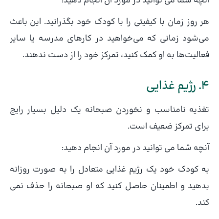
آنچه شما می توانید در مورد آن انجام دهید:
هر روز زمان با کیفیتی را با کودک خود بگذرانید. این باعث
می‌شود زمانی که می‌خواهید در کارهای مدرسه یا سایر
فعالیت‌ها به او کمک کنید، تمرکز خود را از دست ندهند.
4. رژیم غذایی
تغذیه نامناسب و نخوردن صبحانه یک دلیل بسیار رایج
برای تمرکز ضعیف است.
آنچه شما می توانید در مورد آن انجام دهید:
به کودک خود یک رژیم غذایی متعادل را به صورت روزانه
بدهید و اطمینان حاصل کنید که او صبحانه را حذف نمی
کند.