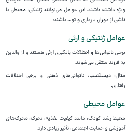
کودکان استثنایی به دلایل مختلفی ممکن است نیازهای
ویژه داشته باشند. این عوامل می‌توانند ژنتیکی، محیطی یا
ناشی از دوران بارداری و تولد باشند:
عوامل ژنتیکی و ارثی
برخی ناتوانی‌ها و اختلالات یادگیری ارثی هستند و از والدین
به فرزند منتقل می‌شوند.
مثال: دیسلکسیا، ناتوانی‌های ذهنی و برخی اختلالات
رفتاری.
عوامل محیطی
محیط رشد کودک، مانند کیفیت تغذیه، تحرک، محرک‌های
آموزشی و حمایت اجتماعی، تأثیر زیادی دارد.