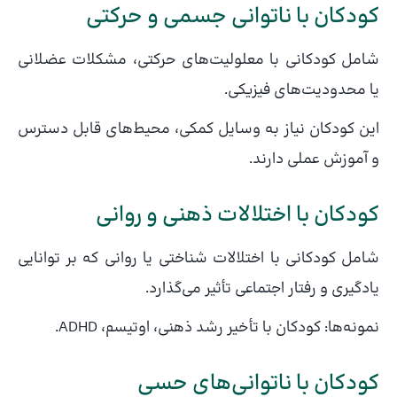
کودکان با ناتوانی جسمی و حرکتی
شامل کودکانی با معلولیت‌های حرکتی، مشکلات عضلانی
یا محدودیت‌های فیزیکی.
این کودکان نیاز به وسایل کمکی، محیط‌های قابل دسترس
و آموزش عملی دارند.
کودکان با اختلالات ذهنی و روانی
شامل کودکانی با اختلالات شناختی یا روانی که بر توانایی
یادگیری و رفتار اجتماعی تأثیر می‌گذارد.
نمونه‌ها: کودکان با تأخیر رشد ذهنی، اوتیسم، ADHD.
کودکان با ناتوانی‌های حسی