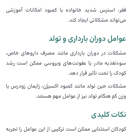
فقر، استرس شدید خانواده یا کمبود امکانات آموزشی
می‌تواند مشکلاتی ایجاد کند.
عوامل دوران بارداری و تولد
مشکلات در دوران بارداری مانند مصرف داروهای خاص،
سوءتغذیه مادر یا عفونت‌های ویروسی ممکن است رشد
کودک را تحت تأثیر قرار دهد.
مشکلات حین تولد مانند کمبود اکسیژن، زایمان زودرس یا
وزن کم هنگام تولد نیز از عوامل مهم هستند.
نکات کلیدی
کودکان استثنایی ممکن است ترکیبی از این عوامل را تجربه