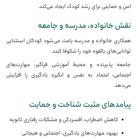
امن و حمایتی برای رشد کودک ایجاد می‌کند.
نقش خانواده، مدرسه و جامعه
همکاری خانواده و مدرسه باعث می‌شود کودکان استثنایی
توانایی‌های بالقوه خود را شکوفا کنند.
جامعه پذیرنده و محیط آموزشی فراگیر، مهارت‌های
اجتماعی، اعتماد به نفس و انگیزه یادگیری را افزایش
می‌دهد.
پیامدهای مثبت شناخت و حمایت
کاهش اضطراب، افسردگی و مشکلات رفتاری ثانویه
بهبود مهارت‌های یادگیری، اجتماعی و هیجانی