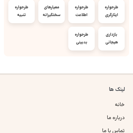
طرحواره
طرحواره
معیارهای
طرحواره
ایثارگری
اطلاعت
سختگیرانه
تنبیه
بازداری
طرحواره
هیجانی
بدبینی
لینک ها
خانه
درباره ما
تماس با ما