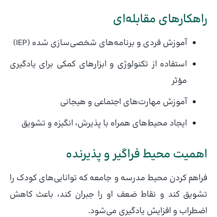
راهکارهای مقابله‌ای
آموزش فردی و برنامه‌های شخصی‌سازی شده (IEP)
استفاده از تکنولوژی و ابزارهای کمکی برای یادگیری
مؤثر
آموزش مهارت‌های اجتماعی و هیجانی
ایجاد محیط‌های همراه با پذیرش، انگیزه و تشویق
اهمیت محیط فراگیر و پذیرنده
فراهم کردن محیط مدرسه و جامعه که توانایی‌های کودک را
تشویق کند و نقاط ضعف او را جبران کند، باعث کاهش
اضطراب و افزایش یادگیری می‌شود.