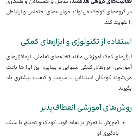
فعالیت‌های گروهی هدفمند:
تعامل با همسالان و همکاری
در گروه‌های کوچک می‌تواند مهارت‌های اجتماعی و ارتباطی
را تقویت کند.
استفاده از تکنولوژی و ابزارهای کمکی
ابزارهای کمک آموزشی مانند تخته‌های تعاملی، نرم‌افزارهای
آموزشی، ابزارهای کمکی شنوایی و بینایی، این ابزارها باعث
می‌شوند کودکان استثنایی با سرعت و کیفیت بیشتری یاد
بگیرند.
روش‌های آموزشی انعطاف‌پذیر
آموزش با تمرکز بر نقاط قوت کودک و تطبیق با سبک
یادگیری او