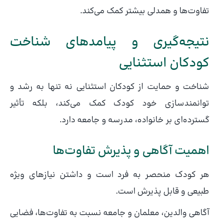
تفاوت‌ها و همدلی بیشتر کمک می‌کند.
نتیجه‌گیری و پیامدهای شناخت
کودکان استثنایی
شناخت و حمایت از کودکان استثنایی نه تنها به رشد و
توانمندسازی خود کودک کمک می‌کند، بلکه تأثیر
گسترده‌ای بر خانواده، مدرسه و جامعه دارد.
اهمیت آگاهی و پذیرش تفاوت‌ها
هر کودک منحصر به فرد است و داشتن نیازهای ویژه
طبیعی و قابل پذیرش است.
آگاهی والدین، معلمان و جامعه نسبت به تفاوت‌ها، فضایی