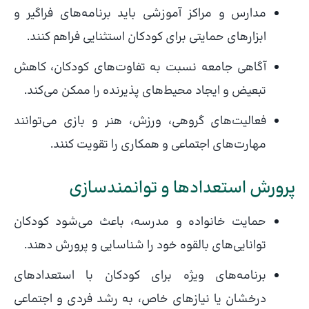
مدارس و مراکز آموزشی باید برنامه‌های فراگیر و
ابزارهای حمایتی برای کودکان استثنایی فراهم کنند.
آگاهی جامعه نسبت به تفاوت‌های کودکان، کاهش
تبعیض و ایجاد محیط‌های پذیرنده را ممکن می‌کند.
فعالیت‌های گروهی، ورزش، هنر و بازی می‌توانند
مهارت‌های اجتماعی و همکاری را تقویت کنند.
پرورش استعدادها و توانمندسازی
حمایت خانواده و مدرسه، باعث می‌شود کودکان
توانایی‌های بالقوه خود را شناسایی و پرورش دهند.
برنامه‌های ویژه برای کودکان با استعدادهای
درخشان یا نیازهای خاص، به رشد فردی و اجتماعی