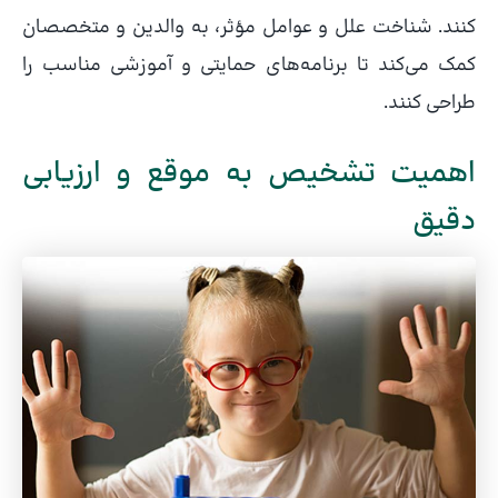
کنند. شناخت علل و عوامل مؤثر، به والدین و متخصصان
کمک می‌کند تا برنامه‌های حمایتی و آموزشی مناسب را
طراحی کنند.
اهمیت تشخیص به موقع و ارزیابی
دقیق