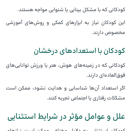
کودکانی که با مشکل بینایی یا شنوایی مواجه هستند.
این کودکان نیاز به ابزارهای کمکی و روش‌های آموزشی
مخصوص دارند.
کودکان با استعدادهای درخشان
کودکانی که در زمینه‌های هوش، هنر یا ورزش توانایی‌های
فوق‌العاده‌ای دارند.
اگر استعداد آن‌ها شناسایی و هدایت نشود، ممکن است
مشکلات رفتاری یا اجتماعی تجربه کنند.
علل و عوامل مؤثر در شرایط استثنایی