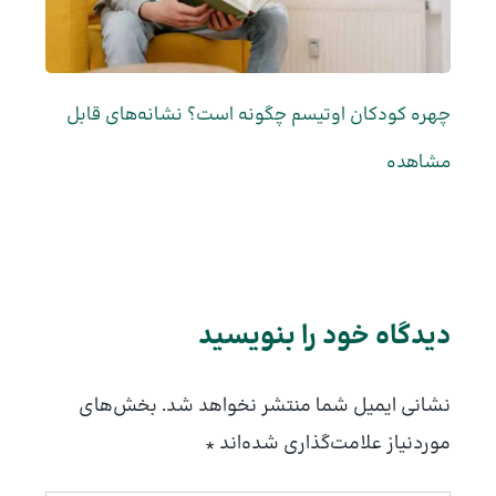
چهره کودکان اوتیسم چگونه است؟ نشانه‌های قابل
مشاهده
دیدگاه‌ خود را بنویسید
نشانی ایمیل شما منتشر نخواهد شد.
بخش‌های
موردنیاز علامت‌گذاری شده‌اند
*