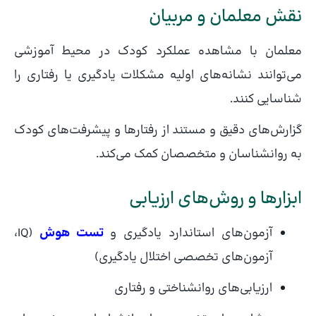
نقش معلمان و مربیان
معلمان با مشاهده عملکرد کودک در محیط آموزشی
می‌توانند نشانه‌های اولیه مشکلات یادگیری یا رفتاری را
شناسایی کنند.
گزارش‌های دقیق و مستند از رفتارها و پیشرفت‌های کودک
به روانشناسان و متخصصان کمک می‌کند.
ابزارها و روش‌های ارزیابی
آزمون‌های استاندارد یادگیری و
تست هوش
(IQ،
آزمون‌های تخصصی اختلال یادگیری)
ارزیابی‌های روانشناختی و رفتاری