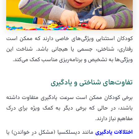
کودکان استثنایی ویژگی‌های خاصی دارند که ممکن است
رفتاری، شناختی، جسمی یا هیجانی باشد. شناخت این
ویژگی‌ها به تشخیص و برنامه‌ریزی مناسب کمک می‌کند.
تفاوت‌های شناختی و یادگیری
برخی کودکان ممکن است سرعت یادگیری متفاوت داشته
باشند، در حالی که برخی دیگر به کمک ویژه برای درک
مفاهیم نیاز دارند.
اختلالات یادگیری
مانند دیسلکسیا (مشکل در خواندن) یا