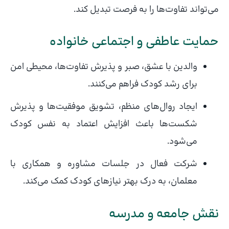
می‌تواند تفاوت‌ها را به فرصت تبدیل کند.
حمایت عاطفی و اجتماعی خانواده
والدین با عشق، صبر و پذیرش تفاوت‌ها، محیطی امن
برای رشد کودک فراهم می‌کنند.
ایجاد روال‌های منظم، تشویق موفقیت‌ها و پذیرش
شکست‌ها باعث افزایش اعتماد به نفس کودک
می‌شود.
شرکت فعال در جلسات مشاوره و همکاری با
معلمان، به درک بهتر نیازهای کودک کمک می‌کند.
نقش جامعه و مدرسه