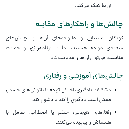
آن‌ها کمک می‌کند.
چالش‌ها و راهکارهای مقابله
کودکان استثنایی و خانواده‌های آن‌ها با چالش‌های
متعددی مواجه هستند، اما با برنامه‌ریزی و حمایت
مناسب، می‌توان آن‌ها را مدیریت کرد.
چالش‌های آموزشی و رفتاری
مشکلات یادگیری، اختلال توجه یا ناتوانی‌های جسمی
ممکن است یادگیری را کند یا دشوار کند.
رفتارهای هیجانی، خشم یا اضطراب، تعامل با
همسالان را پیچیده می‌کنند.