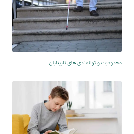
محدودیت و توانمندی های نابینایان