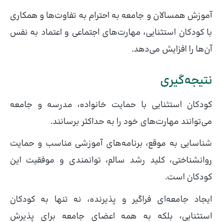
آموزش همسالان و جامعه به احترام به تفاوت‌ها و همکاری
با کودکان استثنایی، مهارت‌های اجتماعی و اعتماد به نفس
آن‌ها را افزایش می‌دهد.
نتیجه‌گیری
کودکان استثنایی با حمایت خانواده، مدرسه و جامعه
می‌توانند مهارت‌های خود را به حداکثر برسانند.
شناسایی به موقع، برنامه‌های آموزشی مناسب و حمایت
روانشناختی، کلید رشد سالم، توانمندی و موفقیت این
کودکان است.
ایجاد جامعه‌ای فراگیر و پذیرنده، نه تنها به کودکان
استثنایی، بلکه به همه اعضای جامعه برای پذیرش