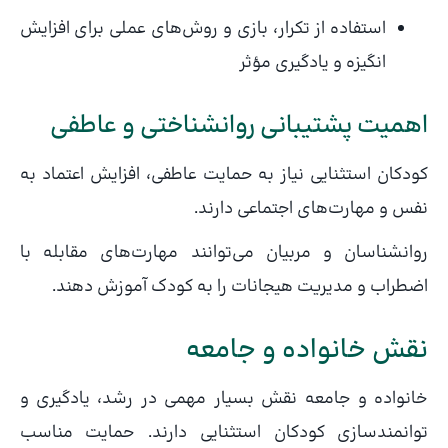
استفاده از تکرار، بازی و روش‌های عملی برای افزایش
انگیزه و یادگیری مؤثر
اهمیت پشتیبانی روانشناختی و عاطفی
کودکان استثنایی نیاز به حمایت عاطفی، افزایش اعتماد به
نفس و مهارت‌های اجتماعی دارند.
روانشناسان و مربیان می‌توانند مهارت‌های مقابله با
اضطراب و مدیریت هیجانات را به کودک آموزش دهند.
نقش خانواده و جامعه
خانواده و جامعه نقش بسیار مهمی در رشد، یادگیری و
توانمندسازی کودکان استثنایی دارند. حمایت مناسب