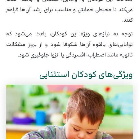
می‌کند تا محیطی حمایتی و مناسب برای رشد آن‌ها فراهم
کنند.
توجه به نیازهای ویژه این کودکان، باعث می‌شود که
توانایی‌های بالقوه آن‌ها شکوفا شود و از بروز مشکلات
ثانویه مانند اضطراب، افسردگی یا انزوا جلوگیری شود.
ویژگی‌های کودکان استثنایی