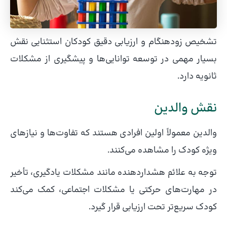
تشخیص زودهنگام و ارزیابی دقیق کودکان استثنایی نقش
بسیار مهمی در توسعه توانایی‌ها و پیشگیری از مشکلات
ثانویه دارد.
نقش والدین
والدین معمولاً اولین افرادی هستند که تفاوت‌ها و نیازهای
ویژه کودک را مشاهده می‌کنند.
توجه به علائم هشداردهنده مانند مشکلات یادگیری، تأخیر
در مهارت‌های حرکتی یا مشکلات اجتماعی، کمک می‌کند
کودک سریع‌تر تحت ارزیابی قرار گیرد.