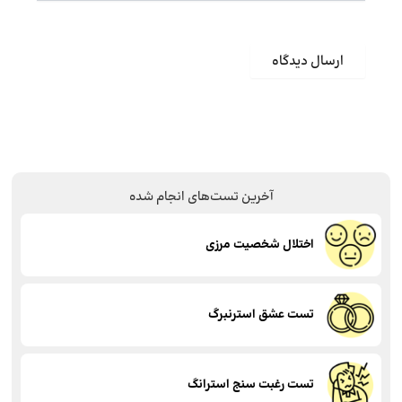
آخرین تست‌های انجام شده
اختلال شخصیت مرزی
تست عشق استرنبرگ
تست رغبت سنج استرانگ