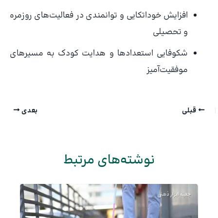
افزایش خوداتکایی و توانمندی در فعالیت‌های روزمره
و تحصیلی
شکوفایی استعدادها و هدایت کودک به مسیرهای
موفقیت‌آمیز
قبلی
بعدی
نوشته‌های مرتبط