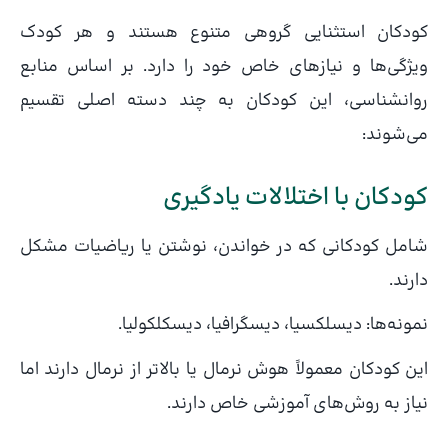
کودکان استثنایی گروهی متنوع هستند و هر کودک
ویژگی‌ها و نیازهای خاص خود را دارد. بر اساس منابع
روانشناسی، این کودکان به چند دسته اصلی تقسیم
می‌شوند:
کودکان با اختلالات یادگیری
شامل کودکانی که در خواندن، نوشتن یا ریاضیات مشکل
دارند.
نمونه‌ها: دیسلکسیا، دیسگرافیا، دیسکلکولیا.
این کودکان معمولاً هوش نرمال یا بالاتر از نرمال دارند اما
نیاز به روش‌های آموزشی خاص دارند.