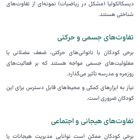
دیسکالکولیا (مشکل در ریاضیات) نمونه‌ای از تفاوت‌های
شناختی هستند.
تفاوت‌های جسمی و حرکتی
برخی کودکان با ناتوانی‌های حرکتی، ضعف عضلانی یا
معلولیت‌های جسمی مواجه هستند که بر فعالیت‌های
روزمره و مدرسه تأثیر می‌گذارد.
نیاز به ابزارهای کمکی و محیط‌های قابل دسترس برای این
کودکان ضروری است.
تفاوت‌های هیجانی و اجتماعی
برخی کودکان ممکن است توانایی مدیریت هیجانات یا