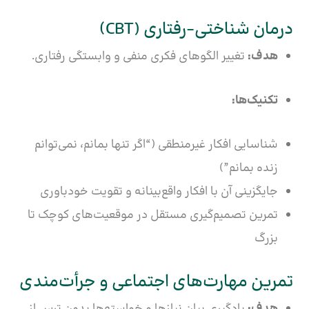
درمان شناختی-رفتاری (CBT)
هدف:
تغییر الگوهای فکری منفی و وابستگی رفتاری.
تکنیک‌ها:
شناسایی افکار غیرمنطقی (“اگر تنها بمانم، نمی‌توانم
زنده بمانم”)
جایگزینی آن با افکار واقع‌بینانه و تقویت خودباوری
تمرین تصمیم‌گیری مستقل در موقعیت‌های کوچک تا
بزرگ
تمرین مهارت‌های اجتماعی و جرأت‌مندی