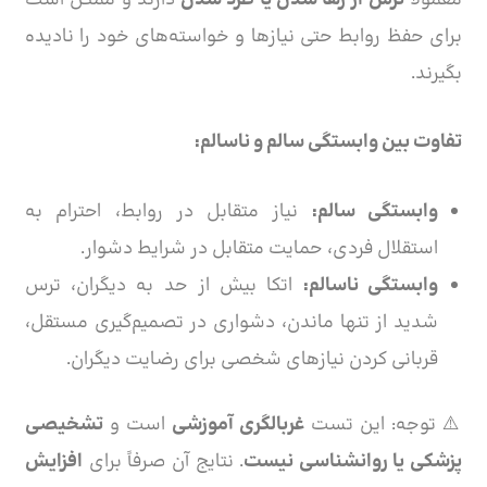
برای حفظ روابط حتی نیازها و خواسته‌های خود را نادیده
بگیرند.
تفاوت بین وابستگی سالم و ناسالم:
وابستگی سالم:
نیاز متقابل در روابط، احترام به
استقلال فردی، حمایت متقابل در شرایط دشوار.
وابستگی ناسالم:
اتکا بیش از حد به دیگران، ترس
شدید از تنها ماندن، دشواری در تصمیم‌گیری مستقل،
قربانی کردن نیازهای شخصی برای رضایت دیگران.
⚠️ توجه: این تست
غربالگری آموزشی
است و
تشخیصی
پزشکی یا روانشناسی نیست
. نتایج آن صرفاً برای
افزایش