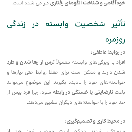
خودآگاهی و شناخت الگوهای رفتاری
طراحی شده است.
تأثیر شخصیت وابسته در زندگی
روزمره
در روابط عاطفی:
افراد با ویژگی‌های وابسته معمولاً
ترس از رها شدن و طرد
شدن
دارند و ممکن است برای حفظ روابط حتی نیازها و
خواسته‌های خود را نادیده بگیرند. این موضوع می‌تواند
باعث
نارضایتی یا خستگی در رابطه
شود، زیرا فرد بیش از
حد خود را با خواسته‌های دیگران تطبیق می‌دهد.
در محیط کاری و تصمیم‌گیری:
وابستگی شدید ممکن است موجب شود فرد
از