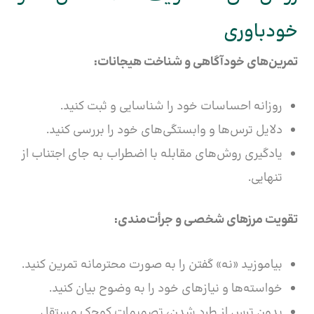
خودباوری
تمرین‌های خودآگاهی و شناخت هیجانات:
روزانه احساسات خود را شناسایی و ثبت کنید.
دلایل ترس‌ها و وابستگی‌های خود را بررسی کنید.
یادگیری روش‌های مقابله با اضطراب به جای اجتناب از
تنهایی.
تقویت مرزهای شخصی و جرأت‌مندی:
بیاموزید «نه» گفتن را به صورت محترمانه تمرین کنید.
خواسته‌ها و نیازهای خود را به وضوح بیان کنید.
بدون ترس از طرد شدن، تصمیمات کوچک مستقل