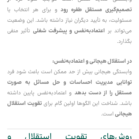
تصمیم‌گیری مستقل طفره رود
و برای هر انتخاب یا
مسئولیت، به تأیید دیگران نیاز داشته باشد. این وضعیت
می‌تواند بر
اعتمادبه‌نفس و پیشرفت شغلی
تأثیر منفی
بگذارد.
در استقلال هیجانی و اعتمادبه‌نفس:
وابستگی هیجانی بیش از حد ممکن است باعث شود فرد
توانایی مدیریت احساسات و حل مسائل به صورت
مستقل را از دست بدهد
و اعتمادبه‌نفس پایین داشته
باشد. شناخت این الگوها اولین گام برای
تقویت استقلال
هیجانی
است.
روش‌های تقویت استقلال و