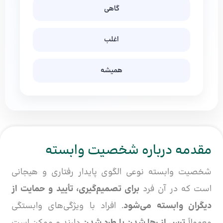
گاهی
اغلب
همیشه
مقدمه درباره شخصیت وابسته
شخصیت وابسته نوعی الگوی پایدار رفتاری و هیجانی
است که در آن فرد
برای تصمیم‌گیری، تأیید و حمایت از
دیگران وابسته می‌شود
. افراد با ویژگی‌های وابستگی
معمولاً
ترس از رها شدن یا طرد شدن
دارند و ممکن است