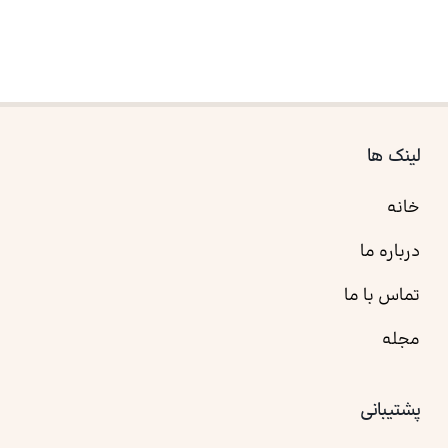
لینک ها
خانه
درباره ما
تماس با ما
مجله
پشتیبانی