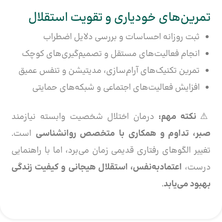
تمرین‌های خودیاری و تقویت استقلال
ثبت روزانه احساسات و بررسی دلایل اضطراب
انجام فعالیت‌های مستقل و تصمیم‌گیری‌های کوچک
تمرین تکنیک‌های آرام‌سازی، مدیتیشن و تنفس عمیق
افزایش فعالیت‌های اجتماعی و شبکه‌های حمایتی
⚠️
نکته مهم:
درمان اختلال شخصیت وابسته نیازمند
صبر، تداوم و همکاری با متخصص روانشناسی
است.
تغییر الگوهای رفتاری قدیمی زمان می‌برد، اما با راهنمایی
درست،
اعتمادبه‌نفس، استقلال هیجانی و کیفیت زندگی
بهبود می‌یابد
.