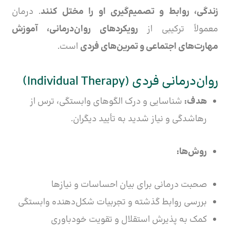
زندگی، روابط و تصمیم‌گیری او را مختل کنند
. درمان
معمولاً ترکیبی از
رویکردهای روان‌درمانی، آموزش
مهارت‌های اجتماعی و تمرین‌های فردی
است.
روان‌درمانی فردی (Individual Therapy)
هدف:
شناسایی و درک الگوهای وابستگی، ترس از
رهاشدگی و نیاز شدید به تأیید دیگران.
روش‌ها:
صحبت درمانی برای بیان احساسات و نیازها
بررسی روابط گذشته و تجربیات شکل‌دهنده وابستگی
کمک به پذیرش استقلال و تقویت خودباوری