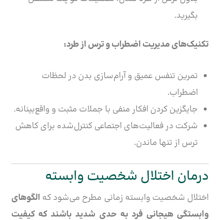
بگیرید.
تکنیک‌های مدیریت اضطراب و ترس از طرد:
تمرین تنفس عمیق و آرام‌سازی بدن در لحظات
اضطراب.
جایگزین کردن افکار منفی با جملات مثبت و واقع‌بینانه.
شرکت در فعالیت‌های اجتماعی کنترل‌شده برای کاهش
ترس از تنها ماندن.
درمان اختلال شخصیت وابسته
اختلال شخصیت وابسته زمانی مطرح می‌شود که
الگوهای
وابستگی هیجانی فرد به حدی شدید باشند که کیفیت