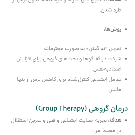
هدف:
یادگیری بیان نیازها و خواسته‌ها بدون ترس از
طرد شدن.
روش‌ها:
تمرین «نه گفتن» به صورت محترمانه
شرکت در گفتگوها و بحث‌های گروهی برای افزایش
اعتمادبه‌نفس
تعامل اجتماعی کنترل‌شده برای کاهش ترس از تنها
ماندن
درمان گروهی (Group Therapy)
هدف:
تجربه حمایت اجتماعی واقعی و تمرین استقلال
در محیط امن.