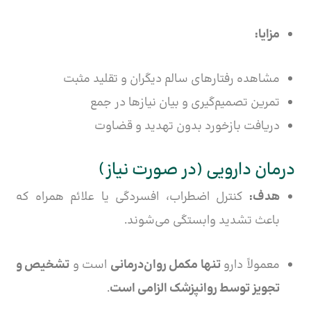
مزایا:
مشاهده رفتارهای سالم دیگران و تقلید مثبت
تمرین تصمیم‌گیری و بیان نیازها در جمع
دریافت بازخورد بدون تهدید و قضاوت
درمان دارویی (در صورت نیاز)
هدف:
کنترل اضطراب، افسردگی یا علائم همراه که
باعث تشدید وابستگی می‌شوند.
معمولاً دارو
تنها مکمل روان‌درمانی
است و
تشخیص و
تجویز توسط روانپزشک الزامی است
.