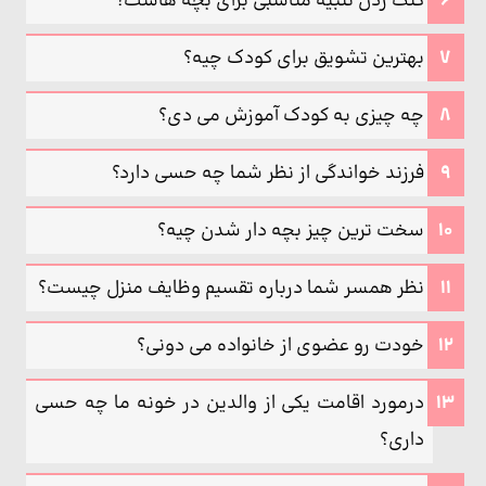
کتک زدن تنبیه مناسبی برای بچه هاست؟
بهترین تشویق برای کودک چیه؟
چه چیزی به کودک آموزش می دی؟
فرزند خواندگی از نظر شما چه حسی دارد؟
سخت ترین چیز بچه دار شدن چیه؟
نظر همسر شما درباره تقسیم وظایف منزل چیست؟
خودت رو عضوی از خانواده می دونی؟
درمورد اقامت یکی از والدین در خونه ما چه حسی
داری؟