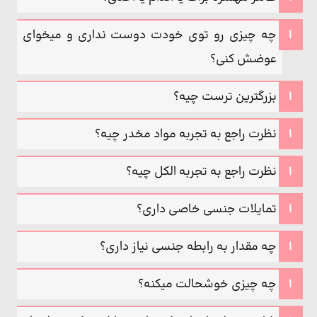
چه چیزی رو توی خودت دوست نداری و میخوای
عوضش کنی؟
بزرگترین ترست چیه؟
نظرت راجع به تجربه مواد مخدر چیه؟
نظرت راجع به تجربه الکل چیه؟
تمایلات جنسی خاصی داری؟
چه مقدار به رابطه جنسی نیاز داری؟
چه چیزی خوشحالت میکنه؟