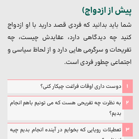
پیش از ازدواج)
شما باید بدانید که فردی قصد دارید با او ازدواج
کنید چه دیدگاهی دارد، عقایدش چیست، چه
تفریحات و سرگرمی هایی دارد و از لحاظ سیاسی و
اجتماعی چطور فردی است.
دوست داری اوقات فراغت چیکار کنی؟
به نظرت چه تفریحی هست که می تونیم باهم انجام
بدیم؟
تعطیلات رویایی که بخوایم در آینده انجام بدیم چیه