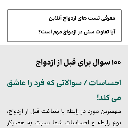
معرفی تست های ازدواج آنلاین
آیا تفاوت سنی در ازدواج مهم است؟
100 سوال برای قبل از ازدواج
احساسات / سوالاتی که فرد را عاشق
می کند!
مهمترین مورد در رابطه با شناخت قبل از ازدواج،
نوع رابطه و احساسات شما نسبت به همدیگر