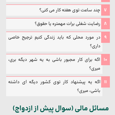
چند ساعت توی هفته کار می کنی؟
رضایت شغلی برات مهمتره یا حقوق؟
در مورد محلی که باید زندگی کنیم ترجیح خاصی
داری؟
اگه برای کار مجبور باشی به یه شهر دیگه بری،
میری؟
اگه یه پیشنهاد کار توی کشور دیگه ای داشته
باشی، میری؟
مسائل مالی (سوال پیش از ازدواج)