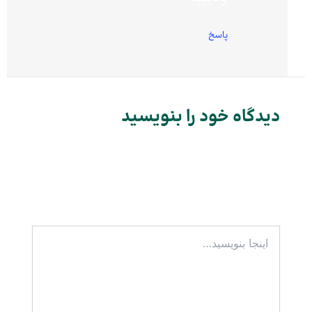
پاسخ
دیدگاه‌ خود را بنویسید
نشانی ایمیل شما منتشر نخواهد شد.
بخش‌های موردنیاز علامت‌گذاری شده‌اند
*
اینجا
بنویسید…