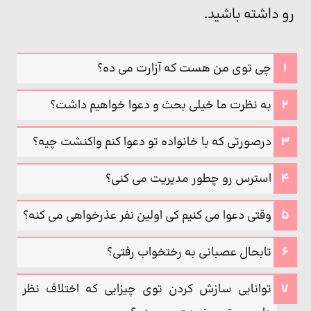
رو داشته باشید.
چی توی من هست که آزارت می ده؟
به نظرت ما خیلی بحث و دعوا خواهیم داشت؟
درصورتی که با خانواده تو دعوا کنم واکنشت چیه؟
استرس رو چطور مدیریت می کنی؟
وقتی دعوا می کنیم کی اولین نفر عذرخواهی می کنه؟
تابحال عصبانی به رختخواب رفتی؟
توانایی سازش کردن توی چیزایی که اختلاف نظر