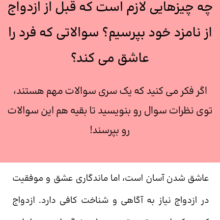
چه چیزهایی لازم است که قبل از ازدواج
از نامزد خود بپرسیم؟ سوالاتی که فرد را
عاشق می کند؟
اگر فکر می کنید که یک سری سوالات مهم هستند،
توی نظرات سوال رو بنویسید تا بقیه هم این سوالات
رو بپرسند!
عاشق شدن آسان است، اما ماندگاری عشق و موفقیت
در ازدواج نیاز به آگاهی و شناخت کافی دارد. ازدواج