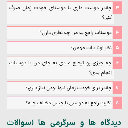
چقدر دوست داری با دوستای خودت زمان صرف
کنی؟
دوستات راجع به من چه نظری دارن؟
نظر اونا برات مهمن؟
چه چیزی رو ترجیح میدی به جای من با دوستات
انجام بدی؟
چقدر برای خودت زمان تنها بودن نیاز داری؟
نظرت راجع به دوستی با جنس مخالف چیه؟
دیدگاه ها و سرگرمی ها (سوالات