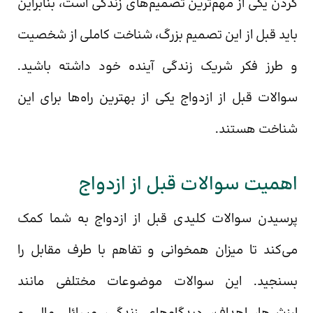
کردن یکی از مهم‌ترین تصمیم‌های زندگی است، بنابراین
باید قبل از این تصمیم بزرگ، شناخت کاملی از شخصیت
و طرز فکر شریک زندگی آینده خود داشته باشید.
سوالات قبل از ازدواج یکی از بهترین راه‌ها برای این
شناخت هستند.
اهمیت سوالات قبل از ازدواج
پرسیدن سوالات کلیدی قبل از ازدواج به شما کمک
می‌کند تا میزان همخوانی و تفاهم با طرف مقابل را
بسنجید. این سوالات موضوعات مختلفی مانند