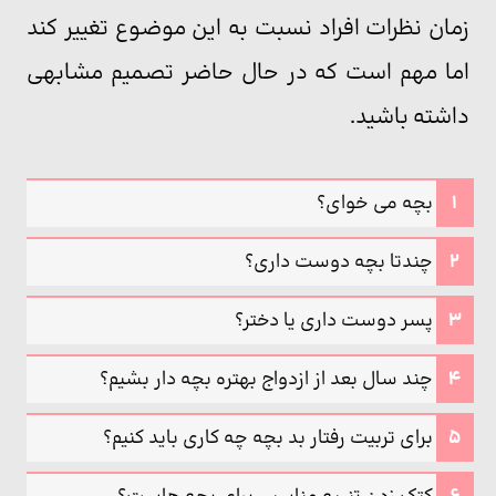
زمان نظرات افراد نسبت به این موضوع تغییر کند
اما مهم است که در حال حاضر تصمیم مشابهی
داشته باشید.
بچه می خوای؟
چندتا بچه دوست داری؟
پسر دوست داری یا دختر؟
چند سال بعد از ازدواج بهتره بچه دار بشیم؟
برای تربیت رفتار بد بچه چه کاری باید کنیم؟