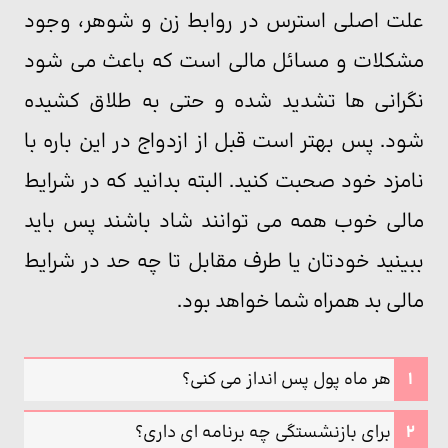
علت اصلی استرس در روابط زن و شوهر، وجود
مشکلات و مسائل مالی است که باعث می شود
نگرانی ها تشدید شده و حتی به طلاق کشیده
شود. پس بهتر است قبل از ازدواج در این باره با
نامزد خود صحبت کنید. البته بدانید که در شرایط
مالی خوب همه می توانند شاد باشند پس باید
ببینید خودتان یا طرف مقابل تا چه حد در شرایط
مالی بد همراه شما خواهد بود.
هر ماه پول پس انداز می کنی؟
برای بازنشستگی چه برنامه ای داری؟