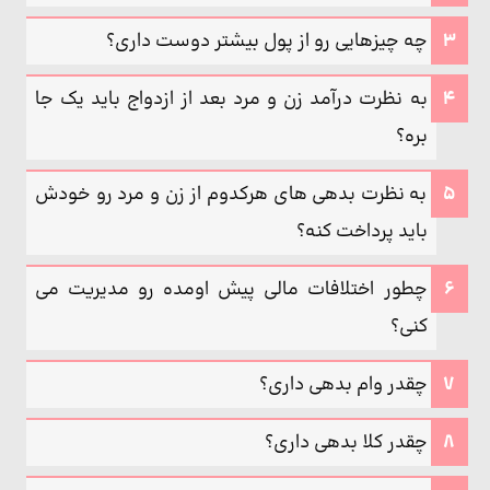
چه چیزهایی رو از پول بیشتر دوست داری؟
به نظرت درآمد زن و مرد بعد از ازدواج باید یک جا
بره؟
به نظرت بدهی های هرکدوم از زن و مرد رو خودش
باید پرداخت کنه؟
چطور اختلافات مالی پیش اومده رو مدیریت می
کنی؟
چقدر وام بدهی داری؟
چقدر کلا بدهی داری؟