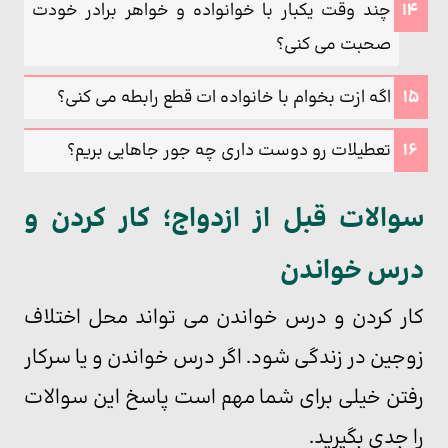
چند وقت یکبار با خوانواده و خواهر برادر خودت
صحبت می کنی؟
اگه ازت بخوام با خانواده ات قطع رابطه می کنی؟
تعطیلات رو دوست داری چه جور جاهایی بریم؟
سوالات قبل از ازدواج؛ کار کردن و
درس خواندن
کار کردن و درس خواندن می تواند محل اختلاف
زوجین در زندگی شود. اگر درس خواندن و یا سرکار
رفتن خیلی برای شما مهم است پاسخ این سوالات
را جدی بگیرید.