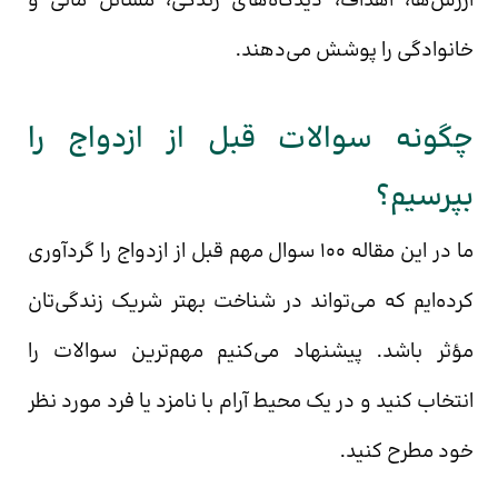
ارزش‌ها، اهداف، دیدگاه‌های زندگی، مسائل مالی و
خانوادگی را پوشش می‌دهند.
چگونه سوالات قبل از ازدواج را
بپرسیم؟
ما در این مقاله 100 سوال مهم قبل از ازدواج را گردآوری
کرده‌ایم که می‌تواند در شناخت بهتر شریک زندگی‌تان
مؤثر باشد. پیشنهاد می‌کنیم مهم‌ترین سوالات را
انتخاب کنید و در یک محیط آرام با نامزد یا فرد مورد نظر
خود مطرح کنید.