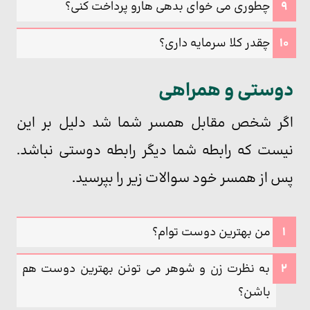
چطوری می خوای بدهی هارو پرداخت کنی؟
چقدر کلا سرمایه داری؟
دوستی و همراهی
اگر شخص مقابل همسر شما شد دلیل بر این
نیست که رابطه شما دیگر رابطه دوستی نباشد.
پس از همسر خود سوالات زیر را بپرسید.
من بهترین دوست توام؟
به نظرت زن و شوهر می تونن بهترین دوست هم
باشن؟