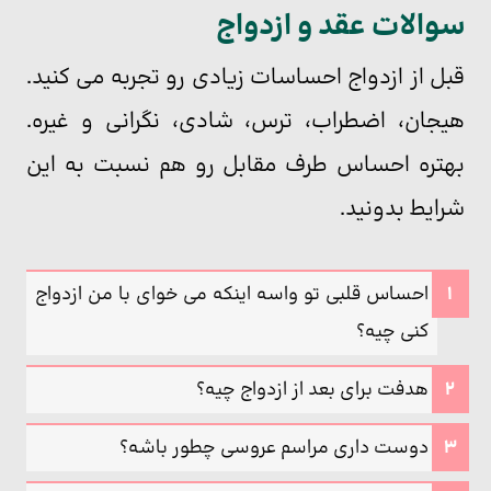
سوالات عقد و ازدواج
قبل از ازدواج احساسات زیادی رو تجربه می کنید.
هیجان، اضطراب، ترس، شادی، نگرانی و غیره.
بهتره احساس طرف مقابل رو هم نسبت به این
شرایط بدونید.
احساس قلبی تو واسه اینکه می خوای با من ازدواج
کنی چیه؟
هدفت برای بعد از ازدواج چیه؟
دوست داری مراسم عروسی چطور باشه؟