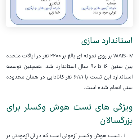
استاندارد سازی
WAIS-IV بر روی نمونه ای بالغ بر 2200 نفر در ایالات متحده
بین سنین 16 تا 90 سال استاندارد شد. همچنین توسعه
استاندارد این تست با 688 نفر کانادایی در همان محدوده
سنی انجام شده است.
ویژگی های تست هوش وکسلر برای
بزرگسالان
تست هوش وکسلر آزمونی است که در آن آزمودنی بر