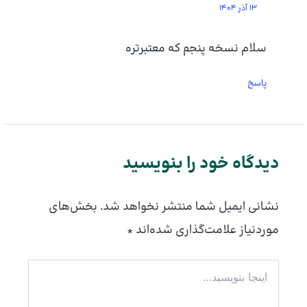
13 آذر 1404
سلام نسخه پنجم که معتبرتره
پاسخ
دیدگاه‌ خود را بنویسید
نشانی ایمیل شما منتشر نخواهد شد.
بخش‌های
موردنیاز علامت‌گذاری شده‌اند
*
اینجا
بنویسید…