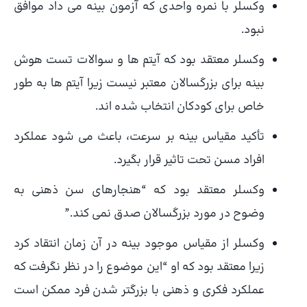
وکسلر با نمره واحدی که آزمون بینه می داد موافق
نبود.
وکسلر معتقد بود که آیتم ها و سوالات تست هوش
بینه برای بزرگسالان معتبر نیست زیرا آیتم ها به طور
خاص برای کودکان انتخاب شده اند.
تأکید مقیاس بینه بر سرعت، باعث می شود عملکرد
افراد مسن تحت تاثیر قرار بگیرد.
وکسلر معتقد بود که “هنجارهای سن ذهنی به
وضوح در مورد بزرگسالان صدق نمی کند.”
وکسلر از مقیاس موجود بینه در آن زمان انتقاد کرد
زیرا معتقد بود که او “این موضوع را در نظر نگرفت که
عملکرد فکری و ذهنی با بزرگتر شدن فرد ممکن است