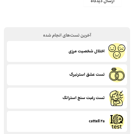
آخرین تست‌های انجام شده
اختلال شخصیت مرزی
تست عشق استرنبرگ
تست رغبت سنج استرانگ
cattell 2a