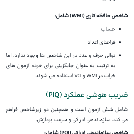
شاخص حافظه کاری (WMI) شامل:
حساب
فراخنای اعداد
توالی حرف و عدد در این شاخص ها وجود ندارد، اما
به ترتیب به عنوان جایگزینی برای خرده آزمون های
خراب در WMI و VCI استفاده می شوند.
ضریب هوشی عملکرد (PIQ)
شامل شش آزمون است و همچنین دو زیرشاخص فراهم
می کند. سازماندهی ادراکی و سرعت پردازش.
شاخص سازماندهی ادراکی (POI) شامل: