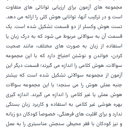
مجموعه­ های آزمون برای ارزیابی توانائی­ های متفاوت
است و در ترکیب آن­ها، توانایی هوش کلی را ارائه می ­دهد.
تست هوش وکسلر از دو قسمت تشکیل شده است. یک
قسمت آن به سوالاتی مربوط می ­شود که به درک زبان یا
استفاده از زبان به صورت ­های مختلف، مانند صحبت
کردن، خواندن و نوشتن احتیاج دارد که با این مجموعه
سوالات، هوش کلامی را اندازه می ­گیرند؛ قسمت دیگر این
آزمون از مجموعه سوالاتی تشکیل شده است که بیشتر
جنبه عملی هوش را می­ سنجد؛ با این مجموعه سوالات
هوش عملی یا غیر کلامی را اندازه می­ گیرند. اندازه­ گیری
بهره هوشی غیر کلامی به استفاده و کاربرد زبان بستگی
ندارد و برای اقلیت ­های فرهنگی، خصوصاً کودکان دو زبانه
و نیز کودکان با فقر محیطی سنجش مناسبتری را به عمل