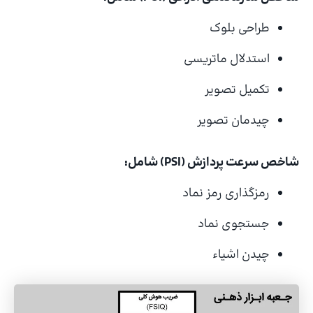
طراحی بلوک
استدلال ماتریسی
تکمیل تصویر
چیدمان تصویر
شاخص سرعت پردازش (PSI) شامل:
رمزگذاری رمز نماد
جستجوی نماد
چیدن اشیاء