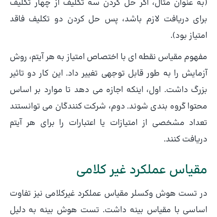
(به عنوان مثال، اگر حل کردن سه تکلیف از چهار تکلیف
برای دریافت لازم باشد، پس حل کردن دو تکلیف فاقد
امتیاز بود).
مفهوم مقیاس نقطه ای با اختصاص امتیاز به هر آیتم، روش
آزمایش را به طور قابل توجهی تغییر داد. این کار دو تاثیر
بزرگ داشت. اول، اینکه اجازه می دهد تا موارد بر اساس
محتوا گروه بندی شوند. دوم، شرکت کنندگان می توانستند
تعداد مشخصی از امتیازات یا اعتبارات را برای هر آیتم
دریافت کنند.
مقیاس عملکرد غیر کلامی
در تست هوش وکسلر مقیاس عملکرد غیرکلامی نیز تفاوت
اساسی با مقیاس بینه داشت. تست هوش بینه به دلیل