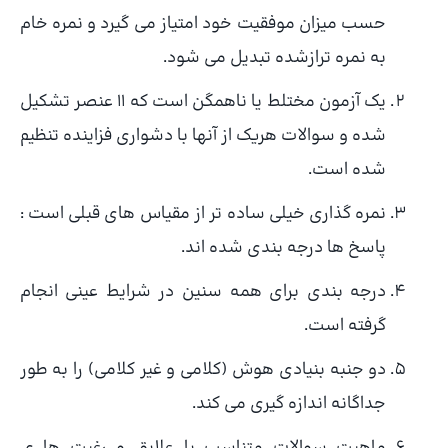
حسب میزان موفقیت خود امتیاز می گیرد و نمره خام
به نمره ترازشده تبدیل می شود.
یک آزمون مختلط یا ناهمگن است که ۱۱ عنصر تشکیل
شده و سوالات هریک از آنها با دشواری فزاینده تنظیم
شده است.
نمره گذاری خیلی ساده تر از مقیاس های قبلی است :
پاسخ ها درجه بندی شده اند.
درجه بندی برای همه سنین در شرایط عینی انجام
گرفته است.
دو جنبه بنیادی هوش (کلامی و غیر کلامی) را به طور
جداگانه اندازه گیری می کند.