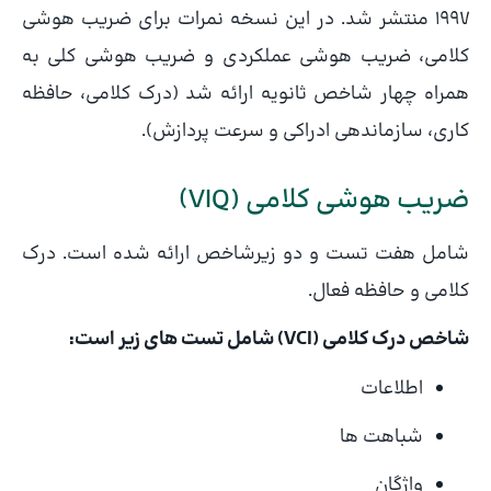
1997 منتشر شد. در این نسخه نمرات برای ضریب هوشی
کلامی، ضریب هوشی عملکردی و ضریب هوشی کلی به
همراه چهار شاخص ثانویه ارائه شد (درک کلامی، حافظه
کاری، سازماندهی ادراکی و سرعت پردازش).
ضریب هوشی کلامی (VIQ)
شامل هفت تست و دو زیرشاخص ارائه شده است. درک
کلامی و حافظه فعال.
شاخص درک کلامی (VCI) شامل تست های زیر است:
اطلاعات
شباهت ها
واژگان