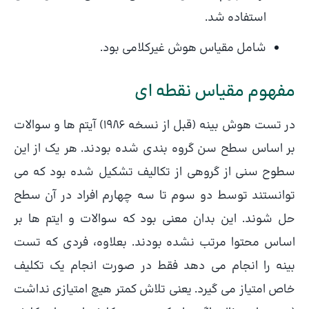
استفاده شد.
شامل مقیاس هوش غیرکلامی بود.
مفهوم مقیاس نقطه ای
در تست هوش بینه (قبل از نسخه 1986) آیتم ها و سوالات
بر اساس سطح سن گروه بندی شده بودند. هر یک از این
سطوح سنی از گروهی از تکالیف تشکیل شده بود که می
توانستند توسط دو سوم تا سه چهارم افراد در آن سطح
حل شوند. این بدان معنی بود که سوالات و ایتم ها بر
اساس محتوا مرتب نشده بودند. بعلاوه، فردی که تست
بینه را انجام می دهد فقط در صورت انجام یک تکلیف
خاص امتیاز می گیرد. یعنی تلاش کمتر هیچ امتیازی نداشت