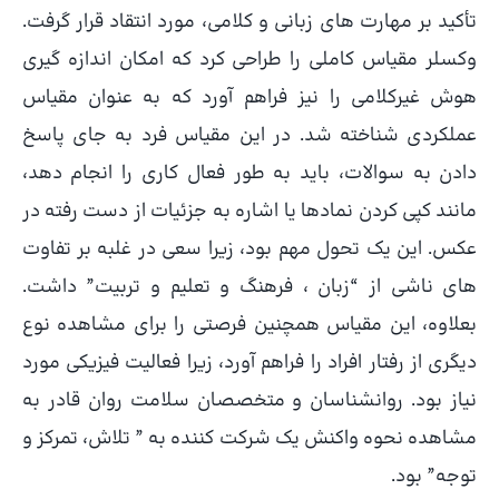
تأکید بر مهارت های زبانی و کلامی، مورد انتقاد قرار گرفت.
وکسلر مقیاس کاملی را طراحی کرد که امکان اندازه گیری
هوش غیرکلامی را نیز فراهم آورد که به عنوان مقیاس
عملکردی شناخته شد. در این مقیاس فرد به جای پاسخ
دادن به سوالات، باید به طور فعال کاری را انجام دهد،
مانند کپی کردن نمادها یا اشاره به جزئیات از دست رفته در
عکس. این یک تحول مهم بود، زیرا سعی در غلبه بر تفاوت
های ناشی از “زبان ، فرهنگ و تعلیم و تربیت” داشت.
بعلاوه، این مقیاس همچنین فرصتی را برای مشاهده نوع
دیگری از رفتار افراد را فراهم آورد، زیرا فعالیت فیزیکی مورد
نیاز بود. روانشناسان و متخصصان سلامت روان قادر به
مشاهده نحوه واکنش یک شرکت کننده به ” تلاش، تمرکز و
توجه” بود.