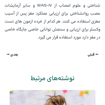
شناختی و علوم اعصاب از WAIS-IV و سایر آزمایشات
عصب روانشناختی برای ارزیابی عملکرد مغز پس از آسیب
مغزی استفاده می کنند. هر کدام از خرده ازمون های تست
وکسلر برای ارزیابی و سنجش توانایی خاصی جایگاه خاصی
در مغز دارد مورد استفاده قرار می گیرد.
قبلی
بعدی
نوشته‌های مرتبط