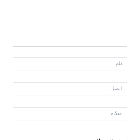
نام
ایمیل
وبگاه