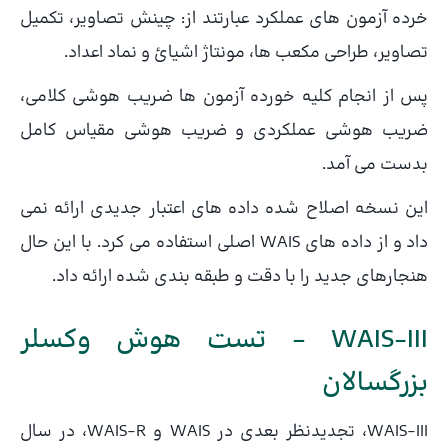
خرده آزمون های عملکرد عبارتند از: چینش تصاویر، تکمیل
تصاویر، طراحی مکعب ها، مونتاژ اشیائ و نماد اعداد.
پس از انجام کلیه خورده آزمون ها ضریب هوشی کلامی،
ضریب هوشی عملکردی و ضریب هوشی مقیاس کامل
بدست می آمد.
این نسخه اصلاح شده داده های اعتبار جدیدی ارائه نمی
داد و از داده های WAIS اصلی استفاده می کرد. با این حال
هنجارهای جدید را با دقت و طبقه بندی شده ارائه داد.
WAIS-III – تست هوش وکسلر
بزرگسالان
WAIS-III، تجدیدنظر بعدی در WAIS و WAIS-R، در سال