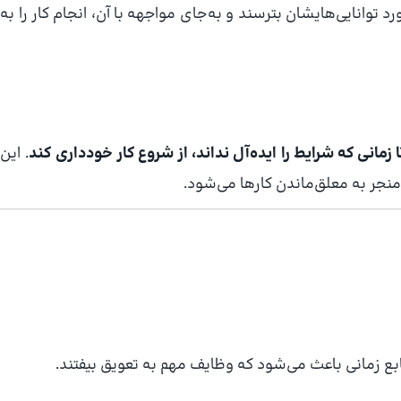
د توانایی‌هایشان بترسند و به‌جای مواجهه با آن، انجام کار را به
ا زمانی که شرایط را ایده‌آل نداند، از شروع کار خودداری کند
. این
نجر به معلق‌ماندن کارها می‌شود.
ابع زمانی باعث می‌شود که وظایف مهم به تعویق بیفتند.