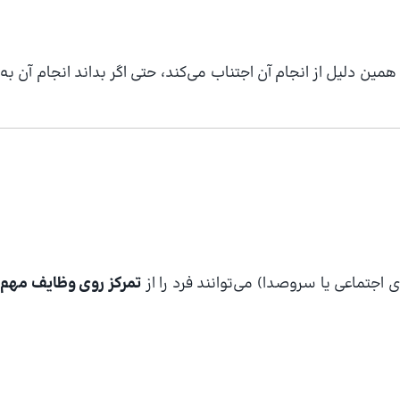
 همین دلیل از انجام آن اجتناب می‌کند، حتی اگر بداند انجام آن به
 اجتماعی یا سروصدا) می‌توانند فرد را از
تمرکز روی وظایف مهم