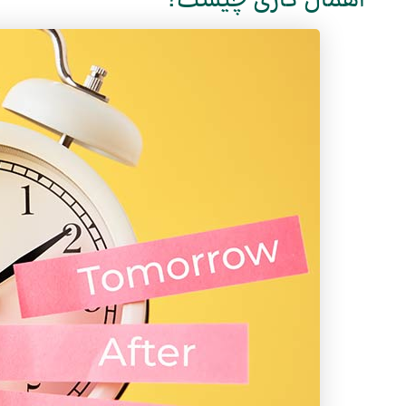
اهمال کاری چیست؟