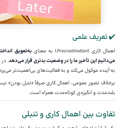
✔️ تعریف علمی
اهمال کاری (
Procrastination
) به معنای
به‌تعویق انداخت
می‌دانیم این تأخیر ما را در وضعیت بدتری قرار می‌دهد
. در 
به آینده موکول می‌کند و به فعالیت‌های بی‌اهمیت‌تر می‌پردا
برخلاف تصور عمومی، اهمال کاری صرفاً «تنبل بودن» نی
بلندمدت و انگیزه‌ی کوتاه‌مدت همراه است.
تفاوت بین اهمال کاری و تنبلی