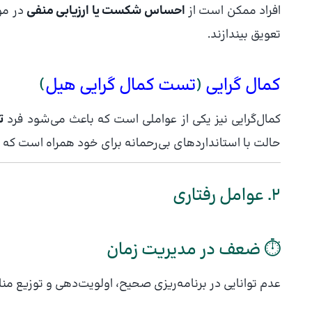
افراد ممکن است از
احساس شکست یا ارزیابی منفی
در مور
تعویق بیندازند.
کمال‌ گرایی
(
تست کمال گرایی هیل
)
کمال‌گرایی نیز یکی از عواملی است که باعث می‌شود فرد
ت
حالت با استانداردهای بی‌رحمانه برای خود همراه است که م
2. عوامل رفتاری
⏱️ ضعف در مدیریت زمان
عدم توانایی در برنامه‌ریزی صحیح، اولویت‌دهی و توزیع من