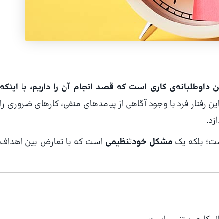
ن داوطلبانه‌ی کاری است که قصد انجام آن را داریم، با اینکه
این رفتار فرد با وجود آگاهی از پیامدهای منفی، کارهای ضروری را
زد.
ست؛ بلکه یک
مشکل خودتنظیمی
است که با تعارض بین اهداف