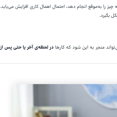
یز را به‌موقع انجام دهد، احتمال اهمال کاری افزایش می‌یابد.
 بگیرد.
‌تواند منجر به این شود که کارها
در لحظه‌ی آخر یا حتی پس از