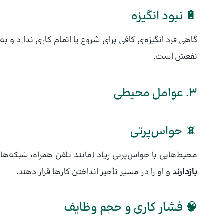
🔋 نبود انگیزه
گاهی فرد انگیزه‌ی کافی برای شروع یا اتمام کاری ندارد و به
نفعش است.
3. عوامل محیطی
📵 حواس‌پرتی
محیط‌هایی با حواس‌پرتی زیاد (مانند تلفن همراه، شبکه‌های
بازدارند
و او را در مسیر تأخیر انداختن کارها قرار دهند.
🧠 فشار کاری و حجم وظایف