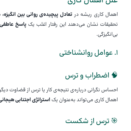
علل اهمال کاری
اهمال کاری ریشه در
تعادل پیچیده‌ی روانی بین انگیزه،
تحقیقات نشان می‌دهند این رفتار اغلب یک
پاسخ عاطفی ی
بی‌انگیزگی.
1. عوامل روانشناختی
🧠 اضطراب و ترس
احساس نگرانی درباره‌ی نتیجه‌ی کار یا ترس از قضاوت دیگر
اهمال کاری می‌تواند به‌عنوان یک
استراتژی اجتنابی هیجانی
🎯 ترس از شکست