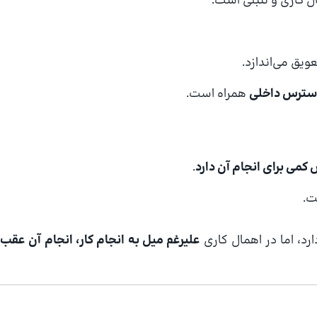
ال کاری و تنبلی است.
تعویق می‌اندازد.
استرس داخلی
همراه است.
اش کمی برای انجام آن دارد
.
ت.
ارد، اما در اهمال کاری
علیرغم میل به انجام کار، انجام آن عقب