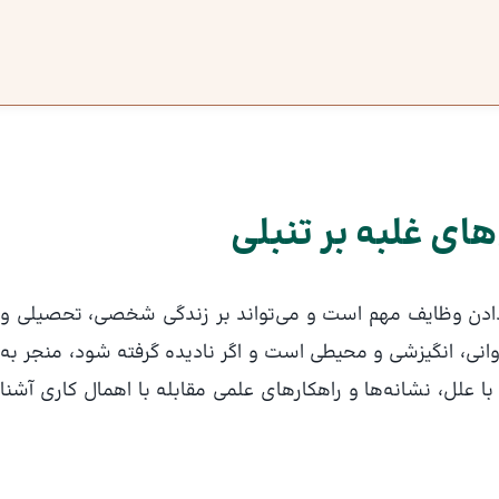
ای غلبه بر تنبلی
 ندادن وظایف مهم است و می‌تواند بر زندگی شخصی، تحصیلی و
ل روانی، انگیزشی و محیطی است و اگر نادیده گرفته شود، منجر به
علل، نشانه‌ها و راهکارهای علمی مقابله با اهمال کاری آشنا