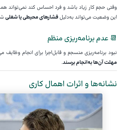
وقتی حجم کار زیاد باشد و فرد احساس کند نمی‌تواند همه چ
این وضعیت می‌تواند به‌دلیل
فشارهای محیطی یا شغلی
شکل
📆 عدم برنامه‌ریزی منظم
نبود برنامه‌ریزی منسجم و قابل‌اجرا برای انجام وظایف می
مهلت آن‌ها به‌انجام برسند
.
نشانه‌ها و اثرات اهمال کاری