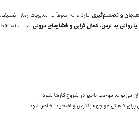
 هیجان و تصمیم‌گیری
دارد و نه صرفاً در مدیریت زمان ضعیف.
ا روانی به ترس، کمال‌ گرایی و فشارهای درونی
است، نه فقط
ان می‌تواند موجب تاخیر در شروع کارها شود.
برای کاهش مواجهه با ترس و اضطراب ظاهر شود.