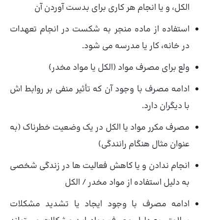
الکل، و یا انجام هر کاری برای بدست آوردن آن
استفاده از ماده منجر به شکست در انجام تعهدات
در خانه، کار یا مدرسه می شود.
ولع برای مصرف مواد (الکل یا مواد مخدر)
ادامه مصرف با وجود آن که تأثیر منفی بر روابط اش
با دیگران دارد.
مصرف مکرر مواد یا الکل در یک وضعیت خطرناک (به
عنوان مثال هنگام رانندگی)
انجام ندادن و یا کاهش فعالیت ها در زندگی شخصی
به دلیل استفاده از مواد مخدر / الکل
ادامه مصرف با وجود ایجاد یا تشدید مشکلات