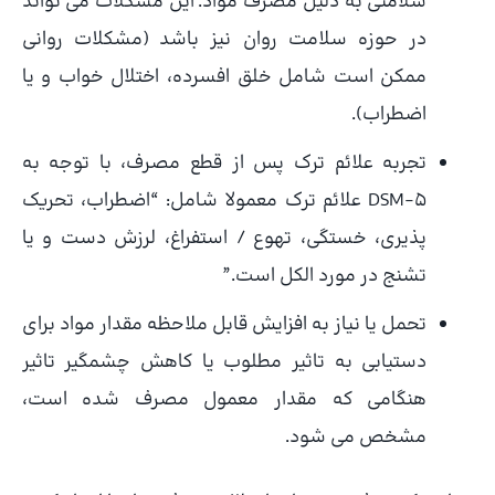
سلامتی به دلیل مصرف مواد. این مشکلات می تواند
در حوزه سلامت روان نیز باشد (مشکلات روانی
ممکن است شامل خلق افسرده، اختلال خواب و یا
اضطراب).
تجربه علائم ترک پس از قطع مصرف، با توجه به
DSM-5 علائم ترک معمولا شامل: “اضطراب، تحریک
پذیری، خستگی، تهوع / استفراغ، لرزش دست و یا
تشنج در مورد الکل است.”
تحمل یا نیاز به افزایش قابل ملاحظه مقدار مواد برای
دستیابی به تاثیر مطلوب یا کاهش چشمگیر تاثیر
هنگامی که مقدار معمول مصرف شده است،
مشخص می شود.