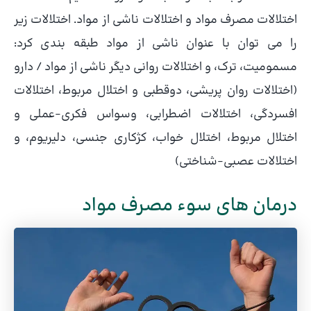
اختلالات مصرف مواد و اختلالات ناشی از مواد. اختلالات زیر
را می توان با عنوان ناشی از مواد طبقه بندی کرد:
مسمومیت، ترک، و اختلالات روانی دیگر ناشی از مواد / دارو
(اختلالات روان پریشی، دوقطبی و اختلال مربوط، اختلالات
افسردگی، اختلالات اضطرابی، وسواس فکری-عملی و
اختلال مربوط، اختلال خواب، کژکاری جنسی، دلیریوم، و
اختلالات عصبی-شناختی)
درمان های سوء مصرف مواد