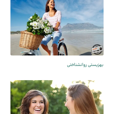
بهزیستی روانشناختی