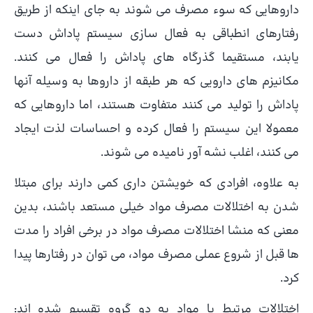
داروهایی که سوء مصرف می شوند به جای اینکه از طریق
رفتارهای انطباقی به فعال سازی سیستم پاداش دست
یابند، مستقیما گذرگاه های پاداش را فعال می کنند.
مکانیزم های دارویی که هر طبقه از داروها به وسیله آنها
پاداش را تولید می کنند متفاوت هستند، اما داروهایی که
معمولا این سیستم را فعال کرده و احساسات لذت ایجاد
می کنند، اغلب نشه آور نامیده می شوند.
به علاوه، افرادی که خویشتن داری کمی دارند برای مبتلا
شدن به اختلالات مصرف مواد خیلی مستعد باشند، بدین
معنی که منشا اختلالات مصرف مواد در برخی افراد را مدت
ها قبل از شروع عملی مصرف مواد، می توان در رفتارها پیدا
کرد.
اختلالات مرتبط با مواد به دو گروه تقسیم شده اند: