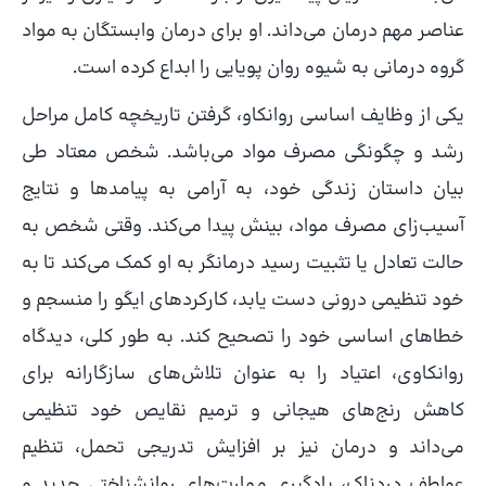
عناصر مهم درمان می‌داند. او برای درمان وابستگان به مواد
گروه درمانی به شیوه روان پویایی را ابداع کرده است.
یکی از وظایف اساسی روانکاو، گرفتن تاریخچه کامل مراحل
رشد و چگونگی مصرف مواد می‌باشد. شخص معتاد طی
بیان داستان زندگی خود، به آرامی به پیامدها و نتایج
آسیب‌زای مصرف مواد، بینش پیدا می‌کند. وقتی شخص به
حالت تعادل یا تثبیت رسید درمانگر به او کمک می‌کند تا به
خود تنظیمی درونی دست یابد، کارکردهای ایگو را منسجم و
خطاهای اساسی خود را تصحیح کند. به طور کلی، دیدگاه
روانکاوی، اعتیاد را به عنوان تلاش‌های سازگارانه برای
کاهش رنج‌های هیجانی و ترمیم نقایص خود تنظیمی
می‌داند و درمان نیز بر افزایش تدریجی تحمل، تنظیم
عواطف دردناک، یادگیری مهارت‌های روانشناختی جدید و