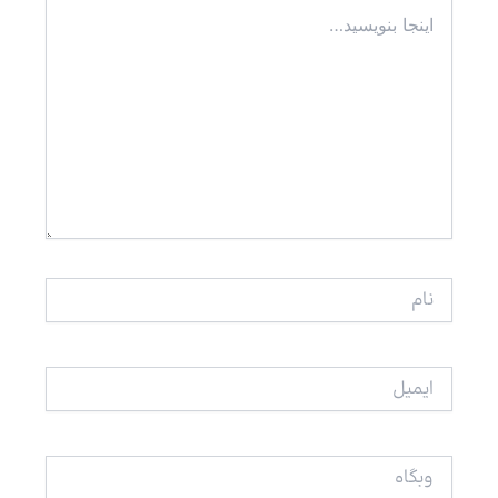
اینجا
بنویسید…
نام
ایمیل
وبگاه