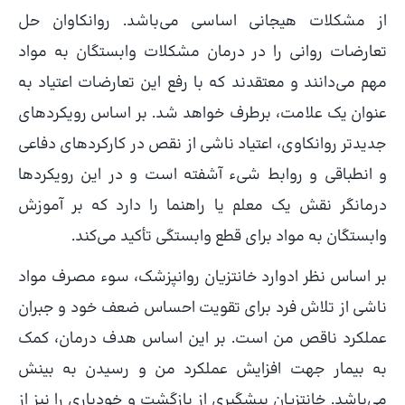
از مشکلات هیجانی اساسی می‌باشد. روانکاوان حل
تعارضات روانی را در درمان مشکلات وابستگان به مواد
مهم می‌دانند و معتقدند که با رفع این تعارضات اعتیاد به
عنوان یک علامت، برطرف خواهد شد. بر اساس رویکردهای
جدیدتر روانکاوی، اعتیاد ناشی از نقص در کارکردهای دفاعی
و انطباقی و روابط شیء آشفته است و در این رویکردها
درمانگر نقش یک معلم یا راهنما را دارد که بر آموزش
وابستگان به مواد برای قطع وابستگی تأکید می‌کند.
بر اساس نظر ادوارد خانتزیان روانپزشک، سوء مصرف مواد
ناشی از تلاش فرد برای تقویت احساس ضعف خود و جبران
عملکرد ناقص من است. بر این اساس هدف درمان، کمک
به بیمار جهت افزایش عملکرد من و رسیدن به بینش
می‌باشد. خانتزیان پیشگیری از بازگشت و خودیاری را نیز از