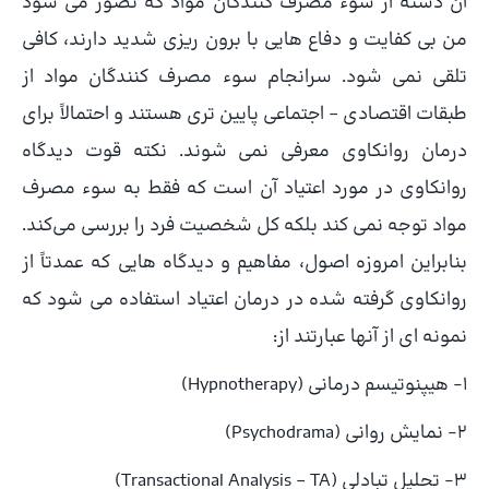
آن دسته از سوء مصرف کنندگان مواد که تصور می شود
من بی کفایت و دفاع هایی با برون ریزی شدید دارند، کافی
تلقی نمی شود. سرانجام سوء مصرف کنندگان مواد از
طبقات اقتصادی – اجتماعی پایین تری هستند و احتمالاً برای
درمان روانکاوی معرفی نمی شوند. نکته قوت دیدگاه
روانکاوی در مورد اعتیاد آن است که فقط به سوء مصرف
مواد توجه نمی کند بلکه کل شخصیت فرد را بررسی می‌کند.
بنابراین امروزه اصول، مفاهیم و دیدگاه هایی که عمدتاً از
روانکاوی گرفته شده در درمان اعتیاد استفاده می شود که
نمونه ای از آنها عبارتند از:
۱- هیپنوتیسم درمانی (Hypnotherapy)
۲- نمایش روانی (Psychodrama)
۳- تحلیل تبادلی (Transactional Analysis – TA)