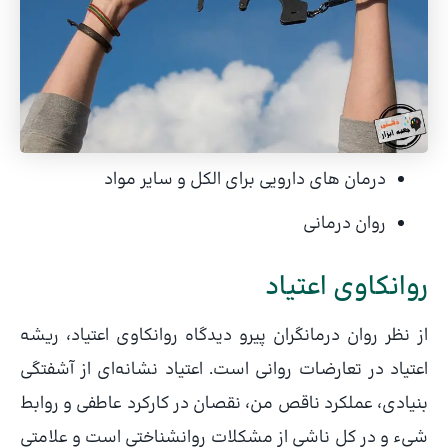
درمان های دارویی برای الکل و سایر مواد
روان درمانی
روانکاوی اعتیاد
از نظر روان درمانگران پیرو دیدگاه روانکاوی اعتیاد، ریشه
اعتیاد در تعارضات روانی است. اعتیاد نشانه‌ای از آشفتگی
بنیادی، عملکرد ناقص من، نقصان در کارکرد عاطفی و روابط
شیء و در کل ناشی از مشکلات روانشناختی است و علامتی