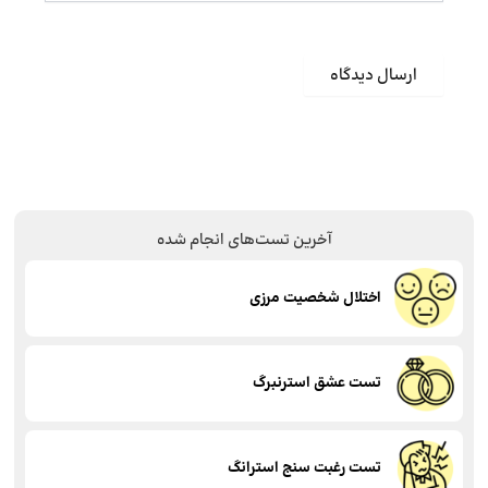
آخرین تست‌های انجام شده
اختلال شخصیت مرزی
تست عشق استرنبرگ
تست رغبت سنج استرانگ