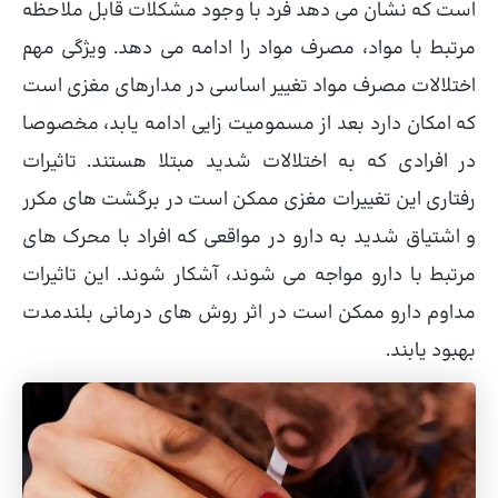
است که نشان می دهد فرد با وجود مشکلات قابل ملاحظه
مرتبط با مواد، مصرف مواد را ادامه می دهد. ویژگی مهم
اختلالات مصرف مواد تغییر اساسی در مدارهای مغزی است
که امکان دارد بعد از مسمومیت زایی ادامه یابد، مخصوصا
در افرادی که به اختلالات شدید مبتلا هستند. تاثیرات
رفتاری این تغییرات مغزی ممکن است در برگشت های مکرر
و اشتیاق شدید به دارو در مواقعی که افراد با محرک های
مرتبط با دارو مواجه می شوند، آشکار شوند. این تاثیرات
مداوم دارو ممکن است در اثر روش های درمانی بلندمدت
بهبود یابند.