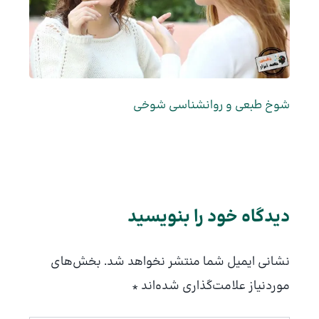
شوخ طبعی و روانشناسی شوخی
دیدگاه‌ خود را بنویسید
نشانی ایمیل شما منتشر نخواهد شد.
بخش‌های
موردنیاز علامت‌گذاری شده‌اند
*