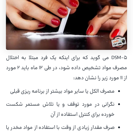
DSM-5 می گوید که برای اینکه یک فرد مبتلا به اختلال
مصرف مواد تشخیص داده شود، در طی 12 ماه باید 2 مورد
از 11 مورد زیر را نشان دهد:
مصرف الکل یا سایر مواد بیشتر از برنامه ریزی قبلی
نگرانی در مورد توقف و یا تلاش مستمر شکست
خورده برای کنترل استفاده از آن
صرف مقدار زیادی از وقت با استفاده از مواد مخدر یا