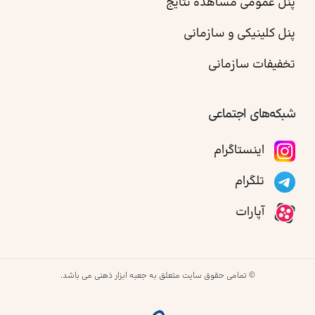
پنل عمومی مشاهده نتایج
پنل کلینیکی و سازمانی
تخفیفات سازمانی
شبکه‌های اجتماعی
اینستاگرام
تلگرام
آپارات
© تمامی حقوق سایت متعلق به جعبه ابزار ذهنی می باشد.