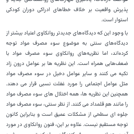
پذیرش واقعیت بر خلاف خطاهای ادراکی دوران کودکی
استوار است.
با وجود این که دیدگاه‌های جدیدتر روانکاوی اعتیاد بیشتر از
دیدگاه‌های سنتی به موضوع سوء مصرف مواد توجه
کرده‌اند، اما نظریه‌های روانکاوی سوء مصرف مواد با
ضعف‌هایی همراه است. این نظریه ها بر عوامل درون زاد
تکیه می کنند و سایر عوامل دخیل در سوء مصرف مواد
مثل عوامل اجتماعی را مورد غفلت نسبی قرار می دهند.
همچنین این نظریه ها، همه اختلال های سوء مصرف مواد
را مانند هم قلمداد می کنند. از نظر سنتی، سوء مصرف مواد
جلوه ای سطحی از مشکلات عمیق است و بنابراین کانون
توجه مستقیم نیست. علاوه بر این، فنون روانکاوی در مورد