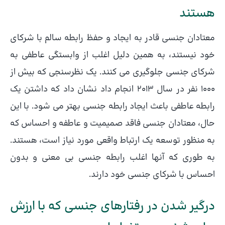
هستند
معتادان جنسی قادر به ایجاد و حفظ رابطه سالم با شرکای
خود نیستند، به همین دلیل اغلب از وابستگی عاطفی به
شرکای جنسی جلوگیری می کنند. یک نظرسنجی که بیش از
۱۰۰۰ نفر در سال ۲۰۱۳ انجام داد نشان داد که داشتن یک
رابطه عاطفی باعث ایجاد رابطه جنسی بهتر می شود. با این
حال، معتادان جنسی فاقد صمیمیت و عاطفه و احساس که
به منظور توسعه یک ارتباط واقعی مورد نیاز است، هستند.
به طوری که آنها اغلب رابطه جنسی بی معنی و بدون
احساس با شرکای جنسی خود دارند.
درگیر شدن در رفتارهای جنسی که با ارزش