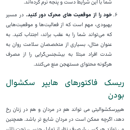
شما با این شرایط دست و پنجه نرم کرده‌اند.
خود را از موقعیت های محرک دور کنید.
در مسیر
بهبودی، مهم است که از فعالیت‌ها و موقعیت‌هایی
که می‌تواند شما را به عقب براند، اجتناب کنید. به
عنوان مثال، بسیاری از متخصصان سلامت روان به
شدت افراد مبتلا به بیشجنس‌گرایی را از مصرف
هرگونه محتوای مستهجن منع می‌کنند.
ریسک فاکتورهای هایپر سکشوال
بودن
هیپرسکشوالیتی می تواند هم در مردان و هم در زنان رخ
دهد، اگرچه ممکن است در مردان شایع تر باشد. همچنین
می تواند هر کسی را، صرف نظر از تمایل جنسی، تحت تاثیر