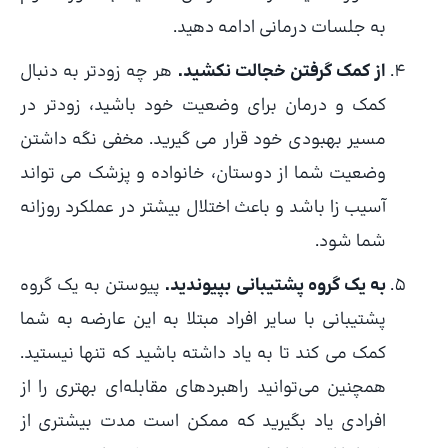
به جلسات درمانی ادامه دهید.
از کمک گرفتن خجالت نکشید.
هر چه زودتر به دنبال
کمک و درمان برای وضعیت خود باشید، زودتر در
مسیر بهبودی خود قرار می گیرید. مخفی نگه داشتن
وضعیت شما از دوستان، خانواده و پزشک می تواند
آسیب زا باشد و باعث اختلال بیشتر در عملکرد روزانه
شما شود.
به یک گروه پشتیبانی بپیوندید.
پیوستن به یک گروه
پشتیبانی با سایر افراد مبتلا به این عارضه به شما
کمک می کند تا به یاد داشته باشید که تنها نیستید.
همچنین می‌توانید راهبردهای مقابله‌ای بهتری را از
افرادی یاد بگیرید که ممکن است مدت بیشتری از