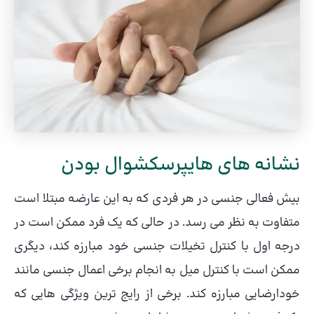
نشانه های هایپرسکشوال بودن
بیش فعالی جنسی در هر فردی که به این عارضه مبتلا است
متفاوت به نظر می رسد. در حالی که یک فرد ممکن است در
درجه اول با کنترل تخیلات جنسی خود مبارزه کند، دیگری
ممکن است با کنترل میل به انجام برخی اعمال جنسی مانند
خودارضایی مبارزه کند. برخی از رایج ترین ویژگی هایی که