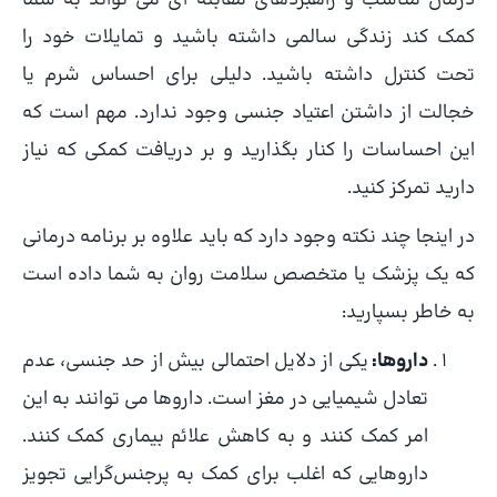
کمک کند زندگی سالمی داشته باشید و تمایلات خود را
تحت کنترل داشته باشید. دلیلی برای احساس شرم یا
خجالت از داشتن اعتیاد جنسی وجود ندارد. مهم است که
این احساسات را کنار بگذارید و بر دریافت کمکی که نیاز
دارید تمرکز کنید.
در اینجا چند نکته وجود دارد که باید علاوه بر برنامه درمانی
که یک پزشک یا متخصص سلامت روان به شما داده است
به خاطر بسپارید:
داروها:
یکی از دلایل احتمالی بیش از حد جنسی، عدم
تعادل شیمیایی در مغز است. داروها می توانند به این
امر کمک کنند و به کاهش علائم بیماری کمک کنند.
داروهایی که اغلب برای کمک به پرجنس‌گرایی تجویز