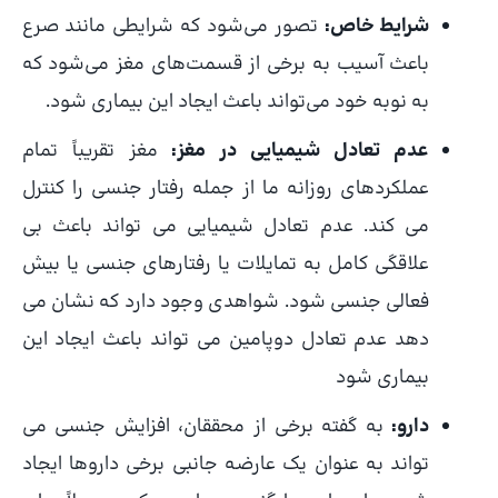
شرایط خاص:
تصور می‌شود که شرایطی مانند صرع
باعث آسیب به برخی از قسمت‌های مغز می‌شود که
به نوبه خود می‌تواند باعث ایجاد این بیماری شود.
عدم تعادل شیمیایی در مغز:
مغز تقریباً تمام
عملکردهای روزانه ما از جمله رفتار جنسی را کنترل
می کند. عدم تعادل شیمیایی می تواند باعث بی
علاقگی کامل به تمایلات یا رفتارهای جنسی یا بیش
فعالی جنسی شود. شواهدی وجود دارد که نشان می
دهد عدم تعادل دوپامین می تواند باعث ایجاد این
بیماری شود
دارو:
به گفته برخی از محققان، افزایش جنسی می
تواند به عنوان یک عارضه جانبی برخی داروها ایجاد