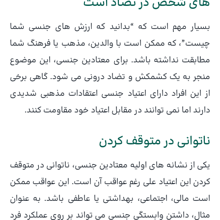
های شخص در تضاد است
بسیار مهم است که “بدانید که ارزش های جنسی شما
چیست”، که ممکن است با والدین، مذهب یا فرهنگ شما
مطابقت نداشته باشد. برای معتادین جنسی، این موضوع
منجر به یک کشمکش و تضاد درونی می شود. گاهی برخی
از این افراد دارای اعتیاد جنسی اعتقادات مذهبی شدیدی
دارند اما نمی توانند در مقابل اعتیاد خود مقاومت کنند.
ناتوانی در متوقف کردن
یکی از نشانه های اولیه معتادین جنسی، ناتوانی در متوقف
کردن این اعتیاد علی رغم عواقب آن است. این عواقب ممکن
است مالی، اجتماعی، بهداشتی یا عاطفی باشد. به عنوان
مثال، داشتن وابستگی جنسی می تواند بر روی عملکرد فرد