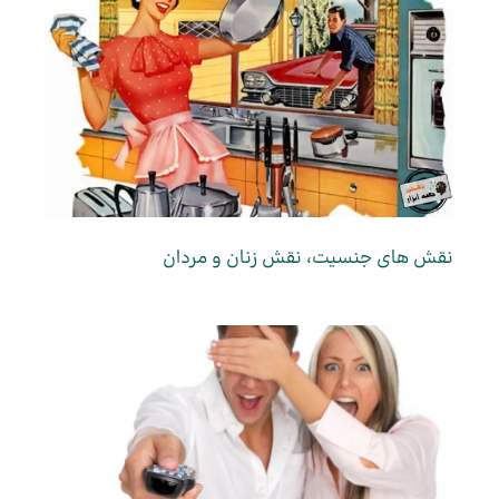
نقش های جنسیت، نقش زنان و مردان