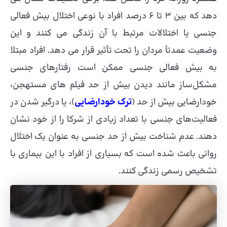
دهد که بین 3 تا 6 درصد افراد با نوعی اختلال بیش فعالی
جنسی یا اختلالات مرتبط با آن زندگی می کنند و این
وضعیت عمدتاً مردان را تحت تأثیر قرار می دهد. افراد مبتلا
به بیش فعالی جنسی ممکن است رفتارهای جنسی
مشکل‌ساز مانند دیدن بیش از حد فیلم های مستهجن،
خودارضایی بیش از حد (
ترک خودارضایی
)، یا درگیر شدن در
فعالیت‌های جنسی با تعداد زیادی از شرکا را از خود نشان
دهند. عدم شناخت بیش از حد جنسی به عنوان یک اختلال
روانی باعث شده است که بسیاری از افراد با این بیماری با
تشخیص رسمی زندگی کنند.