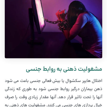
مشغولیت ذهنی به روابط جنسی
اختلال هایپر سکشوال یا بیش فعالی جنسی باعث می شود
ذهن بیماران درگیر روابط جنسی شود به طوری که زندگی
آنها را تحت تاثیر قرار دهد. آنها مقدار زیادی وقت را صرف
خیال پردازی های جنسی می کنند. مشغولیت های ذهنی به