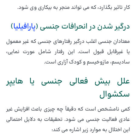
کار تاثیر بگذارد، که می تواند منجر به بیکاری وی شود.
درگیر شدن در انحرافات جنسی (
پارافیلیا
)
معتادان جنسی اغلب درگیر رفتارهای جنسی که غیر معمول
یا غیرقابل قبول است. این رفتار شامل عورت نمایی،
سادیسم، مازوخیسم و کودک آزاری است.
علل بیش فعالی جنسی یا هایپر
سکشوال
کمی نامشخص است که دقیقاً چه چیزی باعث افزایش غیر
عادی فعالیت جنسی می شود. تحقیقات به دلایل احتمالی
این اختلال به موارد زیر اشاره می کند: