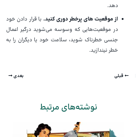
دهد.
از موقعیت های پرخطر دوری کنید.
با قرار دادن خود
در موقعیت‌هایی که وسوسه می‌شوید درگیر اعمال
جنسی خطرناک شوید، سلامت خود یا دیگران را به
خطر نیندازید.
قبلی
بعدی
نوشته‌های مرتبط