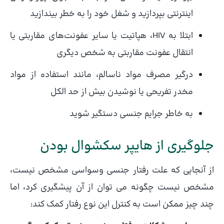
اینترنتی بپردازید و شغل خود را به خطر بیندازید
ابتلا به HIV، هپاتیت یا سایر عفونت‌های مقاربتی یا
انتقال عفونت مقاربتی به شخص دیگری
درگیر مصرف مواد ناسالم، مانند استفاده از مواد
مخدر تفریحی یا نوشیدن بیش از حد الکل
به خاطر جرایم جنسی دستگیر شوید
جلوگیری از هایپر سکشوال بودن
از آنجایی که علت رفتار جنسی وسواسی مشخص نیست،
مشخص نیست چگونه می توان از آن پیشگیری کرد، اما
چند چیز ممکن است به کنترل این نوع رفتار کمک کند: