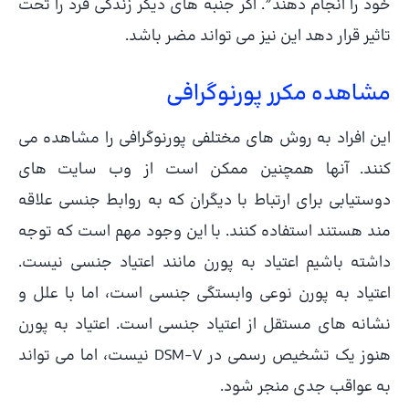
خود را انجام دهند”. اگر جنبه های دیگر زندگی فرد را تحت
تاثیر قرار دهد این نیز می تواند مضر باشد.
مشاهده مکرر پورنوگرافی
این افراد به روش های مختلفی پورنوگرافی را مشاهده می
کنند. آنها همچنین ممکن است از وب سایت های
دوستیابی برای ارتباط با دیگران که به روابط جنسی علاقه
مند هستند استفاده کنند. با این وجود مهم است که توجه
داشته باشیم اعتیاد به پورن مانند اعتیاد جنسی نیست.
اعتیاد به پورن نوعی وابستگی جنسی است، اما با علل و
نشانه های مستقل از اعتیاد جنسی است. اعتیاد به پورن
هنوز یک تشخیص رسمی در DSM-V نیست، اما می تواند
به عواقب جدی منجر شود.