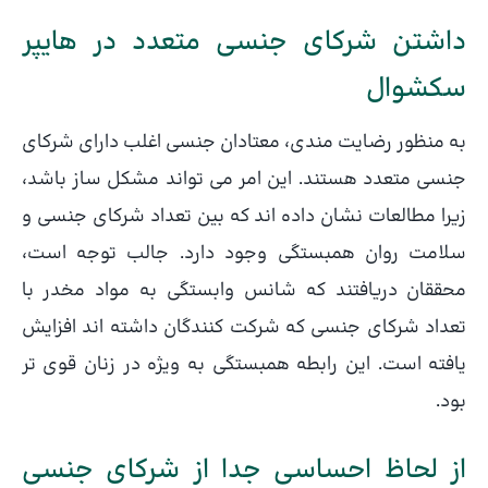
داشتن شرکای جنسی متعدد در هایپر
سکشوال
به منظور رضایت مندی، معتادان جنسی اغلب دارای شرکای
جنسی متعدد هستند. این امر می تواند مشکل ساز باشد،
زیرا مطالعات نشان داده اند که بین تعداد شرکای جنسی و
سلامت روان همبستگی وجود دارد. جالب توجه است،
محققان دریافتند که شانس وابستگی به مواد مخدر با
تعداد شرکای جنسی که شرکت کنندگان داشته اند افزایش
یافته است. این رابطه همبستگی به ویژه در زنان قوی تر
بود.
از لحاظ احساسی جدا از شرکای جنسی