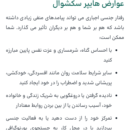
عوارض هایپر سکشوال
رفتار جنسی اجباری می تواند پیامدهای منفی زیادی داشته
باشد که هم بر شما و هم بر دیگران تأثیر می گذارد. شما
ممکن است:
با احساس گناه، شرمساری و عزت نفس پایین مبارزه
کنید
سایر شرایط سلامت روان مانند افسردگی، خودکشی،
پریشانی شدید و اضطراب را در خود ایجاد کنید
نادیده گرفتن یا دروغگویی به شریک زندگی و خانواده
خود، آسیب رساندن یا از بین بردن روابط معنادار
تمرکز خود را از دست دهید یا به فعالیت جنسی
بپردازید یا در محل کار به جستجوی پورنوگرافی