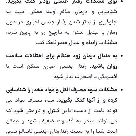
برای مشکلات رفتار جنسی زودتر کمک بگیرید.
شناسایی و درمان علائم اولیه ممکن است به
جلوگیری از بدتر شدن رفتار جنسی اجباری در طول
زمان یا تبدیل شدن به مارپیچ رو به پایین شرم،
مشکلات رابطه و اعمال مضر کمک کند.
به دنبال درمان زود هنگام برای اختلالات سلامت
روان باشید.
رفتار جنسی اجباری ممکن است با
افسردگی یا اضطراب بدتر شود.
مشکلات سوء مصرف الکل و مواد مخدر را شناسایی
کرده و از آنها کمک بگیرید.
سوء مصرف مواد می
تواند باعث از دست دادن کنترل و ناراحتی شود که
می تواند منجر به قضاوت ضعیف شود و ممکن
است شما را به سمت رفتارهای جنسی ناسالم سوق