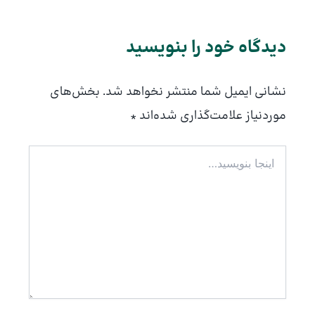
دیدگاه‌ خود را بنویسید
نشانی ایمیل شما منتشر نخواهد شد.
بخش‌های
موردنیاز علامت‌گذاری شده‌اند
*
اینجا
بنویسید…