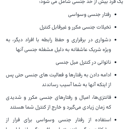
یک فرد بیش از حد جنسی شامل می شود:
رفتار جنسی وسواسی
تخیلات جنسی مکرر و غیرقابل کنترل
دشواری در برقراری و حفظ رابطه با افراد دیگر، به
ویژه شریک عاشقانه به دلیل مشغله جنسی آنها
ناتوانی در کنترل میل جنسی
ادامه دادن به رفتارها و فعالیت های جنسی حتی پس
از اینکه آنها به شما آسیب رساندند
فانتزی‌ها، امیال و رفتارهای جنسی مکرر و شدیدی
که زمان زیادی می‌گیرد و خارج از کنترل شما هستند
استفاده از رفتار جنسی وسواسی برای فرار از