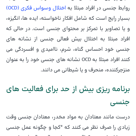
روابط جنسی در افراد مبتلا به
اختلال وسواس فکری (OCD)
بسیار رایج است که شامل افکار ناخواسته، ایده ها، انگیزه،
و یا تصاویر با تمرکز بر محتوای جنسی است. در حالی که
افراد مبتلا به اختلال بیش فعالی جنسی از نشانه های
جنسی خود احساس گناه، شرم، ناامیدی و افسردگی می
کنند افراد مبتلا به OCD نشانه های جنسی خود را به عنوان
منزجرکننده، منحرف و یا شیطانی می دانند.
برنامه ریزی بیش از حد برای فعالیت های
جنسی
درست مانند معتادان به مواد مخدر، معتادان جنسی وقت
زیادی را صرف نظر می کنند که “کجا و چگونه عمل جنسی