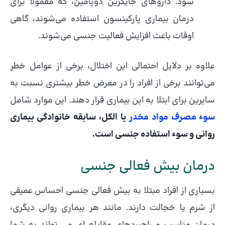
شود. داروهای جایگزین دوپامین، که معمولاً برای
درمان بیماری پارکینسون استفاده می‌شوند، گاهی
اوقات باعث افزایش فعالیت جنسی می‌شوند.
علاوه بر دلایل احتمالی این اختلال، برخی از عوامل خطر
می‌توانند برخی از افراد را در معرض خطر بیشتری نسبت به
سایرین برای ابتلا به این بیماری قرار دهند. این موارد شامل
سوء مصرف مواد مخدر
یا الکل، سابقه خانوادگی بیماری
روانی و سوء استفاده جنسی است.
درمان بیش فعالی جنسی
بسیاری از افراد مبتلا به بیش فعالی جنسی احساس عمیقی
از شرم یا خجالت دارند. مانند هر بیماری روانی دیگری،
درمان مناسب و راهبردهای مقابله ای می تواند به شما