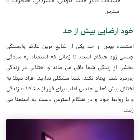
مشکلات دیگر مانند تنهایی، افسردگی، اضطراب یا
استرس
خود ارضایی بیش از حد
استمناء بیش از حد یکی از شایع ترین علائم وابستگی
جنسی زود هنگام است. تا زمانی که استمناء به سادگی
بخشی از زندگی شما باقی می ماند و اختلالی در زندگی
روزمره شما ایجاد نکند، شما مشکلی ندارید. افراد مبتلا به
اختلال بیش فعالی جنسی اغلب برای فرار از مشکلات زندگی
و یا روابط خود و در هنگام استرس دست به استمنا می
زنند.