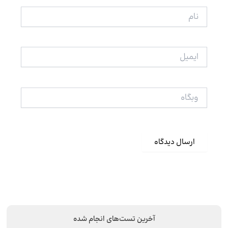
نام
ایمیل
وبگاه
آخرین تست‌های انجام شده