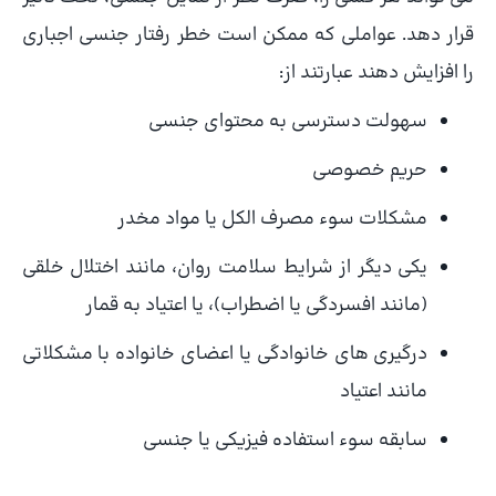
قرار دهد. عواملی که ممکن است خطر رفتار جنسی اجباری
را افزایش دهند عبارتند از:
سهولت دسترسی به محتوای جنسی
حریم خصوصی
مشکلات سوء مصرف الکل یا مواد مخدر
یکی دیگر از شرایط سلامت روان، مانند اختلال خلقی
(مانند افسردگی یا اضطراب)، یا اعتیاد به قمار
درگیری های خانوادگی یا اعضای خانواده با مشکلاتی
مانند اعتیاد
سابقه سوء استفاده فیزیکی یا جنسی