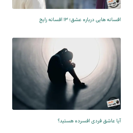
افسانه هایی درباره عشق؛ 13 افسانه رایج
آیا عاشق فردی افسرده هستید؟