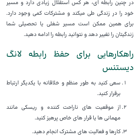
در چنین رابطه ای، هر کس استقلال زیادی دارد و مسیر
خود را در زندگی طی میکند و مشترکات کمی وجود دارد.
برای همین ممکن است مسیر شغلی یا تحصیلی شما
زندگیتان را تغییر دهد و نتوانید رابطه را ادامه دهید.
راهکارهایی برای حفظ رابطه لانگ
دیستنس
سعی کنید به طور منظم و خلاقانه با یکدیگر ارتباط
برقرار کنید.
از موقعیت های ناراحت کننده و ریسکی مانند
مهمانی ها یا قرار های خاص پرهیز کنید.
کارها و فعالیت های مشترک انجام دهید.