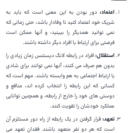
اعتماد:
دور بودن به این معنی است که باید به
شریک خود اعتماد کنید تا وفادار باشد، حتی زمانی که
نمی توانید همدیگر را ببینید، و آنها ممکن است
فرصتی برای ارتباط با افراد دیگر داشته باشند.
استقلال:
افراد در رابطه لانگ دیستنس زمان زیادی را
بدون هم صرف می کنند، آنها نمی توانند برای شادی
یا ارتباط اجتماعی به هم وابسته باشند. مهم است که
کسانی که این رابطه را انتخاب کرده اند، منافع و
دوستی های خود را خارج از رابطه، و همچنین توانایی
عملکرد خودشان را تقویت کنند.
تعهد:
قرار گرفتن در یک رابطه از راه دور مستلزم آن
است که هر دو نفر متعهد باشند. فقدان تعهد می