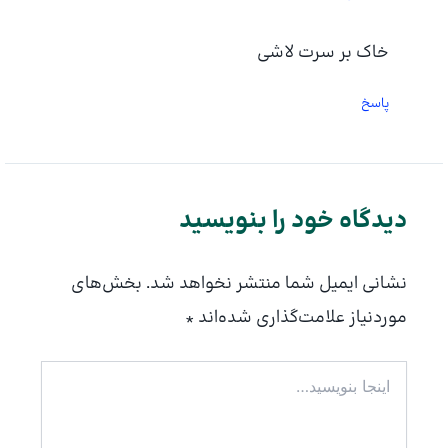
خاک بر سرت لاشی
پاسخ
دیدگاه‌ خود را بنویسید
نشانی ایمیل شما منتشر نخواهد شد.
بخش‌های
موردنیاز علامت‌گذاری شده‌اند
*
اینجا
بنویسید…