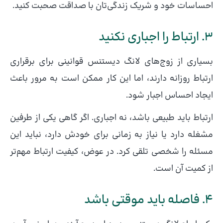
احساسات خود و شریک زندگی‌تان با صداقت صحبت کنید.
۳. ارتباط را اجباری نکنید
بسیاری از زوج‌های لانگ دیستنس قوانینی برای برقراری
ارتباط روزانه دارند، اما این کار ممکن است به مرور باعث
ایجاد احساس اجبار شود.
ارتباط باید طبیعی باشد، نه اجباری. اگر گاهی یکی از طرفین
مشغله دارد یا نیاز به زمانی برای خودش دارد، نباید این
مسئله را شخصی تلقی کرد. در عوض، کیفیت ارتباط مهم‌تر
از کمیت آن است.
۴. فاصله باید موقتی باشد