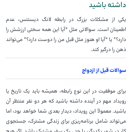
داشته باشید
یکی از مشکلات بزرگ در رابطه لانگ دیستنس، عدم
اطمینان است. سوالاتی مثل “آیا این همه سختی ارزشش را
دارد؟” یا “آیا او هنوز مثل قبل من را دوست دارد؟” می‌تواند
ذهن را درگیر کند.
سوالات قبل از ازدواج
برای موفقیت در این نوع رابطه، همیشه باید یک تاریخ یا
رویداد مهم در آینده داشته باشید که هر دو نفر منتظر آن
باشید. معمولاً این رویداد، دیدار بعدی شما خواهد بود، اما
می‌تواند شامل برنامه‌ریزی برای زندگی مشترک، جستجوی
کار در شهر یکدیگر، یا حتی یک سفر مشترک باشد. اگر هیچ