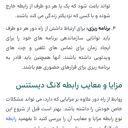
تواند باعث شود که یک یا هر دو طرف از رابطه خارج
شوند و با کسی که نزدیکتر زندگی می کند باشند.
برنامه ریزی:
برای ارتباط داشتن از راه دور هر دو طرف
باید توانایی سازماندهی برنامه های خود را برای
ایجاد زمان برای تماس های تلفنی و چت های
ویدئویی داشته باشند. آنها همچنین باید قادر به
برنامه ریزی برای قرارهای حضوری هم باشند.
مزایا و معایب رابطه لانگ دیستنس
روابط از راه دور علاوه بر مزایایی که دارد، می تواند مشکلات
خاص خودش را داشته باشد. بهتر است قبل از شروع این
نوع رابطه مزایا و معایب آن را بررسی کنید تا بفهمید
رابطه