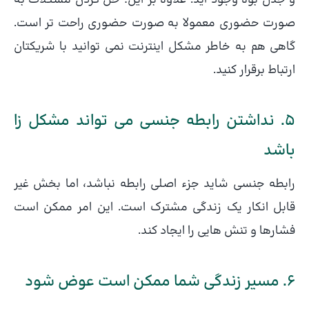
و جدل بوه وجود آید. علاوه بر این؛ حل کردن مشکلات به
صورت حضوری معمولا به صورت حضوری راحت تر است.
گاهی هم به خاطر مشکل اینترنت نمی توانید با شریکتان
ارتباط برقرار کنید.
5. نداشتن رابطه جنسی می تواند مشکل زا
باشد
رابطه جنسی شاید جزء اصلی رابطه نباشد، اما بخش غیر
قابل انکار یک زندگی مشترک است. این امر ممکن است
فشارها و تنش هایی را ایجاد کند.
6. مسیر زندگی شما ممکن است عوض شود