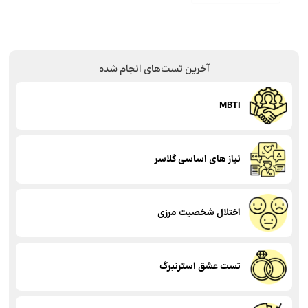
آخرین تست‌های انجام شده
MBTI
نیاز های اساسی گلاسر
اختلال شخصیت مرزی
تست عشق استرنبرگ