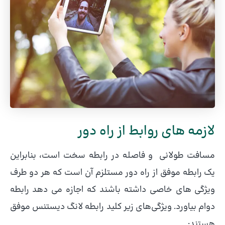
لازمه های روابط از راه دور
مسافت طولانی و فاصله در رابطه سخت است، بنابراین
یک رابطه موفق از راه دور مستلزم آن است که هر دو طرف
ویژگی های خاصی داشته باشند که اجازه می دهد رابطه
دوام بیاورد. ویژگی‌های زیر کلید رابطه لانگ دیستنس موفق
هستند: