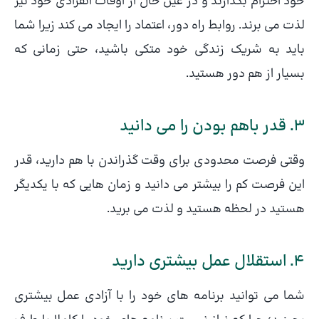
خود احترام بگذارند و در عین حال از اوقات انفرادی خود نیز
لذت می برند. روابط راه دور، اعتماد را ایجاد می کند زیرا شما
باید به شریک زندگی خود متکی باشید، حتی زمانی که
بسیار از هم دور هستید.
3. قدر باهم بودن را می دانید
وقتی فرصت محدودی برای وقت گذراندن با هم دارید، قدر
این فرصت کم را بیشتر می دانید و زمان هایی که با یکدیگر
هستید در لحظه هستید و لذت می برید.
4. استقلال عمل بیشتری دارید
شما می توانید برنامه های خود را با آزادی عمل بیشتری