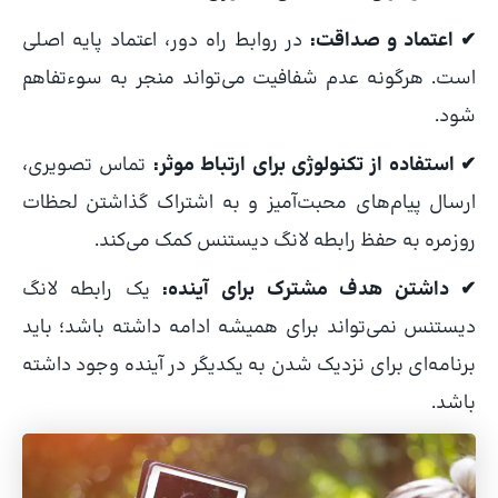
✔ اعتماد و صداقت:
در روابط راه دور، اعتماد پایه اصلی
است. هرگونه عدم شفافیت می‌تواند منجر به سوءتفاهم
شود.
✔ استفاده از تکنولوژی برای ارتباط موثر:
تماس تصویری،
ارسال پیام‌های محبت‌آمیز و به اشتراک گذاشتن لحظات
روزمره به حفظ رابطه لانگ دیستنس کمک می‌کند.
✔ داشتن هدف مشترک برای آینده:
یک رابطه لانگ
دیستنس نمی‌تواند برای همیشه ادامه داشته باشد؛ باید
برنامه‌ای برای نزدیک شدن به یکدیگر در آینده وجود داشته
باشد.