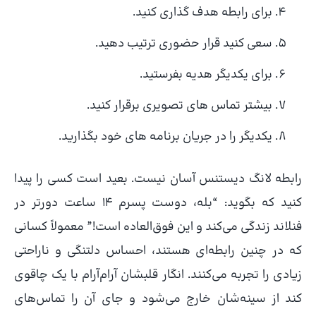
برای رابطه هدف گذاری کنید.
سعی کنید قرار حضوری ترتیب دهید.
برای یکدیگر هدیه بفرستید.
بیشتر تماس های تصویری برقرار کنید.
یکدیگر را در جریان برنامه های خود بگذارید.
رابطه لانگ دیستنس آسان نیست. بعید است کسی را پیدا
کنید که بگوید: “بله، دوست پسرم ۱۴ ساعت دورتر در
فنلاند زندگی می‌کند و این فوق‌العاده است!” معمولاً کسانی
که در چنین رابطه‌ای هستند، احساس دلتنگی و ناراحتی
زیادی را تجربه می‌کنند. انگار قلبشان آرام‌آرام با یک چاقوی
کند از سینه‌شان خارج می‌شود و جای آن را تماس‌های