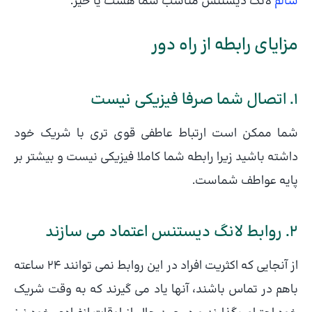
سالم
لانگ دیستنس مناسب شما هست یا خیر.
مزایای رابطه از راه دور
1. اتصال شما صرفا فیزیکی نیست
شما ممکن است ارتباط عاطفی قوی تری با شریک خود
داشته باشید زیرا رابطه شما کاملا فیزیکی نیست و بیشتر بر
پایه عواطف شماست.
2. روابط لانگ دیستنس اعتماد می سازند
از آنجایی که اکثریت افراد در این روابط نمی توانند 24 ساعته
باهم در تماس باشند، آنها یاد می گیرند که به وقت شریک