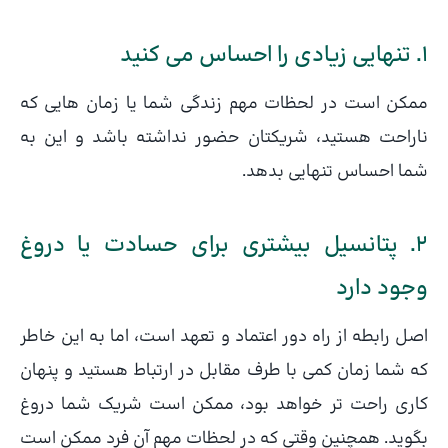
1. تنهایی زیادی را احساس می کنید
ممکن است در لحظات مهم زندگی شما یا زمان هایی که
ناراحت هستید، شریکتان حضور نداشته باشد و این به
شما احساس تنهایی بدهد.
2. پتانسیل بیشتری برای حسادت یا دروغ
وجود دارد
اصل رابطه از راه دور اعتماد و تعهد است، اما به این خاطر
که شما زمان کمی با طرف مقابل در ارتباط هستید و پنهان
کاری راحت تر خواهد بود، ممکن است شریک شما دروغ
بگوید. همچنین وقتی که در لحظات مهم آن فرد ممکن است