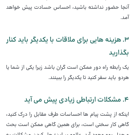
آنجا حضور نداشته باشید، احساس حسادت پیش خواهد
آمد.
3. هزینه هایی برای ملاقات با یکدیگر باید کنار
بگذارید
یک رابطه راه دور ممکن است گران باشد زیرا یکی از شما یا
هردو باید سفر کنید تا یکدیگر را ببینند.
4. مشکلات ارتباطی زیادی پیش می آید
اینکه از پشت پیام ها احساسات طرف مقابل را درک کنید،
گاهی کار سختی است، برای همین گاهی ممکن است بحث