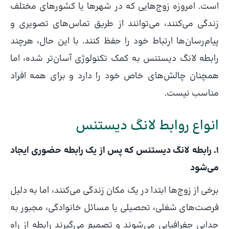
است. امروزه زوج‌هایی که در شهرها یا کشورهای مختلف
زندگی می‌کنند، می‌توانند از طریق تماس‌های تصویری و
پیام‌رسان‌ها ارتباط خود را حفظ کنند. با این حال، هرچند
رابطه لانگ دیستنس به کمک تکنولوژی آسان‌تر شده، اما
همچنان چالش‌های خاص خود را دارد و برای همه افراد
مناسب نیست.
انواع روابط لانگ دیستنس
۱. رابطه لانگ دیستنس که پس از یک رابطه حضوری ایجاد
می‌شود
برخی از زوج‌ها ابتدا در یک مکان زندگی می‌کنند، اما به دلیل
فرصت‌های شغلی، تحصیلی یا مسائل خانوادگی، مجبور به
جدایی جغرافیایی می‌شوند و تصمیم می‌گیرند رابطه از راه