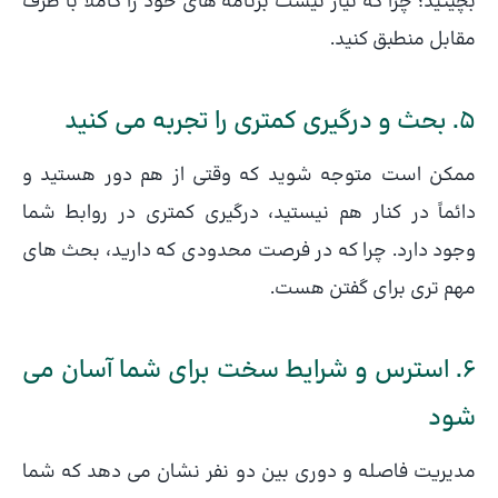
بچینید؛ چرا که نیاز نیست برنامه های خود را کاملا با طرف
مقابل منطبق کنید.
5. بحث و درگیری کمتری را تجربه می کنید
ممکن است متوجه شوید که وقتی از هم دور هستید و
دائماً در کنار هم نیستید، درگیری کمتری در روابط شما
وجود دارد. چرا که در فرصت محدودی که دارید، بحث های
مهم تری برای گفتن هست.
6. استرس و شرایط سخت برای شما آسان می
شود
مدیریت فاصله و دوری بین دو نفر نشان می دهد که شما