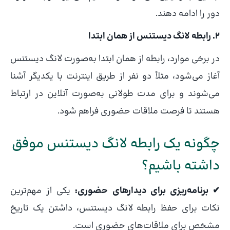
دور را ادامه دهند.
۲. رابطه لانگ دیستنس از همان ابتدا
در برخی موارد، رابطه از همان ابتدا به‌صورت لانگ دیستنس
آغاز می‌شود، مثلاً دو نفر از طریق اینترنت با یکدیگر آشنا
می‌شوند و برای مدت طولانی به‌صورت آنلاین در ارتباط
هستند تا فرصت ملاقات حضوری فراهم شود.
چگونه یک رابطه لانگ دیستنس موفق
داشته باشیم؟
✔ برنامه‌ریزی برای دیدارهای حضوری:
یکی از مهم‌ترین
نکات برای حفظ رابطه لانگ دیستنس، داشتن یک تاریخ
مشخص برای ملاقات‌های حضوری است.