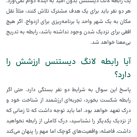
یک رابطه لانگ دیستنس بدون امید به آینده دوام نمی‌آورد.
هر دو نفر باید برای یک هدف مشترک تلاش کنند، مثلاً نقل
مکان به یک شهر واحد یا برنامه‌ریزی برای ازدواج. اگر هیچ
افقی برای نزدیک شدن وجود نداشته باشد، رابطه به تدریج
بی‌معنا خواهد شد.
آیا رابطه لانگ دیستنس ارزشش را
دارد؟
پاسخ این سوال به شرایط دو نفر بستگی دارد. حتی اگر
رابطه شکست بخورد، تجربه‌ای ارزشمند از شناخت خود و
درک تعهد خواهد بود. اما باید توجه داشت که تا زمانی که
از نزدیک یکدیگر را نشناسید، درک کاملی از رابطه نخواهید
داشت. فاصله، واقعیت‌های کوچک اما مهم را پنهان می‌کند