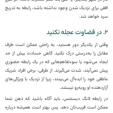
افقی برای نزدیک شدن وجود نداشته باشد، رابطه به تدریج
سرد خواهد شد.
۲. در قضاوت عجله نکنید
وقتی از یکدیگر دور هستید، به راحتی ممکن است طرف
مقابل را به‌درستی درک نکنید. گاهی حسادت بیش از حد
ایجاد می‌شود یا سوءتفاهم‌هایی که در یک رابطه حضوری
پیش نمی‌آیند، شدت می‌گیرند. از طرفی، برخی افراد شریک
عاطفی خود را ایده‌آل می‌بینند، زیرا از نزدیک با ویژگی‌های
آزاردهنده او روبه‌رو نیستند.
در رابطه لانگ دیستنس، باید آگاه باشید که ذهن شما
ممکن است فریب‌تان دهد. پس بهتر است همیشه درباره