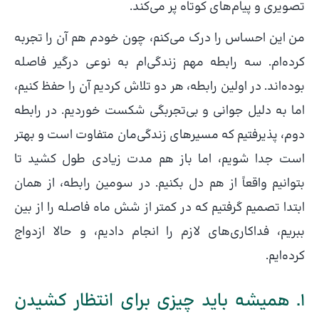
تصویری و پیام‌های کوتاه پر می‌کند.
من این احساس را درک می‌کنم، چون خودم هم آن را تجربه
کرده‌ام. سه رابطه مهم زندگی‌ام به نوعی درگیر فاصله
بوده‌اند. در اولین رابطه، هر دو تلاش کردیم آن را حفظ کنیم،
اما به دلیل جوانی و بی‌تجربگی شکست خوردیم. در رابطه
دوم، پذیرفتیم که مسیرهای زندگی‌مان متفاوت است و بهتر
است جدا شویم، اما باز هم مدت زیادی طول کشید تا
بتوانیم واقعاً از هم دل بکنیم. در سومین رابطه، از همان
ابتدا تصمیم گرفتیم که در کمتر از شش ماه فاصله را از بین
ببریم، فداکاری‌های لازم را انجام دادیم، و حالا ازدواج
کرده‌ایم.
۱. همیشه باید چیزی برای انتظار کشیدن