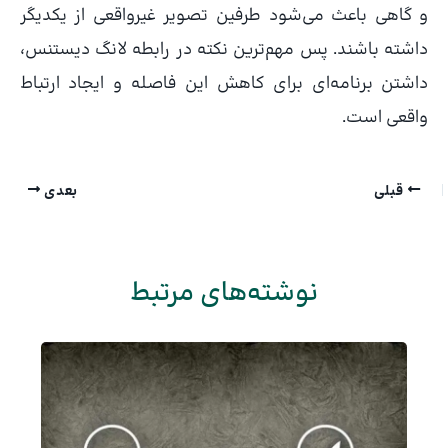
و گاهی باعث می‌شود طرفین تصویر غیرواقعی از یکدیگر
داشته باشند. پس مهم‌ترین نکته در رابطه لانگ دیستنس،
داشتن برنامه‌ای برای کاهش این فاصله و ایجاد ارتباط
واقعی است.
قبلی
بعدی
نوشته‌های مرتبط