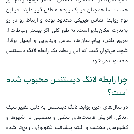
هستند اما همچنان در یک رابطه عاطفی قرار دارند. در این
نوع روابط، تماس فیزیکی محدود بوده و ارتباط رو در رو
به‌ندرت امکان‌پذیر است. به طور کلی، اگر بیشتر ارتباطات از
طریق تلفن، پیام‌رسان‌ها، تماس ویدیویی و ایمیل برقرار
شود، می‌توان گفت که این رابطه، یک رابطه لانگ دیستنس
محسوب می‌شود.
چرا رابطه لانگ دیستنس محبوب شده
است؟
در سال‌های اخیر، روابط لانگ دیستنس به دلیل تغییر سبک
زندگی، افزایش فرصت‌های شغلی و تحصیلی در شهرها و
کشورهای مختلف و البته پیشرفت تکنولوژی، رایج‌تر شده