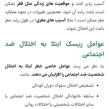
آسیب پذیر کنند و
موقعیت های زندگی مثل فقر
ممکن
است باعث رشد آن شود. همچنین تغییرات در نحوه عملکرد
مغز ممکن است ( مثلا
آسیب های مغزی
) در طول رشد مغز
باعث این اختلال شوند.
عوامل ریسک ابتلا به اختلال ضد
اجتماعی
به نظر می رسد
عوامل خاصی خطر ابتلا به اختلال
شخصیت ضد اجتماعی را افزایش می دهند
، مانند:
تشخیص اختلال سلوک دوران کودکی
سابقه خانوادگی اختلال شخصیت ضد اجتماعی یا
سایر اختلالات شخصیتی یا اختلالات روانی