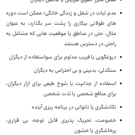
نقض مکرر حقوق فیزیکی یا عاطفی دیگران
عدم ثبات در شغل و زندگی خانگی؛ ممکن است دوره
های طولانی بیکاری را پشت سر بگذارد، به عنوان
مثال، حتی در مناطق یا موقعیت هایی که مشاغل به
راحتی در دسترس هستند
دروغگویی یا فریب مداوم برای سواستفاده از دیگران
سنگدلی، بدبینی و بی احترامی به دیگران
استفاده از جذابیت یا شوخ طبعی برای ازار دیگران،
برای منافع شخصی یا لذت شخصی
تکانشگری یا ناتوانی در برنامه ریزی آینده
خصومت، تحریک پذیری قابل توجه، بی قراری،
پرخاشگری یا خشون