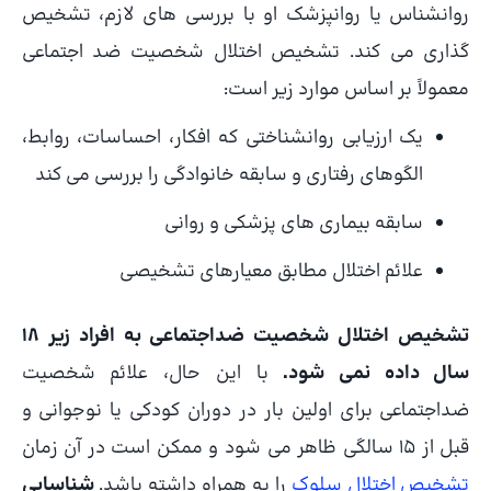
روانشناس یا روانپزشک او با بررسی های لازم، تشخیص
گذاری می کند. تشخیص اختلال شخصیت ضد اجتماعی
معمولاً بر اساس موارد زیر است:
یک ارزیابی روانشناختی که افکار، احساسات، روابط،
الگوهای رفتاری و سابقه خانوادگی را بررسی می کند
سابقه بیماری های پزشکی و روانی
علائم اختلال مطابق معیارهای تشخیصی
تشخیص اختلال شخصیت ضداجتماعی به افراد زیر 18
سال داده نمی شود.
با این حال، علائم شخصیت
ضداجتماعی برای اولین بار در دوران کودکی یا نوجوانی و
قبل از 15 سالگی ظاهر می شود و ممکن است در آن زمان
تشخیص اختلال سلوک
را به همراه داشته باشد.
شناسایی