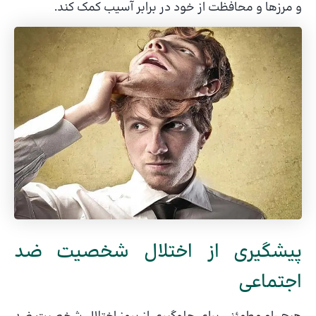
و مرزها و محافظت از خود در برابر آسیب کمک کند.
پیشگیری از اختلال شخصیت ضد
اجتماعی