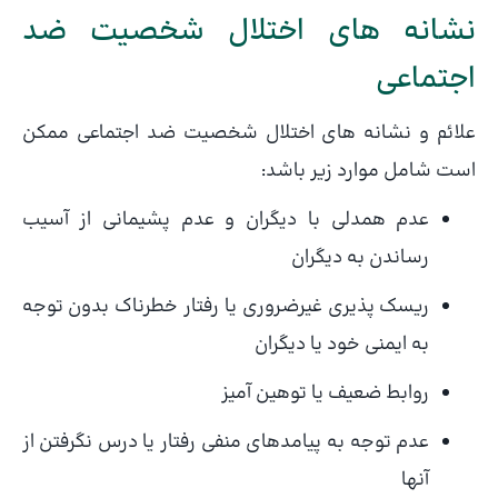
نشانه های اختلال شخصیت ضد
اجتماعی
علائم و نشانه های اختلال شخصیت ضد اجتماعی ممکن
است شامل موارد زیر باشد:
عدم همدلی با دیگران و عدم پشیمانی از آسیب
رساندن به دیگران
ریسک پذیری غیرضروری یا رفتار خطرناک بدون توجه
به ایمنی خود یا دیگران
روابط ضعیف یا توهین آمیز
عدم توجه به پیامدهای منفی رفتار یا درس نگرفتن از
آنها