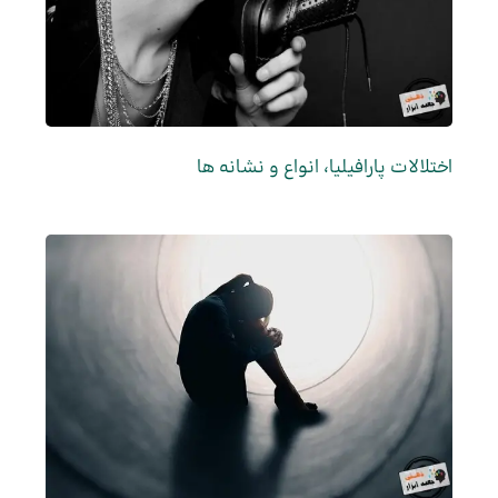
اختلالات پارافیلیا، انواع و نشانه ها