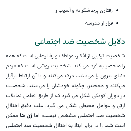
رفتاری پرخاشگرانه و آسیب زا
فرار از مدرسه
دلایل شخصیت ضد اجتماعی
شخصیت ترکیبی از افکار، عواطف و رفتارهایی است که همه
را منحصر به فرد می کند. شخصیت روشی است که مردم
دنیای بیرون را می‌بینند، درک می‌کنند و با آن ارتباط برقرار
می‌کنند و همچنین چگونه خودشان را می‌بینند. شخصیت
در دوران کودکی شکل می گیرد که از طریق تعامل تمایلات
ارثی و عوامل محیطی شکل می گیرد. علت دقیق اختلال
شخصیت ضد اجتماعی مشخص نیست، اما
ژن ها
ممکن
است شما را در برابر ابتلا به اختلال شخصیت ضد اجتماعی