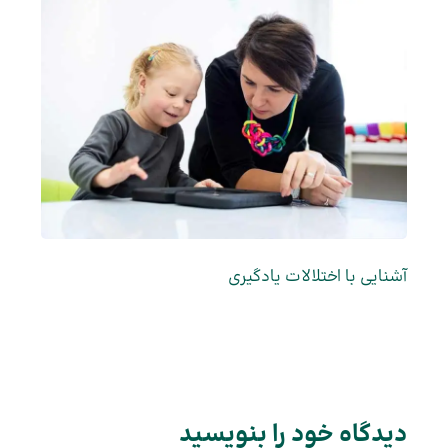
آشنایی با اختلالات یادگیری
دیدگاه‌ خود را بنویسید