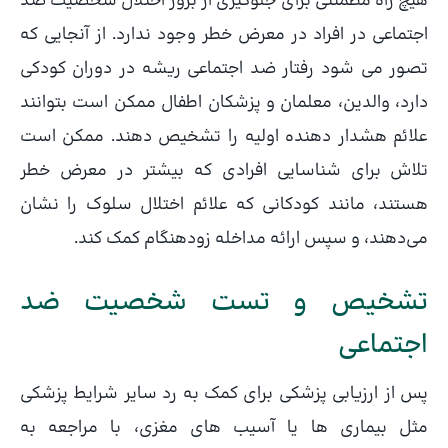
هیچ راه مطمئنی برای جلوگیری از بروز اختلال شخصیت ضد
اجتماعی در افراد در معرض خطر وجود ندارد. از آنجایی که
تصور می شود رفتار ضد اجتماعی ریشه در دوران کودکی
دارد، والدین، معلمان و پزشکان اطفال ممکن است بتوانند
علائم هشدار دهنده اولیه را تشخیص دهند. ممکن است
تلاش برای شناسایی افرادی که بیشتر در معرض خطر
هستند، مانند کودکانی که علائم اختلال سلوک را نشان
می‌دهند، و سپس ارائه مداخله زودهنگام کمک کند.
تشخیص و تست شخصیت ضد
اجتماعی
پس از ارزیابی پزشکی برای کمک به رد سایر شرایط پزشکی
مثل بیماری ها یا آسیب های مغزی، با مراجعه به