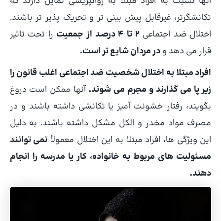
آنها نسبت به افراد مبتلا به روانپریشی تمایل دارند که
تکانشگرتر، غیرقابل پیش بینی تر و تحریک پذیر تر باشند.
اختلال ضد اجتماعی
2 تا 4 درصد از جمعیت
را تحت تاثیر
قرار می دهد و
در مردان شایع تر است.
افراد مبتلا به اختلال شخصیت ضد اجتماعی اغلب قانون را
زیر پا می گذارند و مجرم می شوند.
آنها ممکن است دروغ
بگویند، رفتار خشونت آمیز یا تکانشی داشته باشند و در
مصرف مواد مخدر و الکل مشکل داشته باشند. به دلیل
این ویژگی ها، افراد مبتلا به این اختلال معمولاً
نمی توانند
مسئولیت های مربوط به خانواده، کار یا مدرسه را انجام
دهند.