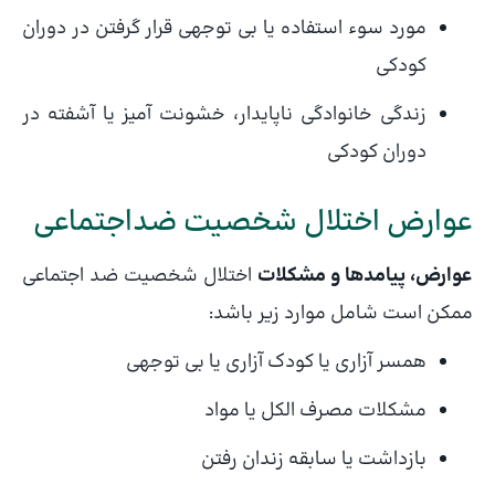
مورد سوء استفاده یا بی توجهی قرار گرفتن در دوران
کودکی
زندگی خانوادگی ناپایدار، خشونت آمیز یا آشفته در
دوران کودکی
عوارض اختلال شخصیت ضداجتماعی
عوارض، پیامدها و مشکلات
اختلال شخصیت ضد اجتماعی
ممکن است شامل موارد زیر باشد:
همسر آزاری یا کودک آزاری یا بی توجهی
مشکلات مصرف الکل یا مواد
بازداشت یا سابقه زندان رفتن