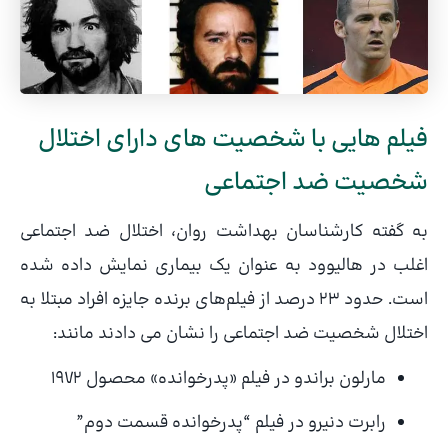
فیلم هایی با شخصیت های دارای اختلال
شخصیت ضد اجتماعی
به گفته کارشناسان بهداشت روان، اختلال ضد اجتماعی
اغلب در هالیوود به عنوان یک بیماری نمایش داده شده
است. حدود 23 درصد از فیلم‌های برنده جایزه افراد مبتلا به
اختلال شخصیت ضد اجتماعی را نشان می دادند مانند:
مارلون براندو در فیلم «پدرخوانده» محصول 1972
رابرت دنیرو در فیلم “پدرخوانده قسمت دوم”