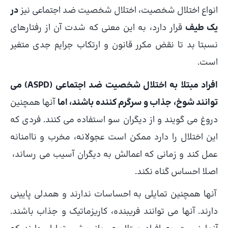
انواع اختلال شخصیت، اختلال شخصیت ضد اجتماعی نیز
در
یک طیف
قرار دارد، به این معنی که شدت آن از رفتارهای
نسبتا بد تا نقض مکرر قانون و ارتکاب جرایم جدی متغیر
است.
افراد مبتلا به اختلال شخصیت ضد اجتماعی (ASPD) می
توانند شوخ، جذاب و سرگرم کننده باشند، اما
آنها همچنین
دروغ می گویند و از دیگران سو استفاده می کنند. فردی که
این اختلال را دارد ممکن است عجولانه، مخرب و ناامنانه
عمل کند و زمانی که اعمالش به دیگران آسیب می رساند،
اصلا احساس گناه نکند.
آنها همچنین تمایلی به احساسات ندارند و همدلی پایینی
دارند. آنها می توانند فریبنده، کاریزماتیک و جذاب باشند.