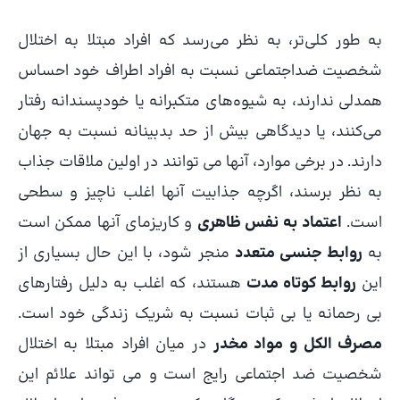
به طور کلی‌تر، به نظر می‌رسد که افراد مبتلا به اختلال
شخصیت ضداجتماعی نسبت به افراد اطراف خود احساس
همدلی ندارند، به شیوه‌های متکبرانه یا خودپسندانه رفتار
می‌کنند، یا دیدگاهی بیش از حد بدبینانه نسبت به جهان
دارند. در برخی موارد، آنها می توانند در اولین ملاقات جذاب
به نظر برسند، اگرچه جذابیت آنها اغلب ناچیز و سطحی
است.
اعتماد به نفس ظاهری
و کاریزمای آنها ممکن است
به
روابط جنسی متعدد
منجر شود، با این حال بسیاری از
این
روابط کوتاه مدت
هستند، که اغلب به دلیل رفتارهای
بی رحمانه یا بی ثبات نسبت به شریک زندگی خود است.
مصرف الکل و مواد مخدر
در میان افراد مبتلا به اختلال
شخصیت ضد اجتماعی رایج است و می تواند علائم این