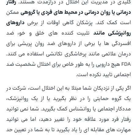
کلیدی در مدیریت این اختلال در درازمدت هستند.
رفتار
درمانی یا روان درمانی در محیط های فردی یا گروهی
ممکن
است کمک کند. پزشکان گاهی اوقات از برخی
داروهای
روانپزشکی مانند
تثبیت کننده های خلق و خو، ضد
افسردگی ها یا برخی از داروهای ضد روان پریشی برای
درمان علائمی مانند پرخاشگری تکانشی استفاده می کنند.
FDA هیچ دارویی را به طور خاص برای اختلال شخصیت ضد
اجتماعی تایید نکرده است.
اگر یکی از نزدیکان شما مبتلا به این اختلال است، شرکت در
یک گروه حمایتی را در نظر بگیرید یا از یک روانپزشک،
مددکار اجتماعی یا روانشناس کمک بگیرید. شما نمی توانید
رفتار فرد مورد علاقه خود را تغییر دهید، اما می توانید
مهارت های مقابله ای را یاد بگیرید تا به شما در تعیین حد