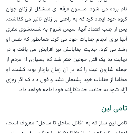
نام برده می شود. منسون فرقه ای متشکل از زنان جوان
گروه خود ایجاد کرد که به راحتی بر زنان تأثیر می گذاشت.
پس از جلب اعتماد آنها، سپس شروع به شستشوی مغزی
آنها برای انجام جنایات خود می کرد. همانطور که نفس او
رشد می کرد، جدیت جنایاتش نیز افزایش می یافت و در
نهایت به یک قتل خونین ختم شد که بسیاری از مردم از
جمله شارون تیت را که در آن زمان باردار بود، کشت. او
مطلقاً از جنایات خود پشیمان نشد و قول داد که اگر روزی
آزاد شود به جنایت جنایتکارانه خود ادامه خواهد داد.
تامی لین
تامی لین سلز که به “قاتل ساحل تا ساحل” معروف است،