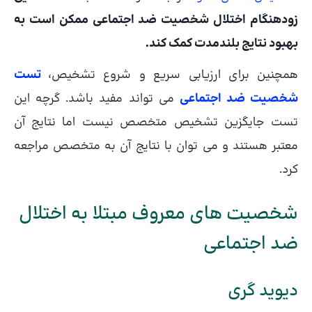
زودهنگام اختلال شخصیت ضد اجتماعی ممکن است به
بهبود نتایج بلندمدت کمک کند.
همچنین برای ارزیابی سریع و شروع تشخیص،
تست
شخصیت ضد اجتماعی
می تواند مفید باشد. گرچه این
تست جایگزین تشخیص متخصص نیست اما نتایج آن
معتبر هستند و می توان با نتایج آن به متخصص مراجعه
کرد.
شخصیت های معروف مبتلا به اختلال
ضد اجتماعی
دیوید گری