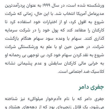
ورشکسته شده است، در سال 1999 به عنوان پردرآمدترین
مدیرعامل آمریکا انتخاب شد. با این حال، زمانی که شرکت
شروع به افول کرد، او از اختیارات خود استفاده کرد تا
کارکنان را متقاعد کند که پول خود را در شرکت سرمایه
گذاری کنند. سهام با وعده سود سهام هنگام بازگشت
شرکت. در همین حین او با علم به ورشکستگی شرکت
شروع به نقد کردن سهام خود کرد. بی توجهی بی رحمانه او
به خرابی مالی کارکنان سابقش و عدم پشیمانی نشانه
کلاسیک ضد اجتماعی است.
جفری دامر
جفری دامر که با نام «آدم‌خوار میلواکی» نیز شناخته
می‌شود، یک قاتل زنجیره‌ای بود که از دهه‌های هشتاد و