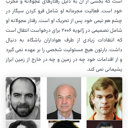
است که بخشی از آن به دلیل رفتارهای عجولانه و مخرب
خود است. فعالیت مجرمانه او شامل فرو کردن سیگار در
چشم هم تیمی خود پس از تحریک او است. رفتار عجولانه او
شامل تصمیمی در ژانویه 2006 برای درخواست انتقال است
که انتقادات زیادی از طرف هواداران باشگاه به دنبال
داشت. بارتون هیچ مسئولیت شخصی را بر عهده نمی گیرد
و از اقدامات خود چه در زمین و چه در خارج از زمین ابراز
پشیمانی نمی کند.