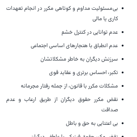
بی‌مسئولیت مداوم و کوتاهی مکرر در انجام تعهدات
کاری یا مالی
عدم توانایی در کنترل خشم
عدم انطباق با هنجارهای اساسی اجتماعی
سرزنش دیگران به خاطر مشکلاتشان
تکبر، احساس برتری و عقاید قوی
مشکلات مکرر با قانون، از جمله رفتار مجرمانه
نقض مکرر حقوق دیگران از طریق ارعاب و عدم
صداقت
بی اعتنایی به حق و باطل