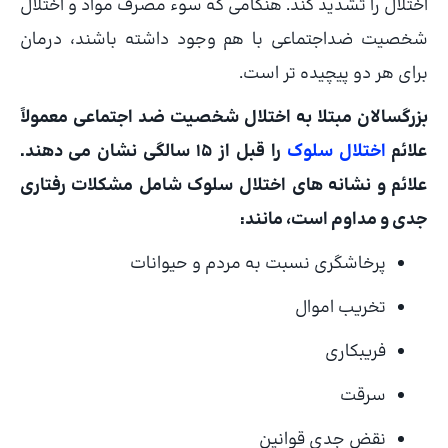
اختلال را تشدید کند. هنگامی که سوء مصرف مواد و اختلال
شخصیت ضداجتماعی با هم وجود داشته باشند، درمان
برای هر دو پیچیده تر است.
بزرگسالان مبتلا به اختلال شخصیت ضد اجتماعی معمولاً
علائم
اختلال سلوک
را قبل از 15 سالگی نشان می دهند.
علائم و نشانه های اختلال سلوک شامل مشکلات رفتاری
جدی و مداوم است، مانند:
پرخاشگری نسبت به مردم و حیوانات
تخریب اموال
فریبکاری
سرقت
نقض جدی قوانین