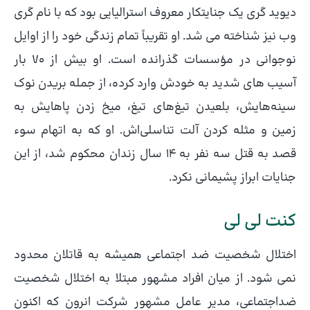
دیوید گری یک جنایتکار معروف استرالیایی بود که با نام گری
وب نیز شناخته می شد. او تقریباً تمام زندگی خود را از اوایل
نوجوانی در مؤسسات گذرانده است. او بیش از 70 بار
آسیب های شدید به خودش وارد کرده، از جمله بریدن نوک
سینه‌هایش، بلعیدن تیغ‌های تیغ، میخ زدن پاهایش به
زمین و مثله کردن آلت تناسلی‌اش. او که به اتهام سوء
قصد به قتل سه نفر به ۱۴ سال زندان محکوم شد، از این
جنایات ابراز پشیمانی نکرد.
کنت لی لی
اختلال شخصیت ضد اجتماعی همیشه به قاتلان محدود
نمی شود. از میان افراد مشهور مبتلا به اختلال شخصیت
ضداجتماعی، مدیر عامل مشهور شرکت انرون که اکنون