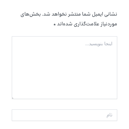
نشانی ایمیل شما منتشر نخواهد شد.
بخش‌های
موردنیاز علامت‌گذاری شده‌اند
*
اینجا
بنویسید…
نام