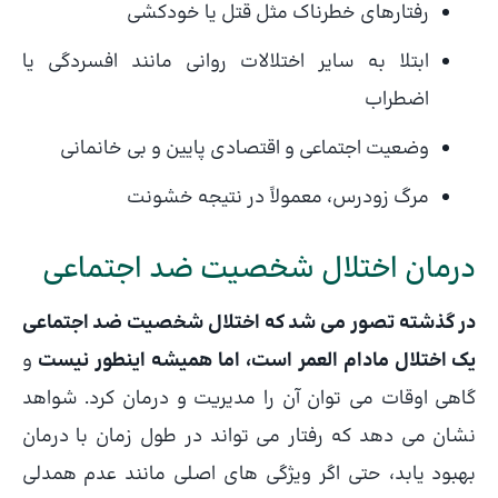
رفتارهای خطرناک مثل قتل یا خودکشی
ابتلا به سایر اختلالات روانی مانند افسردگی یا
اضطراب
وضعیت اجتماعی و اقتصادی پایین و بی خانمانی
مرگ زودرس، معمولاً در نتیجه خشونت
درمان اختلال شخصیت ضد اجتماعی
در گذشته تصور می شد که اختلال شخصیت ضد اجتماعی
یک اختلال مادام العمر است، اما همیشه اینطور نیست
و
گاهی اوقات می توان آن را مدیریت و درمان کرد. شواهد
نشان می دهد که رفتار می تواند در طول زمان با درمان
بهبود یابد، حتی اگر ویژگی های اصلی مانند عدم همدلی