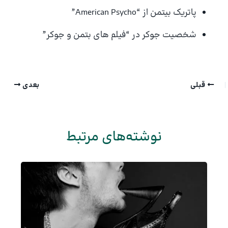
پاتریک بیتمن از “American Psycho”
شخصیت جوکر در “فیلم های بتمن و جوکر”
قبلی
بعدی
نوشته‌های مرتبط