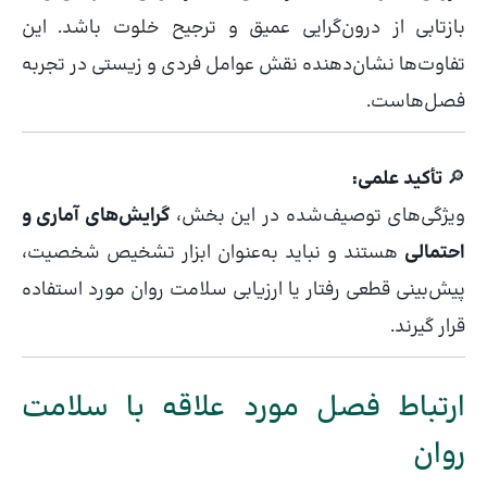
بازتابی از درون‌گرایی عمیق و ترجیح خلوت باشد. این
تفاوت‌ها نشان‌دهنده نقش عوامل فردی و زیستی در تجربه
فصل‌هاست.
🔎
تأکید علمی:
ویژگی‌های توصیف‌شده در این بخش،
گرایش‌های آماری و
احتمالی
هستند و نباید به‌عنوان ابزار تشخیص شخصیت،
پیش‌بینی قطعی رفتار یا ارزیابی سلامت روان مورد استفاده
قرار گیرند.
ارتباط فصل مورد علاقه با سلامت
روان