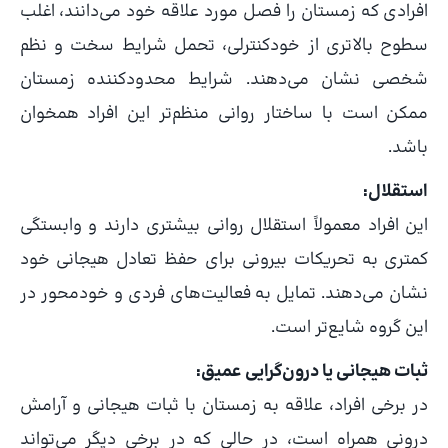
افرادی که زمستان را فصل مورد علاقه خود می‌دانند، اغلب
سطوح بالاتری از خودکنترلی، تحمل شرایط سخت و نظم
شخصی نشان می‌دهند. شرایط محدودکننده زمستان
ممکن است با ساختار روانی منظم‌تر این افراد همخوان
باشد.
استقلال:
این افراد معمولاً استقلال روانی بیشتری دارند و وابستگی
کمتری به تحریکات بیرونی برای حفظ تعادل هیجانی خود
نشان می‌دهند. تمایل به فعالیت‌های فردی و خودمحور در
این گروه شایع‌تر است.
ثبات هیجانی یا درون‌گرایی عمیق:
در برخی افراد، علاقه به زمستان با ثبات هیجانی و آرامش
درونی همراه است، در حالی که در برخی دیگر می‌تواند