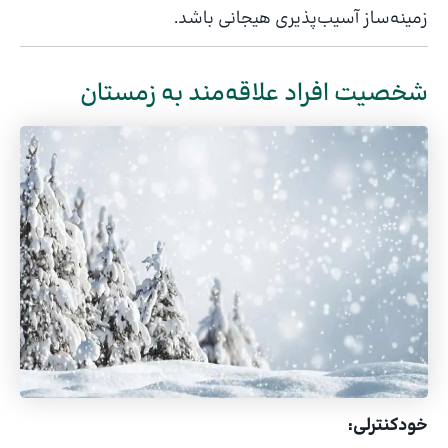
زمینه‌ساز آسیب‌پذیری هیجانی باشد.
شخصیت افراد علاقه‌مند به زمستان
خودکنترلی: