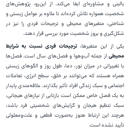
بالینی و مشاوره‌ای ایفا می‌کند. از این‌رو، پژوهش‌های
شخصیت همواره تلاش کرده‌اند تا علاوه بر عوامل زیستی و
شناختی، متغیرهای محیطی و ترجیحات فردی را نیز در
شکل‌گیری و بروز شخصیت مورد بررسی قرار دهند.
یکی از این متغیرها،
ترجیحات فردی نسبت به شرایط
محیطی
از جمله آب‌وهوا و فصل‌های سال است. فصل‌ها
با تغییراتی در میزان نور، دما، طول روز و الگوهای زیستی
همراه هستند که می‌توانند بر خلق، سطح انرژی، تعاملات
اجتماعی و سبک زندگی افراد تأثیر بگذارند. علاقه‌مندی پایدار
به یک فصل خاص ممکن است بازتابی از نیازهای هیجانی،
سبک تنظیم هیجان و گرایش‌های شخصیتی فرد باشد،
هرچند این ارتباط هنوز به‌صورت قطعی و علت‌ومعلولی
تأیید نشده است.