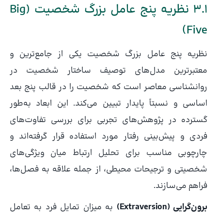
3.1 نظریه پنج عامل بزرگ شخصیت (Big
Five)
نظریه پنج عامل بزرگ شخصیت یکی از جامع‌ترین و
معتبرترین مدل‌های توصیف ساختار شخصیت در
روانشناسی معاصر است که شخصیت را در قالب پنج بعد
اساسی و نسبتاً پایدار تبیین می‌کند. این ابعاد به‌طور
گسترده در پژوهش‌های تجربی برای بررسی تفاوت‌های
فردی و پیش‌بینی رفتار مورد استفاده قرار گرفته‌اند و
چارچوبی مناسب برای تحلیل ارتباط میان ویژگی‌های
شخصیتی و ترجیحات محیطی، از جمله علاقه به فصل‌ها،
فراهم می‌سازند.
برون‌گرایی (Extraversion)
به میزان تمایل فرد به تعامل