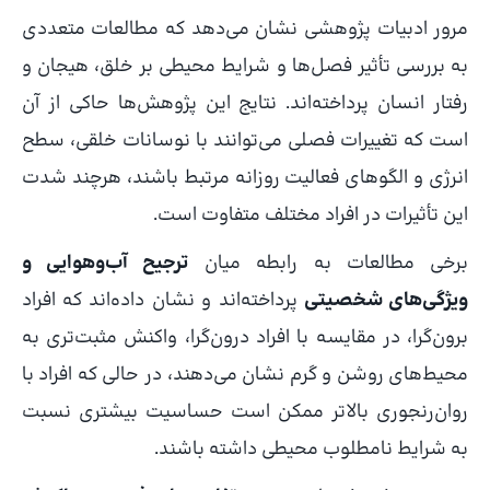
مرور ادبیات پژوهشی نشان می‌دهد که مطالعات متعددی
به بررسی تأثیر فصل‌ها و شرایط محیطی بر خلق، هیجان و
رفتار انسان پرداخته‌اند. نتایج این پژوهش‌ها حاکی از آن
است که تغییرات فصلی می‌توانند با نوسانات خلقی، سطح
انرژی و الگوهای فعالیت روزانه مرتبط باشند، هرچند شدت
این تأثیرات در افراد مختلف متفاوت است.
برخی مطالعات به رابطه میان
ترجیح آب‌وهوایی و
ویژگی‌های شخصیتی
پرداخته‌اند و نشان داده‌اند که افراد
برون‌گرا، در مقایسه با افراد درون‌گرا، واکنش مثبت‌تری به
محیط‌های روشن و گرم نشان می‌دهند، در حالی که افراد با
روان‌رنجوری بالاتر ممکن است حساسیت بیشتری نسبت
به شرایط نامطلوب محیطی داشته باشند.