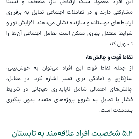
این افراد معمولاً سبک ارتباطی باز، منعطف و نسبتاً
مشارکتی دارند و در تعاملات اجتماعی تمایل به برقراری
ارتباط‌های دوستانه و سازنده نشان می‌دهند. افزایش نور و
شرایط معتدل بهاری ممکن است تعامل اجتماعی آن‌ها را
تسهیل کند.
نقاط قوت و چالش‌ها:
از جمله نقاط قوت این افراد می‌توان به خوش‌بینی،
سازگاری و آمادگی برای تغییر اشاره کرد. در مقابل،
چالش‌های احتمالی شامل ناپایداری هیجانی در شرایط
فشار یا تمایل به شروع پروژه‌های متعدد بدون پیگیری
بلندمدت است.
5.2 شخصیت افراد علاقه‌مند به تابستان