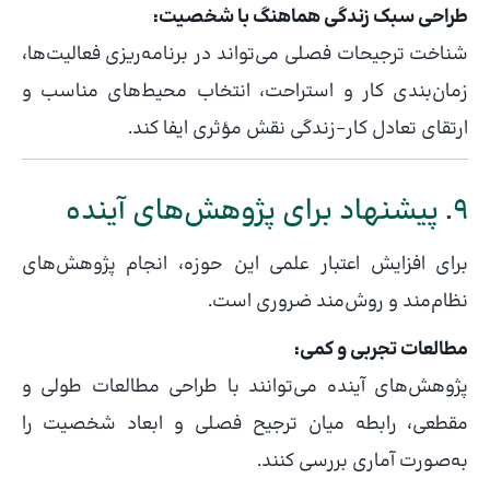
طراحی سبک زندگی هماهنگ با شخصیت:
شناخت ترجیحات فصلی می‌تواند در برنامه‌ریزی فعالیت‌ها،
زمان‌بندی کار و استراحت، انتخاب محیط‌های مناسب و
ارتقای تعادل کار–زندگی نقش مؤثری ایفا کند.
9. پیشنهاد برای پژوهش‌های آینده
برای افزایش اعتبار علمی این حوزه، انجام پژوهش‌های
نظام‌مند و روش‌مند ضروری است.
مطالعات تجربی و کمی:
پژوهش‌های آینده می‌توانند با طراحی مطالعات طولی و
مقطعی، رابطه میان ترجیح فصلی و ابعاد شخصیت را
به‌صورت آماری بررسی کنند.