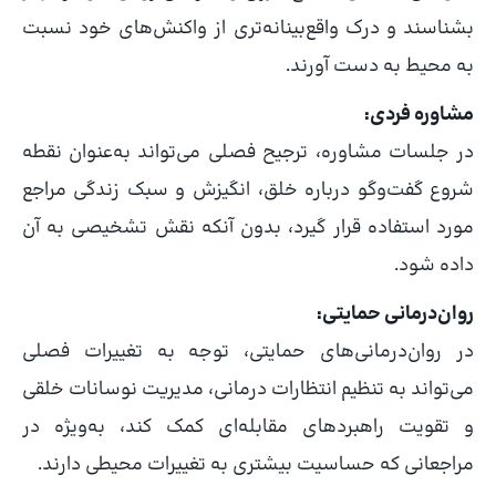
بشناسند و درک واقع‌بینانه‌تری از واکنش‌های خود نسبت
به محیط به دست آورند.
مشاوره فردی:
در جلسات مشاوره، ترجیح فصلی می‌تواند به‌عنوان نقطه
شروع گفت‌وگو درباره خلق، انگیزش و سبک زندگی مراجع
مورد استفاده قرار گیرد، بدون آنکه نقش تشخیصی به آن
داده شود.
روان‌درمانی حمایتی:
در روان‌درمانی‌های حمایتی، توجه به تغییرات فصلی
می‌تواند به تنظیم انتظارات درمانی، مدیریت نوسانات خلقی
و تقویت راهبردهای مقابله‌ای کمک کند، به‌ویژه در
مراجعانی که حساسیت بیشتری به تغییرات محیطی دارند.