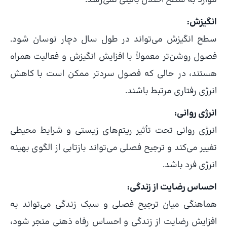
انگیزش:
سطح انگیزش می‌تواند در طول سال دچار نوسان شود.
فصول روشن‌تر معمولاً با افزایش انگیزش و فعالیت همراه
هستند، در حالی که فصول سردتر ممکن است با کاهش
انرژی رفتاری مرتبط باشند.
انرژی روانی:
انرژی روانی تحت تأثیر ریتم‌های زیستی و شرایط محیطی
تغییر می‌کند و ترجیح فصلی می‌تواند بازتابی از الگوی بهینه
انرژی فرد باشد.
احساس رضایت از زندگی:
هماهنگی میان ترجیح فصلی و سبک زندگی می‌تواند به
افزایش رضایت از زندگی و احساس رفاه ذهنی منجر شود،