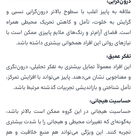
درون‌گرایی:
علاقه به پاییز اغلب با سطوح بالاتر درون‌گرایی نسبی و
گرایش به خلوت، تأمل و کاهش تحریک محیطی همراه
است. فضای آرام‌تر و رنگ‌های ملایم پاییزی ممکن است با
نیازهای روانی این افراد همخوانی بیشتری داشته باشد.
تفکر عمیق:
این افراد معمولاً تمایل بیشتری به تفکر تحلیلی، درون‌نگری
و معناجویی نشان می‌دهند. پاییز می‌تواند با افزایش تمرکز،
تأمل شناختی و بازاندیشی تجربیات گذشته مرتبط باشد.
حساسیت هیجانی:
حساسیت هیجانی در این گروه ممکن است بالاتر باشد،
به‌گونه‌ای که تغییرات محیطی و هیجانی را با شدت بیشتری
تجربه کنند. این ویژگی می‌تواند هم منبع خلاقیت و هم