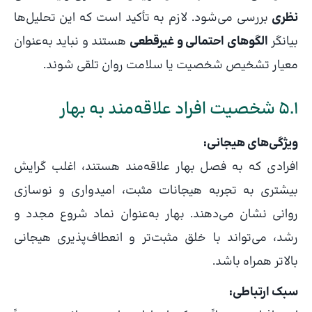
نظری
بررسی می‌شود. لازم به تأکید است که این تحلیل‌ها
بیانگر
الگوهای احتمالی و غیرقطعی
هستند و نباید به‌عنوان
معیار تشخیص شخصیت یا سلامت روان تلقی شوند.
5.1 شخصیت افراد علاقه‌مند به بهار
ویژگی‌های هیجانی:
افرادی که به فصل بهار علاقه‌مند هستند، اغلب گرایش
بیشتری به تجربه هیجانات مثبت، امیدواری و نوسازی
روانی نشان می‌دهند. بهار به‌عنوان نماد شروع مجدد و
رشد، می‌تواند با خلق مثبت‌تر و انعطاف‌پذیری هیجانی
بالاتر همراه باشد.
سبک ارتباطی: