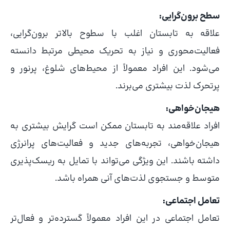
سطح برون‌گرایی:
علاقه به تابستان اغلب با سطوح بالاتر برون‌گرایی،
فعالیت‌محوری و نیاز به تحریک محیطی مرتبط دانسته
می‌شود. این افراد معمولاً از محیط‌های شلوغ، پرنور و
پرتحرک لذت بیشتری می‌برند.
هیجان‌خواهی:
افراد علاقه‌مند به تابستان ممکن است گرایش بیشتری به
هیجان‌خواهی، تجربه‌های جدید و فعالیت‌های پرانرژی
داشته باشند. این ویژگی می‌تواند با تمایل به ریسک‌پذیری
متوسط و جستجوی لذت‌های آنی همراه باشد.
تعامل اجتماعی:
تعامل اجتماعی در این افراد معمولاً گسترده‌تر و فعال‌تر