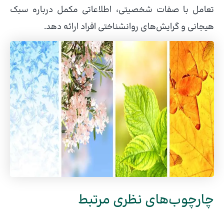
تعامل با صفات شخصیتی، اطلاعاتی مکمل درباره سبک
هیجانی و گرایش‌های روانشناختی افراد ارائه دهد.
چارچوب‌های نظری مرتبط