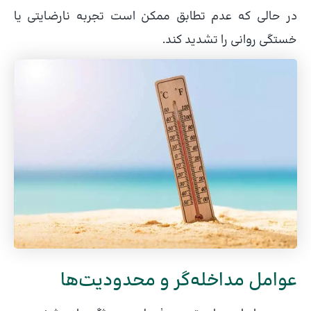
در حالی که عدم تطابق ممکن است تجربه نارضایتی یا
خستگی روانی را تشدید کند.
عوامل مداخله‌گر و محدودیت‌ها