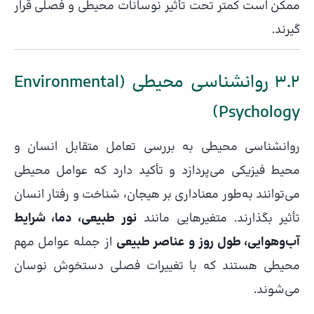
ممکن است کمتر تحت تأثیر نوسانات محیطی و فصلی قرار
گیرند.
3.2 روانشناسی محیطی (Environmental
Psychology)
روانشناسی محیطی به بررسی تعامل متقابل انسان و
محیط فیزیکی می‌پردازد و تأکید دارد که عوامل محیطی
می‌توانند به‌طور معناداری بر هیجان، شناخت و رفتار انسان
تأثیر بگذارند. متغیرهایی مانند
نور طبیعی، دما، شرایط
آب‌وهوایی، طول روز و عناصر طبیعی
از جمله عوامل مهم
محیطی هستند که با تغییرات فصلی دستخوش نوسان
می‌شوند.