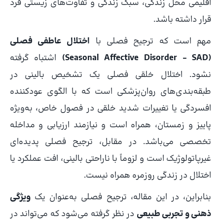
اقلیمی محل زندگی، سبک زندگی و تفاوت‌های زیستی فرد
قرار داشته باشد.
مهم است که ترجیح فصلی با
اختلال عاطفی فصلی
(Seasonal Affective Disorder – SAD)
اشتباه گرفته
نشود. اختلال خلقی فصلی یک تشخیص بالینی در
طبقه‌بندی‌های روان‌پزشکی است که با الگوی عودکننده
افسردگی یا تغییرات شدید خلقی در فصول خاص، به‌ویژه
پاییز و زمستان، همراه است و نیازمند ارزیابی و مداخله
تخصصی می‌باشد. در مقابل، ترجیح فصلی پدیده‌ای
غیرپاتولوژیک است و لزوماً با ناراحتی بالینی، افت عملکرد یا
اختلال در زندگی روزمره همراه نیست.
بنابراین، در این مقاله، ترجیح فصلی به‌عنوان یک
ویژگی
ذهنی و تجربی طبیعی
در نظر گرفته می‌شود که می‌تواند در