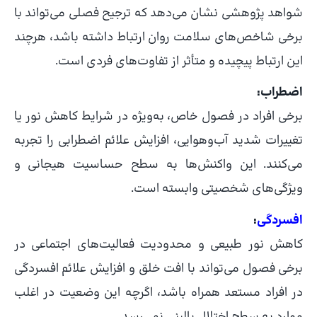
شواهد پژوهشی نشان می‌دهد که ترجیح فصلی می‌تواند با
برخی شاخص‌های سلامت روان ارتباط داشته باشد، هرچند
این ارتباط پیچیده و متأثر از تفاوت‌های فردی است.
اضطراب:
برخی افراد در فصول خاص، به‌ویژه در شرایط کاهش نور یا
تغییرات شدید آب‌وهوایی، افزایش علائم اضطرابی را تجربه
می‌کنند. این واکنش‌ها به سطح حساسیت هیجانی و
ویژگی‌های شخصیتی وابسته است.
افسردگی
:
کاهش نور طبیعی و محدودیت فعالیت‌های اجتماعی در
برخی فصول می‌تواند با افت خلق و افزایش علائم افسردگی
در افراد مستعد همراه باشد، اگرچه این وضعیت در اغلب
موارد به سطح اختلال بالینی نمی‌رسد.