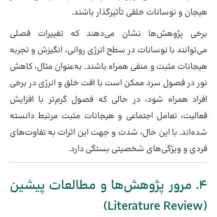
هیجان و نوسانات خلقی تأثیرگذار باشند.
برخی پژوهش‌ها نشان می‌دهند که تغییرات فصلی
می‌توانند با نوسانات در سطح انرژی روانی، انگیزش و تجربه
هیجانات مثبت و منفی همراه باشند. به‌عنوان مثال، کاهش
نور در فصول سرد ممکن است با افت خلق و انرژی در برخی
افراد همراه شود، در حالی که فصول گرم‌تر با افزایش
فعالیت، تعامل اجتماعی و هیجانات مثبت مرتبط دانسته
شده‌اند. با این حال، شدت و جهت این اثرات به تفاوت‌های
فردی و ویژگی‌های شخصیتی بستگی دارد.
4. مرور پژوهش‌ها و مطالعات پیشین
(Literature Review)