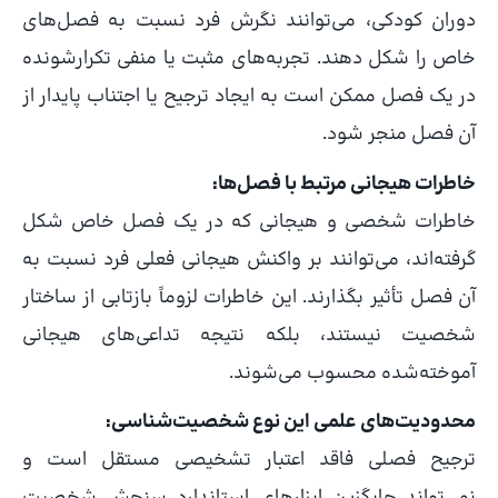
دوران کودکی، می‌توانند نگرش فرد نسبت به فصل‌های
خاص را شکل دهند. تجربه‌های مثبت یا منفی تکرارشونده
در یک فصل ممکن است به ایجاد ترجیح یا اجتناب پایدار از
آن فصل منجر شود.
خاطرات هیجانی مرتبط با فصل‌ها:
خاطرات شخصی و هیجانی که در یک فصل خاص شکل
گرفته‌اند، می‌توانند بر واکنش هیجانی فعلی فرد نسبت به
آن فصل تأثیر بگذارند. این خاطرات لزوماً بازتابی از ساختار
شخصیت نیستند، بلکه نتیجه تداعی‌های هیجانی
آموخته‌شده محسوب می‌شوند.
محدودیت‌های علمی این نوع شخصیت‌شناسی:
ترجیح فصلی فاقد اعتبار تشخیصی مستقل است و
نمی‌تواند جایگزین ابزارهای استاندارد سنجش شخصیت