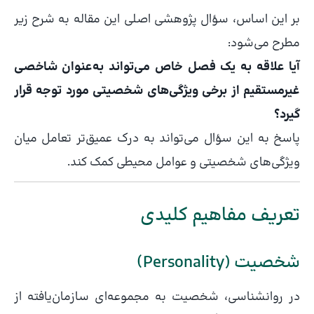
بر این اساس، سؤال پژوهشی اصلی این مقاله به شرح زیر
مطرح می‌شود:
آیا علاقه به یک فصل خاص می‌تواند به‌عنوان شاخصی
غیرمستقیم از برخی ویژگی‌های شخصیتی مورد توجه قرار
گیرد؟
پاسخ به این سؤال می‌تواند به درک عمیق‌تر تعامل میان
ویژگی‌های شخصیتی و عوامل محیطی کمک کند.
تعریف مفاهیم کلیدی
شخصیت (Personality)
در روانشناسی، شخصیت به مجموعه‌ای سازمان‌یافته از