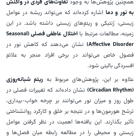
همچنین پژوهش‌ها به وجود
تفاوت‌های فردی در واکنش
به نور و دما
اشاره کرده‌اند که می‌تواند ریشه در عوامل
زیستی، ژنتیکی و ریتم‌های زیستی داشته باشد. در این
زمینه، مطالعات مرتبط با
اختلال عاطفی فصلی (Seasonal
Affective Disorder)
نشان می‌دهند که کاهش نور در
فصول خاص می‌تواند در برخی افراد منجر به علائم
افسردگی بالینی شود.
علاوه بر این، پژوهش‌های مربوط به
ریتم شبانه‌روزی
(Circadian Rhythm)
نشان داده‌اند که تغییرات فصلی در
طول روز و میزان نور می‌توانند بر چرخه خواب–بیداری،
ترشح هورمون‌ها و در نتیجه بر خلق و کارکرد روانشناختی
تأثیر بگذارند. این یافته‌ها اهمیت در نظر گرفتن عوامل
زیستی و محیطی را در مطالعه رابطه میان فصل‌ها و