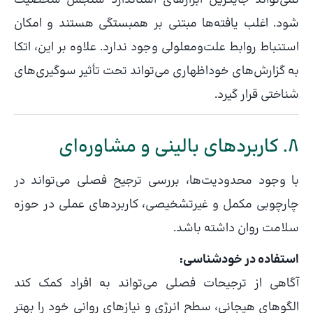
شود. اغلب یافته‌ها مبتنی بر همبستگی هستند و امکان
استنباط روابط علت‌ومعلولی وجود ندارد. علاوه بر این، اتکا
به گزارش‌های خوداظهاری می‌تواند تحت تأثیر سوگیری‌های
شناختی قرار گیرد.
8. کاربردهای بالینی و مشاوره‌ای
با وجود محدودیت‌ها، بررسی ترجیح فصلی می‌تواند در
چارچوبی مکمل و غیرتشخیصی، کاربردهای عملی در حوزه
سلامت روان داشته باشد.
استفاده در خودشناسی:
آگاهی از ترجیحات فصلی می‌تواند به افراد کمک کند
الگوهای هیجانی، سطح انرژی و نیازهای روانی خود را بهتر