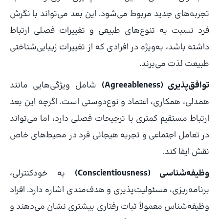
تجربه‌های جدید مربوط می‌شود. این بعد می‌تواند با نگرش
فرد نسبت به تنوع‌های طبیعی و تغییرات فصلی ارتباط
داشته باشد، به‌ویژه در افرادی که از تغییرات زیبایی‌شناختی
طبیعت لذت می‌برند.
توافق‌پذیری (Agreeableness)
شامل ویژگی‌هایی مانند
همدلی، همکاری، اعتماد و نوع‌دوستی است. اگرچه این بعد
ارتباط مستقیم کمتری با ترجیحات فصلی دارد، اما می‌تواند
در تعامل اجتماعی و تجربه هیجانی فرد در محیط‌های خاص
نقش ایفا کند.
وظیفه‌شناسی (Conscientiousness)
به خودکنترلی،
برنامه‌ریزی، مسئولیت‌پذیری و هدف‌مندی اشاره دارد. افراد
وظیفه‌شناس معمولاً ثبات رفتاری بیشتری نشان می‌دهند و