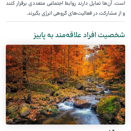
است. آن‌ها تمایل دارند روابط اجتماعی متعددی برقرار کنند
و از مشارکت در فعالیت‌های گروهی انرژی بگیرند.
شخصیت افراد علاقه‌مند به پاییز