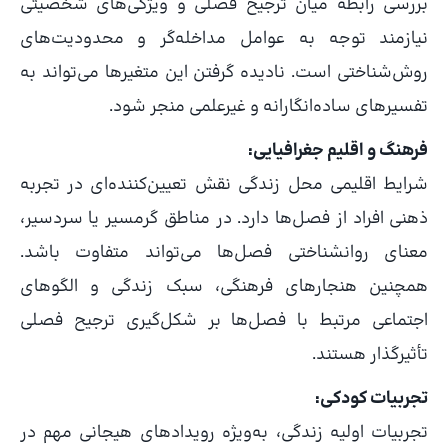
بررسی رابطه میان ترجیح فصلی و ویژگی‌های شخصیتی
نیازمند توجه به عوامل مداخله‌گر و محدودیت‌های
روش‌شناختی است. نادیده گرفتن این متغیرها می‌تواند به
تفسیرهای ساده‌انگارانه و غیرعلمی منجر شود.
فرهنگ و اقلیم جغرافیایی:
شرایط اقلیمی محل زندگی نقش تعیین‌کننده‌ای در تجربه
ذهنی افراد از فصل‌ها دارد. در مناطق گرمسیر یا سردسیر،
معنای روانشناختی فصل‌ها می‌تواند متفاوت باشد.
همچنین هنجارهای فرهنگی، سبک زندگی و الگوهای
اجتماعی مرتبط با فصل‌ها بر شکل‌گیری ترجیح فصلی
تأثیرگذار هستند.
تجربیات کودکی:
تجربیات اولیه زندگی، به‌ویژه رویدادهای هیجانی مهم در