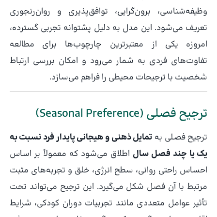
وظیفه‌شناسی، برون‌گرایی، توافق‌پذیری و روان‌رنجوری
تعریف می‌شود. این مدل به دلیل پشتوانه تجربی گسترده،
امروزه یکی از معتبرترین چارچوب‌ها برای مطالعه
تفاوت‌های فردی به شمار می‌رود و امکان بررسی ارتباط
شخصیت با ترجیحات محیطی را فراهم می‌سازد.
ترجیح فصلی (Seasonal Preference)
ترجیح فصلی به
تمایل ذهنی و هیجانی پایدار فرد نسبت به
یک یا چند فصل سال
اطلاق می‌شود که معمولاً بر اساس
احساس راحتی روانی، سطح انرژی، خلق و تجربه‌های مثبت
مرتبط با آن فصل شکل می‌گیرد. این ترجیح می‌تواند تحت
تأثیر عوامل متعددی مانند تجربیات دوران کودکی، شرایط