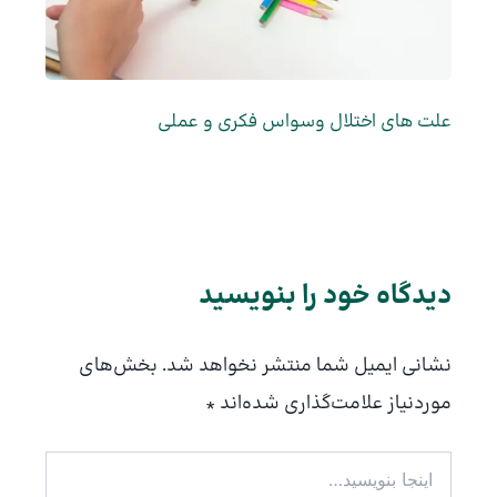
علت های اختلال وسواس فکری و عملی
دیدگاه‌ خود را بنویسید
نشانی ایمیل شما منتشر نخواهد شد.
بخش‌های
موردنیاز علامت‌گذاری شده‌اند
*
اینجا
بنویسید…