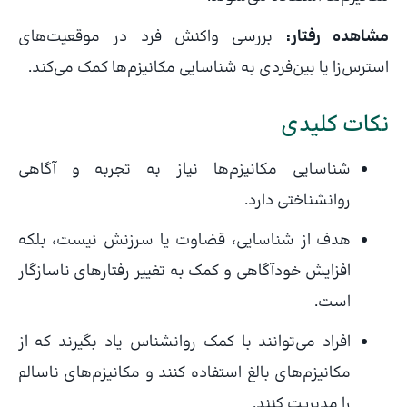
مشاهده رفتار:
بررسی واکنش فرد در موقعیت‌های
استرس‌زا یا بین‌فردی به شناسایی مکانیزم‌ها کمک می‌کند.
نکات کلیدی
شناسایی مکانیزم‌ها نیاز به تجربه و آگاهی
روانشناختی دارد.
هدف از شناسایی، قضاوت یا سرزنش نیست، بلکه
افزایش خودآگاهی و کمک به تغییر رفتارهای ناسازگار
است.
افراد می‌توانند با کمک روانشناس یاد بگیرند که از
مکانیزم‌های بالغ استفاده کنند و مکانیزم‌های ناسالم
را مدیریت کنند.