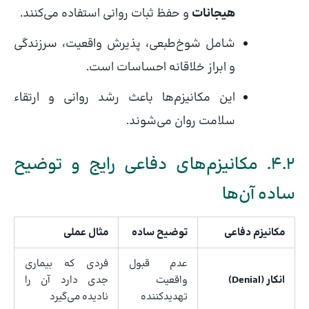
هیجانات
و حفظ ثبات روانی استفاده می‌کنند.
شامل شوخ‌طبعی، پذیرش واقعیت، سرزندگی
و ابراز خلاقانه احساسات است.
این مکانیزم‌ها باعث رشد روانی و ارتقاء
سلامت روان می‌شوند.
۴.۲. مکانیزم‌های دفاعی رایج و توضیح
ساده آن‌ها
مکانیزم دفاعی
توضیح ساده
مثال عملی
عدم قبول
فردی که بیماری
انکار (Denial)
واقعیت
جدی دارد آن را
تهدیدکننده
نادیده می‌گیرد