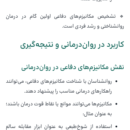
🔹 تشخیص مکانیزم‌های دفاعی اولین گام در درمان
روانشناختی و رشد فردی است.
کاربرد در روان‌درمانی و نتیجه‌گیری
نقش مکانیزم‌های دفاعی در روان‌درمانی
روانشناسان با شناخت مکانیزم‌های دفاعی، می‌توانند
راهکارهای درمانی مناسب را پیشنهاد دهند.
مکانیزم‌ها می‌توانند موانع یا نقاط قوت درمان باشند؛
به عنوان مثال:
استفاده از شوخ‌طبعی به عنوان ابزار مقابله سالم