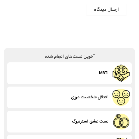
آخرین تست‌های انجام شده
MBTI
اختلال شخصیت مرزی
تست عشق استرنبرگ