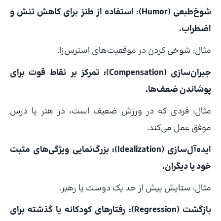
شوخ‌طبعی (Humor): استفاده از طنز برای کاهش تنش و
اضطراب.
مثال: شوخی کردن در موقعیت‌های استرس‌زا.
جبران‌سازی (Compensation): تمرکز بر نقاط قوت برای
پوشاندن ضعف‌ها.
مثال: فردی که در ورزش ضعیف است، در هنر یا درس
موفق عمل می‌کند.
ایده‌آل‌سازی (Idealization): بزرگ‌نمایی ویژگی‌های مثبت
خود یا دیگران.
مثال: ستایش بیش از حد یک دوست یا رهبر.
بازگشت (Regression): رفتارهای کودکانه یا گذشته برای