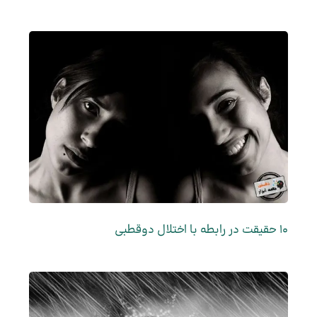
10 حقیقت در رابطه با اختلال دوقطبی