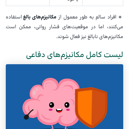
🔹 افراد سالم به طور معمول از
مکانیزم‌های بالغ
استفاده
می‌کنند، اما در موقعیت‌های فشار روانی، ممکن است
مکانیزم‌های نابالغ نیز فعال شوند.
لیست کامل مکانیزم‌های دفاعی