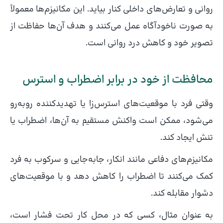
روانی و تعارض‌های داخلی کنار بیاید. این مکانیزم‌ها معمولاً
به صورت ناخودآگاه عمل می‌کنند و هدف آن‌ها حفاظت از
تصویر خود و کاهش درد روانی است.
محافظت از خود در برابر اضطراب و استرس
وقتی فرد با موقعیت‌های استرس‌زا یا تهدیدکننده روبه‌رو
می‌شود، ممکن است واکنش مستقیم به آن‌ها، اضطراب یا
تنش ایجاد کند.
مکانیزم‌های دفاعی مانند انکار، جابه‌جایی و سرکوب به فرد
کمک می‌کنند تا اضطراب را کاهش دهد و با موقعیت‌های
دشوار مقابله کند.
به عنوان مثال، کسی که در محل کار تحت فشار است،