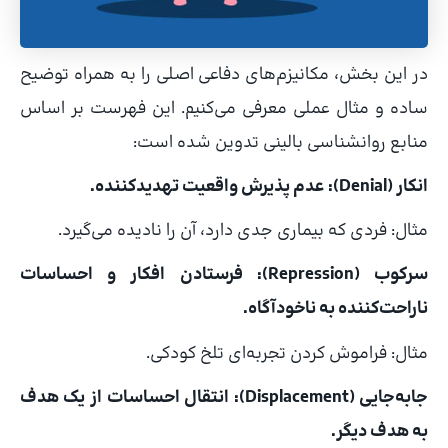
در این بخش، مکانیزم‌های دفاعی اصلی را به همراه توضیح
ساده و مثال عملی معرفی می‌کنیم. این فهرست بر اساس
منابع روانشناسی بالینی تدوین شده است:
انکار (Denial): عدم پذیرش واقعیت تهدیدکننده.
مثال: فردی که بیماری جدی دارد، آن را نادیده می‌گیرد.
سرکوب (Repression): فرستادن افکار و احساسات
ناراحت‌کننده به ناخودآگاه.
مثال: فراموش کردن تجربه‌ای تلخ کودکی.
جابه‌جایی (Displacement): انتقال احساسات از یک هدف
به هدف دیگر.