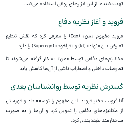
تهدیدکننده، از این ابزارهای روانی استفاده می‌کند.
فروید و آغاز نظریه دفاع
فروید مفهوم «من» (Ego) را معرفی کرد که نقش تنظیم
تعارض بین «نهاد» (Id) و «فراخود» (Superego) را دارد.
مکانیزم‌های دفاعی توسط «من» به کار گرفته می‌شوند تا
تعارضات داخلی و اضطراب ناشی از آن‌ها کاهش یابد.
گسترش نظریه توسط روانشناسان بعدی
آنا فروید، دختر فروید، این مفهوم را توسعه داد و فهرستی
از مکانیزم‌های دفاعی را تدوین کرد و آن‌ها را به صورت
ساختارمند طبقه‌بندی کرد.