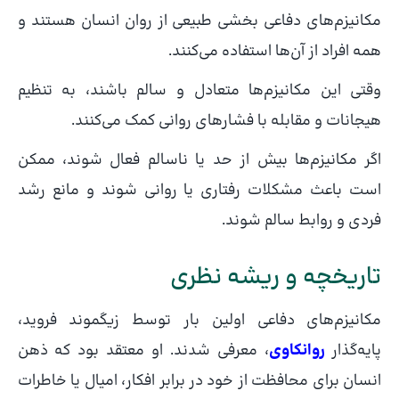
مکانیزم‌های دفاعی بخشی طبیعی از روان انسان هستند و
همه افراد از آن‌ها استفاده می‌کنند.
وقتی این مکانیزم‌ها متعادل و سالم باشند، به تنظیم
هیجانات و مقابله با فشارهای روانی کمک می‌کنند.
اگر مکانیزم‌ها بیش از حد یا ناسالم فعال شوند، ممکن
است باعث مشکلات رفتاری یا روانی شوند و مانع رشد
فردی و روابط سالم شوند.
تاریخچه و ریشه نظری
مکانیزم‌های دفاعی اولین بار توسط زیگموند فروید،
پایه‌گذار
روانکاوی
، معرفی شدند. او معتقد بود که ذهن
انسان برای محافظت از خود در برابر افکار، امیال یا خاطرات