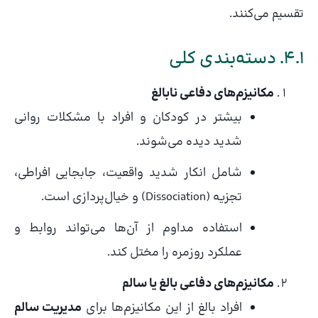
تقسیم می‌کنند.
۴.۱. دسته‌بندی کلی
مکانیزم‌های دفاعی نابالغ
بیشتر در کودکان و افراد با مشکلات روانی
شدید دیده می‌شوند.
شامل انکار شدید واقعیت، جابجایی افراطی،
تجزیه (Dissociation) و خیال‌پردازی است.
استفاده مداوم از آن‌ها می‌تواند روابط و
عملکرد روزمره را مختل کند.
مکانیزم‌های دفاعی بالغ یا سالم
افراد بالغ از این مکانیزم‌ها برای
مدیریت سالم