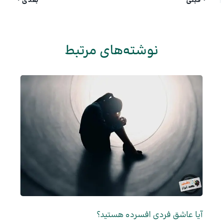
قبلی
بعدی
نوشته‌های مرتبط
آیا عاشق فردی افسرده هستید؟