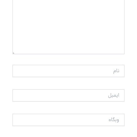
نام
ایمیل
وبگاه