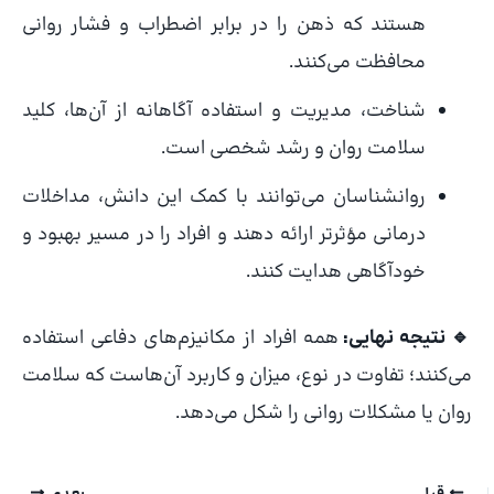
هستند که ذهن را در برابر اضطراب و فشار روانی
محافظت می‌کنند.
شناخت، مدیریت و استفاده آگاهانه از آن‌ها، کلید
سلامت روان و رشد شخصی است.
روانشناسان می‌توانند با کمک این دانش، مداخلات
درمانی مؤثرتر ارائه دهند و افراد را در مسیر بهبود و
خودآگاهی هدایت کنند.
🔹 نتیجه نهایی:
همه افراد از مکانیزم‌های دفاعی استفاده
می‌کنند؛ تفاوت در نوع، میزان و کاربرد آن‌هاست که سلامت
روان یا مشکلات روانی را شکل می‌دهد.