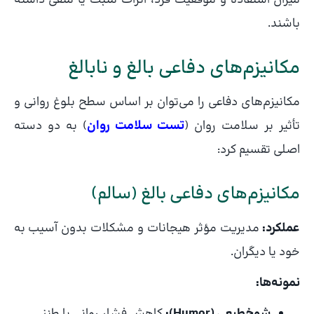
باشند.
مکانیزم‌های دفاعی بالغ و نابالغ
مکانیزم‌های دفاعی را می‌توان بر اساس سطح بلوغ روانی و
تأثیر بر سلامت روان (
تست سلامت روان
) به دو دسته
اصلی تقسیم کرد:
مکانیزم‌های دفاعی بالغ (سالم)
عملکرد:
مدیریت مؤثر هیجانات و مشکلات بدون آسیب به
خود یا دیگران.
نمونه‌ها:
شوخ‌طبعی (Humor):
کاهش فشار روانی با طنز.