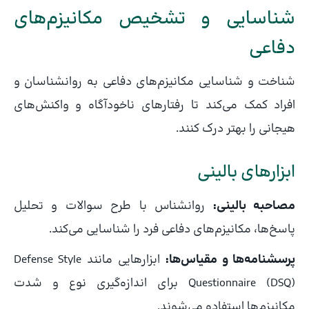
شناسایی و تشخیص مکانیزم‌های
دفاعی
شناخت و شناسایی مکانیزم‌های دفاعی به روانشناسان و
افراد کمک می‌کند تا رفتارهای ناخودآگاه و واکنش‌های
هیجانی را بهتر درک کنند.
ابزارهای بالینی
مصاحبه بالینی:
روانشناس با طرح سوالات و تحلیل
پاسخ‌ها، مکانیزم‌های دفاعی فرد را شناسایی می‌کند.
پرسشنامه‌ها و مقیاس‌ها:
ابزارهایی مانند Defense Style
Questionnaire (DSQ) برای اندازه‌گیری نوع و شدت
مکانیزم‌ها استفاده می‌شوند.