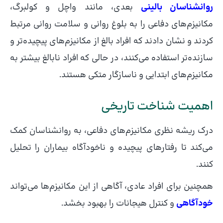
روانشناسان بالینی
بعدی، مانند واچل و کولبرگ،
مکانیزم‌های دفاعی را به بلوغ روانی و سلامت روانی مرتبط
کردند و نشان دادند که افراد بالغ از مکانیزم‌های پیچیده‌تر و
سازنده‌تر استفاده می‌کنند، در حالی که افراد نابالغ بیشتر به
مکانیزم‌های ابتدایی و ناسازگار متکی هستند.
اهمیت شناخت تاریخی
درک ریشه نظری مکانیزم‌های دفاعی، به روانشناسان کمک
می‌کند تا رفتارهای پیچیده و ناخودآگاه بیماران را تحلیل
کنند.
همچنین برای افراد عادی، آگاهی از این مکانیزم‌ها می‌تواند
خودآگاهی
و کنترل هیجانات را بهبود بخشد.