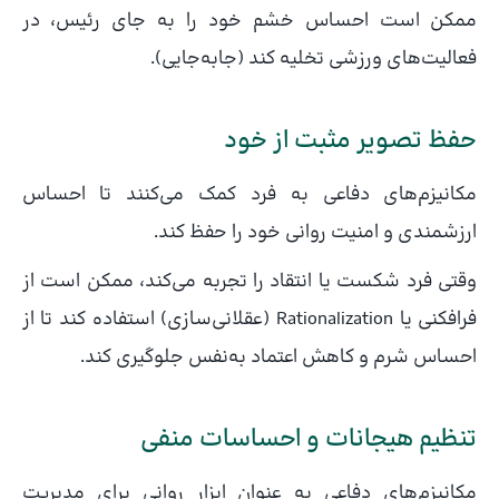
ممکن است احساس خشم خود را به جای رئیس، در
فعالیت‌های ورزشی تخلیه کند (جابه‌جایی).
حفظ تصویر مثبت از خود
مکانیزم‌های دفاعی به فرد کمک می‌کنند تا احساس
ارزشمندی و امنیت روانی خود را حفظ کند.
وقتی فرد شکست یا انتقاد را تجربه می‌کند، ممکن است از
فرافکنی یا Rationalization (عقلانی‌سازی) استفاده کند تا از
احساس شرم و کاهش اعتماد به‌نفس جلوگیری کند.
تنظیم هیجانات و احساسات منفی
مکانیزم‌های دفاعی به عنوان ابزار روانی برای مدیریت