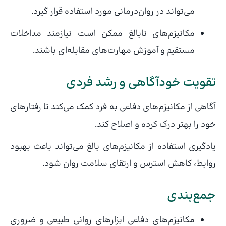
می‌تواند در روان‌درمانی مورد استفاده قرار گیرد.
مکانیزم‌های نابالغ ممکن است نیازمند مداخلات
مستقیم و آموزش مهارت‌های مقابله‌ای باشند.
تقویت خودآگاهی و رشد فردی
آگاهی از مکانیزم‌های دفاعی به فرد کمک می‌کند تا رفتارهای
خود را بهتر درک کرده و اصلاح کند.
یادگیری استفاده از مکانیزم‌های بالغ می‌تواند باعث بهبود
روابط، کاهش استرس و ارتقای سلامت روان شود.
جمع‌بندی
مکانیزم‌های دفاعی ابزارهای روانی طبیعی و ضروری