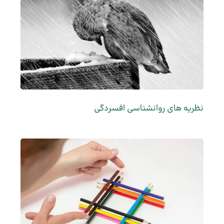
نظریه های روانشناسی افسردگی