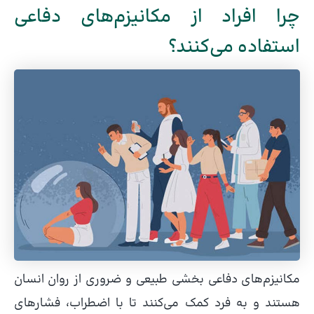
چرا افراد از مکانیزم‌های دفاعی
استفاده می‌کنند؟
مکانیزم‌های دفاعی بخشی طبیعی و ضروری از روان انسان
هستند و به فرد کمک می‌کنند تا با اضطراب، فشارهای