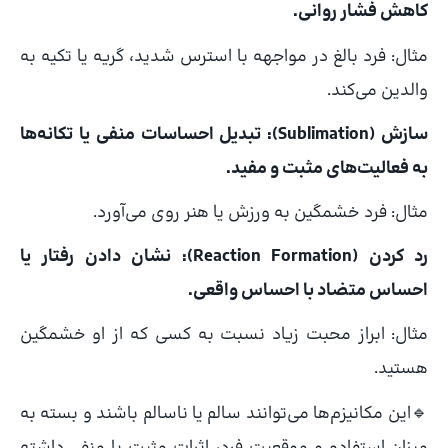
کاهش فشار روانی.
مثال: فرد بالغ در مواجهه با استرس شدید، گریه یا تکیه به
والدین می‌کند.
سازش (Sublimation): تبدیل احساسات منفی یا تکانه‌ها
به فعالیت‌های مثبت و مفید.
مثال: فرد خشمگین به ورزش یا هنر روی می‌آورد.
رد کردن (Reaction Formation): نشان دادن رفتار یا
احساس متضاد با احساس واقعی.
مثال: ابراز محبت زیاد نسبت به کسی که از او خشمگین
هستید.
🔹این مکانیزم‌ها می‌توانند سالم یا ناسالم باشند و بسته به
میزان استفاده و موقعیت فرد، اثرات مثبت یا منفی داشته