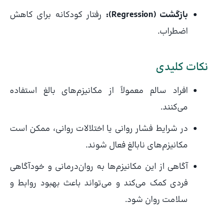
بازگشت (Regression):
رفتار کودکانه برای کاهش
اضطراب.
نکات کلیدی
افراد سالم معمولاً از مکانیزم‌های بالغ استفاده
می‌کنند.
در شرایط فشار روانی یا اختلالات روانی، ممکن است
مکانیزم‌های نابالغ فعال شوند.
آگاهی از این مکانیزم‌ها به روان‌درمانی و خودآگاهی
فردی کمک می‌کند و می‌تواند باعث بهبود روابط و
سلامت روان شود.