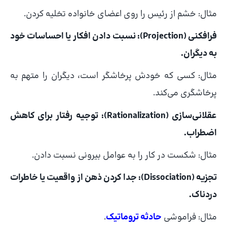
مثال: خشم از رئیس را روی اعضای خانواده تخلیه کردن.
فرافکنی (Projection): نسبت دادن افکار یا احساسات خود
به دیگران.
مثال: کسی که خودش پرخاشگر است، دیگران را متهم به
پرخاشگری می‌کند.
عقلانی‌سازی (Rationalization): توجیه رفتار برای کاهش
اضطراب.
مثال: شکست در کار را به عوامل بیرونی نسبت دادن.
تجزیه (Dissociation): جدا کردن ذهن از واقعیت یا خاطرات
دردناک.
مثال: فراموشی
حادثه تروماتیک
.