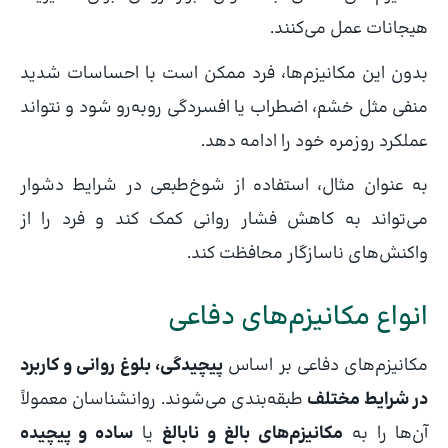
هیجانات عمل می‌کنند.
بدون این مکانیزم‌ها، فرد ممکن است با احساسات شدید
منفی مثل خشم، اضطراب یا افسردگی روبه‌رو شود و نتواند
عملکرد روزمره خود را ادامه دهد.
به عنوان مثال، استفاده از شوخ‌طبعی در شرایط دشوار
می‌تواند به کاهش فشار روانی کمک کند و فرد را از
واکنش‌های ناسازگار محافظت کند.
انواع مکانیزم‌های دفاعی
مکانیزم‌های دفاعی بر اساس
پیچیدگی، بلوغ روانی و کاربرد
در شرایط مختلف
طبقه‌بندی می‌شوند. روانشناسان معمولاً
آن‌ها را به
مکانیزم‌های بالغ و نابالغ
یا
ساده و پیچیده