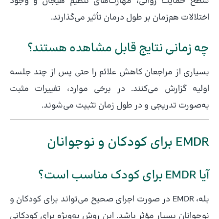
سطح حمایت روانی، مهارت‌های تنظیم هیجان و وجود
اختلالات هم‌زمان بر طول درمان تأثیر می‌گذارند.
چه زمانی نتایج قابل مشاهده هستند؟
بسیاری از مراجعان کاهش علائم را حتی پس از چند جلسه
اولیه گزارش می‌کنند. در برخی موارد، تغییرات مثبت
به‌صورت تدریجی و در طول زمان تثبیت می‌شوند.
EMDR برای کودکان و نوجوانان
آیا EMDR برای کودک مناسب است؟
بله، EMDR در صورت اجرای صحیح می‌تواند برای کودکان و
نوجوانان بسیار مؤثر باشد. این روش به‌ویژه برای کودکانی