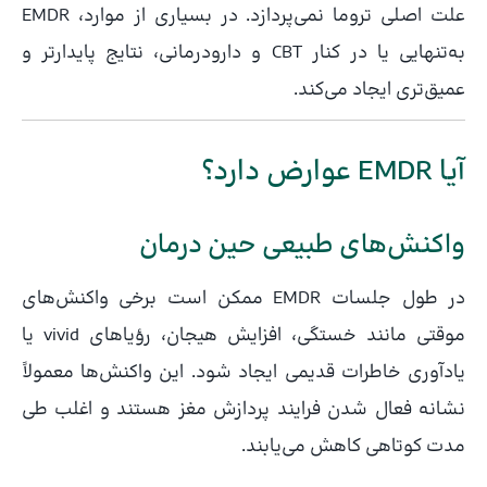
علت اصلی تروما نمی‌پردازد. در بسیاری از موارد، EMDR
به‌تنهایی یا در کنار CBT و دارودرمانی، نتایج پایدارتر و
عمیق‌تری ایجاد می‌کند.
آیا EMDR عوارض دارد؟
واکنش‌های طبیعی حین درمان
در طول جلسات EMDR ممکن است برخی واکنش‌های
موقتی مانند خستگی، افزایش هیجان، رؤیاهای vivid یا
یادآوری خاطرات قدیمی ایجاد شود. این واکنش‌ها معمولاً
نشانه فعال شدن فرایند پردازش مغز هستند و اغلب طی
مدت کوتاهی کاهش می‌یابند.