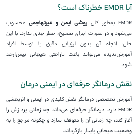
آیا EMDR خطرناک است؟
EMDR به‌طور کلی
روشی ایمن و غیرتهاجمی
محسوب
می‌شود و در صورت اجرای صحیح، خطر جدی ندارد. با این
حال، انجام آن بدون ارزیابی دقیق یا توسط افراد
آموزش‌ندیده می‌تواند باعث ناراحتی هیجانی بیش‌ازحد
شود.
نقش درمانگر حرفه‌ای در ایمنی درمان
آموزش تخصصی درمانگر نقش کلیدی در ایمنی و اثربخشی
EMDR دارد. درمانگر حرفه‌ای می‌داند چه زمانی پردازش را
آغاز کند، چه زمانی آن را متوقف سازد و چگونه مراجع را به
وضعیت هیجانی پایدار بازگرداند.