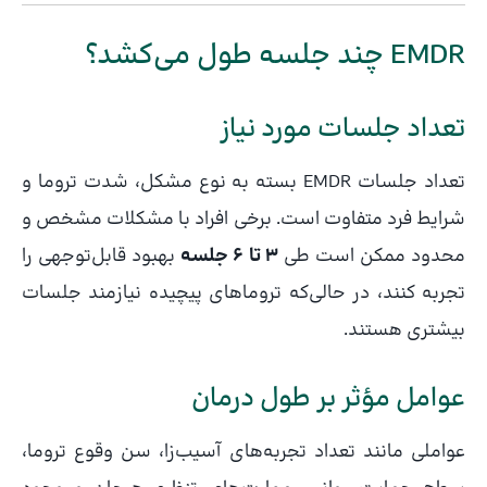
EMDR چند جلسه طول می‌کشد؟
تعداد جلسات مورد نیاز
تعداد جلسات EMDR بسته به نوع مشکل، شدت تروما و
شرایط فرد متفاوت است. برخی افراد با مشکلات مشخص و
محدود ممکن است طی
۳ تا ۶ جلسه
بهبود قابل‌توجهی را
تجربه کنند، در حالی‌که تروماهای پیچیده نیازمند جلسات
بیشتری هستند.
عوامل مؤثر بر طول درمان
عواملی مانند تعداد تجربه‌های آسیب‌زا، سن وقوع تروما،