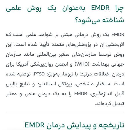
چرا EMDR به‌عنوان یک روش علمی
شناخته می‌شود؟
EMDR یک روش درمانی مبتنی بر شواهد علمی است که
اثربخشی آن در پژوهش‌های متعدد تأیید شده است. این
روش توسط سازمان‌های معتبر بین‌المللی مانند سازمان
جهانی بهداشت (WHO) و انجمن روان‌پزشکی آمریکا برای
درمان اختلالات مرتبط با تروما، به‌ویژه PTSD، توصیه شده
است. ساختار مشخص، پروتکل استاندارد و نتایج بالینی
قابل اندازه‌گیری، EMDR را به یک درمان علمی و معتبر
تبدیل کرده‌اند.
تاریخچه و پیدایش درمان EMDR