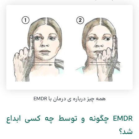
همه چیز درباره ی درمان با EMDR
EMDR چگونه و توسط چه کسی ابداع
شد؟