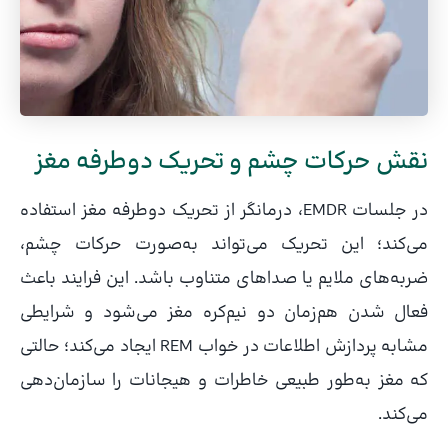
نقش حرکات چشم و تحریک دوطرفه مغز
در جلسات EMDR، درمانگر از تحریک دوطرفه مغز استفاده
می‌کند؛ این تحریک می‌تواند به‌صورت حرکات چشم،
ضربه‌های ملایم یا صداهای متناوب باشد. این فرایند باعث
فعال شدن هم‌زمان دو نیم‌کره مغز می‌شود و شرایطی
مشابه پردازش اطلاعات در خواب REM ایجاد می‌کند؛ حالتی
که مغز به‌طور طبیعی خاطرات و هیجانات را سازمان‌دهی
می‌کند.