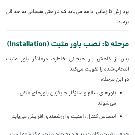
پردازش تا زمانی ادامه می‌یابد که ناراحتی هیجانی به حداقل
برسد.
مرحله ۵: نصب باور مثبت (Installation)
پس از کاهش بار هیجانی خاطره، درمانگر باور مثبت
انتخاب‌شده را تقویت می‌کند.
در این مرحله:
باورهای سالم و سازگار جایگزین باورهای منفی
می‌شوند
احساس کنترل، امنیت و ارزشمندی افزایش می‌یابد
هدف، تثبیت نگاه جدید فرد به خود و تجربه گذشته است.