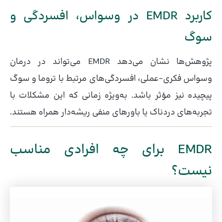
کاربرد EMDR در وسواس، افسردگی و
سوگ
پژوهش‌ها نشان می‌دهد EMDR می‌تواند در درمان
وسواس فکری–عملی، افسردگی‌های مرتبط با تروما و سوگ
پیچیده نیز مؤثر باشد. به‌ویژه زمانی که این مشکلات با
تجربه‌های دردناک یا باورهای منفی ریشه‌دار همراه هستند.
EMDR برای چه افرادی مناسب
نیست؟