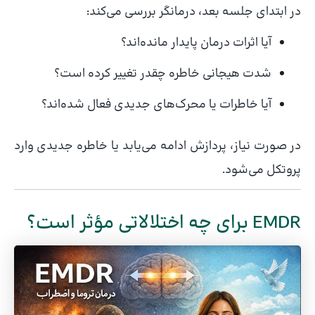
در ابتدای جلسه بعد، درمانگر بررسی می‌کند:
آیا اثرات درمان پایدار مانده‌اند؟
شدت هیجانی خاطره چقدر تغییر کرده است؟
آیا خاطرات یا محرک‌های جدیدی فعال شده‌اند؟
در صورت نیاز، پردازش ادامه می‌یابد یا خاطره جدیدی وارد
پروتکل می‌شود.
EMDR برای چه اختلالاتی مؤثر است؟