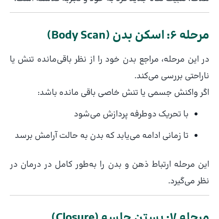
مرحله ۶: اسکن بدن (Body Scan)
در این مرحله، مراجع بدن خود را از نظر باقی‌مانده تنش یا
ناراحتی بررسی می‌کند.
اگر واکنش جسمی یا تنش خاصی باقی مانده باشد:
با تحریک دوطرفه پردازش می‌شود
تا زمانی ادامه می‌یابد که بدن به حالت آرامش برسد
این مرحله ارتباط ذهن و بدن را به‌طور کامل در درمان در
نظر می‌گیرد.
مرحله ۷: بستن جلسه (Closure)