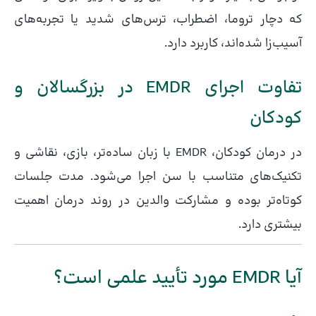
که دچار تروما، اضطراب، ترس‌های شدید یا تجربه‌های
آسیب‌زا شده‌اند، کاربرد دارد.
تفاوت اجرای EMDR در بزرگسالان و
کودکان
در درمان کودکان، EMDR با زبان ساده‌تر، بازی، نقاشی و
تکنیک‌های متناسب با سن اجرا می‌شود. مدت جلسات
کوتاه‌تر بوده و مشارکت والدین در روند درمان اهمیت
بیشتری دارد.
آیا EMDR مورد تأیید علمی است؟