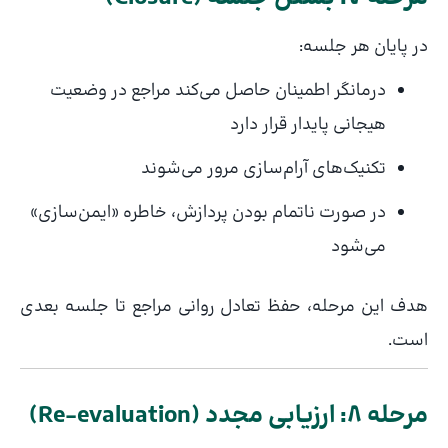
در پایان هر جلسه:
درمانگر اطمینان حاصل می‌کند مراجع در وضعیت
هیجانی پایدار قرار دارد
تکنیک‌های آرام‌سازی مرور می‌شوند
در صورت ناتمام بودن پردازش، خاطره «ایمن‌سازی»
می‌شود
هدف این مرحله، حفظ تعادل روانی مراجع تا جلسه بعدی
است.
مرحله ۸: ارزیابی مجدد (Re-evaluation)