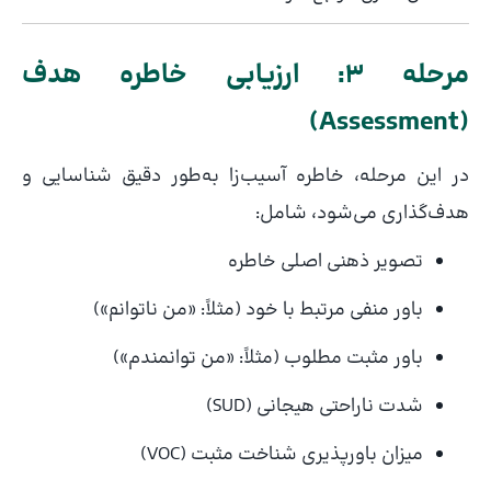
مرحله ۳: ارزیابی خاطره هدف
(Assessment)
در این مرحله، خاطره آسیب‌زا به‌طور دقیق شناسایی و
هدف‌گذاری می‌شود، شامل:
تصویر ذهنی اصلی خاطره
باور منفی مرتبط با خود (مثلاً: «من ناتوانم»)
باور مثبت مطلوب (مثلاً: «من توانمندم»)
شدت ناراحتی هیجانی (SUD)
میزان باورپذیری شناخت مثبت (VOC)