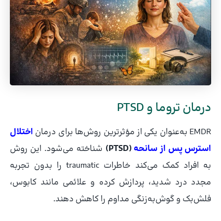
درمان تروما و PTSD
EMDR به‌عنوان یکی از مؤثرترین روش‌ها برای درمان
اختلال
استرس پس از سانحه
(PTSD)
شناخته می‌شود. این روش
به افراد کمک می‌کند خاطرات traumatic را بدون تجربه
مجدد درد شدید، پردازش کرده و علائمی مانند کابوس،
فلش‌بک و گوش‌به‌زنگی مداوم را کاهش دهند.