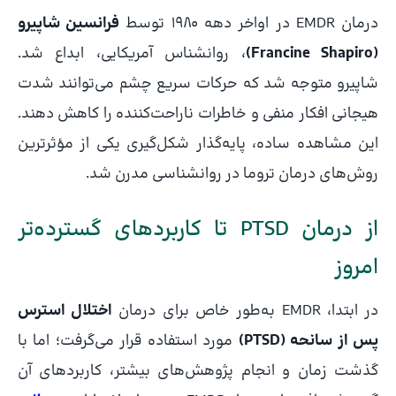
درمان EMDR در اواخر دهه ۱۹۸۰ توسط
فرانسین شاپیرو
(Francine Shapiro)
، روانشناس آمریکایی، ابداع شد.
شاپیرو متوجه شد که حرکات سریع چشم می‌توانند شدت
هیجانی افکار منفی و خاطرات ناراحت‌کننده را کاهش دهند.
این مشاهده ساده، پایه‌گذار شکل‌گیری یکی از مؤثرترین
روش‌های درمان تروما در روانشناسی مدرن شد.
از درمان PTSD تا کاربردهای گسترده‌تر
امروز
در ابتدا، EMDR به‌طور خاص برای درمان
اختلال استرس
پس از سانحه (PTSD)
مورد استفاده قرار می‌گرفت؛ اما با
گذشت زمان و انجام پژوهش‌های بیشتر، کاربردهای آن