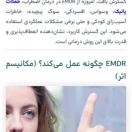
گسترش یافت. امروزه از EMDR در درمان اضطراب،
حملات
پانیک
، وسواس، افسردگی، سوگ پیچیده، خاطرات
آسیب‌زای کودکی و حتی برخی مشکلات عملکردی استفاده
می‌شود. این گسترش کاربرد، نشان‌دهنده انعطاف‌پذیری و
قدرت بالای این روش درمانی است.
EMDR چگونه عمل می‌کند؟ (مکانیسم
اثر)