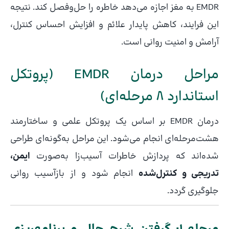
EMDR به مغز اجازه می‌دهد خاطره را حل‌وفصل کند. نتیجه
این فرایند، کاهش پایدار علائم و افزایش احساس کنترل،
آرامش و امنیت روانی است.
مراحل درمان EMDR (پروتکل
استاندارد ۸ مرحله‌ای)
درمان EMDR بر اساس یک پروتکل علمی و ساختارمند
هشت‌مرحله‌ای انجام می‌شود. این مراحل به‌گونه‌ای طراحی
شده‌اند که پردازش خاطرات آسیب‌زا به‌صورت
ایمن،
تدریجی و کنترل‌شده
انجام شود و از بازآسیب روانی
جلوگیری گردد.