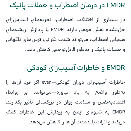
EMDR در درمان اضطراب و حملات پانیک
در بسیاری از اختلالات اضطرابی، تجربه‌های استرس‌زای
حل‌نشده نقش مهمی دارند. EMDR با پردازش ریشه‌های
هیجانی اضطراب، می‌تواند شدت نگرانی، ترس‌های ناگهانی
و حملات پانیک را به‌طور قابل‌توجهی کاهش دهد.
EMDR و خاطرات آسیب‌زای کودکی
خاطرات آسیب‌زای دوران کودکی—even اگر فرد آن‌ها را
به‌طور واضح به یاد نیاورد—می‌توانند بر روابط،
اعتمادبه‌نفس و سلامت روان در بزرگسالی تأثیر بگذارند.
EMDR به شیوه‌ای ایمن به پردازش این خاطرات کمک
می‌کند و اثرات بلندمدت آن‌ها را کاهش می‌دهد.