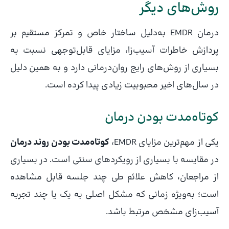
روش‌های دیگر
درمان EMDR به‌دلیل ساختار خاص و تمرکز مستقیم بر
پردازش خاطرات آسیب‌زا، مزایای قابل‌توجهی نسبت به
بسیاری از روش‌های رایج روان‌درمانی دارد و به همین دلیل
در سال‌های اخیر محبوبیت زیادی پیدا کرده است.
کوتاه‌مدت بودن درمان
یکی از مهم‌ترین مزایای EMDR،
کوتاه‌مدت بودن روند درمان
در مقایسه با بسیاری از رویکردهای سنتی است. در بسیاری
از مراجعان، کاهش علائم طی چند جلسه قابل مشاهده
است؛ به‌ویژه زمانی که مشکل اصلی به یک یا چند تجربه
آسیب‌زای مشخص مرتبط باشد.