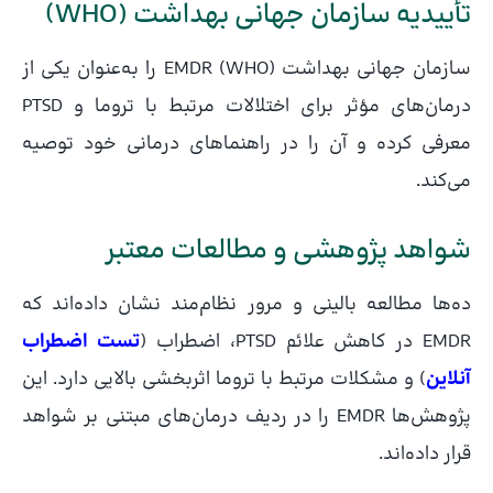
تأییدیه سازمان جهانی بهداشت (WHO)
سازمان جهانی بهداشت (WHO) EMDR را به‌عنوان یکی از
درمان‌های مؤثر برای اختلالات مرتبط با تروما و PTSD
معرفی کرده و آن را در راهنماهای درمانی خود توصیه
می‌کند.
شواهد پژوهشی و مطالعات معتبر
ده‌ها مطالعه بالینی و مرور نظام‌مند نشان داده‌اند که
EMDR در کاهش علائم PTSD، اضطراب (
تست اضطراب
آنلاین
) و مشکلات مرتبط با تروما اثربخشی بالایی دارد. این
پژوهش‌ها EMDR را در ردیف درمان‌های مبتنی بر شواهد
قرار داده‌اند.