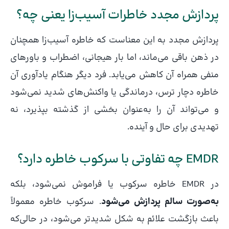
پردازش مجدد خاطرات آسیب‌زا یعنی چه؟
پردازش مجدد به این معناست که خاطره آسیب‌زا همچنان
در ذهن باقی می‌ماند، اما بار هیجانی، اضطراب و باورهای
منفی همراه آن کاهش می‌یابد. فرد دیگر هنگام یادآوری آن
خاطره دچار ترس، درماندگی یا واکنش‌های شدید نمی‌شود
و می‌تواند آن را به‌عنوان بخشی از گذشته بپذیرد، نه
تهدیدی برای حال و آینده.
EMDR چه تفاوتی با سرکوب خاطره دارد؟
در EMDR خاطره سرکوب یا فراموش نمی‌شود، بلکه
به‌صورت سالم پردازش می‌شود
. سرکوب خاطره معمولاً
باعث بازگشت علائم به شکل شدیدتر می‌شود، در حالی‌که