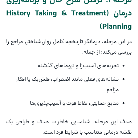
مرحله ۱: گرفتن شرح حال و برنامه‌ریزی
درمان (History Taking & Treatment
Planning)
در این مرحله، درمانگر تاریخچه کامل روان‌شناختی مراجع را
بررسی می‌کند؛ از جمله:
تجربه‌های آسیب‌زا و تروماهای گذشته
نشانه‌های فعلی مانند اضطراب، فلش‌بک یا افکار
مزاحم
منابع حمایتی، نقاط قوت و آسیب‌پذیری‌ها
هدف این مرحله، شناسایی خاطرات هدف و طراحی یک
نقشه درمانی متناسب با شرایط فرد است.