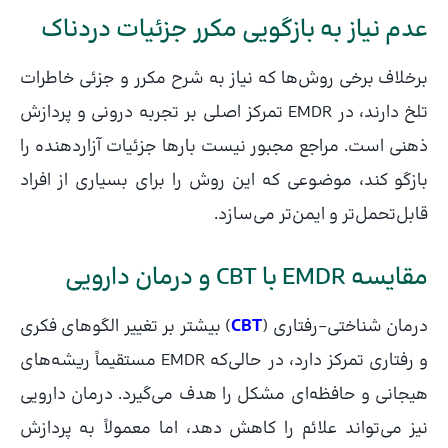
عدم نیاز به بازگویی مکرر جزئیات دردناک
برخلاف برخی روش‌ها که نیاز به شرح مکرر و جزئی خاطرات
تلخ دارند، در EMDR تمرکز اصلی بر تجربه درونی و پردازش
ذهنی است. مراجع مجبور نیست بارها جزئیات آزاردهنده را
بازگو کند، موضوعی که این روش را برای بسیاری از افراد
قابل‌تحمل‌تر و ایمن‌تر می‌سازد.
مقایسه EMDR با CBT و درمان دارویی
درمان شناختی–رفتاری (
CBT
) بیشتر بر تغییر الگوهای فکری
و رفتاری تمرکز دارد، در حالی‌که EMDR مستقیماً ریشه‌های
هیجانی و حافظه‌ای مشکل را هدف می‌گیرد. درمان دارویی
نیز می‌تواند علائم را کاهش دهد، اما معمولاً به پردازش