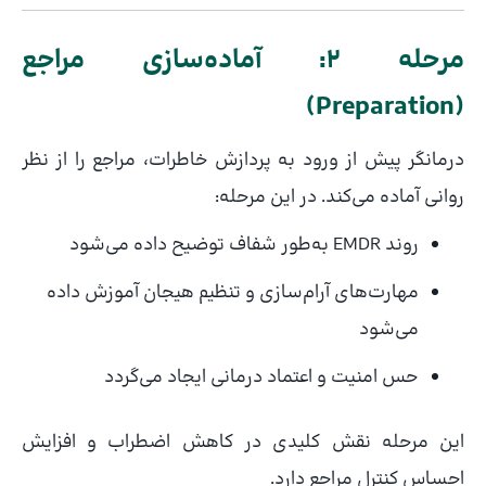
مرحله ۲: آماده‌سازی مراجع
(Preparation)
درمانگر پیش از ورود به پردازش خاطرات، مراجع را از نظر
روانی آماده می‌کند. در این مرحله:
روند EMDR به‌طور شفاف توضیح داده می‌شود
مهارت‌های آرام‌سازی و تنظیم هیجان آموزش داده
می‌شود
حس امنیت و اعتماد درمانی ایجاد می‌گردد
این مرحله نقش کلیدی در کاهش اضطراب و افزایش
احساس کنترل مراجع دارد.