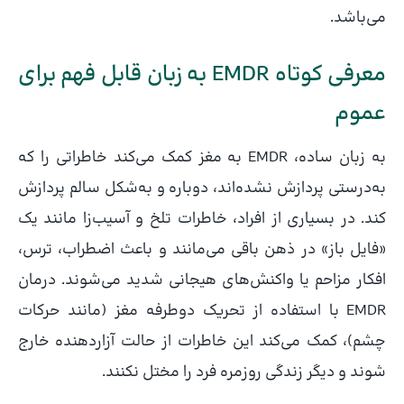
می‌باشد.
معرفی کوتاه EMDR به زبان قابل فهم برای
عموم
به زبان ساده، EMDR به مغز کمک می‌کند خاطراتی را که
به‌درستی پردازش نشده‌اند، دوباره و به‌شکل سالم پردازش
کند. در بسیاری از افراد، خاطرات تلخ و آسیب‌زا مانند یک
«فایل باز» در ذهن باقی می‌مانند و باعث اضطراب، ترس،
افکار مزاحم یا واکنش‌های هیجانی شدید می‌شوند. درمان
EMDR با استفاده از تحریک دوطرفه مغز (مانند حرکات
چشم)، کمک می‌کند این خاطرات از حالت آزاردهنده خارج
شوند و دیگر زندگی روزمره فرد را مختل نکنند.