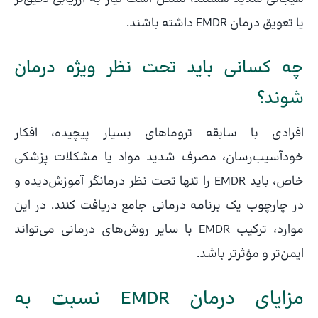
یا تعویق درمان EMDR داشته باشند.
چه کسانی باید تحت نظر ویژه درمان
شوند؟
افرادی با سابقه تروماهای بسیار پیچیده، افکار
خودآسیب‌رسان، مصرف شدید مواد یا مشکلات پزشکی
خاص، باید EMDR را تنها تحت نظر درمانگر آموزش‌دیده و
در چارچوب یک برنامه درمانی جامع دریافت کنند. در این
موارد، ترکیب EMDR با سایر روش‌های درمانی می‌تواند
ایمن‌تر و مؤثرتر باشد.
مزایای درمان EMDR نسبت به