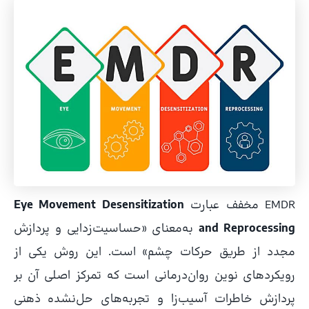
EMDR مخفف عبارت
Eye Movement Desensitization
and Reprocessing
به‌معنای «حساسیت‌زدایی و پردازش
مجدد از طریق حرکات چشم» است. این روش یکی از
رویکردهای نوین روان‌درمانی است که تمرکز اصلی آن بر
پردازش خاطرات آسیب‌زا و تجربه‌های حل‌نشده ذهنی