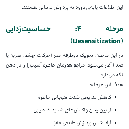
این اطلاعات پایه‌ی ورود به پردازش درمانی هستند.
مرحله ۴: حساسیت‌زدایی
(Desensitization)
در این مرحله، تحریک دوطرفه مغز (حرکات چشم، ضربه یا
صدا) آغاز می‌شود. مراجع هم‌زمان خاطره آسیب‌زا را در ذهن
نگه می‌دارد.
هدف این مرحله:
کاهش تدریجی شدت هیجانی خاطره
از بین رفتن واکنش‌های شدید اضطرابی
آزاد شدن پردازش طبیعی مغز