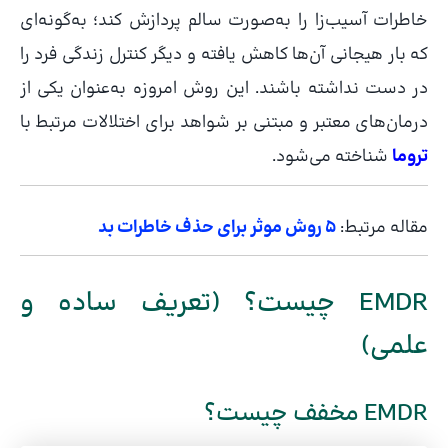
خاطرات آسیب‌زا را به‌صورت سالم پردازش کند؛ به‌گونه‌ای
که بار هیجانی آن‌ها کاهش یافته و دیگر کنترل زندگی فرد را
در دست نداشته باشند. این روش امروزه به‌عنوان یکی از
درمان‌های معتبر و مبتنی بر شواهد برای اختلالات مرتبط با
تروما
شناخته می‌شود.
مقاله مرتبط:
5 روش موثر برای حذف خاطرات بد
EMDR چیست؟ (تعریف ساده و
علمی)
EMDR مخفف چیست؟