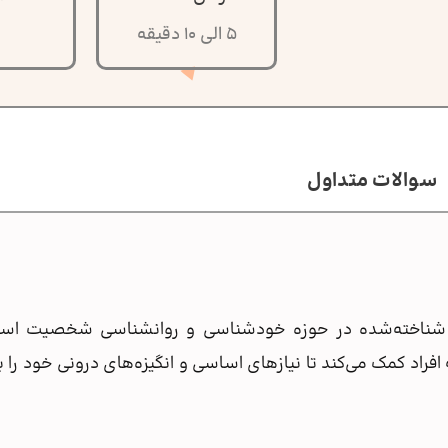
5 الی 10 دقیقه
1
سوالات متداول
ی شناخته‌شده در حوزه خودشناسی و روانشناسی شخصیت ا
راد کمک می‌کند تا نیازهای اساسی و انگیزه‌های درونی خود را به