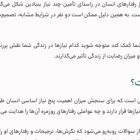
رفتارهای انسان در راستای تأمین چند نیاز بنیادین شکل می‌گیرند.
ست. به همین دلیل ممکن است دو نفر در شرایط مشابه، تصمیم‌ها و
ما کمک کند متوجه شوید کدام نیازها در زندگی شما نقش پررنگ‌ت
یزان رضایت از زندگی تأثیر می‌گذارند.
ت؟
 است که برای سنجش میزان اهمیت پنج نیاز اساسی انسان طر
زها قرار دارند و چه عواملی رفتارهای روزمره آن‌ها را هدایت می‌ک
ز سوالات روبه‌رو می‌شود که نگرش‌ها، ترجیحات و رفتارهای او ر