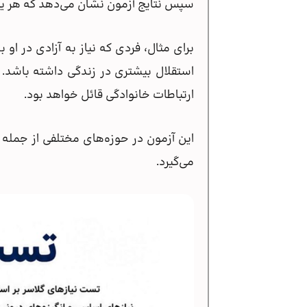
سپس نتایج آزمون نشان می‌دهد که هر یک
برای مثال، فردی که نیاز به آزادی در ا
استقلال بیشتری در زندگی داشته باشد. 
ارتباطات خانوادگی قائل خواهد بود.
این آزمون در حوزه‌های مختلفی از جمله
می‌گیرد.