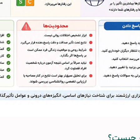
سر چیست؟