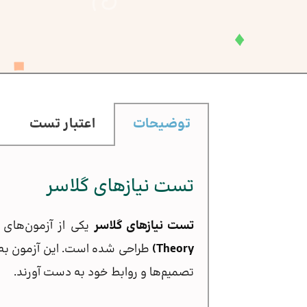
توضیحات
اعتبار تست
تست نیازهای گلاسر
تست نیازهای گلاسر
یکی از آزمون‌ها
Theory)
طراحی شده است. این آزمون به اف
تصمیم‌ها و روابط خود به دست آورند.