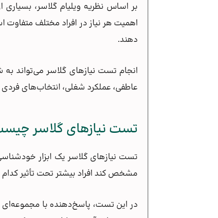
بر اساس نظریه ویلیام گلاسر، بسیاری از 
اهمیت هر نیاز در افراد مختلف متفاوت ا
دهند.
انجام تست نیازهای گلاسر می‌تواند به ش
عاطفی، عملکرد شغلی، انتخاب‌های فردی و م
تست نیازهای گلاسر چیس
تست نیازهای گلاسر یک ابزار خودشناسی
مشخص کند افراد بیشتر تحت تأثیر کدام نیا
در این تست، پاسخ‌دهنده با مجموعه‌ای ا