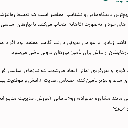
ارهای خود را به‌صورت آگاهانه انتخاب می‌کنند تا نیازهای اساسی خ
تأکید زیادی بر عوامل بیرونی دارند، گلاسر معتقد بود افرا
رهایشان از تلاش برای تأمین نیازهای درونی ناشی می‌شود.
فردی و بین‌فردی زمانی ایجاد می‌شوند که نیازهای اساسی افراد 
وه‌ای سالم و مؤثر تأمین کند، احساس رضایت، آرامش و موفقیت بیش
ی مانند مشاوره خانواده، زوج‌درمانی، آموزش، مدیریت منابع انس
می‌رود.