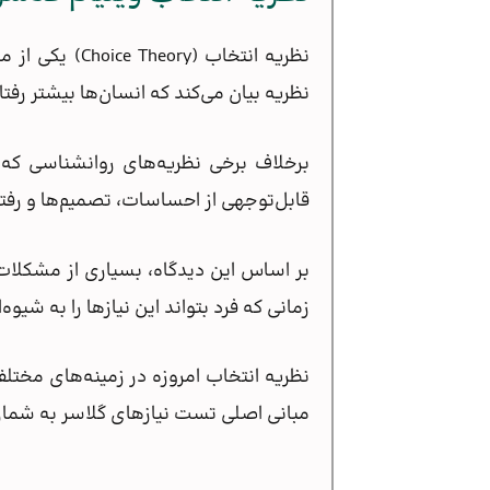
نظریه انتخاب (Choice Theory) یکی از مهم‌ترین دیدگاه‌های روانشناسی معاصر است که توسط روانپزشک آمریکایی،
نظریه بیان می‌کند که انسان‌ها بیشتر رفت
برخلاف برخی نظریه‌های روانشناسی که 
قابل‌توجهی از احساسات، تصمیم‌ها و رفتا
بر اساس این دیدگاه، بسیاری از مشکلات 
زمانی که فرد بتواند این نیازها را به شی
نظریه انتخاب امروزه در زمینه‌های مختلف
مبانی اصلی تست نیازهای گلاسر به شمار 