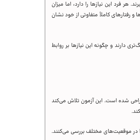
 هر فرد این نیازها را دارد، اما میزان
 رفتارهای کاملاً متفاوتی از خود نشان
ری دارند و چگونه این نیازها بر روابط
احی شده است. این آزمون تلاش می‌کند
ند.
ا در موقعیت‌های مختلف بررسی می‌کنند.