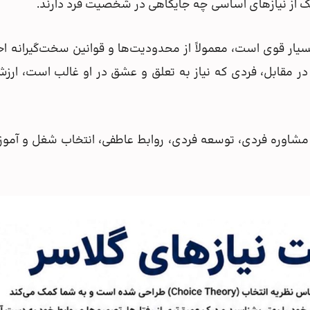
 از نیازهای اساسی چه جایگاهی در شخصیت فرد دارند.
و بسیار قوی است، معمولاً از محدودیت‌ها و قوانین سخت‌گیرانه 
در مقابل، فردی که نیاز به تعلق و عشق در او غالب است، ارز
 مشاوره فردی، توسعه فردی، روابط عاطفی، انتخاب شغل و آموز