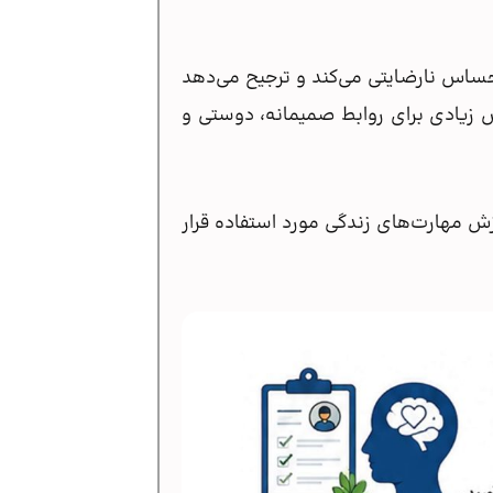
احساس نارضایتی می‌کند و ترجیح می‌دهد
ش زیادی برای روابط صمیمانه، دوستی و
ش مهارت‌های زندگی مورد استفاده قرار