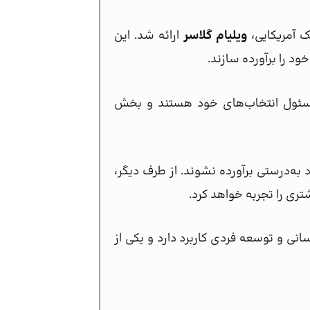
ویلیام گلاسر
ارائه شد. این
ود را برآورده سازند.
د مسئول انتخاب‌های خود هستند و بخش
به‌درستی برآورده نشوند. از طرف دیگر،
تری را تجربه خواهد کرد.
انی و توسعه فردی کاربرد دارد و یکی از