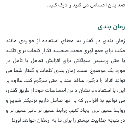
صدایتان احساس می کنید را درک کنید.
زمان بندی
زمان بندی در گفتار به معنای استفاده از مواردی مانند
مکث برای جمع آوری مجدد صحبت، تکرار کلمات برای تأکید
یا حتی پرسیدن سوالاتی برای افزایش تعامل یا تأمل در
مورد یک موضوع است. زمان بندی کلمات و گفتار شما می
تواند افراد را درگیر، علاقه مند یا حتی سرگرم کند. علاوه بر
این، با استفاده و نشان دادن احساسات خود از طریق گفتار،
می توانیم به افرادی که با آنها تعامل داریم نزدیکتر شویم و
روابط عمیق تری ایجاد کنیم. روابط عمیق تر تاثیر عمیق تر و
در نتیجه جذابیت بیشتر را برای ما به ارمغان خواهد آورد!