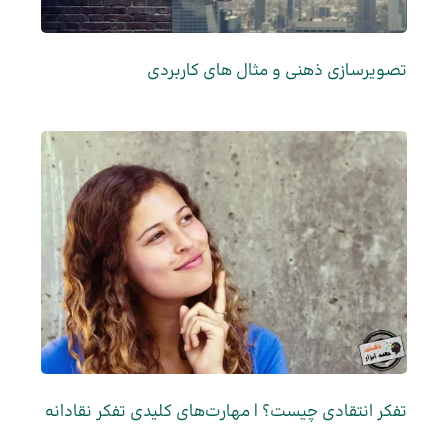
تصویرسازی ذهنی و مثال های کاربردی
تفکر انتقادی چیست؟ | مهارت‌های کلیدی تفکر نقادانه