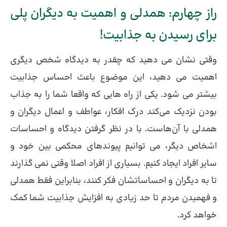
راز چهارم: همدلی و اهمیت به دیگران پلی
برای رسیدن به جذابیت!
وقتی نشان می دهید که چقدر به دیدگاه شخص دیگری
اهمیت می دهید، این موضوع باعث احساس جذابیت
بیشتر می شود. یکی از راه هایی که واقعا شما را به جذاب
بودن نزدیک می‌کند درک افکار، عواطف و اعمال دیگران و
همدلی با آن‌هاست. با در نظر گرفتن دیدگاه و احساسات
اشخاص دیگر، می توانیم پیوندهای محکمی بین خود و
سایر افراد ایجاد کنیم. بسیاری از افراد اصلا وقتی نمی گذارند
تا به دیگران و احساساتشان فكر كنند، بنابراین فقط همدلی
و فهمیدن مردم تا حد زیادی به افزایش جذابیت شما کمک
خواهد کرد.