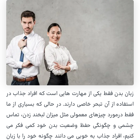
زبان بدن فقط یکی از مهارت هایی است که افراد جذاب در
استفاده از آن تبحر خاصی دارند. در حالی که بسیاری از ما
فقط درمورد چیزهای معمولی مثل میزان لبخند زدن، تماس
چشمی و چگونگی حفظ وضعیت بدن خود کمی فکر می
کنیم، افراد جذاب به خوبی می دانند چگونه خود را با زبان