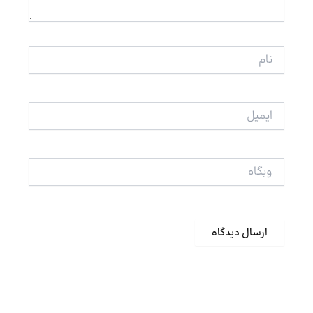
نام
ایمیل
وبگاه