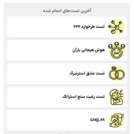
آخرین تست‌های انجام شده
تست طرحواره 232
هوش هیجانی بارآن
تست عشق استرنبرگ
تست رغبت سنج استرانگ
GHQ‑28