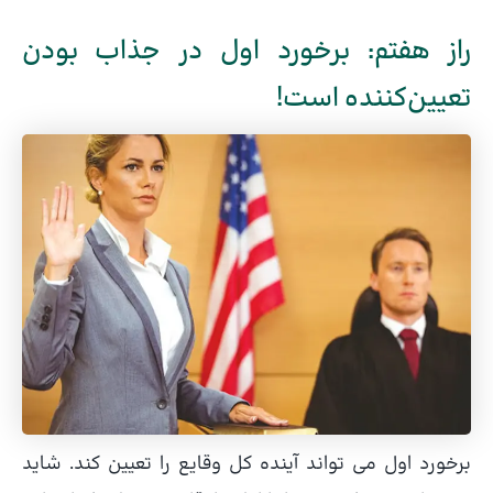
راز هفتم: برخورد اول در جذاب بودن
تعیین‌کننده است!
برخورد اول می تواند آینده کل وقایع را تعیین کند. شاید