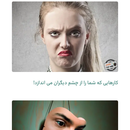
کارهایی که شما را از چشم دیگران می اندازد!