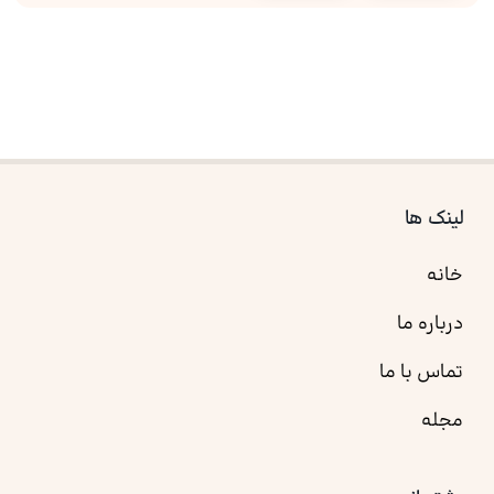
لینک ها
خانه
درباره ما
تماس با ما
مجله