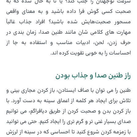
سرعت توجهتان را جلب کند؟ یا تا به حال شده که به
صحبت کسی گوش فرا داده باشید و به معنای واقعی
مسحور صحبت‌هایش شده باشید؟ افراد جذاب غالباً
مهارت های کلامی شان مانند طنین صدا، زمان بندی در
حرف زدن، لحن، ادبیات مناسب و استفاده به جا از
احساسات را به خوبی تقویت کرده اند.
راز طنین صدا و جذاب بودن
طنین را می توان با صاف ایستادن، باز كردن مجاری بینی و
تلاش برای ایجاد هر كلمه از اعماق سینه به دست آورد. با
باز کردن بدن و صحبت کردن از طریق دیافراگم، می توانیم
صدای بسیار غنی تر و گرم تری را ایجاد کنیم. حتی می توانید
با زمزمه کردن شروع کنید تا احساسی که در سینه از لرزش