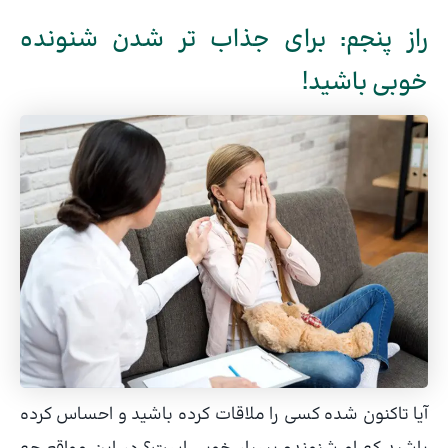
راز پنجم: برای جذاب تر شدن شنونده
خوبی باشید!
آیا تاکنون شده کسی را ملاقات کرده باشید و احساس کرده