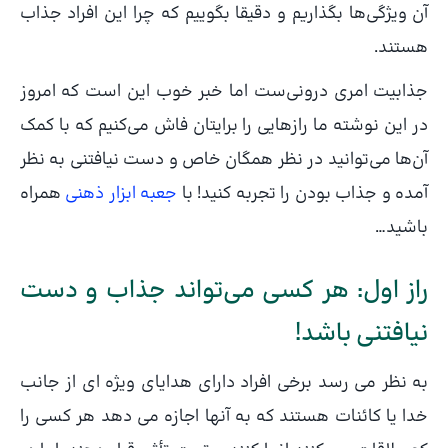
آن ویژگی‌ها بگذاریم و دقیقا بگوییم که چرا این افراد جذاب
هستند.
جذابیت امری درونی‌ست اما خبر خوب این است که امروز
در این نوشته ما رازهایی را برایتان فاش می‌کنیم که با کمک
آن‌ها می‌توانید در نظر همگان خاص و دست نیافتنی به نظر
آمده و جذاب بودن را تجربه کنید! با
جعبه ابزار ذهنی
همراه
باشید…
راز اول: هر کسی می‌تواند جذاب و دست
نیافتنی باشد!
به نظر می رسد برخی افراد دارای هدایای ویژه ای از جانب
خدا یا کائنات هستند که به آنها اجازه می دهد هر کسی را