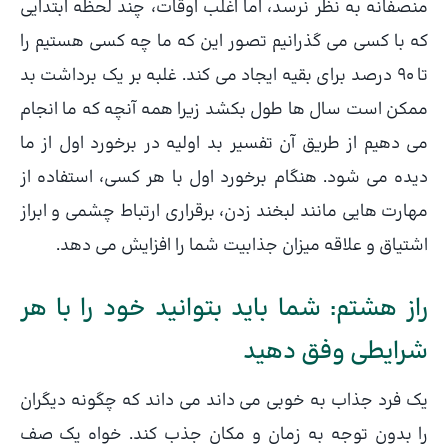
منصفانه به نظر نرسد، اما اغلب اوقات، چند لحظه ابتدایی
که با کسی می گذرانیم تصور این که ما چه کسی هستیم را
تا ۹۰ درصد برای بقیه ایجاد می کند. غلبه بر یک برداشت بد
ممکن است سال ها طول بکشد زیرا همه آنچه که ما انجام
می دهیم از طریق آن تفسیر بد اولیه در برخورد اول از ما
دیده می شود. هنگام برخورد اول با هر کسی، استفاده از
مهارت هایی مانند لبخند زدن، برقراری ارتباط چشمی و ابراز
اشتیاق و علاقه میزان جذابیت شما را افزایش می دهد.
راز هشتم: شما باید بتوانید خود را با هر
شرایطی وفق دهید
یک فرد جذاب به خوبی می داند می داند که چگونه دیگران
را بدون توجه به زمان و مکان جذب کند. خواه یک صف