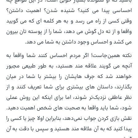
باشید که او شنونده بسیار خوبی است؟ در این مواقع چه
احساسی پیدا می کنید؟ شنیده شدن؟ اهمیت داشتن؟
وقتی کسی از راه می رسد و به هر کلمه ای که می گویید
واقعا و از ته دل گوش می دهد، شما را از پوسته تان بیرون
می کشد و احساس وجود داشتن به شما می دهد.
نکته همین‌جاست! اگر مردم احساس کنند شما واقعاً به
آنچه می گویند علاقه مند هستید، به طور طبیعی مجبور
خواهند شد که جرف هایشان را بیشتر با شما در میان
بگذارند، داستان های بیشتری برای شما تعریف کنند و از
نظر عاطفی نزدیک‌تر شوند، اما برای اینکه این روش عملی
شود، شما باید واقعا به صحبت های شخص اهمیت دهید.
نقش بازی کردن جواب نمی‌دهد، بنابراین اولا چیز یا کسی را
پیدا کنید که به آن علاقه مند هستید و سپس با دقت به آن