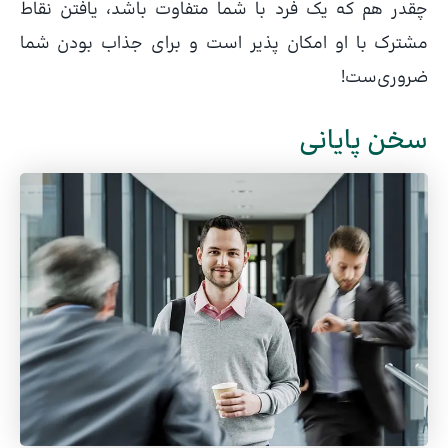
چقدر هم که یک فرد با شما متفاوت باشد، یافتن نقاط
مشترک با او امکان پذیر است و برای جذاب بودن شما
ضروری‌ست!
سخن پایانی