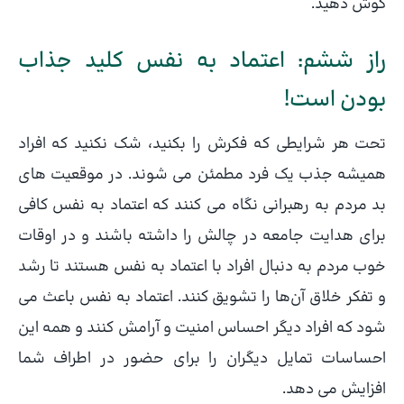
گوش دهید.
راز ششم: اعتماد به نفس کلید جذاب
بودن است!
تحت هر شرایطی که فکرش را بکنید، شک نکنید که افراد
همیشه جذب یک فرد مطمئن می شوند. در موقعیت های
بد مردم به رهبرانی نگاه می کنند که اعتماد به نفس کافی
برای هدایت جامعه در چالش را داشته باشند و در اوقات
خوب مردم به دنبال افراد با اعتماد به نفس هستند تا رشد
و تفکر خلاق آن‌ها را تشویق کنند. اعتماد به نفس باعث می
شود که افراد دیگر احساس امنیت و آرامش کنند و همه این
احساسات تمایل دیگران را برای حضور در اطراف شما
افزایش می دهد.