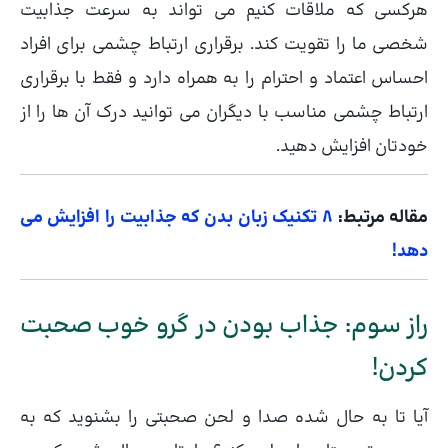
هرکسی که ملاقات کنیم می تواند به سرعت جذابیت
شخصی ما را تقویت کند. برقراری ارتباط چشمی برای افراد
احساس اعتماد و احترام را به همراه دارد و فقط با برقراری
ارتباط چشمی مناسب با دیگران می توانید درک آن ها را از
خودتان افزایش دهید.
مقاله مرتبط:
8 تکنیک زبان بدن که جذابیت را افزایش می
دهد!
راز سوم: جذاب بودن در گرو خوب صحبت
کردن!
آیا تا به حال شده صدا و لحن صحبتی را بشنوید که به