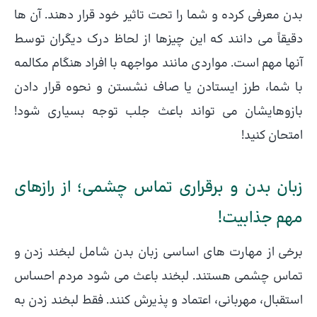
بدن معرفی کرده و شما را تحت تاثیر خود قرار دهند. آن ها
دقیقاً می دانند که این چیزها از لحاظ درک دیگران توسط
آنها مهم است. مواردی مانند مواجهه با افراد هنگام مکالمه
با شما، طرز ایستادن یا صاف نشستن و نحوه قرار دادن
بازوهایشان می تواند باعث جلب توجه بسیاری شود!
امتحان کنید!
زبان بدن و برقراری تماس چشمی؛ از رازهای
مهم جذابیت!
برخی از مهارت های اساسی زبان بدن شامل لبخند زدن و
تماس چشمی هستند. لبخند باعث می شود مردم احساس
استقبال، مهربانی، اعتماد و پذیرش کنند. فقط لبخند زدن به