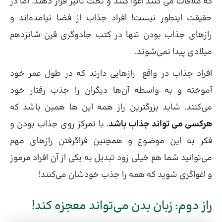
که ملاقات می کنند اغوا کنند و تحت تأثیر قرار دهند. اما در
حقیقت اینطور نیست! افراد جذاب از فضا نیامده‌اند و
رازهای جذاب بودن تنها در کتب جادوگری قرن شانزدهم
میلادی پیدا نمی‌شوند.
افراد جذاب در واقع رازهایی دارند که در طول عمر خود
آموخته و به واسطه آن‌ها دیگران را جذب رفتار خود
می‌کنند. شاید بزرگترین راز همه این ها همین باشد که
هرکسی می تواند جذاب باشد
. با تمرکز روی جذاب بودن و
فکر به این موضوع و همچنین فراگرفتن رازهای مهم
می‌توانید شما هم خیلی زود تبدیل به یکی از آن افراد مرموز
و اغواگری شوید که همه را جذب خودشان می‌کنند!
راز دوم: زبان بدن می‌تواند معجزه کند!