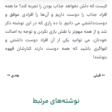
کیست که دلش نخواهد جذاب بودن را تجربه کند؟ ما همه
افراد جذاب را دوست داریم و آن‌ها را افرادی موفق و
دوست‌داشتنی می دانیم. با ده رازی که در این نوشته ذکر
شد و از همه مهم‌تر با نقش بازی نکردن و توجه به اصالت
خودتان، می توانید یکی از آن افراد دوست داشتنی و
اغواگری باشید که همه دوست دارند کنارشان قهوه
بنوشند!
قبلی
بعدی
نوشته‌های مرتبط