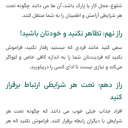
شلوغ، محل کار یا پارک باشد، آن ها می دانند چگونه تحت
هر شرایطی آرامش و اطمینان را به شما منتقل کنند.
راز نهم: تظاهر نکنید و خودتان باشید!
سعی کنید مانند فردی که نیستید رفتار نکنید، فراموش
نکنید که فردیت‌تان شما را به اندازه کافی خاص و اغواگر
می‌کند و نیازی نیست تا ادای کسی را دربیاورید.
راز دهم: تحت هر شرایطی ارتباط برقرار
کنید
افراد جذاب خیلی خوب می دانند که چگونه تحت هر
شرایطی با دیگران رابطه برقرار کنند. فراموش نکنید که هر