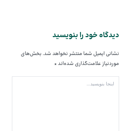
دیدگاه‌ خود را بنویسید
نشانی ایمیل شما منتشر نخواهد شد.
بخش‌های
موردنیاز علامت‌گذاری شده‌اند
*
اینجا
بنویسید…