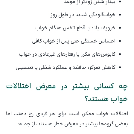
بیدار شدن زودتر از موعد
خواب‌آلودگی شدید در طول روز
خروپف بلند یا قطع تنفس هنگام خواب
احساس خستگی حتی پس از خواب کافی
کابوس‌های مکرر یا رفتارهای غیرعادی در خواب
کاهش تمرکز، حافظه و عملکرد شغلی یا تحصیلی
چه کسانی بیشتر در معرض اختلالات
خواب هستند؟
اختلالات خواب ممکن است برای هر فردی رخ دهند، اما
بعضی گروه‌ها بیشتر در معرض خطر هستند، از جمله: