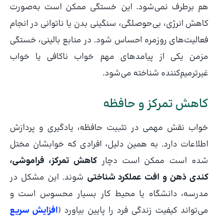
هم برطرف نمی‌شود. این خستگی ممکن است به‌صورت
کاهش انرژی، بی‌حوصلگی، سنگینی بدن یا ناتوانی در انجام
فعالیت‌های روزمره احساس شود. در منابع بالینی، خستگی
مزمن یکی از پیامدهای مهم خواب ناکافی یا خواب
غیرترمیم‌کننده شناخته می‌شود.
کاهش تمرکز و حافظه
خواب نقش مهمی در تثبیت حافظه، یادگیری و پردازش
اطلاعات دارد. به همین دلیل، افرادی که خوابشان مختل
شده است ممکن است دچار
کاهش تمرکز، فراموشی،
کندی ذهن و افت عملکرد شناختی
شوند. این مشکل در
مدرسه، دانشگاه یا محیط کار بسیار محسوس است و
می‌تواند کیفیت زندگی فرد را پایین بیاورد (
افزایش سریع