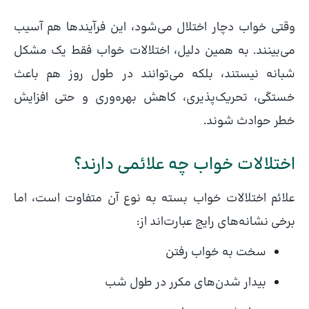
وقتی خواب دچار اختلال می‌شود، این فرآیندها هم آسیب
می‌بینند. به همین دلیل، اختلالات خواب فقط یک مشکل
شبانه نیستند، بلکه می‌توانند در طول روز هم باعث
خستگی، تحریک‌پذیری، کاهش بهره‌وری و حتی افزایش
خطر حوادث شوند.
اختلالات خواب چه علائمی دارند؟
علائم اختلالات خواب بسته به نوع آن متفاوت است، اما
برخی نشانه‌های رایج عبارت‌اند از:
سخت به خواب رفتن
بیدار شدن‌های مکرر در طول شب