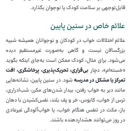
قابل‌توجهی بر سلامت کودک یا نوجوان بگذارد.
علائم خاص در سنین پایین
علائم اختلالات خواب در کودکان و نوجوانان همیشه شبیه
بزرگسالان نیست و گاهی به‌صورت غیرمستقیم دیده
می‌شود. برای مثال، کودک ممکن است به‌جای اینکه بگوید
«خسته‌ام»، دچار
بی‌قراری، تحریک‌پذیری، پرخاشگری، افت
تمرکز یا مشکل در مدرسه
شود. در سنین پایین، نشانه‌هایی
مانند دیر به خواب رفتن، بیدار شدن‌های مکرر، شب‌ادراری،
ترس از خواب، کابوس، خر و پف بلند، نفس‌کشیدن با دهان
باز، مکث در تنفس هنگام خواب، یا خواب‌آلودگی غیرعادی
در روز می‌توانند هشداردهنده باشند.