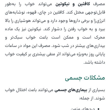
مصرف
کافئین و نیکوتین
می‌تواند خواب را به‌طور
قابل‌توجهی مختل کند. کافئین در چای، قهوه، نوشابه‌های
انرژی‌زا و برخی داروها وجود دارد و می‌تواند هوشیاری را بالا
ببرد و به خواب رفتن را دشوار کند. نیکوتین نیز یک ماده
محرک است و ممکن است باعث خواب سبک‌تر و
بیداری‌های بیشتر در شب شود. مصرف این مواد در ساعات
پایانی روز به‌ویژه می‌تواند اثر منفی بیشتری بر کیفیت خواب
داشته باشد.
مشکلات جسمی
بسیاری از
بیماری‌های جسمی
می‌توانند باعث اختلال خواب
شوند. از جمله:
دردهای مزمن