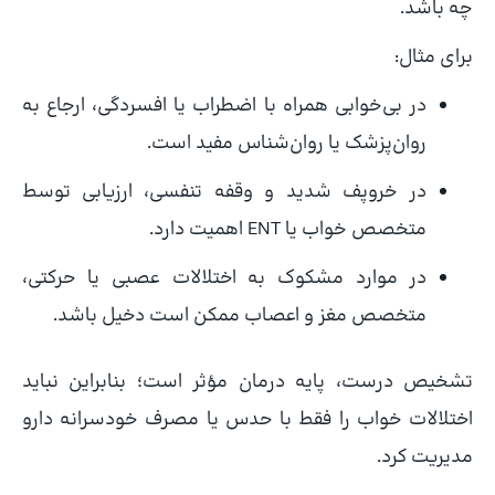
چه باشد.
برای مثال:
در بی‌خوابی همراه با اضطراب یا افسردگی، ارجاع به
روان‌پزشک یا روان‌شناس مفید است.
در خروپف شدید و وقفه تنفسی، ارزیابی توسط
متخصص خواب یا ENT اهمیت دارد.
در موارد مشکوک به اختلالات عصبی یا حرکتی،
متخصص مغز و اعصاب ممکن است دخیل باشد.
تشخیص درست، پایه درمان مؤثر است؛ بنابراین نباید
اختلالات خواب را فقط با حدس یا مصرف خودسرانه دارو
مدیریت کرد.