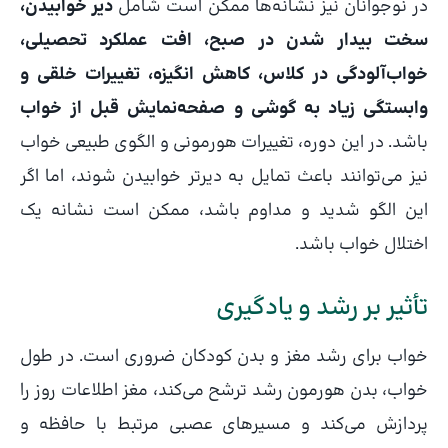
در نوجوانان نیز نشانه‌ها ممکن است شامل
دیر خوابیدن،
سخت بیدار شدن در صبح، افت عملکرد تحصیلی،
خواب‌آلودگی در کلاس، کاهش انگیزه، تغییرات خلقی و
وابستگی زیاد به گوشی و صفحه‌نمایش قبل از خواب
باشد. در این دوره، تغییرات هورمونی و الگوی طبیعی خواب
نیز می‌توانند باعث تمایل به دیرتر خوابیدن شوند، اما اگر
این الگو شدید و مداوم باشد، ممکن است نشانه یک
اختلال خواب باشد.
تأثیر بر رشد و یادگیری
خواب برای رشد مغز و بدن کودکان ضروری است. در طول
خواب، بدن هورمون رشد ترشح می‌کند، مغز اطلاعات روز را
پردازش می‌کند و مسیرهای عصبی مرتبط با حافظه و