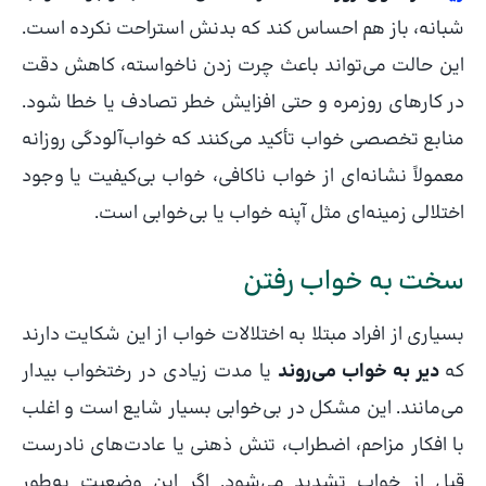
شبانه، باز هم احساس کند که بدنش استراحت نکرده است.
این حالت می‌تواند باعث چرت زدن ناخواسته، کاهش دقت
در کارهای روزمره و حتی افزایش خطر تصادف یا خطا شود.
منابع تخصصی خواب تأکید می‌کنند که خواب‌آلودگی روزانه
معمولاً نشانه‌ای از خواب ناکافی، خواب بی‌کیفیت یا وجود
اختلالی زمینه‌ای مثل آپنه خواب یا بی‌خوابی است.
سخت به خواب رفتن
بسیاری از افراد مبتلا به اختلالات خواب از این شکایت دارند
که
دیر به خواب می‌روند
یا مدت زیادی در رختخواب بیدار
می‌مانند. این مشکل در بی‌خوابی بسیار شایع است و اغلب
با افکار مزاحم، اضطراب، تنش ذهنی یا عادت‌های نادرست
قبل از خواب تشدید می‌شود. اگر این وضعیت به‌طور