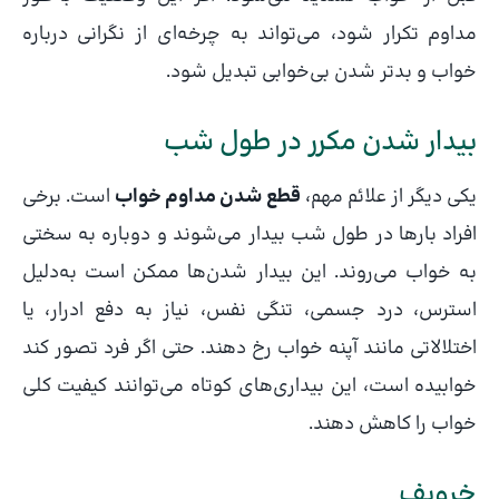
مداوم تکرار شود، می‌تواند به چرخه‌ای از نگرانی درباره
خواب و بدتر شدن بی‌خوابی تبدیل شود.
بیدار شدن مکرر در طول شب
یکی دیگر از علائم مهم،
قطع شدن مداوم خواب
است. برخی
افراد بارها در طول شب بیدار می‌شوند و دوباره به سختی
به خواب می‌روند. این بیدار شدن‌ها ممکن است به‌دلیل
استرس، درد جسمی، تنگی نفس، نیاز به دفع ادرار، یا
اختلالاتی مانند آپنه خواب رخ دهند. حتی اگر فرد تصور کند
خوابیده است، این بیداری‌های کوتاه می‌توانند کیفیت کلی
خواب را کاهش دهند.
خروپف