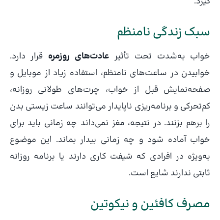
گیرد.
سبک زندگی نامنظم
خواب به‌شدت تحت تأثیر
عادت‌های روزمره
قرار دارد.
خوابیدن در ساعت‌های نامنظم، استفاده زیاد از موبایل و
صفحه‌نمایش قبل از خواب، چرت‌های طولانی روزانه،
کم‌تحرکی و برنامه‌ریزی ناپایدار می‌توانند ساعت زیستی بدن
را برهم بزنند. در نتیجه، مغز نمی‌داند چه زمانی باید برای
خواب آماده شود و چه زمانی بیدار بماند. این موضوع
به‌ویژه در افرادی که شیفت کاری دارند یا برنامه روزانه
ثابتی ندارند شایع است.
مصرف کافئین و نیکوتین