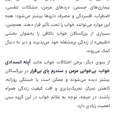
بیماری‌های جسمی، دردهای مزمن، مشکلات تنفسی،
اضطراب، افسردگی و مصرف داروها بیشتر می‌شود؛ همه
این موارد می‌توانند خواب را تحت تأثیر قرار دهند. همچنین،
بسیاری از بزرگسالان خواب ناکافی را به‌عنوان بخشی
«طبیعی» از زندگی پرمشغله خود می‌پذیرند و دیر به دنبال
کمک می‌روند.
از سوی دیگر، برخی اختلالات خواب مانند
آپنه انسدادی
خواب
،
بی‌خوابی مزمن
و
سندرم پای بی‌قرار
در بزرگسالان
بیشتر دیده می‌شوند و ممکن است با خستگی روزانه،
کاهش تمرکز، تحریک‌پذیری و افت کیفیت زندگی همراه
باشند. در نتیجه، توجه به علائم خواب در این گروه سنی
اهمیت زیادی دارد.