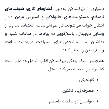
بسیاری از بزرگسالان به‌دلیل
فشارهای کاری، شیفت‌های
نامنظم، مسئولیت‌های خانوادگی و استرس مزمن
دچار
اختلال خواب می‌شوند. کار طولانی‌مدت، استفاده مداوم از
وسایل دیجیتال، پاسخ‌گویی به پیام‌ها در ساعات شب، و
نداشتن زمان مشخص برای استراحت می‌توانند ساعت
زیستی بدن را مختل کنند.
همچنین، سبک زندگی بزرگسالان اغلب شامل عواملی است
که خواب را تضعیف می‌کنند؛ مثل:
کم‌تحرکی
مصرف زیاد کافئین
خوابیدن در ساعات نامنظم