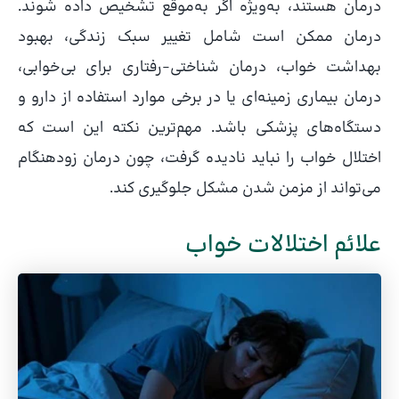
درمان هستند، به‌ویژه اگر به‌موقع تشخیص داده شوند.
درمان ممکن است شامل تغییر سبک زندگی، بهبود
بهداشت خواب، درمان شناختی-رفتاری برای بی‌خوابی،
درمان بیماری زمینه‌ای یا در برخی موارد استفاده از دارو و
دستگاه‌های پزشکی باشد. مهم‌ترین نکته این است که
اختلال خواب را نباید نادیده گرفت، چون درمان زودهنگام
می‌تواند از مزمن شدن مشکل جلوگیری کند.
علائم اختلالات خواب