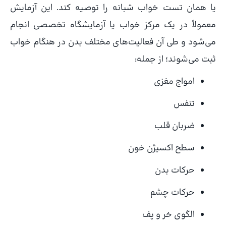
یا همان تست خواب شبانه را توصیه کند. این آزمایش
معمولاً در یک مرکز خواب یا آزمایشگاه تخصصی انجام
می‌شود و طی آن فعالیت‌های مختلف بدن در هنگام خواب
ثبت می‌شوند؛ از جمله:
امواج مغزی
تنفس
ضربان قلب
سطح اکسیژن خون
حرکات بدن
حرکات چشم
الگوی خر و پف