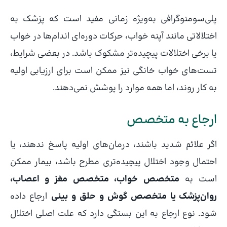
پلی‌سومنوگرافی به‌ویژه زمانی مفید است که پزشک به
اختلالاتی مانند آپنه خواب، حرکات دوره‌ای اندام‌ها در خواب
یا برخی اختلالات پیچیده‌تر مشکوک باشد. در بعضی شرایط،
تست‌های خواب خانگی نیز ممکن است برای ارزیابی اولیه
به کار روند، اما همه موارد را پوشش نمی‌دهند.
ارجاع به متخصص
اگر علائم شدید باشند، درمان‌های اولیه پاسخ ندهند، یا
احتمال وجود اختلال پیچیده‌تری مطرح باشد، بیمار ممکن
است به
متخصص خواب، متخصص مغز و اعصاب،
روان‌پزشک یا متخصص گوش و حلق و بینی
ارجاع داده
شود. نوع ارجاع به این بستگی دارد که علت اصلی اختلال