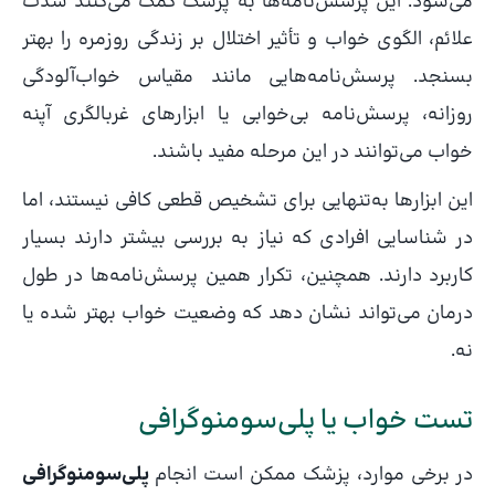
می‌شود. این پرسش‌نامه‌ها به پزشک کمک می‌کنند شدت
علائم، الگوی خواب و تأثیر اختلال بر زندگی روزمره را بهتر
بسنجد. پرسش‌نامه‌هایی مانند مقیاس خواب‌آلودگی
روزانه، پرسش‌نامه بی‌خوابی یا ابزارهای غربالگری آپنه
خواب می‌توانند در این مرحله مفید باشند.
این ابزارها به‌تنهایی برای تشخیص قطعی کافی نیستند، اما
در شناسایی افرادی که نیاز به بررسی بیشتر دارند بسیار
کاربرد دارند. همچنین، تکرار همین پرسش‌نامه‌ها در طول
درمان می‌تواند نشان دهد که وضعیت خواب بهتر شده یا
نه.
تست خواب یا پلی‌سومنوگرافی
در برخی موارد، پزشک ممکن است انجام
پلی‌سومنوگرافی