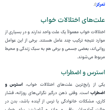
تمرکز
).
علت‌های اختلالات خواب
اختلالات خواب معمولاً یک علت واحد ندارند و در بسیاری از
موارد نتیجه ترکیب چند عامل هستند. برخی از این عوامل
روانی‌اند، بعضی جسمی و برخی هم به سبک زندگی و محیط
مربوط می‌شوند.
استرس و اضطراب
یکی از رایج‌ترین علت‌های اختلالات خواب،
استرس و
اضطراب
است. وقتی ذهن درگیر نگرانی‌های روزانه، فشار
کاری، مشکلات خانوادگی یا ترس از آینده باشد، بدن در
حالت آماده‌باش باقی می‌ماند و آرام‌شدن برای خواب