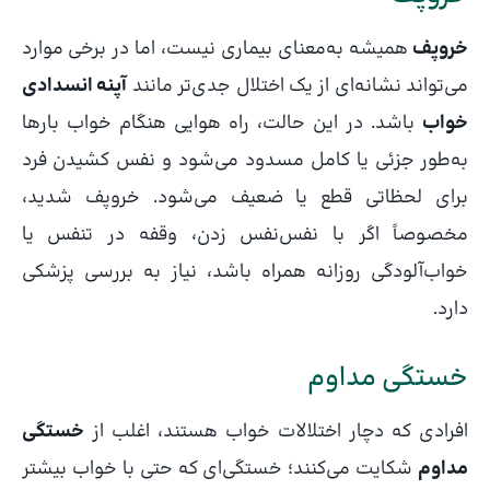
خروپف
همیشه به‌معنای بیماری نیست، اما در برخی موارد
می‌تواند نشانه‌ای از یک اختلال جدی‌تر مانند
آپنه انسدادی
خواب
باشد. در این حالت، راه هوایی هنگام خواب بارها
به‌طور جزئی یا کامل مسدود می‌شود و نفس کشیدن فرد
برای لحظاتی قطع یا ضعیف می‌شود. خروپف شدید،
مخصوصاً اگر با نفس‌نفس زدن، وقفه در تنفس یا
خواب‌آلودگی روزانه همراه باشد، نیاز به بررسی پزشکی
دارد.
خستگی مداوم
افرادی که دچار اختلالات خواب هستند، اغلب از
خستگی
مداوم
شکایت می‌کنند؛ خستگی‌ای که حتی با خواب بیشتر