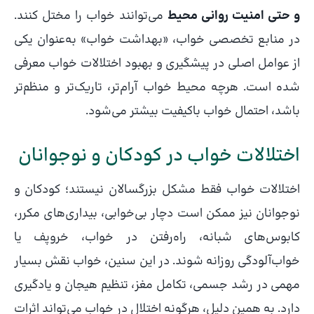
و حتی امنیت روانی محیط
می‌توانند خواب را مختل کنند.
در منابع تخصصی خواب، «بهداشت خواب» به‌عنوان یکی
از عوامل اصلی در پیشگیری و بهبود اختلالات خواب معرفی
شده است. هرچه محیط خواب آرام‌تر، تاریک‌تر و منظم‌تر
باشد، احتمال خواب باکیفیت بیشتر می‌شود.
اختلالات خواب در کودکان و نوجوانان
اختلالات خواب فقط مشکل بزرگسالان نیستند؛ کودکان و
نوجوانان نیز ممکن است دچار بی‌خوابی، بیداری‌های مکرر،
کابوس‌های شبانه، راه‌رفتن در خواب، خروپف یا
خواب‌آلودگی روزانه شوند. در این سنین، خواب نقش بسیار
مهمی در رشد جسمی، تکامل مغز، تنظیم هیجان و یادگیری
دارد. به همین دلیل، هرگونه اختلال در خواب می‌تواند اثرات