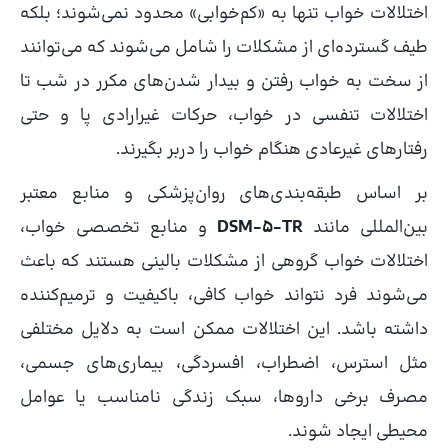
اختلالات خواب تنها به «کم‌خوابی» محدود نمی‌شوند؛ بلکه
طیف گسترده‌ای از مشکلات را شامل می‌شوند که می‌توانند
از سخت به خواب رفتن و بیدار شدن‌های مکرر در شب تا
اختلالات تنفسی در خواب، حرکات غیرارادی پا و حتی
رفتارهای غیرعادی هنگام خواب را دربر بگیرند.
بر اساس طبقه‌بندی‌های روان‌پزشکی و منابع معتبر
بین‌المللی مانند
DSM-5-TR
و منابع تخصصی خواب،
اختلالات خواب گروهی از مشکلات بالینی هستند که باعث
می‌شوند فرد نتواند خواب کافی، باکیفیت و ترمیم‌کننده
داشته باشد. این اختلالات ممکن است به دلایل مختلفی
مثل استرس، اضطراب، افسردگی، بیماری‌های جسمی،
مصرف برخی داروها، سبک زندگی نامناسب یا عوامل
محیطی ایجاد شوند.