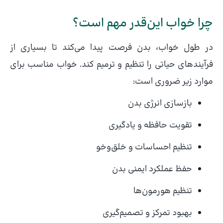
چرا خواب این‌قدر مهم است؟
در طول خواب، بدن فرصت پیدا می‌کند تا بسیاری از
فرآیندهای حیاتی را تنظیم و ترمیم کند. خواب مناسب برای
موارد زیر ضروری است:
بازسازی انرژی بدن
تقویت حافظه و یادگیری
تنظیم احساسات و خلق‌وخو
حفظ عملکرد ایمنی بدن
تنظیم هورمون‌ها
بهبود تمرکز و تصمیم‌گیری