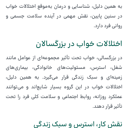
به همین دلیل، شناسایی و درمان به‌موقع اختلالات خواب
در سنین پایین، نقش مهمی در آینده سلامت جسمی و
روانی فرد دارد.
اختلالات خواب در بزرگسالان
در بزرگسالی، خواب تحت تأثیر مجموعه‌ای از عوامل مانند
شغل، استرس، مسئولیت‌های خانوادگی، بیماری‌های
زمینه‌ای و سبک زندگی قرار می‌گیرد. به همین دلیل،
اختلالات خواب در این گروه بسیار شایع‌اند و می‌توانند
عملکرد روزانه، روابط اجتماعی و سلامت کلی فرد را تحت
تأثیر قرار دهند.
نقش کار، استرس و سبک زندگی