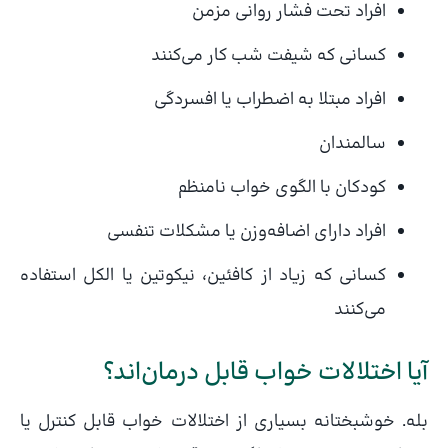
افراد تحت فشار روانی مزمن
کسانی که شیفت شب کار می‌کنند
افراد مبتلا به اضطراب یا افسردگی
سالمندان
کودکان با الگوی خواب نامنظم
افراد دارای اضافه‌وزن یا مشکلات تنفسی
کسانی که زیاد از کافئین، نیکوتین یا الکل استفاده
می‌کنند
آیا اختلالات خواب قابل درمان‌اند؟
بله. خوشبختانه بسیاری از اختلالات خواب قابل کنترل یا