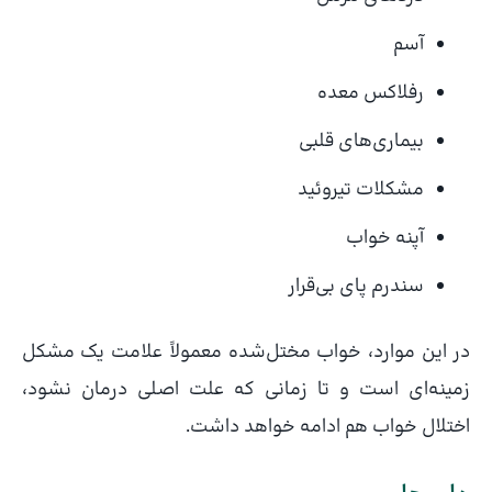
آسم
رفلاکس معده
بیماری‌های قلبی
مشکلات تیروئید
آپنه خواب
سندرم پای بی‌قرار
در این موارد، خواب مختل‌شده معمولاً علامت یک مشکل
زمینه‌ای است و تا زمانی که علت اصلی درمان نشود،
اختلال خواب هم ادامه خواهد داشت.