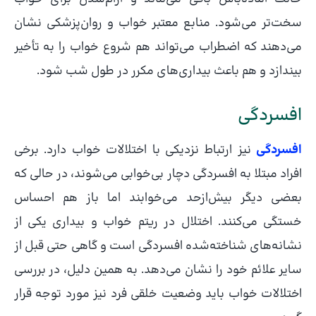
سخت‌تر می‌شود. منابع معتبر خواب و روان‌پزشکی نشان
می‌دهند که اضطراب می‌تواند هم شروع خواب را به تأخیر
بیندازد و هم باعث بیداری‌های مکرر در طول شب شود.
افسردگی
افسردگی
نیز ارتباط نزدیکی با اختلالات خواب دارد. برخی
افراد مبتلا به افسردگی دچار بی‌خوابی می‌شوند، در حالی که
بعضی دیگر بیش‌ازحد می‌خوابند اما باز هم احساس
خستگی می‌کنند. اختلال در ریتم خواب و بیداری یکی از
نشانه‌های شناخته‌شده افسردگی است و گاهی حتی قبل از
سایر علائم خود را نشان می‌دهد. به همین دلیل، در بررسی
اختلالات خواب باید وضعیت خلقی فرد نیز مورد توجه قرار