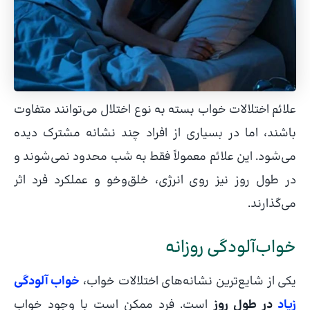
علائم اختلالات خواب بسته به نوع اختلال می‌توانند متفاوت
باشند، اما در بسیاری از افراد چند نشانه مشترک دیده
می‌شود. این علائم معمولاً فقط به شب محدود نمی‌شوند و
در طول روز نیز روی انرژی، خلق‌وخو و عملکرد فرد اثر
می‌گذارند.
خواب‌آلودگی روزانه
یکی از شایع‌ترین نشانه‌های اختلالات خواب،
خواب‌ آلودگی
زیاد
در طول روز
است. فرد ممکن است با وجود خواب