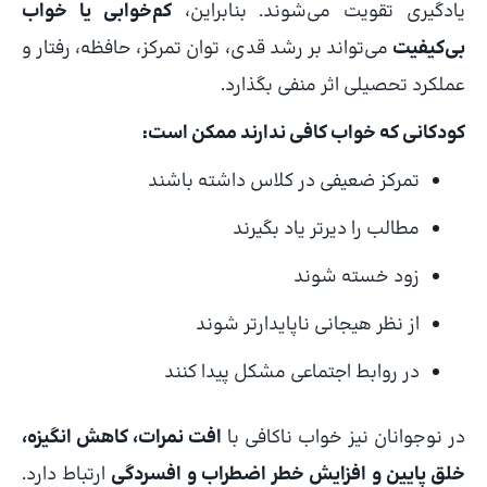
یادگیری تقویت می‌شوند. بنابراین،
کم‌خوابی یا خواب
بی‌کیفیت
می‌تواند بر رشد قدی، توان تمرکز، حافظه، رفتار و
عملکرد تحصیلی اثر منفی بگذارد.
کودکانی که خواب کافی ندارند ممکن است:
تمرکز ضعیفی در کلاس داشته باشند
مطالب را دیرتر یاد بگیرند
زود خسته شوند
از نظر هیجانی ناپایدارتر شوند
در روابط اجتماعی مشکل پیدا کنند
در نوجوانان نیز خواب ناکافی با
افت نمرات، کاهش انگیزه،
خلق پایین و افزایش خطر اضطراب و افسردگی
ارتباط دارد.