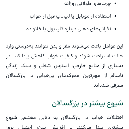
چرت‌های طولانی روزانه
استفاده از موبایل یا لپ‌تاپ قبل از خواب
نگرانی‌های ذهنی درباره کار، پول یا خانواده
این عوامل باعث می‌شوند مغز و بدن نتوانند به‌درستی وارد
حالت استراحت شوند و کیفیت خواب کاهش پیدا کند. در
بسیاری از منابع خارجی، استرس شغلی و سبک زندگی
ناسالم از مهم‌ترین محرک‌های بی‌خوابی در بزرگسالان
معرفی شده‌اند.
شیوع بیشتر در بزرگسالان
اختلالات خواب در بزرگسالان به دلایل مختلفی شیوع
بیشتری پیدا می‌کند. با افزایش سن، احتمال بروز