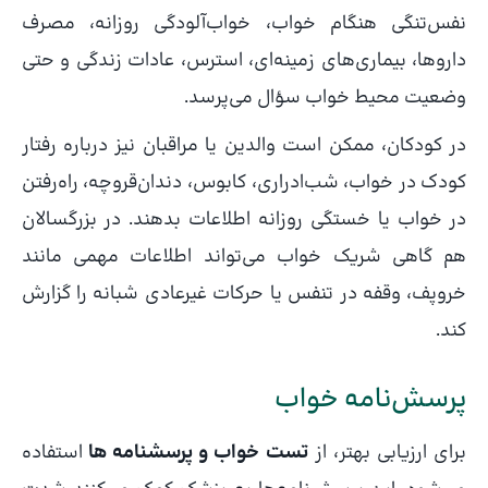
نفس‌تنگی هنگام خواب، خواب‌آلودگی روزانه، مصرف
داروها، بیماری‌های زمینه‌ای، استرس، عادات زندگی و حتی
وضعیت محیط خواب سؤال می‌پرسد.
در کودکان، ممکن است والدین یا مراقبان نیز درباره رفتار
کودک در خواب، شب‌ادراری، کابوس، دندان‌قروچه، راه‌رفتن
در خواب یا خستگی روزانه اطلاعات بدهند. در بزرگسالان
هم گاهی شریک خواب می‌تواند اطلاعات مهمی مانند
خروپف، وقفه در تنفس یا حرکات غیرعادی شبانه را گزارش
کند.
پرسش‌نامه خواب
برای ارزیابی بهتر، از
تست خواب و پرسشنامه ها
استفاده