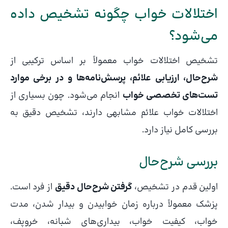
اختلالات خواب چگونه تشخیص داده
می‌شود؟
تشخیص اختلالات خواب معمولاً بر اساس ترکیبی از
شرح‌حال، ارزیابی علائم، پرسش‌نامه‌ها و در برخی موارد
تست‌های تخصصی خواب
انجام می‌شود. چون بسیاری از
اختلالات خواب علائم مشابهی دارند، تشخیص دقیق به
بررسی کامل نیاز دارد.
بررسی شرح‌حال
اولین قدم در تشخیص،
گرفتن شرح‌حال دقیق
از فرد است.
پزشک معمولاً درباره زمان خوابیدن و بیدار شدن، مدت
خواب، کیفیت خواب، بیداری‌های شبانه، خروپف،