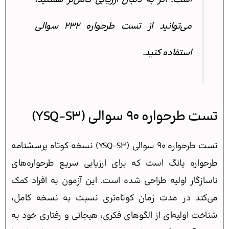
می‌توانید از
تست طرحواره ۲۳۲ سوالی
استفاده کنید.
تست طرحواره 90 سوالی (YSQ-S3)
تست طرحواره 90 سوالی (YSQ-S3) نسخه کوتاه پرسشنامه
طرحواره یانگ است که برای ارزیابی سریع طرحواره‌های
ناسازگار اولیه طراحی شده است. این آزمون به افراد کمک
می‌کند در مدت زمان کوتاه‌تری نسبت به نسخه کامل،
شناخت اولیه‌ای از الگوهای فکری، هیجانی و رفتاری خود به