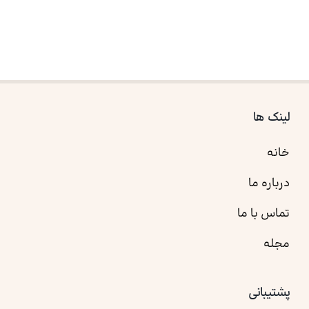
لینک ها
خانه
درباره ما
تماس با ما
مجله
پشتیبانی