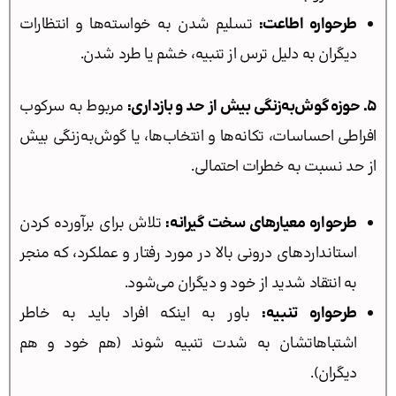
طرحواره اطاعت:
تسلیم شدن به خواسته‌ها و انتظارات
دیگران به دلیل ترس از تنبیه، خشم یا طرد شدن.
۵. حوزه گوش‌به‌زنگی بیش از حد و بازداری:
مربوط به سرکوب
افراطی احساسات، تکانه‌ها و انتخاب‌ها، یا گوش‌به‌زنگی بیش
از حد نسبت به خطرات احتمالی.
طرحواره معیارهای سخت گیرانه:
تلاش برای برآورده کردن
استانداردهای درونی بالا در مورد رفتار و عملکرد، که منجر
به انتقاد شدید از خود و دیگران می‌شود.
طرحواره تنبیه:
باور به اینکه افراد باید به خاطر
اشتباهاتشان به شدت تنبیه شوند (هم خود و هم
دیگران).