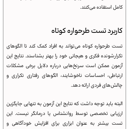
کامل استفاده می‌کنند.
کاربرد تست طرحواره کوتاه
تست طرحواره کوتاه می‌تواند به افراد کمک کند تا الگوهای
تکرارشونده فکری و هیجانی خود را بهتر بشناسند. نتایج این
آزمون ممکن است سرنخ‌هایی درباره دلایل برخی مشکلات
ارتباطی، احساسات ناخوشایند، الگوهای رفتاری تکراری و
چالش‌های فردی ارائه دهد.
البته باید توجه داشت که نتایج این آزمون به تنهایی جایگزین
ارزیابی تخصصی توسط روانشناس یا درمانگر نیست. این
تست بیشتر به عنوان ابزاری برای افزایش خودآگاهی و