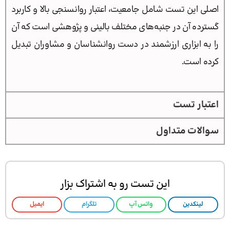
اصلی این تست شامل جامعیت، اعتبار روانسنجی بالا و کاربرد
گسترده آن در جنبه‌های مختلف بالینی و پژوهشی است که آن
را به ابزاری ارزشمند در دست روانشناسان و مشاوران تبدیل
کرده است.
اعتبار تست
سوالات متداول
این تست رو به اشتراک بزار
لینکدین
واتس آپ
تلگرام
ایمیل