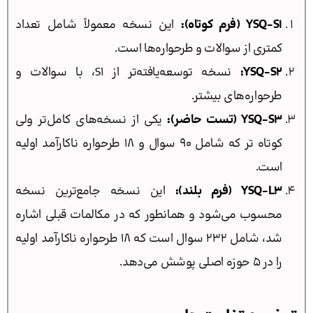
YSQ-S1 (فرم کوتاه):
این نسخه معمولاً شامل تعداد
کمتری از سوالات و طرحواره‌ها است.
YSQ-S2:
نسخه توسعه‌یافته‌تر از S1، با سوالات و
طرحواره‌های بیشتر.
YSQ-S3 (تست حاضر):
یکی از نسخه‌های کامل‌تر ولی
کوتاه تر که شامل 90 سوال و ۱۸ طرحواره ناکارآمد اولیه
است.
YSQ-L3 (فرم بلند):
این نسخه جامع‌ترین نسخه
محسوب می‌شود و همانطور که در مکالمات قبلی اشاره
شد، شامل ۲۳۲ سوال است که ۱۸ طرحواره ناکارآمد اولیه
را در ۵ حوزه اصلی پوشش می‌دهد.