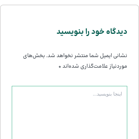
دیدگاه‌ خود را بنویسید
نشانی ایمیل شما منتشر نخواهد شد.
بخش‌های
موردنیاز علامت‌گذاری شده‌اند
*
اینجا
بنویسید…