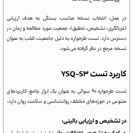
در عمل، انتخاب نسخه مناسب بستگی به هدف ارزیابی
(غربالگری، تشخیص، تحقیق)، جمعیت مورد مطالعه و زمان در
دسترس دارد. تست طرحواره به دلیل جامعیت، اغلب به عنوان
نسخه مرجع در نظر گرفته می‌شود.
کاربرد تست YSQ‑S3
تست طرحواره 90 سوالی به عنوان یک ابزار جامع، کاربردهای
متنوعی در حوزه‌های مختلف روانشناسی و سلامت روان دارد:
در تشخیص و ارزیابی بالینی: