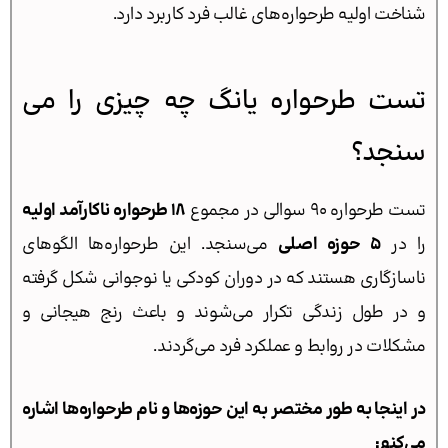
شناخت اولیه طرحواره‌های غالب فرد کاربرد دارد.
تست طرحواره یانگ چه چیزی را می
سنجد؟
تست طرحواره 90 سوالی در مجموع
۱۸ طرحواره ناکارآمد اولیه
را در
۵ حوزه اصلی
می‌سنجد. این طرحواره‌ها الگوهای
ناسازگاری هستند که در دوران کودکی یا نوجوانی شکل گرفته
و در طول زندگی تکرار می‌شوند و باعث رنج هیجانی و
مشکلات در روابط و عملکرد فرد می‌گردند.
در اینجا به طور مختصر به این حوزه‌ها و نام طرحواره‌ها اشاره
می‌کنم: