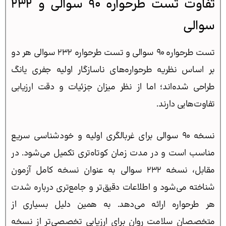
تفاوت تست طرحواره 90 سوالی و 232
سوالی
تست طرحواره 90 سوالی و تست طرحواره 232 سوالی هر دو
بر اساس نظریه طرحواره‌های ناسازگار اولیه جفری یانگ
طراحی شده‌اند؛ اما از نظر میزان جزئیات و دقت ارزیابی
تفاوت‌هایی دارند.
نسخه 90 سوالی برای غربالگری اولیه و خودشناسی سریع
مناسب است و در مدت زمان کوتاه‌تری تکمیل می‌شود. در
مقابل، نسخه 232 سوالی به عنوان نسخه کامل آزمون
شناخته می‌شود و اطلاعات دقیق‌تر و جامع‌تری درباره شدت
هر طرحواره ارائه می‌دهد. به همین دلیل بسیاری از
متخصصان سلامت روان برای ارزیابی تخصصی‌تر از نسخه