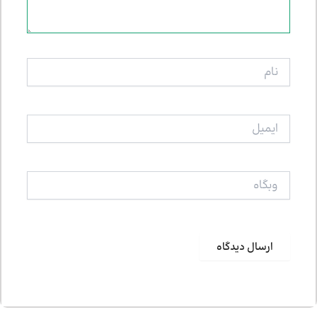
نام
ایمیل
وبگاه