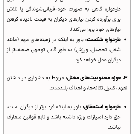
طرحواره گاهی به صورت خود-قربانی‌شوندگی یا تلاش
برای برآورده کردن نیازهای دیگران به قیمت نادیده گرفتن
نیازهای خود بروز می‌کند).
طرحواره شکست:
باور به اینکه در زمینه‌های مهم (مانند
شغل، تحصیل، ورزش) به طور قابل توجهی ضعیف‌تر از
دیگران عمل خواهد کرد.
۳. حوزه محدودیت‌های مختل:
مربوط به دشواری در داشتن
تعهد، کنترل تکانه‌ها، و اهداف بلندمدت.
طرحواره استحقاق:
باور به اینکه فرد برتر از دیگران است،
حق دارد امتیازات ویژه داشته باشد و تابع قوانین متعارف
نباشد.