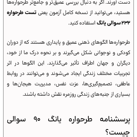
دست آورند. اگر به دنبال بررسی عمیق‌تر و جامع‌تر طرحواره‌ها
هستید، می‌توانید از نسخه کامل آزمون یعنی
تست طرحواره
232 سوالی یانگ
استفاده کنید.
طرحواره‌ها الگوهای ذهنی عمیق و پایداری هستند که از دوران
کودکی و نوجوانی شکل می‌گیرند و بر نحوه درک ما از خود،
دیگران و جهان اطراف تأثیر می‌گذارند. این الگوها در اثر
تجربیات مختلف زندگی ایجاد می‌شوند و می‌توانند در روابط
عاطفی، تصمیم‌گیری‌ها، عزت نفس، مدیریت هیجان‌ها و
بسیاری از جنبه‌های زندگی روزمره نقش داشته باشند.
پرسشنامه طرحواره یانگ 90 سوالی
چیست؟