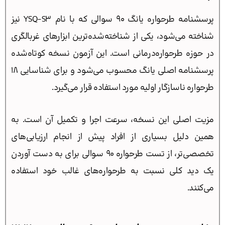
پرسشنامه طرحواره یانگ 90 سوالی که با نام YSQ-S3 نیز
شناخته می‌شود، یکی از شناخته‌شده‌ترین ابزارهای غربالگری
در حوزه طرحواره‌درمانی است. این آزمون نسخه کوتاه‌شده
پرسشنامه اصلی یانگ محسوب می‌شود و برای شناسایی 18
طرحواره ناسازگار اولیه مورد استفاده قرار می‌گیرد.
مزیت اصلی این نسخه، سرعت اجرا و تکمیل آن است. به
همین دلیل بسیاری از افراد پیش از انجام ارزیابی‌های
تخصصی‌تر، از تست طرحواره 90 سوالی برای به دست آوردن
یک دید کلی نسبت به طرحواره‌های غالب خود استفاده
می‌کنند.