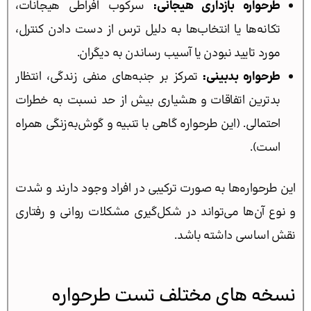
طرحواره بازداری هیجانی:
سرکوب افراطی هیجانات،
تکانه‌ها یا انتخاب‌ها به دلیل ترس از دست دادن کنترل،
مورد تایید نبودن یا آسیب رساندن به دیگران.
طرحواره بدبینی:
تمرکز بر جنبه‌های منفی زندگی، انتظار
بدترین اتفاقات و هشیاری بیش از حد نسبت به خطرات
احتمالی. (این طرحواره گاهی با تنبیه و گوش‌به‌زنگی همراه
است).
این طرحواره‌ها به صورت ترکیبی در افراد وجود دارند و شدت
و نوع آن‌ها می‌تواند در شکل‌گیری مشکلات روانی و رفتاری
نقش اساسی داشته باشد.
نسخه های مختلف تست طرحواره