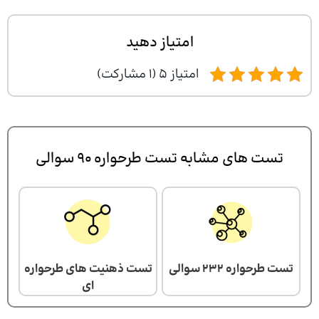
امتیاز دهید
امتیاز 5 (1 مشارکت)
تست های مشابه تست طرحواره 90 سوالی
تست طرحواره 232 سوالی
تست ذهنیت های طرحواره
ای