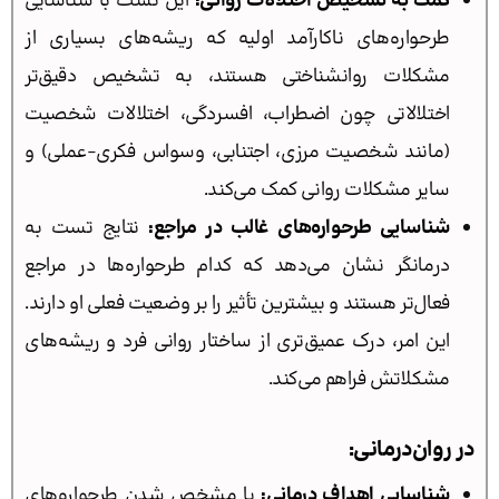
کمک به تشخیص اختلالات روانی:
این تست با شناسایی
طرحواره‌های ناکارآمد اولیه که ریشه‌های بسیاری از
مشکلات روانشناختی هستند، به تشخیص دقیق‌تر
اختلالاتی چون اضطراب، افسردگی، اختلالات شخصیت
(مانند شخصیت مرزی، اجتنابی، وسواس فکری-عملی) و
سایر مشکلات روانی کمک می‌کند.
شناسایی طرحواره‌های غالب در مراجع:
نتایج تست به
درمانگر نشان می‌دهد که کدام طرحواره‌ها در مراجع
فعال‌تر هستند و بیشترین تأثیر را بر وضعیت فعلی او دارند.
این امر، درک عمیق‌تری از ساختار روانی فرد و ریشه‌های
مشکلاتش فراهم می‌کند.
در روان‌درمانی:
شناسایی اهداف درمانی:
با مشخص شدن طرحواره‌های