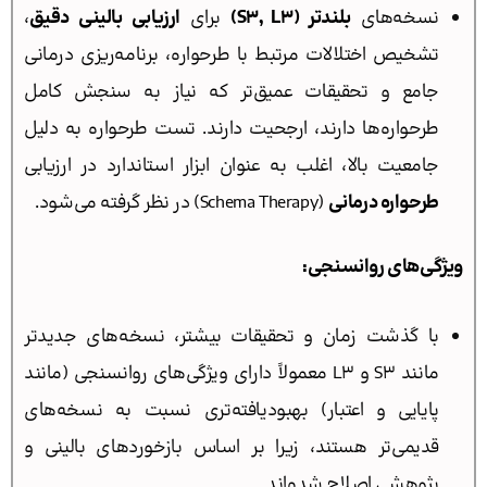
نسخه‌های
بلندتر (S3, L3)
برای
ارزیابی بالینی دقیق
،
تشخیص اختلالات مرتبط با طرحواره، برنامه‌ریزی درمانی
جامع و تحقیقات عمیق‌تر که نیاز به سنجش کامل
طرحواره‌ها دارند، ارجحیت دارند. تست طرحواره به دلیل
جامعیت بالا، اغلب به عنوان ابزار استاندارد در ارزیابی
طرحواره درمانی
(Schema Therapy) در نظر گرفته می‌شود.
ویژگی‌های روانسنجی:
با گذشت زمان و تحقیقات بیشتر، نسخه‌های جدیدتر
مانند S3 و L3 معمولاً دارای ویژگی‌های روانسنجی (مانند
پایایی و اعتبار) بهبودیافته‌تری نسبت به نسخه‌های
قدیمی‌تر هستند، زیرا بر اساس بازخوردهای بالینی و
پژوهشی اصلاح شده‌اند.