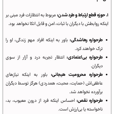
۱. حوزه قطع ارتباط و طرد شدن:
مربوط به انتظارات فرد مبنی بر
اینکه روابطش با دیگران با ثبات، امن و قابل اتکا نخواهد بود.
طرحواره رهاشدگی:
باور به اینکه افراد مهم زندگی، او را
ترک خواهند کرد.
طرحواره بی‌اعتمادی:
انتظار تجربه درد و آزار از سوی
دیگران.
طرحواره محرومیت هیجانی:
باور به اینکه نیازهای
عاطفی‌اش (حمایت، محبت، همدردی) هرگز توسط دیگران
برآورده نخواهد شد.
طرحواره نقص:
احساس اینکه فرد از درون معیوب، بد،
ناخواسته یا بی‌ارزش است.