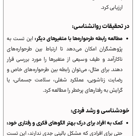
ارزیابی کرد.
در تحقیقات روانشناسی:
مطالعه رابطه طرحواره‌ها با متغیرهای دیگر:
این تست به
پژوهشگران امکان می‌دهد تا ارتباط بین طرحواره‌های
ناکارآمد و طیف وسیعی از متغیرها را مورد بررسی قرار
دهند. برای مثال، می‌توان رابطه بین طرحواره‌های خاص و
رضایت زناشویی، عملکرد شغلی، سلامت جسمانی، یا
گرایش به رفتارهای پرخطر را مطالعه کرد.
خودشناسی و رشد فردی:
کمک به افراد برای درک بهتر الگوهای فکری و رفتاری خود:
حتی برای افرادی که مشکل بالینی جدی ندارند، این تست