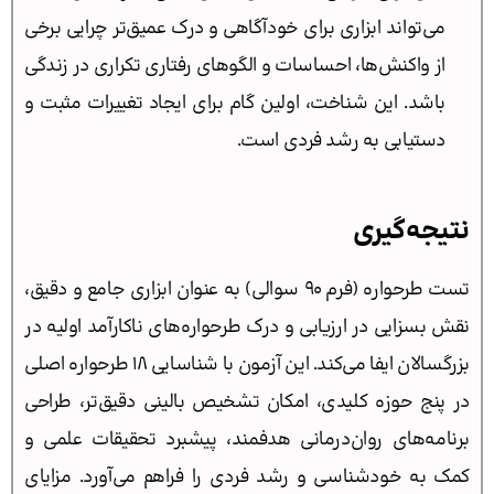
می‌تواند ابزاری برای خودآگاهی و درک عمیق‌تر چرایی برخی
از واکنش‌ها، احساسات و الگوهای رفتاری تکراری در زندگی
باشد. این شناخت، اولین گام برای ایجاد تغییرات مثبت و
دستیابی به رشد فردی است.
نتیجه‌گیری
تست طرحواره (فرم 90 سوالی) به عنوان ابزاری جامع و دقیق،
نقش بسزایی در ارزیابی و درک طرحواره‌های ناکارآمد اولیه در
بزرگسالان ایفا می‌کند. این آزمون با شناسایی ۱۸ طرحواره اصلی
در پنج حوزه کلیدی، امکان تشخیص بالینی دقیق‌تر، طراحی
برنامه‌های روان‌درمانی هدفمند، پیشبرد تحقیقات علمی و
کمک به خودشناسی و رشد فردی را فراهم می‌آورد. مزایای