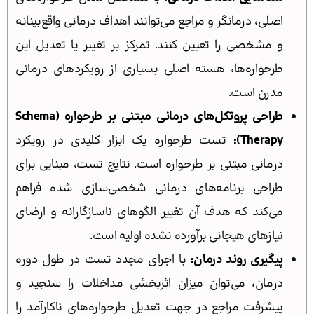
اصلی، درمانگر و مراجع می‌توانند اهداف درمانی واقع‌بینانه
و مشخصی را تعیین کنند. تمرکز بر تغییر یا تعدیل این
طرحواره‌ها، هسته اصلی بسیاری از رویکردهای درمانی
مدرن است.
طراحی پروتکل‌های درمانی مبتنی بر طرحواره (Schema
Therapy):
تست طرحواره یک ابزار کلیدی در رویکرد
درمانی مبتنی بر طرحواره است. نتایج تست، مبنایی برای
طراحی برنامه‌های درمانی شخصی‌سازی شده فراهم
می‌کند که هدف آن تغییر الگوهای ناسازگارانه و ارضای
نیازهای هیجانی برآورده نشده اولیه است.
پیگیری روند درمان:
با اجرای مجدد تست در طول دوره
درمان، می‌توان میزان اثربخشی مداخلات را سنجید و
پیشرفت مراجع در جهت تعدیل طرحواره‌های ناکارآمد را