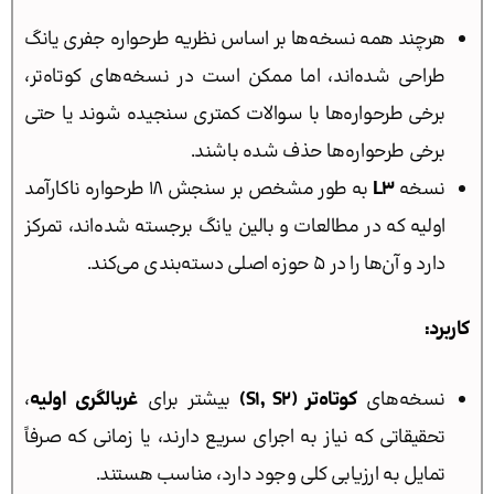
هرچند همه نسخه‌ها بر اساس نظریه طرحواره جفری یانگ
طراحی شده‌اند، اما ممکن است در نسخه‌های کوتاه‌تر،
برخی طرحواره‌ها با سوالات کمتری سنجیده شوند یا حتی
برخی طرحواره‌ها حذف شده باشند.
نسخه
L3
به طور مشخص بر سنجش ۱۸ طرحواره ناکارآمد
اولیه که در مطالعات و بالین یانگ برجسته شده‌اند، تمرکز
دارد و آن‌ها را در ۵ حوزه اصلی دسته‌بندی می‌کند.
کاربرد:
نسخه‌های
کوتاه‌تر (S1, S2)
بیشتر برای
غربالگری اولیه
،
تحقیقاتی که نیاز به اجرای سریع دارند، یا زمانی که صرفاً
تمایل به ارزیابی کلی وجود دارد، مناسب هستند.