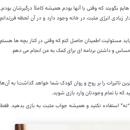
یم بگویند که وقتی با آنها بودم همیشه کاملاً درگیرشان بودم.
یادی انرژی مثبت در خانه وجود دارد و در آن لحظه فرزندانم
ن باید مسئولیت اطمینان حاصل کنم که وقتی در کنار بچه ها هستم
احساس و داشتن برنامه ای برای کمک به من انجام می دهم.
رین تاثیرات را بر روح و روان کودک شما خواهد گذاشت! به آن‌ها
 که با تمام وجودتان وارد بازی شوید.
 “نه” استفاده نکنید و همیشه جواب مثبت به بازی بدهید. فقط