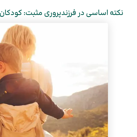
نکته اساسی در فرزندپروری مثبت: کودکان 