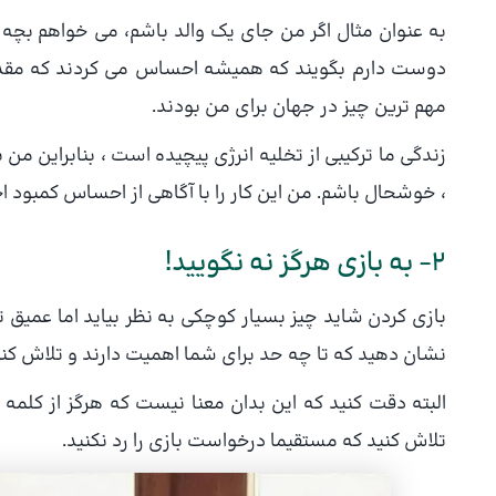
به عنوان مثال اگر من جای یک والد باشم، می خواهم بچه ها
دوست دارم بگویند که همیشه احساس می کردند که مقدار ز
مهم ترین چیز در جهان برای من بودند.
زندگی ما ترکیبی از تخلیه انرژی پیچیده است ، بنابراین م
، خوشحال باشم. من این کار را با آگاهی از احساس کمبود 
۲- به بازی هرگز نه نگویید!
بازی کردن شاید چیز بسیار کوچکی به نظر بیاید اما عمیق ت
نشان دهید که تا چه حد برای شما اهمیت دارند و تلاش کنید
البته دقت کنید که این بدان معنا نیست که هرگز از کلمه
تلاش کنید که مستقیما درخواست بازی را رد نکنید.