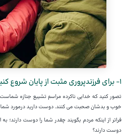
۱- برای فرزندپروری مثبت از پایان شروع کنید!
تصور کنید که خدایی ناکرده مراسم تشییع جنازه شماست و
خوب و بدشان صحبت می کنند. دوست دارید درمورد شما به
فراتر از اینکه مردم بگویند چقدر شما را دوست دارند؛ به
دوست دارند؟