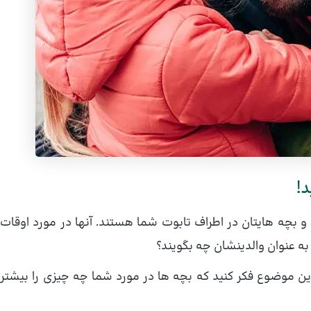
 بچه هایتان در اطراف تابوت شما هستند. آنها در مورد اوقات
 عنوان والدینشان چه بگویند؟
 این موضوع فکر کنید که بچه ها در مورد شما چه چیزی را بیشتر