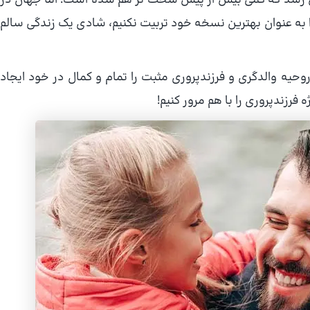
می رسد که کمی بیش از پیش سخت تر هم شده است. اما جهان در
 را به عنوان بهترین نسخه خود تربیت نکنیم، شادی یک زندگی سالم
وحیه والدگری و فرزندپروری مثبت را تمام و کمال در خود ایجاد