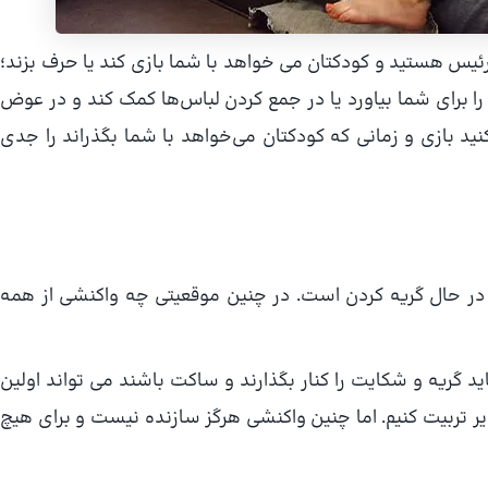
یس هستید و کودکتان می خواهد با شما بازی کند یا حرف بزند؛
را برای شما بیاورد یا در جمع کردن لباس‌ها کمک کند و در عوض
ید بازی و زمانی که کودکتان می‌خواهد با شما بگذراند را جدی
در حال گریه کردن است. در چنین موقعیتی چه واکنشی از همه
د گریه و شکایت را کنار بگذارند و ساکت باشند می تواند اولین
ر تربیت کنیم. اما چنین واکنشی هرگز سازنده نیست و برای هیچ