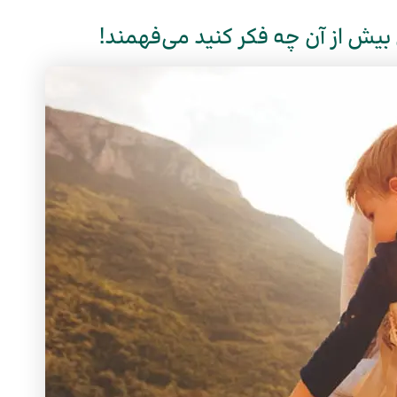
بیش از آن چه فکر کنید می‌فهمند!