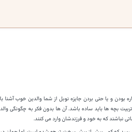
ه بودن و یا حتی بردن جایزه نوبل از شما والدین خوب آشنا با
 تربیت بچه ها باید ساده باشد. آن ها بدون فکر به چگونگی والد
 نباشند که به خود و فرزندشان وارد می کنند.