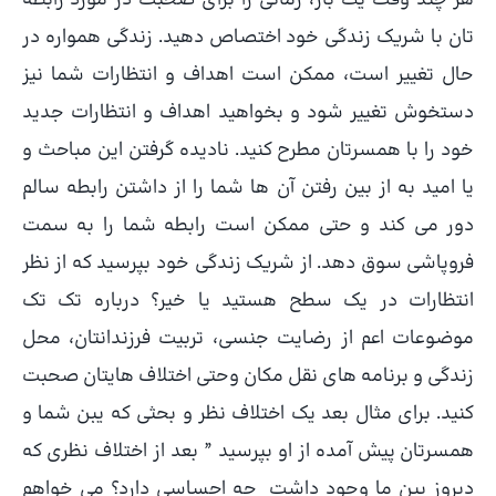
هر چند وقت یک بار، زمانی را برای صحبت در مورد رابطه
تان با شریک زندگی خود اختصاص دهید. زندگی همواره در
حال تغییر است، ممکن است اهداف و انتظارات شما نیز
دستخوش تغییر شود و بخواهید اهداف و انتظارات جدید
خود را با همسرتان مطرح کنید. نادیده گرفتن این مباحث و
یا امید به از بین رفتن آن ها شما را از داشتن رابطه سالم
دور می کند و حتی ممکن است رابطه شما را به سمت
فروپاشی سوق دهد. از شریک زندگی خود بپرسید که از نظر
انتظارات در یک سطح هستید یا خیر؟ درباره تک تک
موضوعات اعم از رضایت جنسی، تربیت فرزندانتان، محل
زندگی و برنامه های نقل مکان وحتی اختلاف هایتان صحبت
کنید. برای مثال بعد یک اختلاف نظر و بحثی که یبن شما و
همسرتان پیش آمده از او بپرسید ” بعد از اختلاف نظری که
دیروز بین ما وجود داشت چه احساسی دارد؟ می خواهم