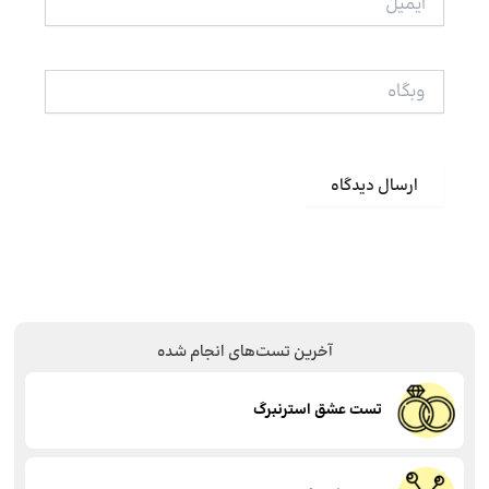
وبگاه
آخرین تست‌های انجام شده
تست عشق استرنبرگ