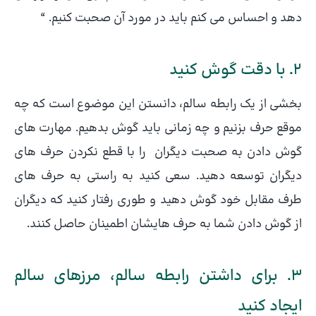
دهد و احساس می کنم باید در مورد آن صحبت کنیم. “
2. با دقت گوش کنید
بخشی از یک رابطه سالم، دانستن این موضوع است که چه
موقع حرف بزنیم و چه زمانی باید گوش بدهیم. مهارت های
گوش دادن به صحبت دیگران را با قطع نکردن حرف های
دیگران توسعه دهید. سعی کنید به راستی به حرف های
طرف مقابل خود گوش دهید و طوری رفتار کنید که دیگران
از گوش دادن شما به حرف هایشان اطمینان حاصل کنند.
3. برای داشتن رابطه سالم، مرزهای سالم
ایجاد کنید