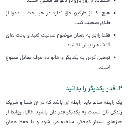
استفاده از زور بازو در دعواها ممنوع است.
هیچ یک از طرفین حق ندارد در هر بحث یا دعوا از
طلاق صحبت کند.
فقط راجع به همان موضوع صحبت کنید و بحث های
گذشته را پیش نکشید.
توهین کردن به یکدیگر و خانواده طرف مقابل ممنوع
است.
2. قدر یکدیگر را بدانید
یک رابطه سالم باید رابطه ای باشد که در آن شما و شریک
زندگی تان نسبت یه یکدیگر قدر دان باشید. غالبا، روابط از
چیزهای بسیار کوچکی ساخته می شود و با حفظ همان