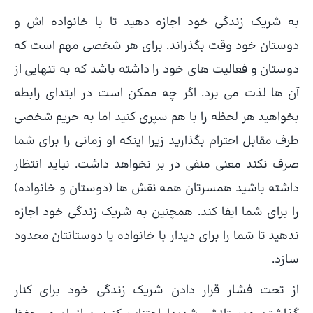
به شریک زندگی خود اجازه دهید تا با خانواده اش و
دوستان خود وقت بگذراند. برای هر شخصی مهم است که
دوستان و فعالیت های خود را داشته باشد که به تنهایی از
آن ها لذت می برد. اگر چه ممکن است در ابتدای رابطه
بخواهید هر لحظه را با هم سپری کنید اما به حریم شخصی
طرف مقابل احترام بگذارید زیرا اینکه او زمانی را برای شما
صرف نکند معنی منفی در بر نخواهد داشت. نباید انتظار
داشته باشید همسرتان همه نقش ها (دوستان و خانواده)
را برای شما ایفا کند. همچنین به شریک زندگی خود اجازه
ندهید تا شما را برای دیدار با خانواده یا دوستانتان محدود
سازد.
از تحت فشار قرار دادن شریک زندگی خود برای کنار