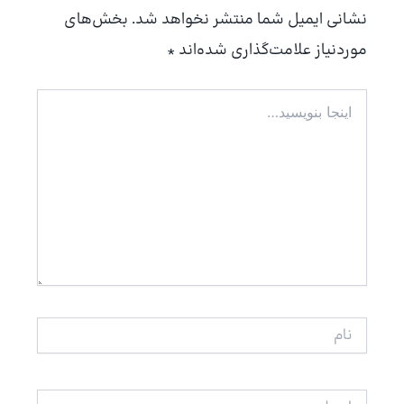
نشانی ایمیل شما منتشر نخواهد شد.
بخش‌های
موردنیاز علامت‌گذاری شده‌اند
*
اینجا
بنویسید…
نام
ایمیل