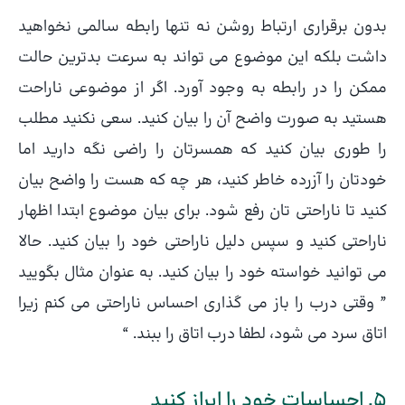
بدون برقراری ارتباط روشن نه تنها رابطه سالمی نخواهید
داشت بلکه این موضوع می تواند به سرعت بدترین حالت
ممکن را در رابطه به وجود آورد. اگر از موضوعی ناراحت
هستید به صورت واضح آن را بیان کنید. سعی نکنید مطلب
را طوری بیان کنید که همسرتان را راضی نگه دارید اما
خودتان را آزرده خاطر کنید، هر چه که هست را واضح بیان
کنید تا ناراحتی تان رفع شود. برای بیان موضوع ابتدا اظهار
ناراحتی کنید و سپس دلیل ناراحتی خود را بیان کنید. حالا
می توانید خواسته خود را بیان کنید. به عنوان مثال بگویید
” وقتی درب را باز می گذاری احساس ناراحتی می کنم زیرا
اتاق سرد می شود، لطفا درب اتاق را ببند. “
5. احساسات خود را ابراز کنید