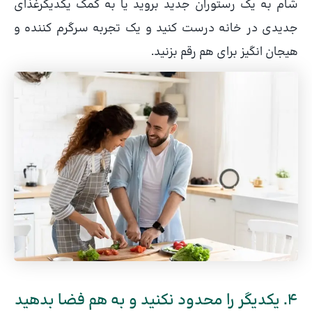
شام به یک رستوران جدید بروید یا به کمک یکدیگرغذای
جدیدی در خانه درست کنید و یک تجربه سرگرم کننده و
هیجان انگیز برای هم رقم بزنید.
4. یکدیگر را محدود نکنید و به هم فضا بدهید