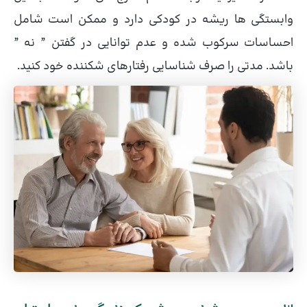
وابستگی ها ریشه در کودکی دارد و ممکن است شامل
احساسات سرکوب شده و عدم توانایی در گفتن ” نه ”
باشد. مدتی را صرف شناسایی رفتارهای شکننده خود کنید.