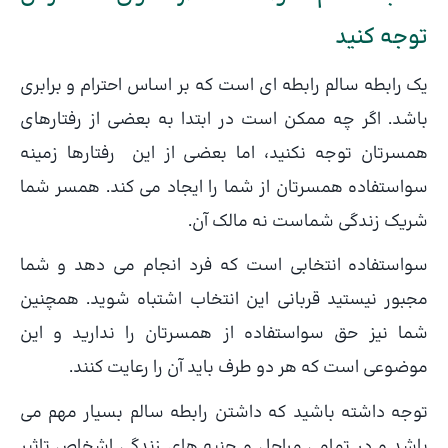
توجه کنید
یک رابطه سالم رابطه ای است که بر اساس احترام و برابری
باشد. اگر چه ممکن است در ابتدا به بعضی از رفتارهای
همسرتان توجه نکنید، اما بعضی از این رفتارها زمینه
سواستفاده همسرتان از شما را ایجاد می کند. همسر شما
شریک زندگی شماست نه مالک آن.
سواستفاده انتخابی است که فرد انجام می دهد و شما
مجبور نیستید قربانی این انتخاب اشتباه شوید. همچنین
شما نیز حق سواستفاده از همسرتان را ندارید و این
موضوعی است که هر دو طرف باید آن را رعایت کنند.
توجه داشته باشید که داشتن رابطه سالم بسیار مهم می
باشد و در تمامی مراحل و جنبه های زندگی اشخاص تاثیر