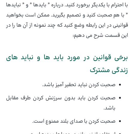
با احترام با یکدیگر برخورد کنید. درباره ” بایدها ” و ” نبایدها
” با هم صحبت کنید و تصمیم بگیرید. ممکن است بخواهید
قوانینی در این رابطه وضع کنید که چند نمونه از آن ها را در
این قسمت شرح می دهیم:
برخی قوانین در مورد باید ها و نباید های
زندگی مشترک
صحبت کردن نباید تحقیر آمیز باشد.
صحبت کردن باید بدون سرزنش کردن طرف مقابل
باشد.
صحبت کردن با صدای بلند ممنوع است.