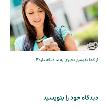
از کجا بفهمیم دختری به ما علاقه دارد؟!
دیدگاه‌ خود را بنویسید