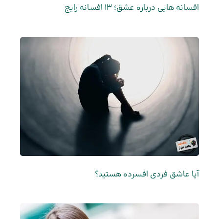
افسانه هایی درباره عشق؛ 13 افسانه رایج
آیا عاشق فردی افسرده هستید؟