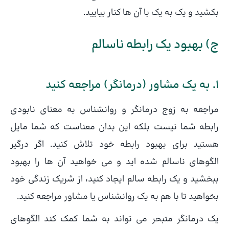
بکشید و یک به یک با آن ها کنار بیایید.
ج) بهبود یک رابطه ناسالم
1. به یک مشاور (درمانگر) مراجعه کنید
مراجعه به زوج درمانگر و روانشناس به معنای نابودی
رابطه شما نیست بلکه این بدان معناست که شما مایل
هستید برای بهبود رابطه خود تلاش کنید. اگر درگیر
الگوهای ناسالم شده اید و می خواهید آن ها را بهبود
ببخشید و یک رابطه سالم ایجاد کنید، از شریک زندگی خود
بخواهید تا با هم به یک روانشناس یا مشاور مراجعه کنید.
یک درمانگر متبحر می تواند به شما کمک کند الگوهای