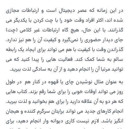
در این زمانه که عصر دیجیتال است و ارتباطات مجازی
شده اند، اکثر افراد وقت خود را با چت کردن با یکدیگر می
گذرانند. با این حال، هیچ گاه ارتباطات غیر کلامی (چت)
جای دیدار حضوری را نمی‌گیرد و کیفیت آن را هم نیز ندارد.
گذراندن وقت با کیفیت با هم می تواند برای ایجاد یک رابطه
سالم به شما کمک کند. فعالیت هایی را پیدا کنید که می
توانید مرتبا آن را انجام دهید و از آن به سادگی لذت ببرید.
به عنوان مثال نوشیدن چای یا قهوه در کنار هم در طول
روز می تواند اوقات خوبی را برای شما رقم بزند. کتاب هایی
که هر دو به آن علاقه دارید را برای هم بخوانید و لذت ببرید.
انجام کارهای جدید می تواند برایتان سرگرم کننده و هیجان
انگیز باشد. لازم نیست کاری دیوانه وار انجام دهید، برای