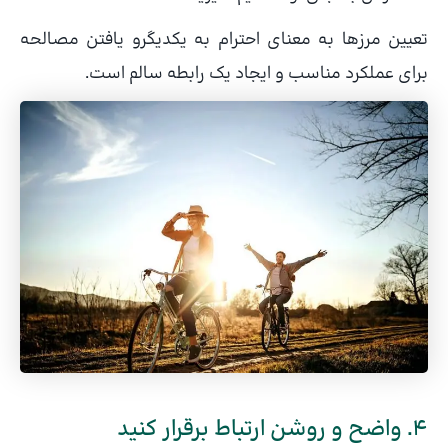
تعیین مرزها به معنای احترام به یکدیگرو یافتن مصالحه
برای عملکرد مناسب و ایجاد یک رابطه سالم است.
4. واضح و روشن ارتباط برقرار کنید