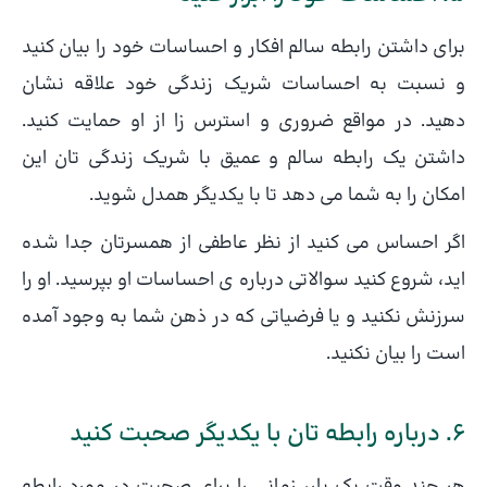
برای داشتن رابطه سالم افکار و احساسات خود را بیان کنید
و نسبت به احساسات شریک زندگی خود علاقه نشان
دهید. در مواقع ضروری و استرس زا از او حمایت کنید.
داشتن یک رابطه سالم و عمیق با شریک زندگی تان این
امکان را به شما می دهد تا با یکدیگر همدل شوید.
اگر احساس می کنید از نظر عاطفی از همسرتان جدا شده
اید، شروع کنید سوالاتی درباره ی احساسات او بپرسید. او را
سرزنش نکنید و یا فرضیاتی که در ذهن شما به وجود آمده
است را بیان نکنید.
6. درباره رابطه تان با یکدیگر صحبت کنید