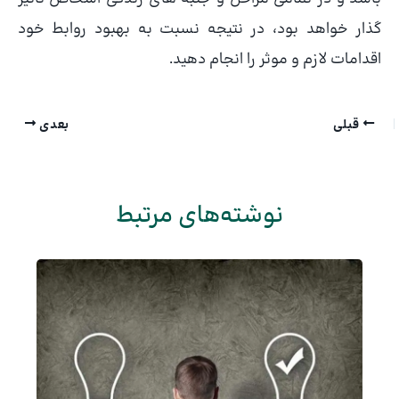
گذار خواهد بود، در نتیجه نسبت به بهبود روابط خود
اقدامات لازم و موثر را انجام دهید.
قبلی
بعدی
نوشته‌های مرتبط