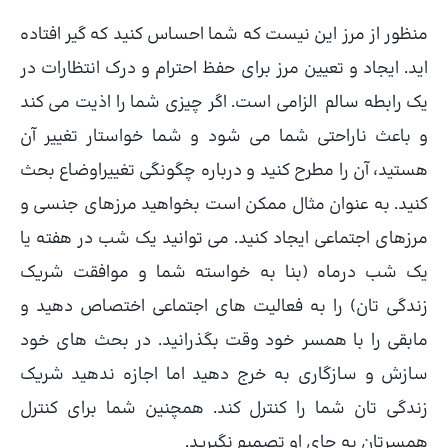
منظور از مرز این نیست که شما احساس کنید که گیر افتاده
اید. ایجاد و تعیین مرز برای حفظ احترام و درک انتظارات در
یک رابطه سالم الزامی است. اگر چیزی شما را اذیت می کند
و باعث ناراحتی شما می شود و شما خواستار تغییر آن
هستید، آن را مطرح کنید و درباره چگونگی تغییراوضاع بحث
کنید. به عنوان مثال ممکن است بخواهید مرزهای جنسی و
مرزهای اجتماعی ایجاد کنید. می توانید یک شب در هفته یا
یک شب درماه (بنا به خواسته شما و موافقت شریک
زندگی تان) را به فعالیت های اجتماعی اختصاص دهید و
مابقی را با همسر خود وقت بگذرانید. در بحث های خود
سازش و سازگاری به خرج دهید اما اجازه ندهید شریک
زندگی تان شما را کنترل کند. همچنین شما برای کنترل
همسرتان به جای او تصمیم نگیرید.