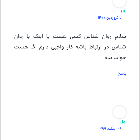
Fa
7 فروردین 1400
سلام روان شناس کسی هست یا اینک با روان
شناس در ارتباط باشه کار واجبی دارم اگ هست
جواب بده
پاسخ
Cle
29 اسفند 1399