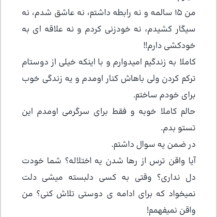
من 15 سالمه و نه رابطه داشتم، نه عاشق شدم، نه
سیگار کشیدم، نه خودزنی کردم و نه علاقه ای به
خودکشی دارم!!
کاملا به زندگیم امیدوارم و با اینکه خیلی از دوستام
ترکم کردن ولی باهاش کنار اومدم و یه زندگی خوب
برای خودم ساختم.
حالم کاملا خوبه و فقط برای سرگرمی اومدم این
تستو بدم.
در ضمن یه سوال داشتم.
آیا واقن ترس از رها شدن یه اختلاله؟ شما خودت
دل نداری؟ وقتی به کسی دلبسته میشی دلت
نمیخواد که برای ادامه ی دوستی تلاش کنی؟ من
واقن نمیفهمم!