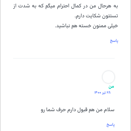
به هرحال من در کمال احترام میگم که به شدت از
تستتون شکایت دارم.
خیلی ممنون خسته هم نباشید.
پاسخ
من
28 تیر 1400
سلام من هم قبول دارم حرف شما رو
پاسخ