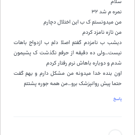
سلام
نمره م شد ۳۲
من میدونستم ک ب این اختلال دچارم
من تازه نامزد کردم
دیشب ب نامزدم گفتم اصلا دلم ب ازدواج باهات
نیست…ولی ده دقیقه از حرفم نگذشت ک پشیمون
شدم و دوباره باهاش نرم رفتار کردم
اون بنده خدا میدونه من مشکل دارم و بهم گفت
حتما پیش روانپزشک برو…من همه جوره پشتتم
پاسخ