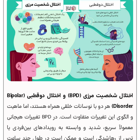
اختلال شخصیت مرزی (BPD) و اختلال دوقطبی (Bipolar
Disorder)
هر دو با نوسانات خلقی همراه هستند، اما ماهیت
و الگوی این تغییرات متفاوت است. در BPD تغییرات هیجانی
معمولاً سریع، شدید و وابسته به رویدادهای بین‌فردی یا
ترس از رهاشدگی است و ممکن است در طول چند ساعت