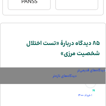
PANSS
85 دیدگاه دربارهٔ «تست اختلال
شخصیت مرزی»
دیدگاه‌های قدیمی‌تر
دیدگاه‌های
دیدگاه‌های تازه‌تر
تازه‌تر
N
1 خرداد 1400