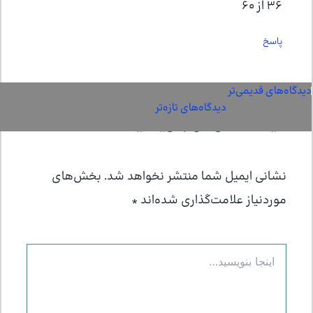
۳۶ از ۶۰
پاسخ
دیدگاه‌های قدیمی‌تر
دیدگاه‌های
دیدگاه‌های تازه‌تر
دیدگاه‌ خود را بنویسید
تازه‌تر
نشانی ایمیل شما منتشر نخواهد شد.
بخش‌های
موردنیاز علامت‌گذاری شده‌اند
*
اینجا
بنویسید…