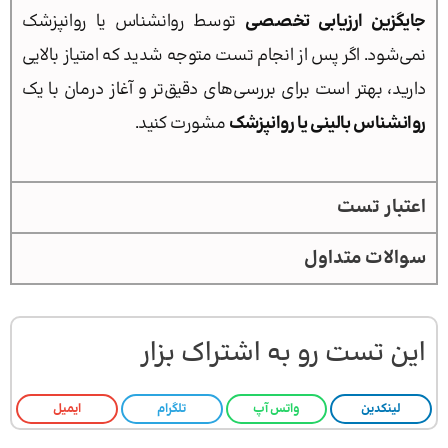
جایگزین ارزیابی تخصصی
توسط روانشناس یا روانپزشک
نمی‌شود. اگر پس از انجام تست متوجه شدید که امتیاز بالایی
دارید، بهتر است برای بررسی‌های دقیق‌تر و آغاز درمان با یک
روانشناس بالینی یا روانپزشک
مشورت کنید.
اعتبار تست
سوالات متداول
این تست رو به اشتراک بزار
لینکدین
واتس آپ
تلگرام
ایمیل