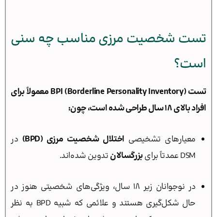
تست شخصیت مرزی مناسب چه سنی
است؟
تست BPI (Borderline Personality Inventory) معمولاً برای
افراد بالای ۱۸ سال طراحی شده است، چون:
معیارهای تشخیصی
اختلال شخصیت مرزی (BPD)
در
DSM عمدتاً برای
بزرگسالان
تدوین شده‌اند.
در نوجوانان زیر ۱۸ سال، ویژگی‌های شخصیتی هنوز در
حال شکل‌گیری هستند و علائمی که شبیه BPD به نظر