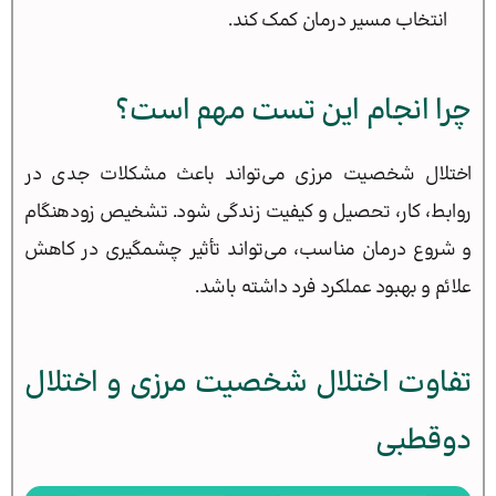
انتخاب مسیر درمان کمک کند.
چرا انجام این تست مهم است؟
اختلال شخصیت مرزی می‌تواند باعث مشکلات جدی در
روابط، کار، تحصیل و کیفیت زندگی شود. تشخیص زودهنگام
و شروع درمان مناسب، می‌تواند تأثیر چشمگیری در کاهش
علائم و بهبود عملکرد فرد داشته باشد.
تفاوت اختلال شخصیت مرزی و اختلال
دوقطبی