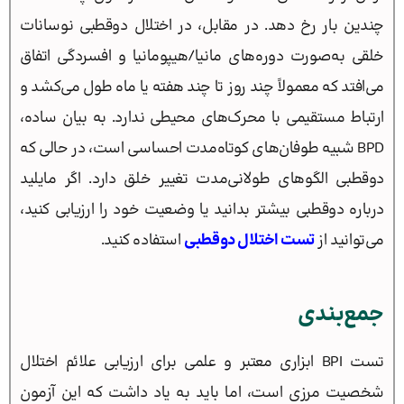
چندین بار رخ دهد. در مقابل، در اختلال دوقطبی نوسانات
خلقی به‌صورت دوره‌های مانیا/هیپومانیا و افسردگی اتفاق
می‌افتد که معمولاً چند روز تا چند هفته یا ماه طول می‌کشد و
ارتباط مستقیمی با محرک‌های محیطی ندارد. به بیان ساده،
BPD شبیه طوفان‌های کوتاه‌مدت احساسی است، در حالی که
دوقطبی الگوهای طولانی‌مدت تغییر خلق دارد. اگر مایلید
درباره دوقطبی بیشتر بدانید یا وضعیت خود را ارزیابی کنید،
می‌توانید از
تست اختلال دوقطبی
استفاده کنید.
جمع‌بندی
تست BPI ابزاری معتبر و علمی برای ارزیابی علائم اختلال
شخصیت مرزی است، اما باید به یاد داشت که این آزمون