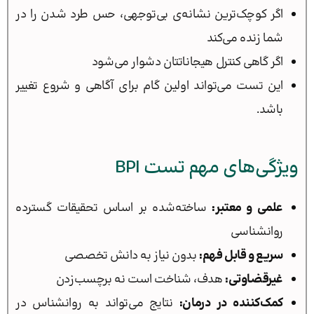
اگر کوچک‌ترین نشانه‌ی بی‌توجهی، حس طرد شدن را در
شما زنده می‌کند
اگر گاهی کنترل هیجاناتتان دشوار می‌شود
این تست می‌تواند اولین گام برای آگاهی و شروع تغییر
باشد.
ویژگی‌های مهم تست BPI
علمی و معتبر:
ساخته‌شده بر اساس تحقیقات گسترده
روانشناسی
سریع و قابل فهم:
بدون نیاز به دانش تخصصی
غیرقضاوتی:
هدف، شناخت است نه برچسب‌زدن
کمک‌کننده در درمان:
نتایج می‌تواند به روانشناس در