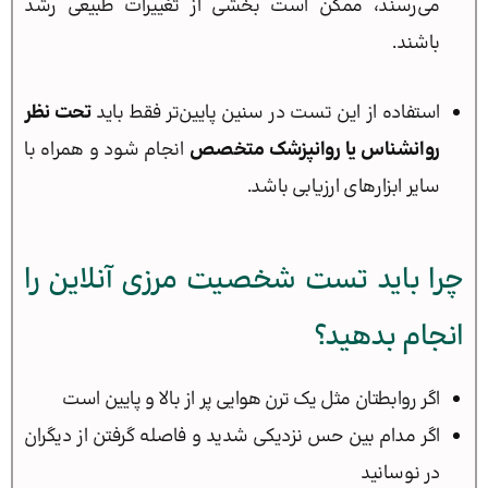
می‌رسند، ممکن است بخشی از تغییرات طبیعی رشد
باشند.
استفاده از این تست در سنین پایین‌تر فقط باید
تحت نظر
روانشناس یا روانپزشک متخصص
انجام شود و همراه با
سایر ابزارهای ارزیابی باشد.
چرا باید تست شخصیت مرزی آنلاین را
انجام بدهید؟
اگر روابطتان مثل یک ترن هوایی پر از بالا و پایین است
اگر مدام بین حس نزدیکی شدید و فاصله گرفتن از دیگران
در نوسانید