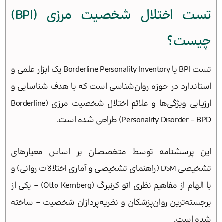
تست اختلال شخصیت مرزی (BPI)
چیست؟
تست BPI یا Borderline Personality Inventory یک ابزار علمی و
استاندارد در حوزه روان‌شناسی است که با هدف شناسایی و
ارزیابی ویژگی‌ها و علائم اختلال شخصیت مرزی (Borderline
Personality Disorder – BPD) طراحی شده است.
این پرسشنامه توسط متخصصان بر اساس معیارهای
تشخیصی DSM (راهنمای تشخیصی و آماری اختلالات روانی) و
با الهام از مفاهیم نظری اتو کرنبرگ (Otto Kernberg) – یکی از
برجسته‌ترین روان‌پزشکان و نظریه‌پردازان شخصیت – ساخته
شده است.