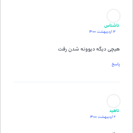
ناشناس
12 اردیبهشت 1400
هیچی دیگه دیوونه شدن رفت
پاسخ
ناهید
2 اردیبهشت 1400