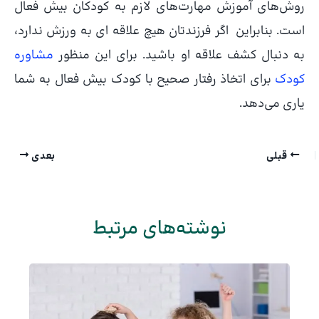
روش‌های آموزش مهارت‌های لازم به کودکان بیش فعال
است. بنابراین اگر فرزندتان هیچ علاقه ای به ورزش ندارد،
به دنبال کشف علاقه او باشید. برای این منظور
مشاوره
کودک
برای اتخاذ رفتار صحیح با کودک بیش فعال به شما
یاری می‌دهد.
قبلی
بعدی
نوشته‌های مرتبط