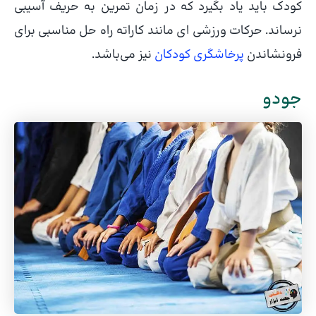
کودک باید یاد بگیرد که در زمان تمرین به حریف آسیبی
نرساند. حرکات ورزشی ای مانند کاراته راه حل مناسبی برای
فرونشاندن
پرخاشگری کودکان
نیز می‌باشد.
جودو