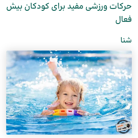
حرکات ورزشی مفید برای کودکان بیش
فعال
شنا