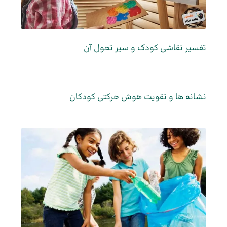
تفسیر نقاشی کودک و سیر تحول آن
نشانه ها و تقویت هوش حرکتی کودکان