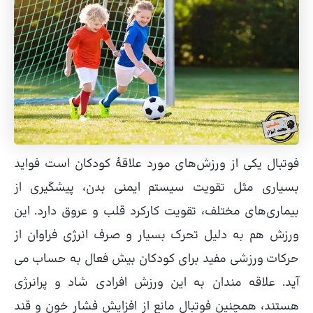
فوتبال یکی از ورزش‌های مورد علاقۀ کودکان است فواید
بسیاری مثل تقویت سیستم ایمنی بدن، پیشگیری از
بیماری‌های مختلف، تقویت کارکرد قلب و عروق دارد. این
ورزش هم به دلیل تحرک بسیار و صرف انرژی فراوان از
حرکات ورزشی مفید برای کودکان بیش فعال به حساب می
آید. علاقه مندان به این ورزش افرادی شاد و پرانرژی
هستند، همچنین فوتبال مانع از افزایش فشار خون و قند