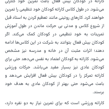
کاراته در کودکان بیش فعال باعث تمرین خود کنترلی
می‌شود. در طول کلاس کاراته کودکان خود تنظیمی را تمرین
خواهند کرد. کارهای روتینی مانند تعظیم کردن به استاد قبل
از شروع کلاس و مدتی بی حرکت ماندن در طول آموزش
تمرینات به خود تنظیمی در کودکان کمک می‌کند. اگر
کودکان بیش فعال بتوانند به شرکت در این کلاس‌ها ادامه
دهند؛ اثرات مثبت آن در خانه و مدرسه نیز مشخص
می‌شود. کاراته به کودکان اعتماد به نفس می‌دهد حتی برای
کودکان عادی نیز بسیار مفید می‌باشد. حرکات ورزشی
کاراته تمرکز را در کودکان بیش فعال افزایش می‌دهد و
باعث می‌شود حتی بهتر از کودکان عادی به هدف خود
برسند.
کاراته ورزشی است که برای تمرین نیاز به دو نفره دارد،