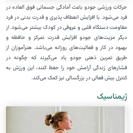
حرکات ورزشی جودو باعث آمادگی جسمانی فوق العاده در
فرد می‌شود. با افزایش انعطاف پذیری و قدرت بدنی در فرد
مقاومت دستگاه قلبی و عروقی در کودک بیشتر می‌شود. از
دیگر مزیت‌های جودو افزایش قدرت تمرکز و حافظه و
بهبود در کار و فعالیت‌های روزانه می‌باشد. هنرآموزان از
طریق تمرین ذهنی جودو یاد می‌گیرند که چگونه در
فشار‌های زندگی آرامش خود را حفظ کنند، این ورزش به
کنترل بیش فعالی در بزرگسالی نیز کمک می‌کند.
ژیمناسیک