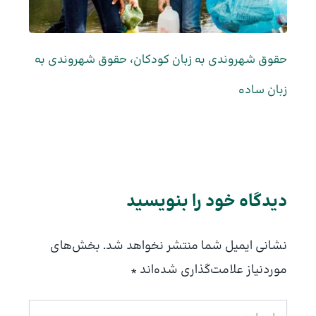
حقوق شهروندی به زبان کودکان، حقوق شهروندی به
زبان ساده
دیدگاه‌ خود را بنویسید
نشانی ایمیل شما منتشر نخواهد شد.
بخش‌های
موردنیاز علامت‌گذاری شده‌اند
*
اینجا