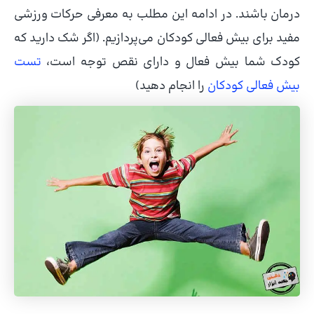
درمان باشند. در ادامه این مطلب به معرفی حرکات ورزشی
مفید برای بیش فعالی کودکان می‌پردازیم. (اگر شک دارید که
کودک شما بیش فعال و دارای نقص توجه است،
تست
بیش فعالی کودکان
را انجام دهید)