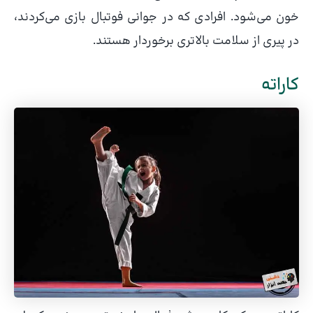
خون می‌شود. افرادی که در جوانی فوتبال بازی می‌کردند،
در پیری از سلامت بالاتری برخوردار هستند.
کاراته