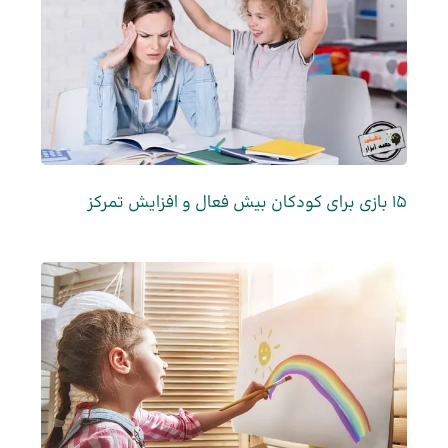
15 بازی برای کودکان بیش فعال و افزایش تمرکز