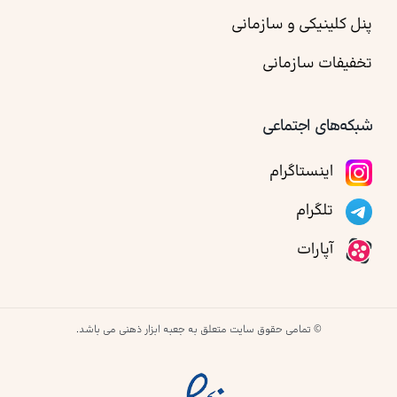
پنل کلینیکی و سازمانی
تخفیفات سازمانی
شبکه‌های اجتماعی
اینستاگرام
تلگرام
آپارات
© تمامی حقوق سایت متعلق به جعبه ابزار ذهنی می باشد.