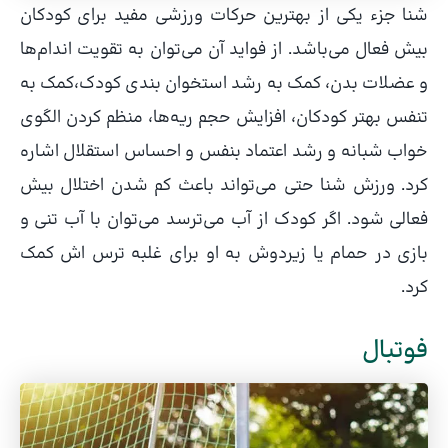
شنا جزء یکی از بهترین حرکات ورزشی مفید برای کودکان
بیش فعال می‌باشد. از فواید آن می‌توان به تقویت اندام‌ها
و عضلات بدن، کمک به رشد استخوان بندی کودک،کمک به
تنفس بهتر کودکان، افزایش حجم ریه‌ها، منظم کردن الگوی
خواب شبانه و رشد اعتماد بنفس و احساس استقلال اشاره
کرد. ورزش شنا حتی می‌تواند باعث کم شدن اختلال بیش
فعالی شود. اگر کودک از آب می‌ترسد می‌توان با آب تنی و
بازی در حمام یا زیردوش به او برای غلبه ترس اش کمک
کرد.
فوتبال