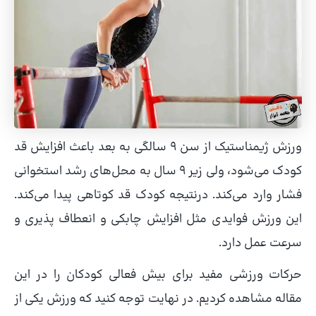
ورزش ژیمناستیک از سن ۹ سالگی به بعد باعث افزایش قد
کودک می‌شود، ولی زیر ۹ سال به محل‌های رشد استخوانی
فشار وارد می‌کند. درنتیجه کودک قد کوتاهی پیدا می‌کند.
این ورزش فوایدی مثل افزایش چابکی و انعطاف پذیری و
سرعت عمل دارد.
حرکات ورزشی مفید برای بیش فعالی کودکان را در این
مقاله مشاهده کردیم. در نهایت توجه کنید که ورزش یکی از