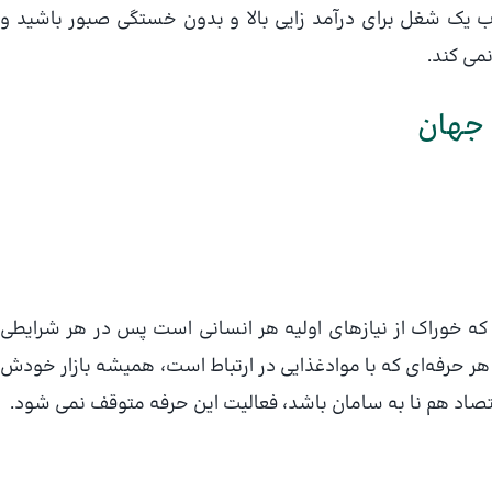
خاب یک شغل برای درآمد زایی بالا و بدون خستگی صبور باشید و
می کند.
 جهان
که خوراک از نیازهای اولیه هر انسانی است پس در هر شرایطی
 هر حرفه‌ای که با مواد‌غذایی در ارتباط است، همیشه بازار خودش
قتصاد هم نا به سامان باشد، فعالیت این حرفه متوقف نمی شود.