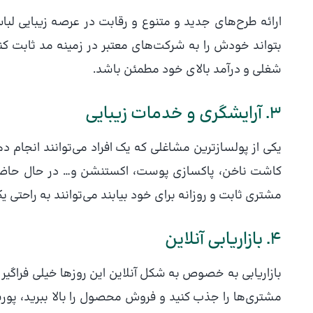
ارائه‌ طرح‌های جدید و متنوع و رقابت در عرصه‌ زیبایی ل
بتواند خودش را به شرکت‌های معتبر در زمینه مد ثابت کند 
شغلی و درآمد بالای خود مطمئن باشد.
3. آرایشگری و خدمات زیبایی
یکی از پولساز‌ترین مشاغلی که یک افراد می‌توانند انجام 
کاشت ناخن، پاکسازی پوست، اکستنشن و… در حال حاضر در 
مشتری ثابت و روزانه برای خود بیابند می‌توانند به راحت
4. بازاریابی آنلاین
بازاریابی به خصوص به شکل آنلاین این روزها خیلی فراگیر ش
مشتری‌ها را جذب کنید و فروش محصول را بالا ببرید، پورس