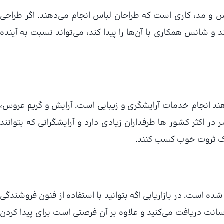
باس و مد، کاری است که طراحان لباس انجام می‌دهند. اگر طراحی
و شانس همکاری با آن‌ها را پیدا کند، می‌تواند نسبت به آینده‌
دهند انجام خدمات آرایشگری و زیبایی است. آرایش و گریم عروس،
اکثر کشور ها طرفداران زیادی دارد و آرایشگرانی که بتوانند
ی یک ثروت خوب کسب کنند.
ده است. در بازاریابی اگه بتوانید با استفاده از فنون فروشندگی
انت دریافت می‌کنید و علاوه بر آن فرصتی است برای پیدا کردن