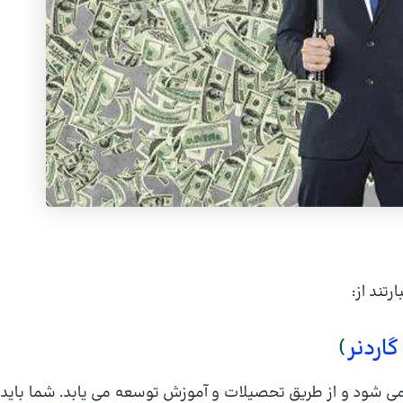
تند از:
اردنر
)
می شود و از طریق تحصیلات و آموزش توسعه می یابد. شما باید