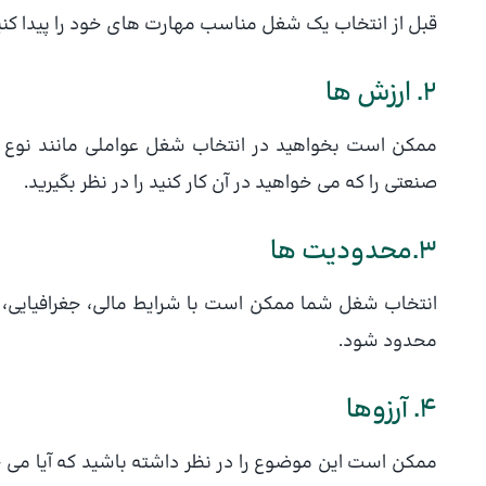
قبل از انتخاب یک شغل مناسب مهارت های خود را پیدا کنی
2. ارزش ها
ممکن است بخواهید در انتخاب شغل عواملی مانند نوع س
صنعتی را که می خواهید در آن کار کنید را در نظر بگیرید.
3.محدودیت ها
انتخاب شغل شما ممکن است با شرایط مالی، جغرافیایی،
محدود شود.
4. آرزوها
ممکن است این موضوع را در نظر داشته باشید که آیا می خ