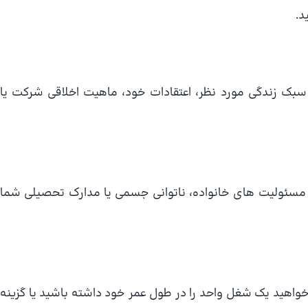
د.
بک زندگی مورد نظر، اعتقادات خود، ماهیت اخلاقی شرکت یا
 مسئولیت های خانواده، ناتوانی جسمی یا مدارک تحصیلی شما
واهید یک شغل واحد را در طول عمر خود داشته باشید یا گزینه