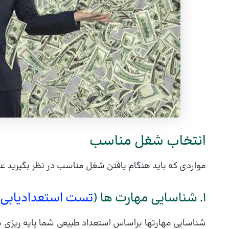
انتخاب شغل مناسب
مواردی که باید هنگام یافتن شغل مناسب در نظر بگیرید عبار
1. شناسایی مهارت ها (
تست استعدادیابی گ
شناسایی مهارتها براساس استعداد طبیعی شما پایه ریزی 