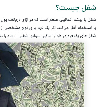
شغل چیست؟
شغل یا پیشه، فعالیتی منظم است که در ازای دریافت پول 
یا استخدام آغاز می‌کند. اگر یک فرد برای نوع مشخصی از
شغل‌های یک فرد در طول زندگی، سوابق شغلی آن فرد را ت