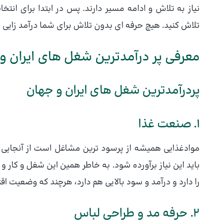
نیاز به تلاش و ادامه مسیر دارند. پس در ابتدا برای انت
تلاش کنید. هیچ حرفه ای بدون تلاش برای شما درآمد زایی ن
معرفی پر درآمدترین شغل های ایران و
پردرآمدترین شغل های ایران و جهان
1. صنعت غذا
مواد‌غذایی همیشه از پرسود ترین مشاغل است از آنجایی 
باید این نیاز برآورده شود. به خاطر همین این شغل و کار و
را دارد و درآمد و سود بالایی هم دارد، هرچند که وضعیت ا
2. حرفه مد و طراحی لباس