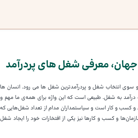
 جهان، معرفی شغل های پردرآمد
 سوی انتخاب شغل و پردرآمدترین شغل ها می رود. انسان‌ ها
 درآمد به شغل. طبیعی است که این واژه برای همه‌ی ما مهم و
د و کسب و کار است و سیاستمداران مدام از تعداد شغل‌هایی که
سازمان‌ها و کسب و کارها نیز یکی از افتخارات خود را ایجاد شغل