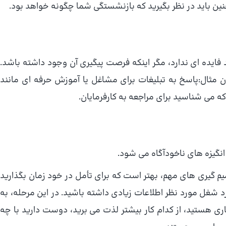
نین باید در نظر بگیرید که بازنشستگی شما چگونه خواهد بود.
فایده ای ندارد، مگر اینکه فرصت پیگیری آن وجود داشته باشد.
ن مثال:پاسخ به تبلیغات برای مشاغل یا آموزش حرفه ای مانند
که می شناسید برای مراجعه به کارفرمایان.
گیزه های ناخودآگاه می شود.
م گیری های مهم، بهتر است که برای تأمل در خود زمان بگذارید
ورد شغل مورد نظر اطلاعات زیادی داشته باشید. در این مرحله، به
اری هستید، از کدام کار بیشتر لذت می برید، دوست دارید با چه