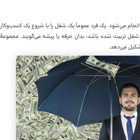
انجام می‌شود. یک فرد عموماً یک شغل را با شروع یک کسب‌وکار
 شغل تربیت شده‌ باشد، بدان حرفه یا پیشه می‌گویند. مجموعهٔ
شکیل می‌دهد.