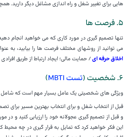
هایی برای تغییر شغل و راه اندازی مشاغل دیگر دارید. همچ
5. فرصت ها
تنها تصمیم گیری در مورد کاری که می خواهید انجام دهید 
می توانید از روشهای مختلف فرصت ها را بیابید، به عنوا
اخلاق حرفه ای
/ حمایت مالی؛ ایجاد ارتباط از طریق افرادی 
6. شخصیت (
تست MBTI
)
ویژگی های شخصیتی یک عامل بسیار مهم است که شامل ان
قبل از انتخاب شغل و برای انتخاب بهترین مسیر برای تصمی
و قبل از تصمیم گیری عجولانه خود را ارزیابی کنید و در م
این فکر خواهید کرد که تمایل به قرار گیری در چه محیط ک