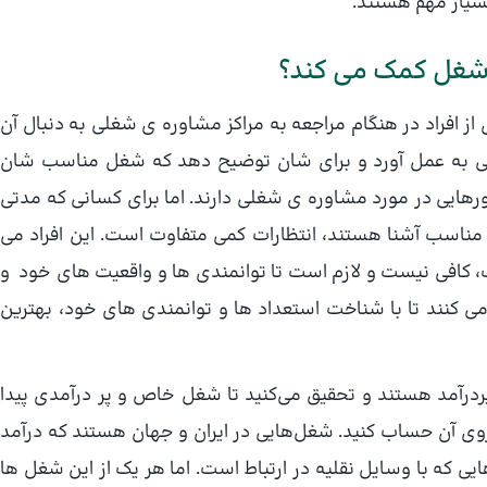
بسیار مهم هستند.
 شغل کمک می کند؟
ز افراد در هنگام مراجعه به مراکز مشاوره ی شغلی به دنبال آن
عی به عمل آورد و برای شان توضیح دهد که شغل مناسب شان
رهایی در مورد مشاوره ی شغلی دارند. اما برای کسانی که مدتی
شغل مناسب آشنا هستند، انتظارات کمی متفاوت است. این افراد می
، کافی نیست و لازم است تا توانمندی ها و واقعیت های خود و
ی کنند تا با شناخت استعداد ها و توانمندی های خود، بهترین
درآمد هستند و تحقیق می‌کنید تا شغل خاص و پر درآمدی پیدا
روی آن حساب کنید. شغل‌هایی در ایران و جهان هستند که درآمد
یی که با وسایل نقلیه در ارتباط است. اما هر یک از این شغل ها