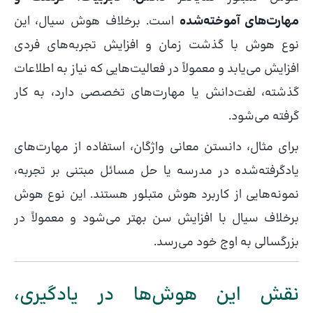
مهارت‌های آموخته‌شده
است. برخلاف هوش سیال، این
نوع هوش با گذشت زمان و افزایش تجربه‌های فردی
افزایش می‌یابد و معمولاً در فعالیت‌هایی که نیاز به اطلاعات
گذشته، لغت‌دانش یا مهارت‌های تخصصی دارد، به کار
گرفته می‌شود.
برای مثال، دانستن معانی واژگان، استفاده از مهارت‌های
یادگرفته‌شده در مدرسه یا حل مسائل مبتنی بر تجربه،
نمونه‌هایی از کاربرد هوش متبلور هستند. این نوع هوش
برخلاف سیال با افزایش سن بهتر می‌شود و معمولاً در
بزرگسالی به اوج خود می‌رسد.
نقش این هوش‌ها در یادگیری،