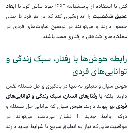
کتل با استفاده از پرسشنامه 16PF خود تلاش کرد تا
ابعاد
عمیق شخصیت
را اندازه‌گیری کند که در هر فرد تا حدی
حضور دارند و می‌توانند در توضیح تفاوت‌های فردی در
عملکردهای شناختی و رفتاری مفید باشند.
رابطه هوش‌ها با رفتار، سبک زندگی و
توانایی‌های فردی
هوش سیال و متبلور نه تنها در یادگیری و حل مسئله نقش
دارند، بلکه
با رفتارهای انسان، سبک زندگی و توانایی‌های
فردی
نیز پیوند دارند. هوش سیال که توانایی حل مسئله و
درک روابط جدید را نشان می‌دهد، می‌تواند در
موقعیت‌هایی که نیاز به انطباق سریع با شرایط جدید دارند