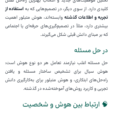
تحلیل موقعیت‌های جدید و انتخاب بهترین راه‌حل نقش
کلیدی دارد. از سوی دیگر، در تصمیم‌هایی که به
استفاده از
تجربه و اطلاعات گذشته
وابسته‌اند، هوش متبلور اهمیت
بیشتری دارد، مثلاً در تصمیم‌گیری‌های حرفه‌ای یا اجتماعی
که بر مبنای دانش قبلی شکل می‌گیرند.
در حل مسئله
حل مسئله اغلب نیازمند تعامل هر دو نوع هوش است:
هوش سیال برای تشخیص ساختار مسئله و یافتن
راه‌حل‌های ابتکاری، و هوش متبلور برای به‌کارگیری دانش
تجربی و کاربرد روش‌های آموخته‌شده در گذشته.
🧠 ارتباط بین هوش و شخصیت