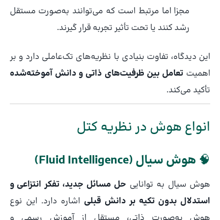
مجزا اما مرتبط است که می‌توانند به‌صورت مستقل
رشد کنند یا تحت تأثیر تجربه قرار گیرند.
این دیدگاه، تفاوت بنیادی با نظریه‌های تک‌عاملی دارد و بر
اهمیت
تعامل بین ظرفیت‌های ذاتی و دانش آموخته‌شده
تأکید می‌کند.
انواع هوش در نظریه کتل
🧠
هوش سیال (Fluid Intelligence)
هوش سیال به توانایی
حل مسائل جدید، تفکر انتزاعی و
استدلال بدون تکیه بر دانش قبلی
اشاره دارد. این نوع
هوش به‌صورت ذاتی، مستقل از آموزش رسمی و