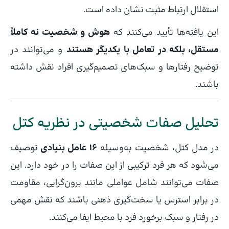
استقلال ارتباط مثبت نشان داده است.
این یافته‌ها تأیید می‌کنند که
هوش و شخصیت نه کاملاً
مستقل، بلکه در تعامل با یکدیگر هستند
و می‌توانند در
توضیح رفتارها و سبک‌های تصمیم‌گیری افراد نقش داشته
باشند.
تحلیل صفات شخصیتی در نظریه کتل
در مدل کتل، شخصیت به‌وسیله
16 عامل بنیادی
توصیف
می‌شود که هر فرد ترکیبی از این صفات را در خود دارد. این
صفات می‌توانند شامل عواملی مانند برون‌گرایی، مقاومت
در برابر استرس یا سخت‌گیری ذهنی باشند که نقش مهمی
در رفتار و سبک برخورد فرد با محیط ایفا می‌کنند.