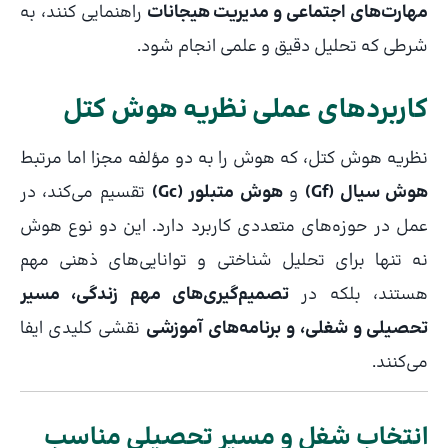
مهارت‌های اجتماعی و مدیریت هیجانات
راهنمایی کنند، به
شرطی که تحلیل دقیق و علمی انجام شود.
کاربردهای عملی نظریه هوش کتل
نظریه هوش کتل، که هوش را به دو مؤلفه مجزا اما مرتبط
هوش سیال (Gf)
و
هوش متبلور (Gc)
تقسیم می‌کند، در
عمل در حوزه‌های متعددی کاربرد دارد. این دو نوع هوش
نه تنها برای تحلیل شناختی و توانایی‌های ذهنی مهم
هستند، بلکه در
تصمیم‌گیری‌های مهم زندگی، مسیر
تحصیلی و شغلی، و برنامه‌های آموزشی
نقشی کلیدی ایفا
می‌کنند.
انتخاب شغل و مسیر تحصیلی مناسب