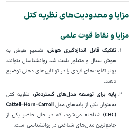
مزایا و محدودیت‌های نظریه کتل
مزایا و نقاط قوت علمی
تفکیک قابل اندازه‌گیری هوش:
تقسیم هوش به
هوش سیال و متبلور باعث شد روانشناسان بتوانند
بهتر تفاوت‌های فردی را در توانایی‌های ذهنی توضیح
دهند.
پایه برای توسعه مدل‌های گسترده‌تر:
نظریه کتل
به‌عنوان یکی از پایه‌های مدل
Cattell–Horn–Carroll
(CHC)
شناخته می‌شود، که در حال حاضر یکی از
جامع‌ترین مدل‌های شناختی در روانشناسی است.