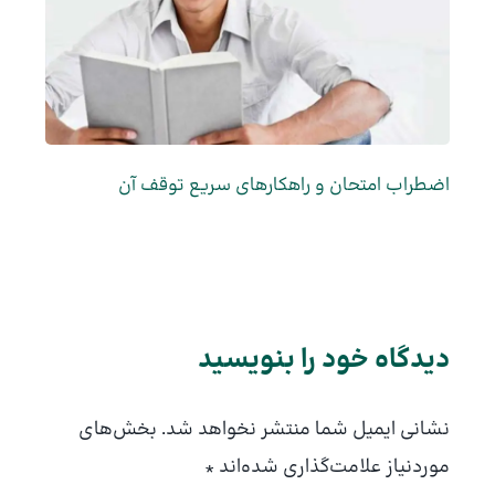
اضطراب امتحان و راهکارهای سریع توقف آن
دیدگاه‌ خود را بنویسید
نشانی ایمیل شما منتشر نخواهد شد.
بخش‌های
موردنیاز علامت‌گذاری شده‌اند
*