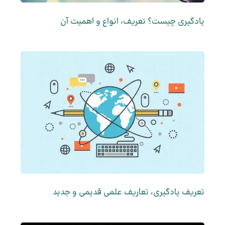
یادگیری چیست؟ تعریف، انواع و اهمیت آن
تعریف یادگیری، تعاریف علمی قدیمی و جدید