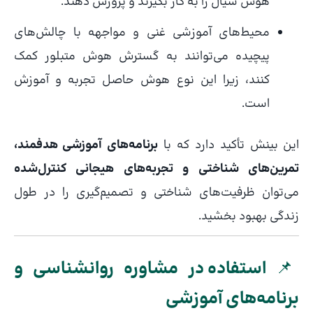
هوش سیال را به کار بگیرند و پرورش دهند.
محیط‌های آموزشی غنی و مواجهه با چالش‌های
پیچیده می‌توانند به گسترش هوش متبلور کمک
کنند، زیرا این نوع هوش حاصل تجربه و آموزش
است.
این بینش تأکید دارد که با
برنامه‌های آموزشی هدفمند،
تمرین‌های شناختی و تجربه‌های هیجانی کنترل‌شده
می‌توان ظرفیت‌های شناختی و تصمیم‌گیری را در طول
زندگی بهبود بخشید.
📌
استفاده در مشاوره روانشناسی و
برنامه‌های آموزشی