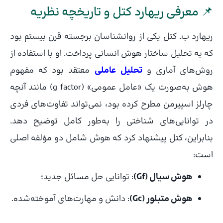
📌 معرفی ریهارد کتل و تاریخچه نظریه
ریهارد ب. کتل یکی از روانشناسان برجسته قرن بیستم بود
که به تحلیل ساختار هوش انسانی پرداخت. او با استفاده از
روش‌های آماری و
تحلیل عاملی
معتقد بود که مفهوم
هوش به‌صورت یک «عامل عمومی» (g factor) مانند آنچه
چارلز اسپیرمن مطرح کرده بود، نمی‌تواند تفاوت‌های فردی
در توانایی‌های شناختی را به‌طور کامل توضیح دهد.
بنابراین، کتل پیشنهاد کرد که هوش شامل دو مؤلفه اصلی
است:
هوش سیال (Gf)
: توانایی حل مسائل جدید؛
هوش متبلور (Gc)
: دانش و مهارت‌های آموخته‌شده.