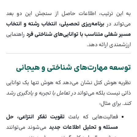
به این ترتیب، اطلاعات حاصل از سنجش این دو بعد
می‌تواند در
برنامه‌ریزی تحصیلی، انتخاب رشته و انتخاب
مسیر شغلی متناسب با توانایی‌های شناختی فرد
راهنمایی
ارزشمندی ارائه دهد.
توسعه مهارت‌های شناختی و هیجانی
نظریه هوش کتل نشان می‌دهد که هوش تنها یک توانایی
ذاتی نیست بلکه می‌تواند
در تعامل با تجربه و یادگیری رشد
کند
. برای مثال:
فعالیت‌هایی که باعث
تقویت تفکر انتزاعی، حل
مسئله و تحلیل اطلاعات جدید
می‌شوند می‌توانند