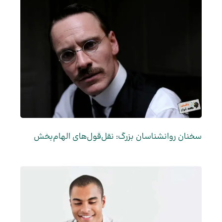
سخنان روانشناسان بزرگ: نقل‌قول‌های الهام‌بخش