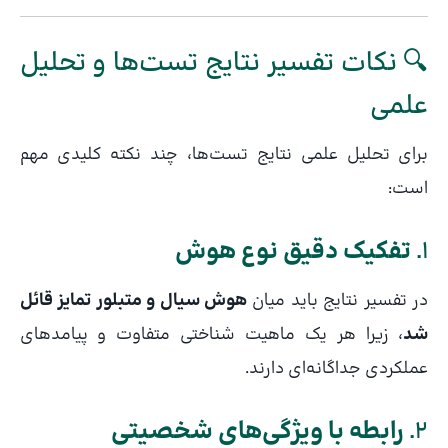
🔍 نکات تفسیر نتایج تست‌ها و تحلیل
علمی
برای تحلیل علمی نتایج تست‌ها، چند نکته کلیدی مهم
است:
1.
تفکیک دقیق نوع هوش
در تفسیر نتایج باید میان
هوش سیال و متبلور تمایز قائل
شد
، زیرا هر یک ماهیت شناختی متفاوت و پیامدهای
عملکردی جداگانه‌ای دارند.
2.
رابطه با ویژگی‌های شخصیتی