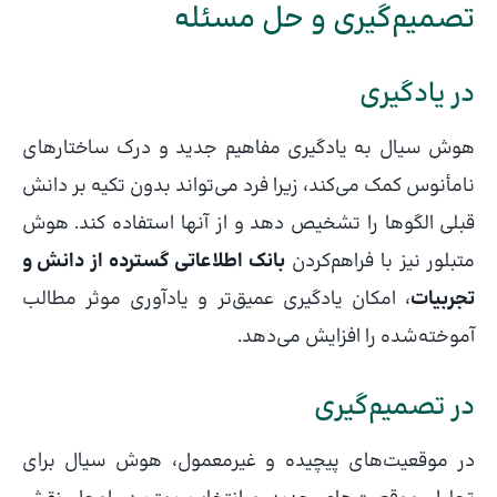
تصمیم‌گیری و حل مسئله
در یادگیری
هوش سیال به یادگیری مفاهیم جدید و درک ساختارهای
نامأنوس کمک می‌کند، زیرا فرد می‌تواند بدون تکیه بر دانش
قبلی الگوها را تشخیص دهد و از آنها استفاده کند. هوش
متبلور نیز با فراهم‌کردن
بانک اطلاعاتی گسترده از دانش و
تجربیات
، امکان یادگیری عمیق‌تر و یادآوری موثر مطالب
آموخته‌شده را افزایش می‌دهد.
در تصمیم‌گیری
در موقعیت‌های پیچیده و غیرمعمول، هوش سیال برای