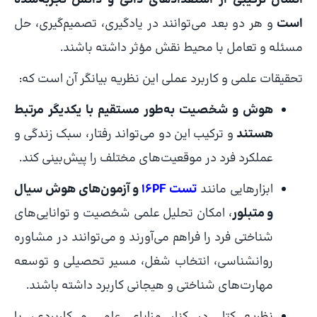
است
و هر دو بعد می‌توانند در یادگیری، تصمیم‌گیری، حل
مسئله و تعامل با محیط نقش مؤثر داشته باشند.
تحقیقات علمی و کاربرد عملی این نظریه بیانگر آن است که:
هوش و شخصیت به‌طور مستقیم با یکدیگر مرتبط
هستند
و ترکیب این دو می‌تواند رفتار، سبک زندگی و
عملکرد فرد در موقعیت‌های مختلف را پیش‌بینی کند.
ابزارهایی مانند
تست 16PF
و آزمون‌های هوش سیال
و متبلور
، امکان تحلیل علمی شخصیت و توانایی‌های
شناختی فرد را فراهم می‌آورند و می‌توانند در مشاوره
روانشناسی، انتخاب شغل، مسیر تحصیلی و توسعه
مهارت‌های شناختی و هیجانی کاربرد داشته باشند.