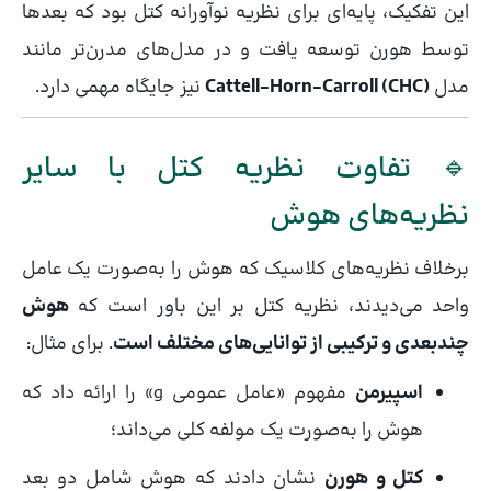
این تفکیک، پایه‌ای برای نظریه نوآورانه کتل بود که بعدها
توسط هورن توسعه یافت و در مدل‌های مدرن‌تر مانند
مدل
Cattell–Horn–Carroll (CHC)
نیز جایگاه مهمی دارد.
🔹 تفاوت نظریه کتل با سایر
نظریه‌های هوش
برخلاف نظریه‌های کلاسیک که هوش را به‌صورت یک عامل
واحد می‌دیدند، نظریه کتل بر این باور است که
هوش
چندبعدی و ترکیبی از توانایی‌های مختلف است
. برای مثال:
اسپیرمن
مفهوم «عامل عمومی g» را ارائه داد که
هوش را به‌صورت یک مولفه کلی می‌داند؛
کتل و هورن
نشان دادند که هوش شامل دو بعد