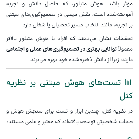
مؤثر باشد. هوش متبلور، که حاصل دانش و تجربه
آموخته‌شده است، نقش مهمی در تصمیم‌گیری‌های مبتنی
بر تجربه، مانند انتخاب مسیر تحصیلی یا شغلی دارد.
تحقیقات نشان می‌دهند که افراد با هوش متبلور بالاتر
معمولاً
توانایی بهتری در تصمیم‌گیری‌های عملی و اجتماعی
دارند، زیرا از دانش ذخیره‌شده خود بهره می‌برند.
📊 تست‌های هوش مبتنی بر نظریه
کتل
در نظریه کتل، چندین ابزار و تست برای سنجش هوش و
صفات شخصیتی توسعه یافته‌اند که معتبر و علمی هستند: