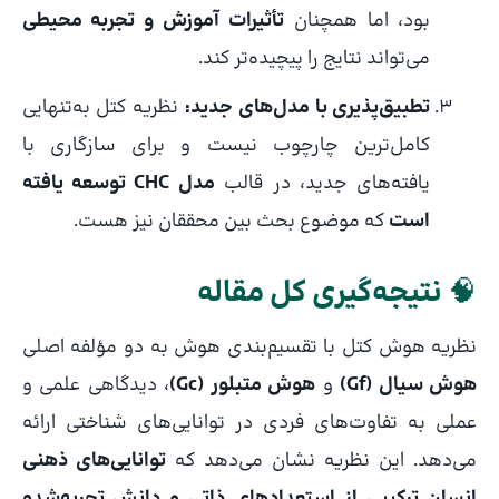
بود، اما همچنان
تأثیرات آموزش و تجربه محیطی
می‌تواند نتایج را پیچیده‌تر کند.
تطبیق‌پذیری با مدل‌های جدید:
نظریه کتل به‌تنهایی
کامل‌ترین چارچوب نیست و برای سازگاری با
یافته‌های جدید، در قالب
مدل CHC توسعه یافته
است
که موضوع بحث بین محققان نیز هست.
🧠
نتیجه‌گیری کل مقاله
نظریه هوش کتل با تقسیم‌بندی هوش به دو مؤلفه اصلی
هوش سیال (Gf)
و
هوش متبلور (Gc)
، دیدگاهی علمی و
عملی به تفاوت‌های فردی در توانایی‌های شناختی ارائه
می‌دهد. این نظریه نشان می‌دهد که
توانایی‌های ذهنی
انسان ترکیبی از استعدادهای ذاتی و دانش تجربه‌شده