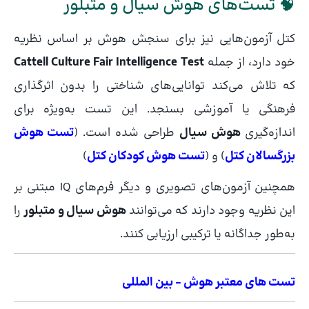
🧠 تست‌های هوش سیال و متبلور
کتل آزمون‌هایی نیز برای سنجش هوش بر اساس نظریه
خود دارد، از جمله
Cattell Culture Fair Intelligence Test
که تلاش می‌کند توانایی‌های شناختی را بدون اثرگذاری
فرهنگی یا آموزشی بسنجد. این تست به‌ویژه برای
اندازه‌گیری
هوش سیال
طراحی شده است. (
تست هوش
بزرگسالان کتل
) و (
تست هوش کودکان کتل
)
همچنین آزمون‌های تصویری و دیگر فرم‌های IQ مبتنی بر
این نظریه وجود دارند که می‌توانند
هوش سیال و متبلور
را
به‌طور جداگانه یا ترکیبی ارزیابی کنند.
تست های معتبر هوش – بین المللی