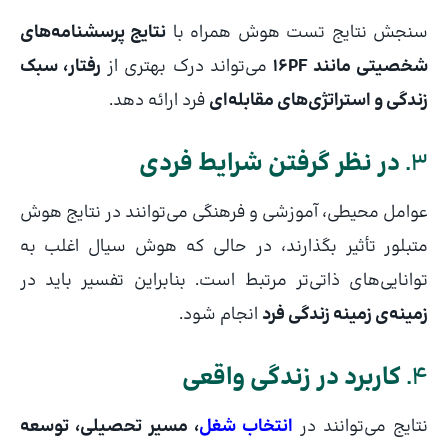
سنجش نتایج تست هوش همراه با
نتایج پرسشنامه‌های
شخصیتی مانند 16PF
می‌تواند درک بهتری از
رفتار، سبک
زندگی و استراتژی‌های مقابله‌ای
فرد ارائه دهد.
3.
در نظر گرفتن شرایط فردی
عوامل محیطی، آموزشی و فرهنگی می‌توانند در نتایج هوش
متبلور تأثیر بگذارند، در حالی که هوش سیال اغلب به
توانایی‌های ذاتی‌تر مرتبط است. بنابراین تفسیر باید در
زمینه‌ی زمینه زندگی فرد
انجام شود.
4.
کاربرد در زندگی واقعی
نتایج می‌توانند در
انتخاب شغل
، مسیر تحصیلی، توسعه