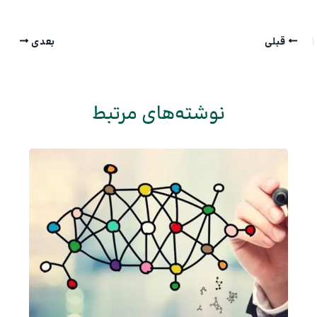
قبلی
بعدی
نوشته‌های مرتبط