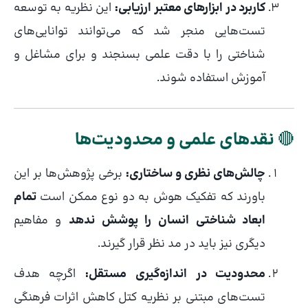
کاربرد در ابزارهای معتبر ارزیابی:
این نظریه به توسعه
تست‌هایی منجر شد که می‌توانند توانایی‌های
شناختی را با دقت علمی بسنجند و برای مشاغل و
آموزش استفاده شوند.
🔴
نقدهای علمی و محدودیت‌ها
چالش‌های نظری و ساختاری:
برخی پژوهش‌ها بر این
باورند که تفکیک هوش به دو نوع ممکن است
تمام
ابعاد شناختی انسان را پوشش ندهد
و مفاهیم
دیگری نیز باید در مد نظر قرار گیرند.
محدودیت در اندازه‌گیری مستقل:
اگرچه هدف
تست‌های مبتنی بر نظریه کتل کاهش اثرات فرهنگی