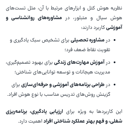
نظریه هوش کتل و ابزارهای مرتبط با آن، مثل تست‌های
هوش سیال و متبلور، در
مشاوره‌های روانشناسی و
آموزشی
کاربرد دارند:
در
مشاوره تحصیلی
برای تشخیص سبک یادگیری و
تقویت نقاط ضعف فرد؛
در
آموزش مهارت‌های زندگی
برای بهبود تصمیم‌گیری،
مدیریت هیجانات و توسعه توانایی‌های شناختی؛
در
طراحی برنامه‌های آموزشی و حرفه‌ای‌سازی
برای
گزینش روش‌های تدریس مناسب با نوع هوش افراد.
این کاربردها به ویژه برای
ارزیابی یادگیری، برنامه‌ریزی
شغلی، و فهم بهتر عملکرد شناختی افراد
اهمیت دارد.