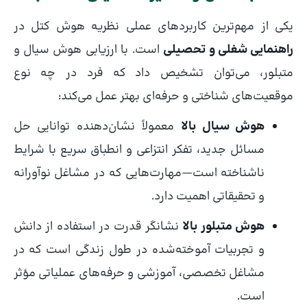
یکی از مهم‌ترین کاربردهای عملی نظریه هوش کتل در
راهنمایی شغلی و تحصیلی
است. با ارزیابی هوش سیال و
متبلور، می‌توان تشخیص داد که فرد در چه نوع
موقعیت‌های شناختی و حرفه‌ای بهتر عمل می‌کند:
هوش سیال بالا
معمولاً نشان‌دهنده توانایی حل
مسائل جدید، تفکر انتزاعی و انطباق سریع با شرایط
ناشناخته است—مهارت‌هایی که در مشاغل نوآورانه
و تحقیقاتی اهمیت دارد.
هوش متبلور بالا
نشانگر قدرت در استفاده از دانش
و تجربیات آموخته‌شده در طول زندگی است که در
مشاغل تخصصی، آموزشی و حرفه‌های عملیاتی مؤثر
است.