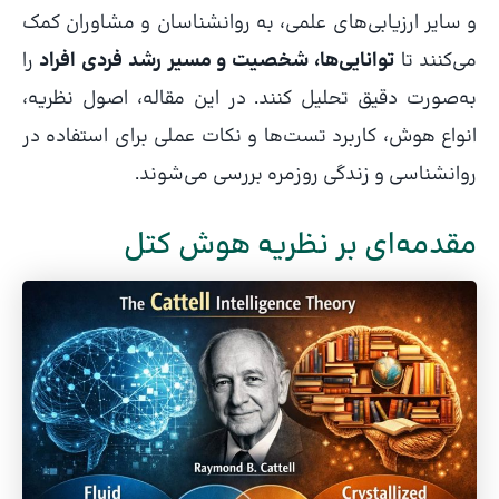
و سایر ارزیابی‌های علمی، به روانشناسان و مشاوران کمک
می‌کنند تا
توانایی‌ها، شخصیت و مسیر رشد فردی افراد
را
به‌صورت دقیق تحلیل کنند. در این مقاله، اصول نظریه،
انواع هوش، کاربرد تست‌ها و نکات عملی برای استفاده در
روانشناسی و زندگی روزمره بررسی می‌شوند.
مقدمه‌ای بر نظریه هوش کتل