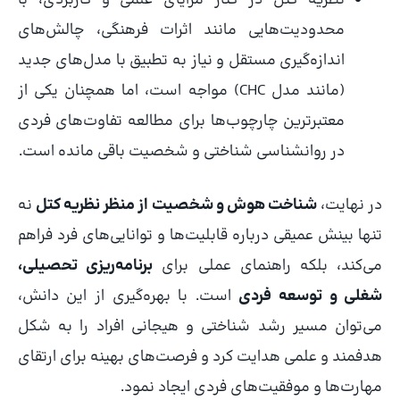
نظریه کتل در کنار مزایای علمی و کاربردی، با
محدودیت‌هایی مانند اثرات فرهنگی، چالش‌های
اندازه‌گیری مستقل و نیاز به تطبیق با مدل‌های جدید
(مانند مدل CHC) مواجه است، اما همچنان یکی از
معتبرترین چارچوب‌ها برای مطالعه تفاوت‌های فردی
در روانشناسی شناختی و شخصیت باقی مانده است.
در نهایت،
شناخت هوش و شخصیت از منظر نظریه کتل
نه
تنها بینش عمیقی درباره قابلیت‌ها و توانایی‌های فرد فراهم
می‌کند، بلکه راهنمای عملی برای
برنامه‌ریزی تحصیلی،
شغلی و توسعه فردی
است. با بهره‌گیری از این دانش،
می‌توان مسیر رشد شناختی و هیجانی افراد را به شکل
هدفمند و علمی هدایت کرد و فرصت‌های بهینه برای ارتقای
مهارت‌ها و موفقیت‌های فردی ایجاد نمود.