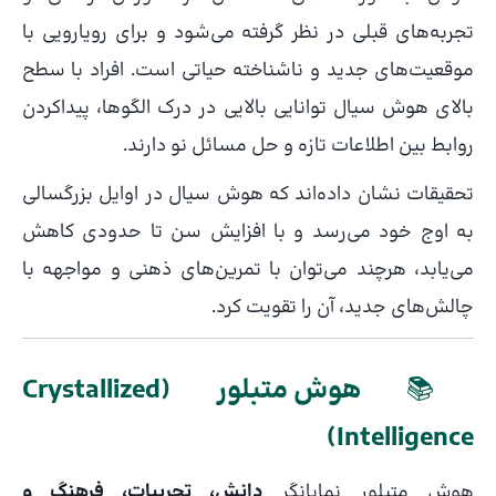
تجربه‌های قبلی در نظر گرفته می‌شود و برای رویارویی با
موقعیت‌های جدید و ناشناخته حیاتی است. افراد با سطح
بالای هوش سیال توانایی بالایی در درک الگوها، پیداکردن
روابط بین اطلاعات تازه و حل مسائل نو دارند.
تحقیقات نشان داده‌اند که هوش سیال در اوایل بزرگسالی
به اوج خود می‌رسد و با افزایش سن تا حدودی کاهش
می‌یابد، هرچند می‌توان با تمرین‌های ذهنی و مواجهه با
چالش‌های جدید، آن را تقویت کرد.
📚
هوش متبلور (Crystallized
Intelligence)
هوش متبلور نمایانگر
دانش، تجربیات، فرهنگ و