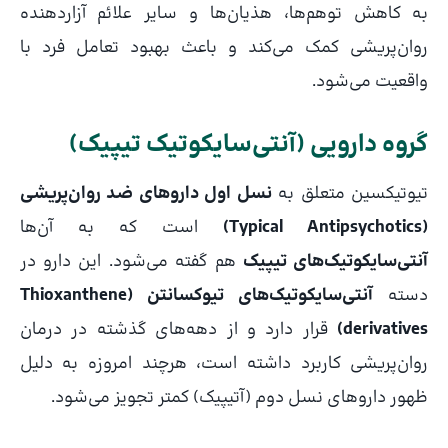
به کاهش توهم‌ها، هذیان‌ها و سایر علائم آزاردهنده
روان‌پریشی کمک می‌کند و باعث بهبود تعامل فرد با
واقعیت می‌شود.
گروه دارویی (آنتی‌سایکوتیک تیپیک)
تیوتیکسین متعلق به
نسل اول داروهای ضد روان‌پریشی
(Typical Antipsychotics)
است که به آن‌ها
آنتی‌سایکوتیک‌های تیپیک
هم گفته می‌شود. این دارو در
دسته
آنتی‌سایکوتیک‌های تیوکسانتن (Thioxanthene
derivatives)
قرار دارد و از دهه‌های گذشته در درمان
روان‌پریشی کاربرد داشته است، هرچند امروزه به دلیل
ظهور داروهای نسل دوم (آتیپیک) کمتر تجویز می‌شود.