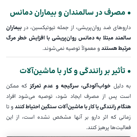
• مصرف در سالمندان و بیماران دمانس
داروهای ضد روان‌پریشی، از جمله تیوتیکسین، در
بیماران
سالمند مبتلا به دمانس روان‌پریشی با افزایش خطر مرگ
مرتبط هستند
و معمولاً توصیه نمی‌شوند.
• تأثیر بر رانندگی و کار با ماشین‌آلات
به دلیل
خواب‌آلودگی، سرگیجه و عدم تمرکز
که ممکن
است پس از مصرف ایجاد شود، توصیه می‌شود افراد
هنگام رانندگی یا کار با ماشین‌آلات سنگین احتیاط کنند
و تا
زمانی که اثر دارو بر آنها مشخص نشده است، از این
فعالیت‌ها پرهیز کنند.