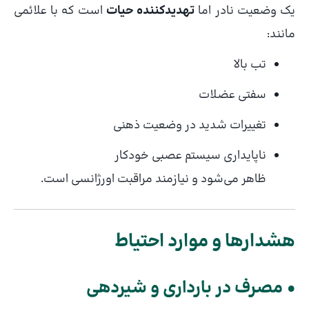
یک وضعیت نادر اما
تهدیدکننده حیات
است که با علائمی
مانند:
تب بالا
سفتی عضلات
تغییرات شدید در وضعیت ذهنی
ناپایداری سیستم عصبی خودکار
ظاهر می‌شود و نیازمند مراقبت اورژانسی است.
هشدارها و موارد احتیاط
• مصرف در بارداری و شیردهی