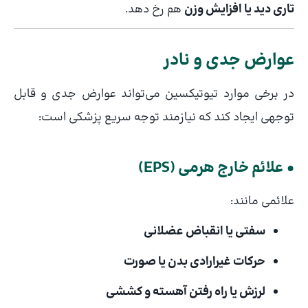
تاری دید یا افزایش وزن
هم رخ دهد.
عوارض جدی و نادر
در برخی موارد تیوتیکسین می‌تواند عوارض جدی و قابل
توجهی ایجاد کند که نیازمند توجه سریع پزشکی است:
• علائم خارج هرمی (EPS)
علائمی مانند:
سفتی یا انقباض عضلانی
حرکات غیرارادی بدن یا صورت
لرزش یا راه رفتن آهسته و کششی