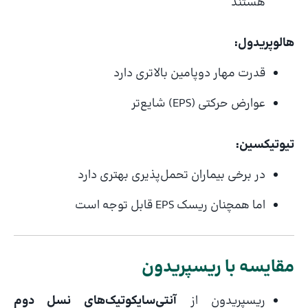
هستند
هالوپریدول:
قدرت مهار دوپامین بالاتری دارد
عوارض حرکتی (EPS) شایع‌تر
تیوتیکسین:
در برخی بیماران تحمل‌پذیری بهتری دارد
اما همچنان ریسک EPS قابل توجه است
مقایسه با ریسپریدون
ریسپریدون از
آنتی‌سایکوتیک‌های نسل دوم