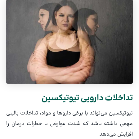
تداخلات دارویی تیوتیکسین
تیوتیکسین می‌تواند با برخی داروها و مواد، تداخلات بالینی
مهمی داشته باشد که شدت عوارض یا خطرات درمان را
افزایش می‌دهد.