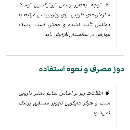
⚠️ توجه: به‌طور رسمی تیوتیکسین توسط
سازمان‌های دارویی برای روان‌پریشی مرتبط با
دمانس تأیید نشده و ممکن است ریسک
عوارض در سالمندان افزایش یابد.
دوز مصرف و نحوه استفاده
🧠
اطلاعات زیر بر اساس منابع معتبر دارویی
است و هرگز جایگزین تجویز مستقیم پزشک
نمی‌شود.