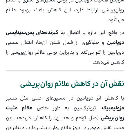
افزایش فعالیت دوپامین در برخی مسیرهای مغزی با علائم
روان‌پریشی ارتباط دارد، این کاهش باعث بهبود علائم
می‌شود.
در واقع، این دارو با اتصال به
گیرنده‌های پس‌سیناپسی
دوپامین
و جلوگیری از فعال شدن آن‌ها، انتقال عصبی
دوپامین را کم می‌کند و بنابراین برخی علائم روان‌پریشی را
کاهش می‌دهد.
نقش آن در کاهش علائم روان‌پریشی
با کاهش اثر دوپامین در مسیرهای اصلی مثل مسیر
مزولیمبیک
، تیوتیکسین به طور خاص
علائم مثبت
روان‌پریشی
(مثل توهم و هذیان) را کاهش می‌دهد. این
مسیر نقش مهمی در بروز علائم روان‌پریشی دارد، و بنابراین