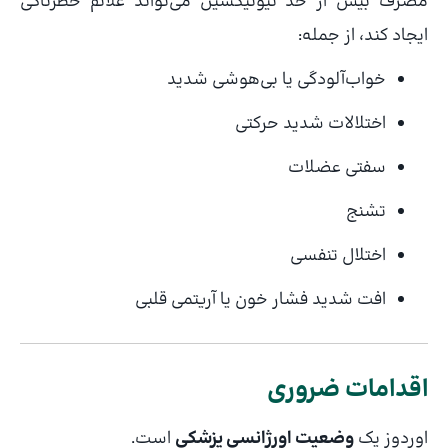
مصرف بیش از حد تیوتیکسین می‌تواند علائم خطرناکی
ایجاد کند، از جمله:
خواب‌آلودگی یا بی‌هوشی شدید
اختلالات شدید حرکتی
سفتی عضلات
تشنج
اختلال تنفسی
افت شدید فشار خون یا آریتمی قلبی
اقدامات ضروری
اوردوز یک
وضعیت اورژانسی پزشکی
است.