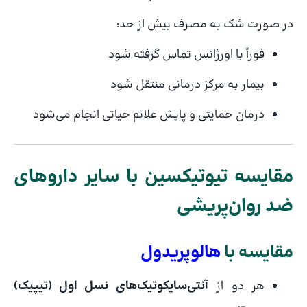
در صورت شک به مصرف بیش از حد:
فوراً با اورژانس تماس گرفته شود
بیمار به مرکز درمانی منتقل شود
درمان حمایتی و پایش علائم حیاتی انجام می‌شود
مقایسه تیوتیکسین با سایر داروهای
ضد روان‌پریشی
مقایسه با
هالوپریدول
هر دو از
آنتی‌سایکوتیک‌های نسل اول (تیپیک)