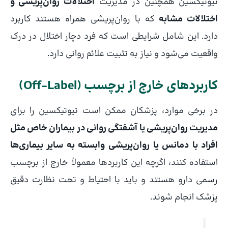
تیوتیکسین همچنین در مدیریت
اختلالات روان‌پریشی و
اختلالات مشابه
که با روان‌پریشی همراه هستند کاربرد
دارد. این شامل شرایطی است که فرد دچار اختلال در درک
واقعیت می‌شود و نیاز به تثبیت علائم روانی دارد.
کاربردهای خارج از برچسب (Off-Label)
در برخی موارد، پزشکان ممکن است تیوتیکسین را برای
مدیریت روان‌پریشی یا آشفتگی روانی در بیماران خاص مثل
افراد با دمانس یا روان‌پریشی وابسته به سایر بیماری‌ها
استفاده کنند، اگرچه این کاربردها معمولاً خارج از برچسب
رسمی دارو هستند و باید با احتیاط و تحت نظارت دقیق
پزشک انجام شوند.