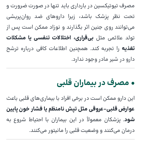
مصرف تیوتیکسین در بارداری باید تنها در صورت ضرورت و
تحت نظر پزشک باشد، زیرا داروهای ضد روان‌پریشی
می‌توانند روی جنین اثر بگذارند و نوزاد ممکن است پس از
تولد علائمی مثل
بی‌قراری، اختلالات تنفسی یا مشکلات
تغذیه
را تجربه کند. همچنین اطلاعات کافی درباره ترشح
دارو در شیر مادر وجود ندارد.
• مصرف در بیماران قلبی
این دارو ممکن است در برخی افراد با بیماری‌های قلبی باعث
عوارض قلبی–عروقی مثل تپش نامنظم یا فشار خون پایین
شود
. پزشکان معمولاً در این بیماران با احتیاط شروع به
درمان می‌کنند و وضعیت قلبی را مانیتور می‌کنند.