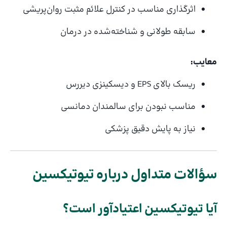
اثرگذاری مناسب در کنترل علائم مثبت روان‌پریشی
سابقه طولانی و شناخته‌شده در درمان
معایب:
ریسک بالای EPS و دیسکینزی دیررس
مناسب نبودن برای سالمندان دمانسی
نیاز به پایش دقیق پزشکی
سؤالات متداول درباره تیوتیکسین
آیا تیوتیکسین اعتیادآور است؟