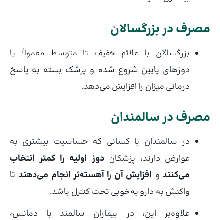
مصرف در بزرگسالان
بزرگسالان با علائم خفیف تا متوسط معمولاً با
دوزهای پایین شروع شده و پزشک بسته به پاسخ
درمانی میزان را افزایش می‌دهد.
مصرف در سالمندان
در سالمندان یا کسانی که حساسیت بیشتری به
عوارض دارند، پزشکان
دوز اولیه را کمتر انتخاب
می‌کنند
و
افزایش آن را آهسته‌تر انجام می‌دهند
تا
واکنش به دارو به‌خوبی تحت کنترل باشد.
علاوه‌بر این، در بیماران سالمند با دمانس،