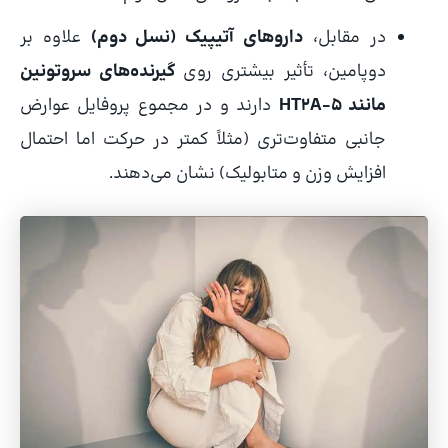
در مقابل،
داروهای آتیپیک (نسل دوم)
علاوه بر
دوپامین، تأثیر بیشتری روی
گیرنده‌های سروتونین
مانند 5-HT2A
دارند و در مجموع پروفایل عوارض
جانبی متفاوت‌تری (مثلاً کمتر در حرکت اما احتمال
افزایش وزن و متابولیک) نشان می‌دهند.