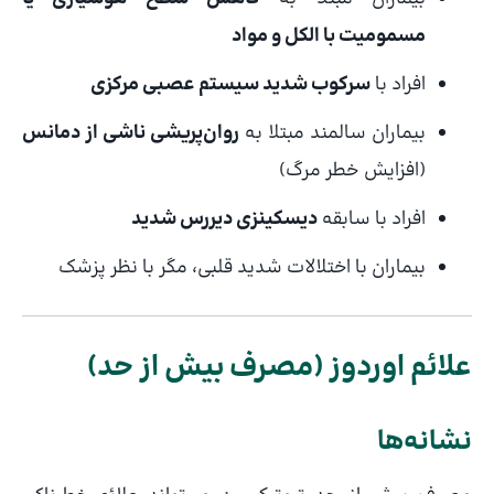
مسمومیت با الکل و مواد
افراد با
سرکوب شدید سیستم عصبی مرکزی
بیماران سالمند مبتلا به
روان‌پریشی ناشی از دمانس
(افزایش خطر مرگ)
افراد با سابقه
دیسکینزی دیررس شدید
بیماران با اختلالات شدید قلبی، مگر با نظر پزشک
علائم اوردوز (مصرف بیش از حد)
نشانه‌ها