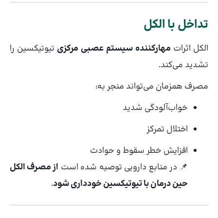
تداخل با الکل
الکل اثرات
مهارکننده سیستم عصبی مرکزی
تیوتیکسین را
تشدید می‌کند.
مصرف همزمان می‌تواند منجر به:
خواب‌آلودگی شدید
اختلال تمرکز
افزایش خطر سقوط و حوادث
📌 در منابع دارویی توصیه شده است
از مصرف الکل
حین درمان با تیوتیکسین خودداری شود
.