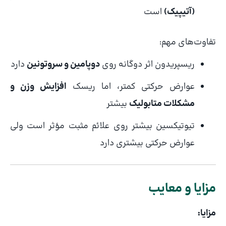
(آتیپیک)
است
تفاوت‌های مهم:
ریسپریدون اثر دوگانه روی
دوپامین و سروتونین
دارد
عوارض حرکتی کمتر، اما ریسک
افزایش وزن و
مشکلات متابولیک
بیشتر
تیوتیکسین بیشتر روی علائم مثبت مؤثر است ولی
عوارض حرکتی بیشتری دارد
مزایا و معایب
مزایا: