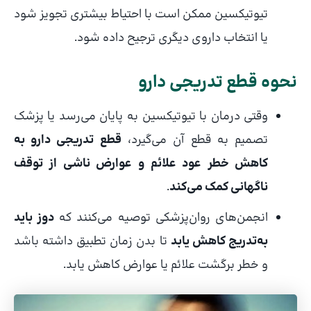
تیوتیکسین ممکن است با احتیاط بیشتری تجویز شود
یا انتخاب داروی دیگری ترجیح داده شود.
نحوه قطع تدریجی دارو
وقتی درمان با تیوتیکسین به پایان می‌رسد یا پزشک
تصمیم به قطع آن می‌گیرد،
قطع تدریجی دارو به
کاهش خطر عود علائم و عوارض ناشی از توقف
ناگهانی کمک می‌کند
.
انجمن‌های روان‌پزشکی توصیه می‌کنند که
دوز باید
به‌تدریج کاهش یابد
تا بدن زمان تطبیق داشته باشد
و خطر برگشت علائم یا عوارض کاهش یابد.