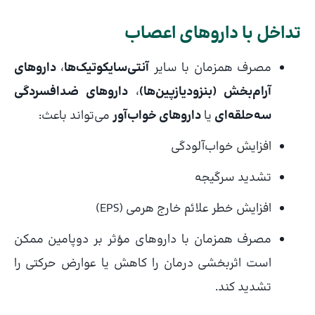
تداخل با داروهای اعصاب
مصرف همزمان با سایر
آنتی‌سایکوتیک‌ها
،
داروهای
آرام‌بخش (بنزودیازپین‌ها)
،
داروهای ضدافسردگی
سه‌حلقه‌ای
یا
داروهای خواب‌آور
می‌تواند باعث:
افزایش خواب‌آلودگی
تشدید سرگیجه
افزایش خطر علائم خارج هرمی (EPS)
مصرف همزمان با داروهای مؤثر بر دوپامین ممکن
است اثربخشی درمان را کاهش یا عوارض حرکتی را
تشدید کند.