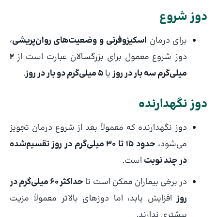
دوز شروع
برای درمان
اسکیزوفرنی و وضعیت‌های روان‌پریشی
،
دوز شروع معمول برای بزرگسالان عبارت است از
۲
میلی‌گرم سه بار در روز
یا
۵ میلی‌گرم دو بار در روز
.
دوز نگهدارنده
دوز نگهدارنده که معمولاً بعد از شروع درمان تجویز
می‌شود،
حدود ۱۵ تا ۳۰ میلی‌گرم در روز تقسیم‌شده
در چند نوبت
است.
در برخی بیماران ممکن است تا
حداکثر ۶۰ میلی‌گرم در
روز
افزایش یابد، اما دوزهای بالاتر معمولاً مزیت
بیشتری ندارند.