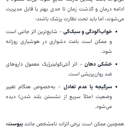
ادامه درمان و گذشت زمان تا حدی بهتر یا قابل مدیریت
می‌شوند، اما باید تحت نظارت پزشک باشند:
خواب‌آلودگی و سبک‌گی
– شایع‌ترین اثر جانبی است
و ممکن است باعث دشواری در هوشیاری روزانه
شود.
خشکی دهان
– اثر آنتی‌کولینرژیک معمول داروهای
ضد روان‌پریشی است.
سرگیجه یا عدم تعادل
– به‌خصوص هنگام تغییر
وضعیت (مثلاً سریع از نشستن بلند شدن) دیده
می‌شود.
همچنین ممکن است برخی اثرات نامشخص مانند
یبوست،