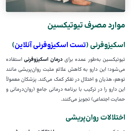
موارد مصرف تیوتیکسین
اسکیزوفرنی (
تست اسکیزوفرنی آنلاین
)
تیوتیکسین به‌طور عمده برای
درمان اسکیزوفرنی
استفاده
می‌شود؛ این دارو به کاهش علائم مثبت روان‌پریشی مانند
توهم، هذیان و اختلال در تفکر کمک می‌کند. پزشکان معمولاً
این دارو را در ترکیب با برنامه درمانی جامع (روان‌درمانی و
حمایت اجتماعی) تجویز می‌کنند.
اختلالات روان‌پریشی