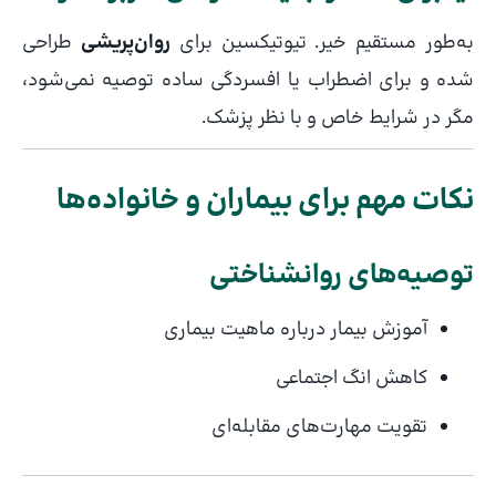
به‌طور مستقیم خیر. تیوتیکسین برای
روان‌پریشی
طراحی
شده و برای اضطراب یا افسردگی ساده توصیه نمی‌شود،
مگر در شرایط خاص و با نظر پزشک.
نکات مهم برای بیماران و خانواده‌ها
توصیه‌های روانشناختی
آموزش بیمار درباره ماهیت بیماری
کاهش انگ اجتماعی
تقویت مهارت‌های مقابله‌ای