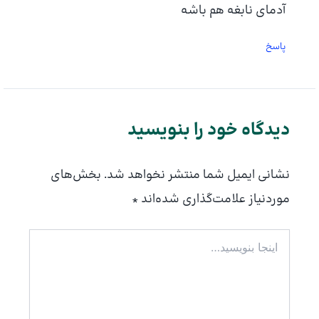
آدمای نابغه هم باشه
پاسخ
دیدگاه‌ خود را بنویسید
نشانی ایمیل شما منتشر نخواهد شد.
بخش‌های
موردنیاز علامت‌گذاری شده‌اند
*
اینجا
بنویسید…