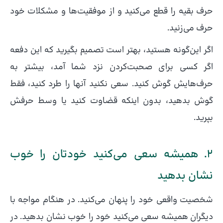
حرف بقیه را قطع می‌کنید و از موفقیت‌ها و مشکلات‌ خود
حرف می‌زنید. ‌
اگر این‌گونه هستید، بهتر است تصمیم بگیرید که این‌ دفعه
اگر کسی برای صحبت‌کردن نزد شما آمد، بیشتر به
حرف‌هایش گوش کنید. سعی نکنید آنها را طرد کنید، فقط
گوش بدهید، بدون اینکه قضاوت کنید یا وسط حرفش
بپرید.
۲. همیشه سعی می‌کنید خودتان را خوب
نشان بدهید
شخصیت واقعی خود را پنهان می‌کنید. در هنگام مواجه با
دیگران همیشه سعی می‌کنید خود را خوب نشان بدهید. در