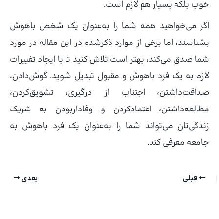
خوب بلکه بسیار هم لازم است.
اگر می‌خواهید همه شما را به‌عنوان یک شخص باهوش
بشناسند، اما برخی از موارد ذکرشده در این مقاله در مورد
شما صدق می‌کند، بهتر است تلاش کنید تا با ایجاد تغییرات
لازم به یک فرد باهوش و مقبول تبدیل شوید. گوش‌دادن،
صداقت‌داشتن، اجتناب از درگیری، تشویق‌کردن،
مطالعه‌داشتن، اعتمادکردن و وفاداربودن به شریک
زندگی‌تان می‌تواند شما را به‌عنوان یک فرد باهوش به
جامعه معرفی کند.
قبلی
بعدی