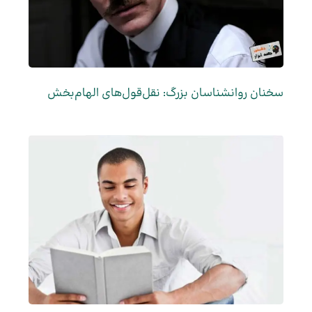
سخنان روانشناسان بزرگ: نقل‌قول‌های الهام‌بخش