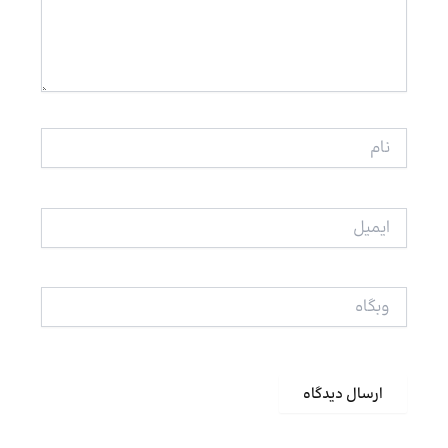
نام
ایمیل
وبگاه