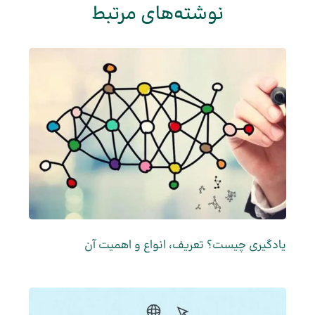
نوشته‌های مرتبط
یادگیری چیست؟ تعریف، انواع و اهمیت آن