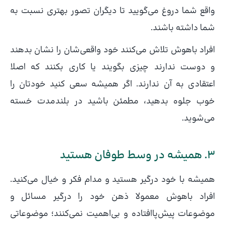
واقع شما دروغ می‌گویید تا دیگران تصور بهتری نسبت به
شما داشته باشند.
افراد باهوش تلاش می‌کنند خود واقعی‌شان را نشان بدهند
و دوست ندارند چیزی بگویند یا کاری بکنند که اصلا
اعتقادی به آن ندارند. اگر همیشه سعی کنید خودتان را
خوب جلوه بدهید، مطمئن باشید در بلندمدت خسته
می‌شوید.
۳. همیشه در وسط طوفان هستید
همیشه با خود درگیر هستید و مدام فکر و خیال‌ می‌کنید.
افراد باهوش معمولا ذهن خود را درگیر مسائل و
موضوعات پیش‌پا‌افتاده و بی‌اهمیت نمی‌کنند؛ موضوعاتی