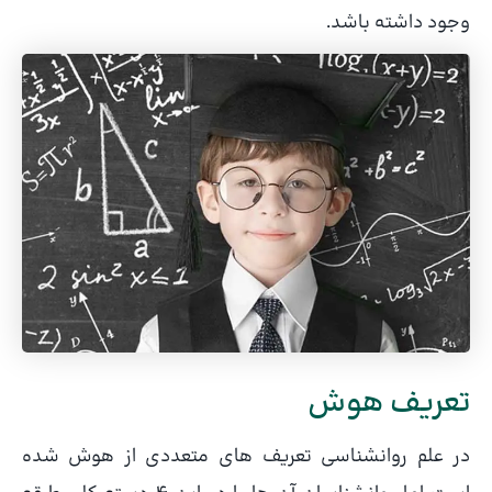
وجود داشته باشد.
تعریف هوش
در علم روانشناسی تعریف های متعددی از هوش شده