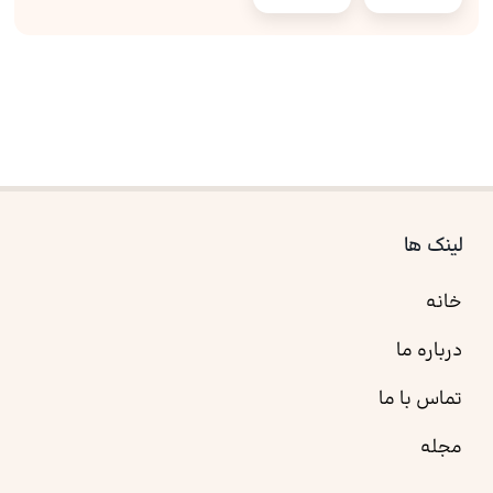
لینک ها
خانه
درباره ما
تماس با ما
مجله