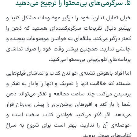
۵. سرگرمی‌های بی‌محتوا را ترجیح می‌دهید
خیلی تمایل ندارید خود را درگیر موضوعات مشکل کنید و
بیشتر دنبال تفریحات سرگرم‌کننده‌ای هستید که ذهن را
کمتر درگیر می‌کند. علاقه‌ای به خواندن موضوعات پیچیده و
چالشی ندارید. همچنین بیشتر وقت خود را صرف تماشای
برنامه‌های تلویزیونی بی‌محتوا می‌کنید.
اما افراد باهوش تشنه‌ی خواندن کتاب و تماشای فیلم‌هایی
هستند که خلاقیت آنها را تحریک و آنها را وادار به تفکر و
پرسیدن می‌کند. چند ساعت مطالعه‌ و تفکر می‌تواند ذهن
شما را باز کند و افق‌های روشن‌تری را پیش روی‌تان قرار
می‌دهد. اگر فکر می‌کنید خواندن کتاب سخت است و
حوصله‌ی آن را ندارید، بهتر است برای شروع به سراغ
کتاب‌های صوتی بروید.