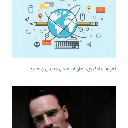
تعریف یادگیری، تعاریف علمی قدیمی و جدید