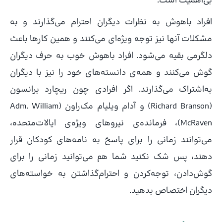
بی‌اهمیت است.
افراد باهوش به نظرات دیگران احترام می‌گذارند و به
مشکلات آنها نیز توجه ویژه‌ای می‌کنند و همین کارها باعث
دلگرمی بقیه می‌شود. افراد باهوش خوب به حرف دیگران
گوش می‌کنند و همه‌ی دانسته‌های خود را نیز با دیگران
به‌اشتراک می‌گذارند. اگر افرادی چون ریچارد برانسون
(Richard Branson) و آدام ویلیام مک‌راون (Adm. William
McRaven)، فرمانده‌ی نیروهای ویژه‌ی ایالات‌متحده،
می‌توانند زمانی را برای پاسخ به نامه‌های کودکان قرار
دهند، پس شک نکنید شما هم می‌توانید زمانی را برای
گوش‌دادن، توجه‌کردن و احترام‌گذاشتن به خواسته‌های
دیگران اختصاص بدهید.