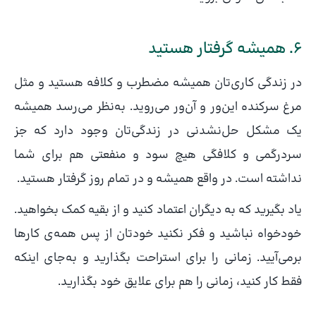
۶. همیشه گرفتار هستید
در زندگی کاری‌تان همیشه مضطرب و کلافه هستید و مثل
مرغ سرکنده این‌ور و آن‌ور می‌روید. به‌نظر می‌رسد همیشه
یک مشکل حل‌نشدنی در زندگی‌تان وجود دارد که جز
سردرگمی و کلافگی هیچ سود و منفعتی هم برای شما
نداشته است. در واقع همیشه و در تمام روز گرفتار هستید.
یاد بگیرید که به دیگران اعتماد کنید و از بقیه کمک بخواهید.
خودخواه نباشید و فکر نکنید خودتان از پس همه‌ی کارها
برمی‌آیید. زمانی را برای استراحت بگذارید و به‌جای اینکه
فقط کار کنید، زمانی را هم برای علایق خود بگذارید.