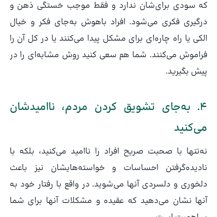
که سودی برای‌شان ندارد و فقط موجب خستگی ذهن و
درگیری فکری می‌شود. افراد باهوش به‌جای فکر و خیال
الکی یا راه چاره‌ای برای مشکل پیدا می‌کنند یا در کل آن را
فراموش می‌کنند. شما هم سعی کنید روش مشابه‌ای را در
پیش بگیرید.
۴. به‌جای تشویق کردن مردم، ناامیدشان
می‌کنید
نه‌تنها با صحبت‌ صریح افراد را ناامید می‌کنید، بلکه با
نادیده‌گرفتن‌ احساسات و خواسته‌هایشان نیز باعث
دلخوری و دلسردی آنها می‌شوید. در واقع با رفتار خود به
آنها نشان می‌دهید که عقیده و مشکلات آنها برای‌ شما