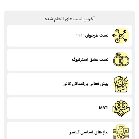
آخرین تست‌های انجام شده
تست طرحواره 232
تست عشق استرنبرگ
بیش فعالی بزرگسالان کانرز
MBTI
نیاز های اساسی گلاسر