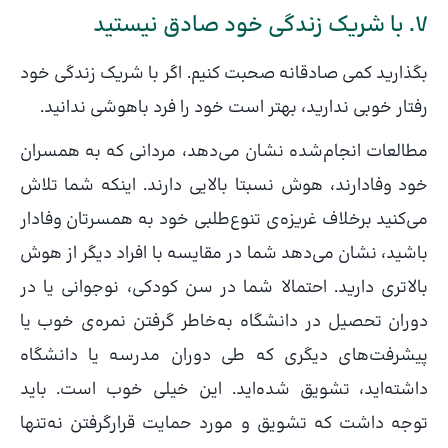
۷. با شریک زندگی خود صادق نیستید
بگذارید کمی صادقانه صحبت کنیم. اگر با شریک زندگی خود
رفتار خوبی ندارید، بهتر است خود را فرد باهوشی ندانید.
مطالعات انجام‌شده نشان می‌دهد، مردانی که به همسران
خود وفادارند، هوش نسبتا بالایی دارند. اینکه شما تلاش
می‌کنید برخلاف غریزه‌ی تنوع‌طلبی خود به همسرتان وفادار
باشید، نشان می‌دهد شما در مقایسه با افراد دیگر از هوش
بالاتری دارید. احتمالا شما در سن کودکی، نوجوانی یا در
دوران تحصیل در دانشگاه به‌خاطر گرفتن نمره‌ی خوب یا
پیشرفت‌های دیگری که طی دوران مدرسه یا دانشگاه
داشته‌اید، تشویق شده‌اید. این خیلی خوب است. باید
توجه داشت که تشویق و مورد حمایت قرارگرفتن نه‌تنها