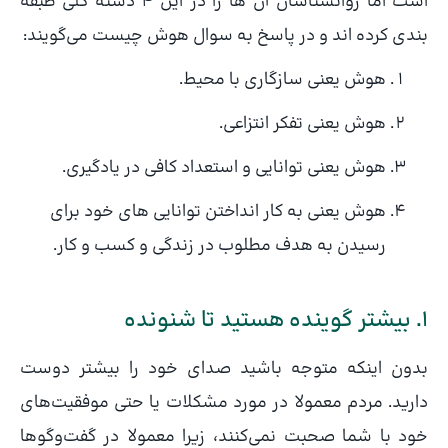
است اما روانشناسان آن ها را در این ۴ دسته کلی طبقه
بندی کرده اند و در پاسخ به سوال هوش چیست می‌گویند:
هوش یعنی سازگاری با محیط.
هوش یعنی تفکر انتزاعی.
هوش یعنی توانایی و استعداد کافی در یادگیری.
هوش یعنی به کار انداختن توانایی های خود برای
رسیدن به هدف مطلوب در زندگی و کسب و کار.
۱. بیشتر گوینده هستید تا شنونده
بدون اینکه متوجه باشید صدای خود را بیشتر دوست
دارید. مردم معمولا در مورد مشکلات یا حتی موفقیت‌های‌
خود با شما صحبت نمی‌کنند، زیرا معمولا در گفت‌وگوها