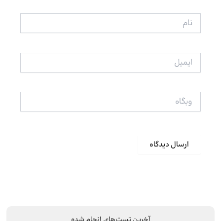
نام
ایمیل
وبگاه
آخرین تست‌های انجام شده