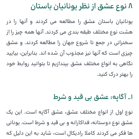
8 نوع عشق از نظر یونانیان باستان
یونانیان باستان عشق را مطالعه می کردند و آنها را در
هشت نوع مختلف طبقه بندی می کردند. آنها همه چیز را از
سخنرانی در جمع تا شروع جهان را مطالعه کردند. و عشق
چیزی است که آنها نیز مجذوب آن شده اند. بنابراین، بیایید
نگاهی به انواع مختلف عشق بیندازیم تا بتوانید روابط خود
را بهتر درک کنید.
1_ آگاپه: عشق بی قید و شرط
نوع اول از انواع مختلف عشق، عشق آگاپه است. این یک
عشق نوع دوستانه، فداکارانه و بی قید و شرط است. یونانی
ها فکر می کردند کاملا رادیکال است، شاید به این دلیل که