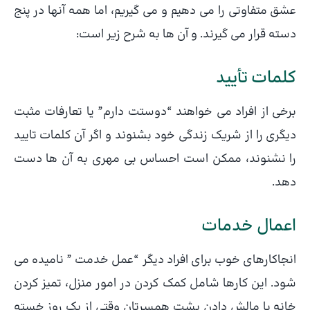
عشق متفاوتی را می دهیم و می گیریم، اما همه آنها در پنج
دسته قرار می گیرند. و آن ها به شرح زیر است:
کلمات تأیید
برخی از افراد می خواهند “دوستت دارم” یا تعارفات مثبت
دیگری را از شریک زندگی خود بشنوند و اگر آن کلمات تایید
را نشنوند، ممکن است احساس بی مهری به آن ها دست
دهد.
اعمال خدمات
انجاکارهای خوب برای افراد دیگر “عمل خدمت ” نامیده می
شود. این کارها شامل کمک کردن در امور منزل، تمیز کردن
خانه یا مالش دادن پشت همسرتان وقتی از یک روز خسته