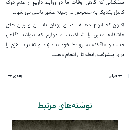
مشکلاتی که گاهی اوقات ما در روابط داریم از عدم درک
کامل یکدیگر به خصوص در زمینه عشق ناشی می شود.
اکنون که انواع مختلف عشق یونان باستان و زبان های
عاشقانه مدرن را شناختید، امیدوارم که بتوانید نگاهی
مثبت و عاقلانه به روابط خود بیندازید و تغییرات لازم را
برای پیشرفت رابطه تان انجام دهید.
قبلی
بعدی
نوشته‌های مرتبط