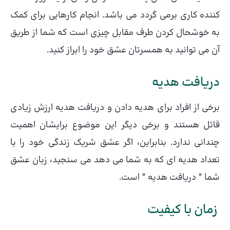
کننده کاری برمی گردد می باشد. انجام کارهایی برای کمک
به خوشحال کردن طرف مقابل چیزی است که شما از طریق
آن می توانید به همسرتان عشق خود را ابراز کنید.
دریافت هدیه
برخی از افراد برای هدیه دادن و دریافت هدیه ارزش زیادی
قائل هستند و برخی دیگر این موضوع برایشان اهمیت
چندانی ندارد. بنابراین، اگر عشق شریک زندگی خود را با
تعداد هدیه ای که به شما می دهد می سنجید، زبان عشق
شما ” دریافت هدیه ” است.
زمان با کیفیت