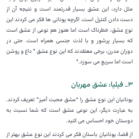
مثل دارد، این عشق بسیار قدرتمند است و نتیجه آن از
دست دادن کنترل است. اگرچه یونانی ها فکر می کردند این
نوع عشق، خطرناک است اما هنوز هم نوعی از عشق است
که بسیار پرشور و با لذت جنسی همراه است. حتی در
دوران مدرن، برخی معتقدند که این نوع عشق ” داغ و روشن
است اما سریع می سوزد.”
3_ فیلیا: عشق مهربان
یونانیان این نوع عشق را “عشق محبت آمیز” تعریف کردند.
به عبارت دیگر، این نوعی عشق است که شما نسبت به
دوستان خود احساس می کنید.
از قضا، یونانیان باستان فکر می کردند این نوع عشق بهتر از