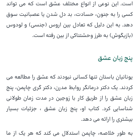
است. این نوعی از انواع مختلف عشق است که می تواند
کسی را به جنون، حسادت، بد دل شدن یا عصبانیت سوق
دهد. به این دلیل که تعادل بین اروس (جنسی) و لودوس
(بازیگوش) به طرز وحشتناکی از بین رفته است.
پنج زبان عشق
یونانیان باستان تنها کسانی نبودند که عشق را مطالعه می
کردند. یک دکتر درمانگر روابط مدرن، دکتر گری چاپمن، پنج
زبان عشق را از طریق کار با زوجین در مدت زمان طولانی
شناسایی کرد. کتاب او، پنج زبان عشق ، جزئیات بسیار
بیشتری را ارائه می دهد.
به طور خلاصه، چاپمن استدلال می کند که هر یک از ما