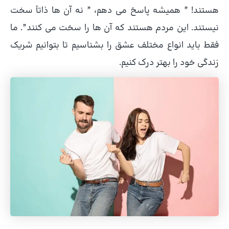
هستند! ” همیشه پاسخ می دهم، ” نه آن ها ذاتاً سخت
نیستند. این مردم هستند که آن ها را سخت می کنند”. ما
فقط باید انواع مختلف عشق را بشناسیم تا بتوانیم شریک
زندگی خود را بهتر درک کنیم.