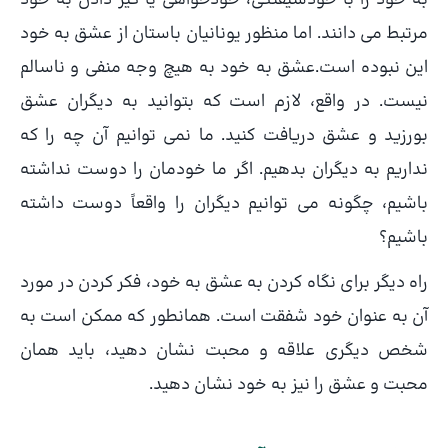
به خود را با خودشیفتگی، خودخواهی یا گیر دادن به خود
مرتبط می دانند. اما منظور یونانیان باستان از عشق به خود
این نبوده است.عشق به خود به هیچ وجه منفی و ناسالم
نیست. در واقع، لازم است که بتوانید به دیگران عشق
بورزید و عشق دریافت کنید. ما نمی توانیم آن چه را که
نداریم به دیگران بدهیم. اگر ما خودمان را دوست نداشته
باشیم، چگونه می توانیم دیگران را واقعاً دوست داشته
باشیم؟
راه دیگر برای نگاه کردن به عشق به خود، فکر کردن در مورد
آن به عنوان خود شفقت است. همانطور که ممکن است به
شخص دیگری علاقه و محبت نشان دهید، باید همان
محبت و عشق را نیز به خود نشان دهید.