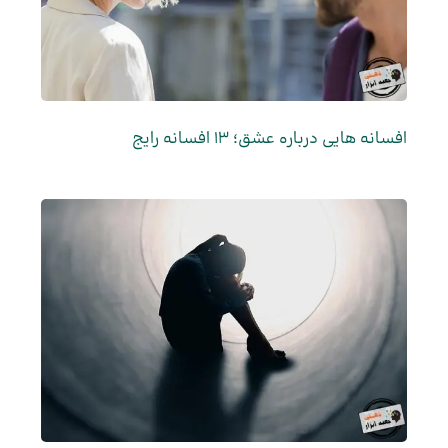
افسانه هایی درباره عشق؛ 13 افسانه رایج