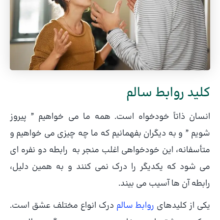
کلید روابط سالم
انسان ذاتاً خودخواه است. همه ما می خواهیم ” پیروز
شویم ” و به دیگران بفهمانیم که ما چه چیزی می خواهیم و
متأسفانه، این خودخواهی اغلب منجر به رابطه دو نفره ای
می شود که یکدیگر را درک نمی کنند و به همین دلیل،
رابطه آن ها آسیب می بیند.
یکی از کلیدهای
روابط سالم
درک انواع مختلف عشق است.