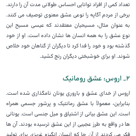
تعداد کمی از افراد توانایی احساس طولانی مدت آن را دارند.
برخی از مردم آگاپه را نوعی عشق معنوی توصیف می کنند.
به عنوان مثال، مسیحیان معتقدند که عیسی مسیح این
نوع عشق را به همه انسان ها نشان داده است. او از خود
گذشته بود و خود را فدا کرد تا دیگران از گناهان خود خلاص
شوند. او برای خوشبختی دیگران رنج کشید.
2­_ اروس: عشق رومانیک
اروس از خدای عشق و باروری یونان نامگذاری شده است.
بنابراین، معمولاً با عشق رمانتیک و پرشور جسمی همراه
است. این عشق بیانی از اشتیاق و میل جنسی است. یونانی
ها در واقع به طرز عجیبی از این عشق ترسیده بودند. آن ها
فکر می کردند از آن جا که انسان انگیزه غریزی برای تولید