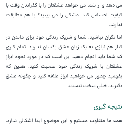
می دهد و از شما می خواهد عشقتان را با گذراندن وقت با
کیفیت احساس کند. مشکل را می بینید؟ با هم مطابقت
ندارند.
اما نگران نباشید. شما و شریک زندگی خود برای ماندن در
کنار هم نیازی به یک زبان عشق یکسان ندارید. تمام کاری
که شما باید انجام دهید این است که در مورد نحوه ابراز
عشقتان با شریک زندگی خود صحبت کنید. همین که
بفهمید چطور می خواهید ابراز علاقه کنید و چگونه عشق
بگیرید، خیلی سخت نیست.
نتیجه گیری
همه ما متفاوت هستیم و این موضوع ابدا اشکالی ندارد.