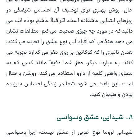
حال، روش بهتری برای توصیف آن احساس شیفتگی در
روزهای ابتدایی عاشقانه است. اگر قبلاً عاشق بوده اید، می
دانید که در مورد چه چیزی صحبت می کنم. مطالعات نشان
می دهد هنگامی که افراد این نوع عشق را تجربه می کنند،
همان تاثیری را که کوکائین بر روی مغز می گذارد تجربه می
کنند. به عبارت دیگر، مغز شما دقیقاً مانند کسی که به
معنای واقعی کلمه از دارو استفاده می کند، روشن و فعال
است. این باعث می شود شما در زندگی احساس سرزنده
بودن و هیجان کنید.
8_ شیدایی: عشق وسواسی
شیدایی لزوما نوع خوبی از عشق نیست، زیرا وسواسی