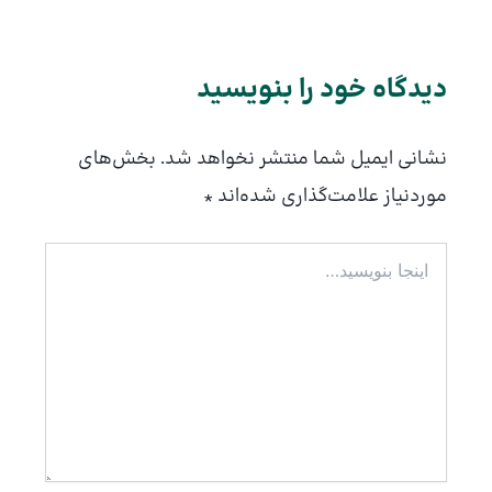
دیدگاه‌ خود را بنویسید
نشانی ایمیل شما منتشر نخواهد شد.
بخش‌های
موردنیاز علامت‌گذاری شده‌اند
*
اینجا
بنویسید…