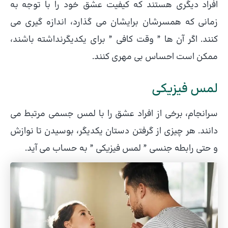
افراد دیگری هستند که کیفیت عشق خود را با توجه به
زمانی که همسرشان برایشان می گذارد، اندازه گیری می
کنند. اگر آن ها ” وقت کافی ” برای یکدیگرنداشته باشند،
ممکن است احساس بی مهری کنند.
لمس فیزیکی
سرانجام، برخی از افراد عشق را با لمس جسمی مرتبط می
دانند. هر چیزی از گرفتن دستان یکدیگر، بوسیدن تا نوازش
و حتی رابطه جنسی ” لمس فیزیکی ” به حساب می آید.