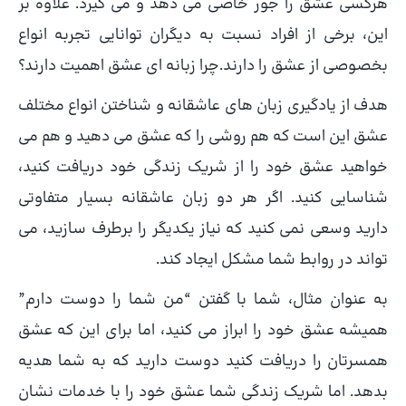
هرکسی عشق را جور خاصی می دهد و می گیرد. علاوه بر
این، برخی از افراد نسبت به دیگران توانایی تجربه انواع
بخصوصی از عشق را دارند.چرا زبانه ای عشق اهمیت دارند؟
هدف از یادگیری زبان های عاشقانه و شناختن انواع مختلف
عشق این است که هم روشی را که عشق می دهید و هم می
خواهید عشق خود را از شریک زندگی خود دریافت کنید،
شناسایی کنید. اگر هر دو زبان عاشقانه بسیار متفاوتی
دارید وسعی نمی کنید که نیاز یکدیگر را برطرف سازید، می
تواند در روابط شما مشکل ایجاد کند.
به عنوان مثال، شما با گفتن “من شما را دوست دارم”
همیشه عشق خود را ابراز می کنید، اما برای این که عشق
همسرتان را دریافت کنید دوست دارید که به شما هدیه
بدهد. اما شریک زندگی شما عشق خود را با خدمات نشان