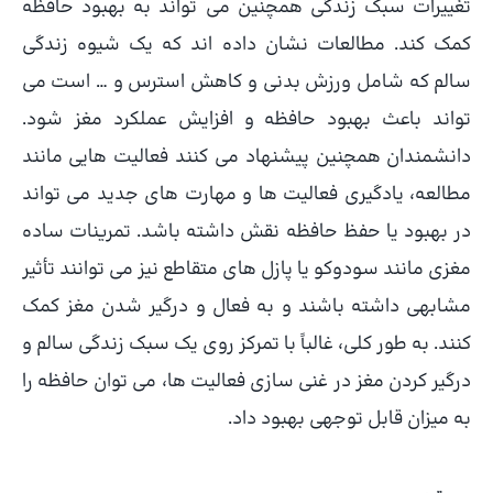
تغییرات سبک زندگی همچنین می تواند به بهبود حافظه
کمک کند. مطالعات نشان داده اند که یک شیوه زندگی
سالم که شامل ورزش بدنی و کاهش استرس و … است می
تواند باعث بهبود حافظه و افزایش عملکرد مغز شود.
دانشمندان همچنین پیشنهاد می کنند فعالیت هایی مانند
مطالعه، یادگیری فعالیت ها و مهارت های جدید می تواند
در بهبود یا حفظ حافظه نقش داشته باشد. تمرینات ساده
مغزی مانند سودوکو یا پازل های متقاطع نیز می توانند تأثیر
مشابهی داشته باشند و به فعال و درگیر شدن مغز کمک
کنند. به طور کلی، غالباً با تمرکز روی یک سبک زندگی سالم و
درگیر کردن مغز در غنی سازی فعالیت ها، می توان حافظه را
به میزان قابل توجهی بهبود داد.