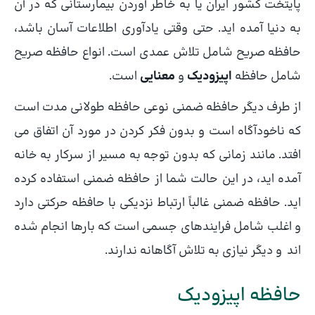
پایتخت کشور ایران یا به خاطر آوردن بیمارستانی که در آن
به دنیا آمده اید. حتی وقتی یادآوری اطلاعات آسان باشد،
حافظه صریح شامل تلاش عمدی است. انواع حافظه صریح
شامل حافظه
اپیزودیک
و
معنایی
است.
از طرف دیگر حافظه ضمنی نوعی حافظه طولانی مدت است
که ناخودآگاه است و بدون فکر کردن در مورد آن اتفاق می
افتد. مانند زمانی که بدون توجه به مسیر از سرکار به خانه
آمده اید، در این حالت شما از حافظه ضمنی استفاده کرده
اید. حافظه ضمنی غالباً ارتباط نزدیکی با حافظه حرکتی دارد
و اغلب شامل فرایندهای جسمی است که بارها انجام شده
اند و دیگر نیازی به تلاش آگاهانه ندارند.
حافظه اپیزودیک