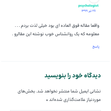
psychologist
28 تیر 1399
واقعا مقاله فوق العاده ای بود خیلی لذت بردم . . .
معلومه که یک روانشناس خوب نوشته این مقالرو .
پاسخ
دیدگاه‌ خود را بنویسید
نشانی ایمیل شما منتشر نخواهد شد.
بخش‌های
موردنیاز علامت‌گذاری شده‌اند
*