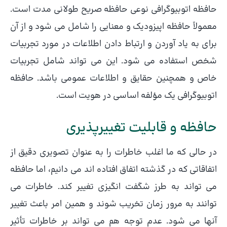
حافظه اتوبیوگرافی نوعی حافظه صریح طولانی مدت است.
معمولاً حافظه اپیزودیک و معنایی را شامل می شود و از آن
برای به یاد آوردن و ارتباط دادن اطلاعات در مورد تجربیات
شخص استفاده می شود. این می تواند شامل تجربیات
خاص و همچنین حقایق و اطلاعات عمومی باشد. حافظه
اتوبیوگرافی یک مؤلفه اساسی در هویت است.
حافظه و قابلیت تغییرپذیری
در حالی که ما اغلب خاطرات را به عنوان تصویری دقیق از
اتفاقاتی که در گذشته اتفاق افتاده اند می دانیم، اما حافظه
می تواند به طرز شگفت انگیزی تغییر کند. خاطرات می
توانند به مرور زمان تخریب شوند و همین امر باعث تغییر
آنها می شود. عدم توجه هم می تواند بر خاطرات تأثیر