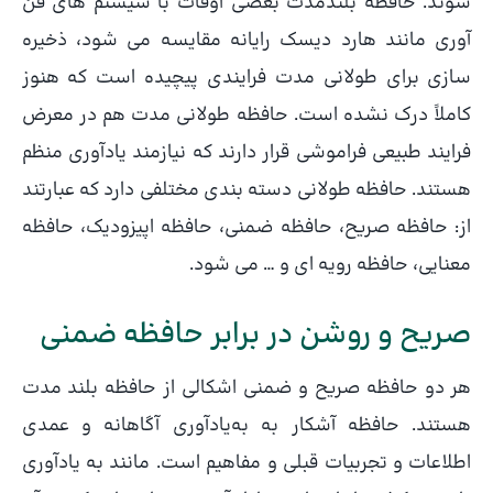
شوند. حافظه بلندمدت بعضی اوقات با سیستم های فن
آوری مانند هارد دیسک رایانه مقایسه می شود، ذخیره
سازی برای طولانی مدت فرایندی پیچیده است که هنوز
کاملاً درک نشده است. حافظه طولانی مدت هم در معرض
فرایند طبیعی فراموشی قرار دارند که نیازمند یادآوری منظم
هستند. حافظه طولانی دسته بندی مختلفی دارد که عبارتند
از: حافظه صریح، حافظه ضمنی، حافظه اپیزودیک، حافظه
معنایی، حافظه رویه ای و … می شود.
صریح و روشن در برابر حافظه ضمنی
هر دو حافظه صریح و ضمنی اشکالی از حافظه بلند مدت
هستند. حافظه آشکار به به‌یادآوری آگاهانه و عمدی
اطلاعات و تجربیات قبلی و مفاهیم است. مانند به یادآوری