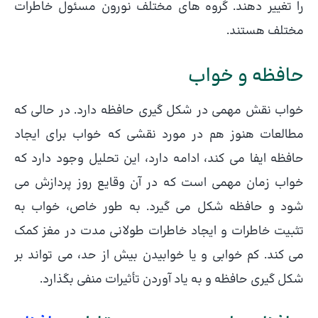
را تغییر دهند. گروه های مختلف نورون مسئول خاطرات
مختلف هستند.
حافظه و خواب
خواب نقش مهمی در شکل گیری حافظه دارد. در حالی که
مطالعات هنوز هم در مورد نقشی که خواب برای ایجاد
حافظه ایفا می کند، ادامه دارد، این تحلیل وجود دارد که
خواب زمان مهمی است که در آن وقایع روز پردازش می
شود و حافظه شکل می گیرد. به طور خاص، خواب به
تثبیت خاطرات و ایجاد خاطرات طولانی مدت در مغز کمک
می کند. کم خوابی و یا خوابیدن بیش از حد، می تواند بر
شکل گیری حافظه و به یاد آوردن تأثیرات منفی بگذارد.