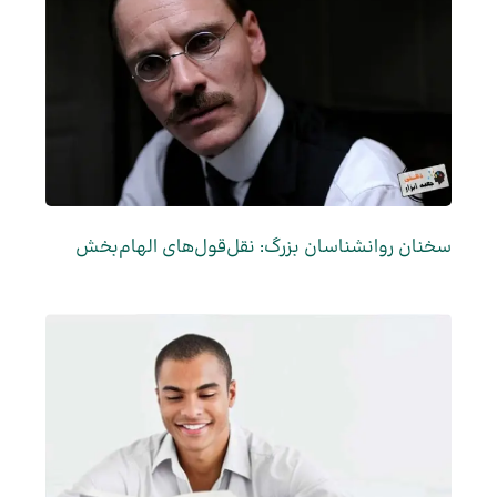
سخنان روانشناسان بزرگ: نقل‌قول‌های الهام‌بخش