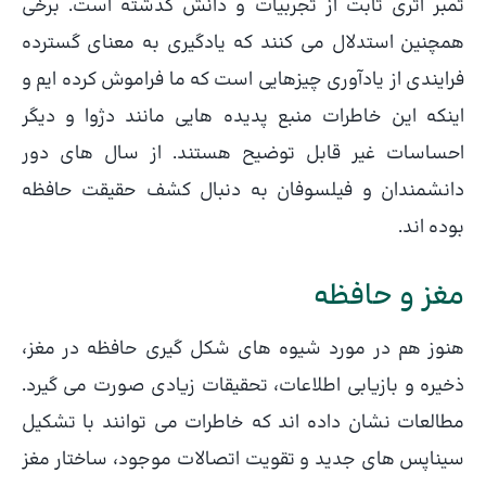
تمبر اثری ثابت از تجربیات و دانش گذشته است. برخی
همچنین استدلال می کنند که یادگیری به معنای گسترده
فرایندی از یادآوری چیزهایی است که ما فراموش کرده ایم و
اینکه این خاطرات منبع پدیده هایی مانند دژوا و دیگر
احساسات غیر قابل توضیح هستند. از سال های دور
دانشمندان و فیلسوفان به دنبال کشف حقیقت حافظه
بوده اند.
مغز و حافظه
هنوز هم در مورد شیوه های شکل گیری حافظه در مغز،
ذخیره و بازیابی اطلاعات، تحقیقات زیادی صورت می گیرد.
مطالعات نشان داده اند که خاطرات می توانند با تشکیل
سیناپس های جدید و تقویت اتصالات موجود، ساختار مغز