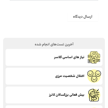
آخرین تست‌های انجام شده
نیاز های اساسی گلاسر
اختلال شخصیت مرزی
بیش فعالی بزرگسالان کانرز