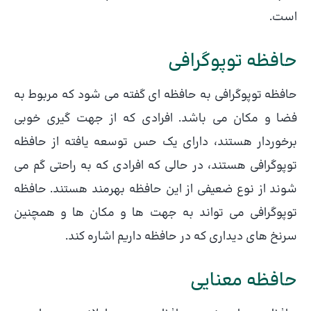
است.
حافظه توپوگرافی
حافظه توپوگرافی به حافظه ای گفته می شود که مربوط به
فضا و مکان می باشد. افرادی که از جهت گیری خوبی
برخوردار هستند، دارای یک حس توسعه یافته از حافظه
توپوگرافی هستند، در حالی که افرادی که به راحتی گم می
شوند از نوع ضعیفی از این حافظه بهرمند هستند. حافظه
توپوگرافی می تواند به جهت ها و مکان ها و همچنین
سرنخ های دیداری که در حافظه داریم اشاره کند.
حافظه معنایی