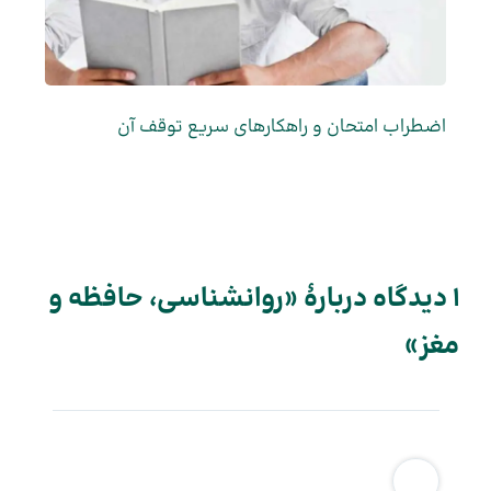
اضطراب امتحان و راهکارهای سریع توقف آن
1 دیدگاه دربارهٔ «روانشناسی، حافظه و
مغز»