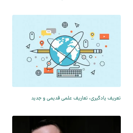
تعریف یادگیری، تعاریف علمی قدیمی و جدید