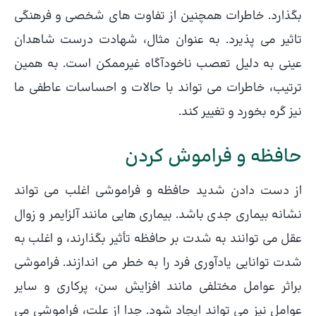
بگذارد. خاطرات همچنین از تفاوت های شخصی و فرهنگی
تاثیر می پذیرد. به عنوان مثال، شهادت درست شاهدان
عینی به دلیل تعصب ناخودآگاه غیرممکن است. به همین
ترتیب، خاطرات می تواند با حالات و احساسات عاطفی ما
نیز گره بخورد و تغییر کند.
حافظه و فراموش کردن
از دست دادن شدید حافظه و فراموشی اغلب می تواند
نشانه بیماری جدی باشد. بیماری هایی مانند آلزایمر و زوال
عقل می توانند به شدت بر حافظه تأثیر بگذارند، و اغلب به
شدت توانایی یادآوری فرد را به خطر می اندازند. فراموشی
براثر عوامل مختلفی مانند افزایش سن، پرکاری و سایر
عوامل نیز می تواند ایجاد شود. جدا از علت، فراموشی می