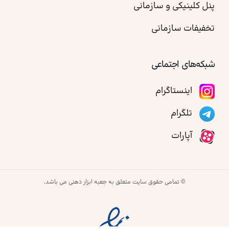
پنل کلینیکی و سازمانی
تخفیفات سازمانی
شبکه‌های اجتماعی
اینستاگرام
تلگرام
آپارات
© تمامی حقوق سایت متعلق به جعبه ابزار ذهنی می باشد.