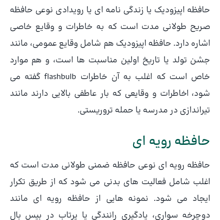
حافظه اپیزودیک یا زندگی نامه ای یا رویدادی نوعی حافظه
صریح طولانی مدت است که به خاطرات و وقایع خاصی
اشاره دارد. حافظه اپیزودیک هم شامل وقایع عمومی، مانند
جشن تولد یا تاریخ اولین مناسبت ها است، و هم موارد
خاص است که اغلب به آن خاطرات flashbulb گفته می
شود، اخاطرات و وقایعی که بار عاطفی بالایی دارند مانند
تیراندازی در مدرسه یا حمله تروریستی.
حافظه رویه ای
حافظه رویه ای نوعی حافظه ضمنی طولانی مدت است که
اغلب شامل فعالیت های بدنی می شود که از طریق تکرار
ایجاد می شود. نمونه هایی از حافظه رویه ای مانند
دوچرخه سواری، یادگیری رانندگی یا پرتاب در بیس بال