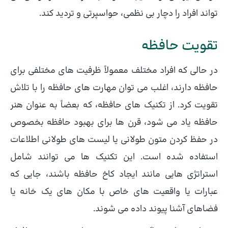
تواند افراد را دچار بی نظمی، حواسپرتی و تردید کند.
تقویت حافظه
در حالی که افراد مختلف معمولاً ظرفیت های مختلفی برای
حافظه دارند، اغلب می توان مهارت های حافظه را با تلاش
تقویت کرد. از تکنیک های حافظه، که بعضاً به عنوان هنر
حافظه یاد می شود، قرن ها برای بهبود حافظه بخصوص
در حفظ کردن متون طولانی یا لیست های طولانی اطلاعات
استفاده شده است. این تکنیک ها می توانند شامل
استراتژی هایی مانند ایجاد کاخ حافظه باشند، جایی که
عبارات یا واقعیت های خاص با مکان های یک خانه یا
فضاهای آشنا پیوند داده می شوند.