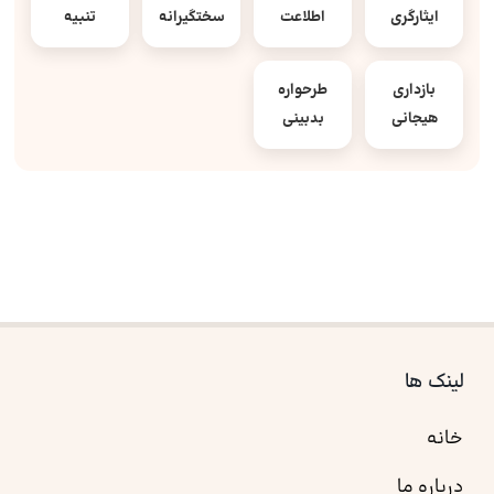
ایثارگری
اطلاعت
سختگیرانه
تنبیه
بازداری
طرحواره
هیجانی
بدبینی
لینک ها
خانه
درباره ما