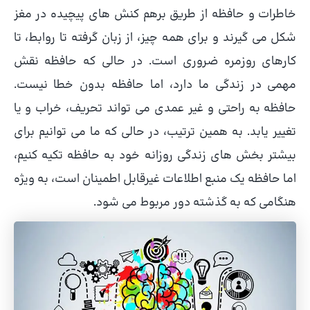
خاطرات و حافظه از طریق برهم کنش های پیچیده در مغز
شکل می گیرند و برای همه چیز، از زبان گرفته تا روابط، تا
کارهای روزمره ضروری است. در حالی که حافظه نقش
مهمی در زندگی ما دارد، اما حافظه بدون خطا نیست.
حافظه به راحتی و غیر عمدی می تواند تحریف، خراب و یا
تغییر یابد. به همین ترتیب، در حالی که ما می توانیم برای
بیشتر بخش های زندگی روزانه خود به حافظه تکیه کنیم،
اما حافظه یک منبع اطلاعات غیرقابل اطمینان است، به ویژه
هنگامی که به گذشته دور مربوط می شود.