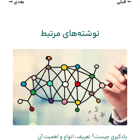
قبلی
بعدی
نوشته‌های مرتبط
یادگیری چیست؟ تعریف، انواع و اهمیت آن