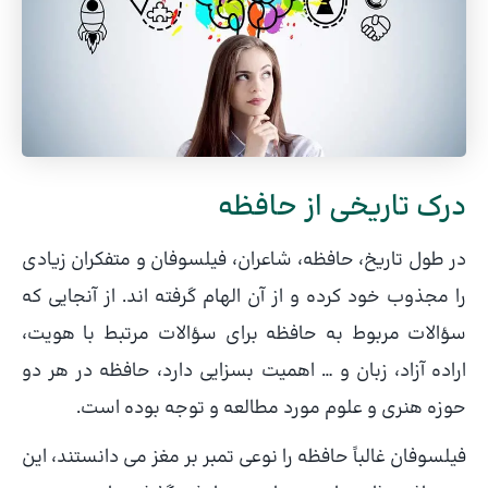
درک تاریخی از حافظه
در طول تاریخ، حافظه، شاعران، فیلسوفان و متفکران زیادی
را مجذوب خود کرده و از آن الهام گرفته اند. از آنجایی که
سؤالات مربوط به حافظه برای سؤالات مرتبط با هویت،
اراده آزاد، زبان و … اهمیت بسزایی دارد، حافظه در هر دو
حوزه هنری و علوم مورد مطالعه و توجه بوده است.
فیلسوفان غالباً حافظه را نوعی تمبر بر مغز می دانستند، این