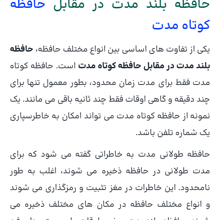
حافظه بلند مدت در مقابل
حافظه
کوتاه مدت
یکی از تفاوت های اساسی بین انواع مختلف حافظه،
حافظه
بلند مدت در مقابل حافظه کوتاه مدت
است. حافظه کوتاه
مدت فقط برای مدت زمان محدود، بطور معمول تنها برای
چند دقیقه و گاهی اوقات فقط چند ثانیه باقی می مانند. یک
نمونه از حافظه کوتاه مدت می تواند امکان به خاطرسپاری
یک شماره تلفن باشد.
حافظه طولانی مدت به خاطراتی گفته می شود که برای
مدت طولانی در حافظه ذخیره می شوند، اغلب به طور
نامحدود. این خاطرات در مغز تثبیت و رمزگذاری می شوند
و انواع مختلف حافظه در مکان های مختلف ذخیره می