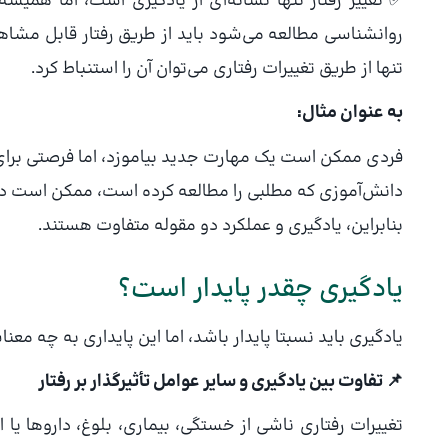
✅ تغییر رفتار تنها نشانه‌ای از یادگیری است، اما همیش
روانشناسی مطالعه می‌شود باید از طریق رفتار قابل مشا
تنها از طریق تغییرات رفتاری می‌توان آن را استنباط کرد.
به عنوان مثال:
فردی ممکن است یک مهارت جدید بیاموزد، اما فرصتی برای ب
دانش‌آموزی که مطلبی را مطالعه کرده است، ممکن است در
بنابراین، یادگیری و عملکرد دو مقوله متفاوت هستند.
یادگیری چقدر پایدار است؟
یادگیری باید نسبتا پایدار باشد، اما این پایداری به چه مع
📌 تفاوت بین یادگیری و سایر عوامل تأثیرگذار بر رفتار
تغییرات رفتاری ناشی از خستگی، بیماری، بلوغ، داروها یا