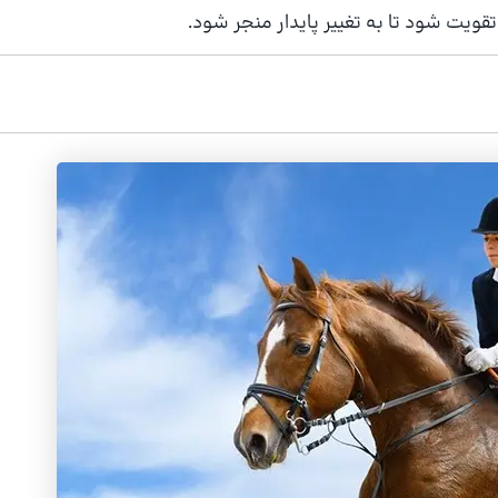
تقویت شود تا به تغییر پایدار منجر شود.