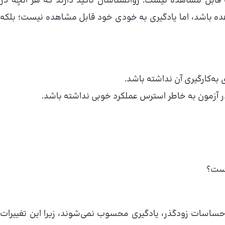
ه قابل مشاهده نیست. روانشناسان تأکید دارند که هر آنچه در
هده باشد، اما یادگیری به خودی خود قابل مشاهده نیست؛ بلکه
ه‌کارگیری آن نداشته باشد.
 آزمون به خاطر استرس عملکرد خوبی نداشته باشد.
ناست؟
 احساسات زودگذر، یادگیری محسوب نمی‌شوند، زیرا این تغییرات