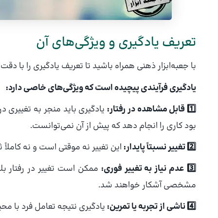
تعریف یادگیری و ویژگی‌های آن
با جعبه‌ابزار ذهنی همراه باشید تا تعریف یادگیری را با دقت
یادگیری فرآیندی پیچیده است که ویژگی‌های خاصی دارد:
1️⃣ قابل مشاهده در رفتار:
یادگیری باید منجر به تغییری د
بود کاری را انجام دهد که پیش از آن نمی‌توانست.
2️⃣ تغییر نسبتاً پایدار:
این تغییر نه موقتی است و نه کاملاً ث
3️⃣ عدم نیاز به تغییر فوری:
ممکن است تغییر در رفتار بلا
مشخصی آشکار خواهند شد.
4️⃣ ناشی از تجربه یا تمرین:
یادگیری نتیجه تعامل فرد با مح