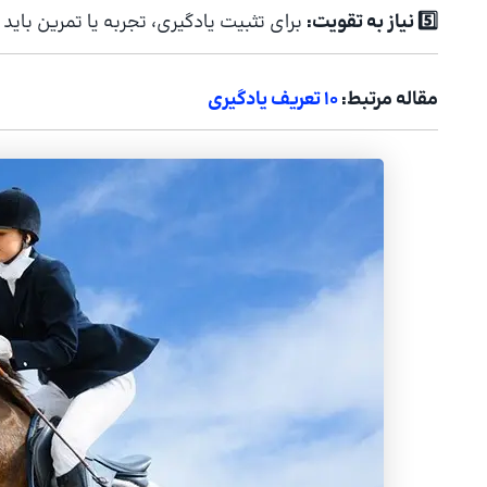
5️⃣ نیاز به تقویت:
برای تثبیت یادگیری، تجربه یا تمرین باید 
مقاله مرتبط:
10 تعریف یادگیری