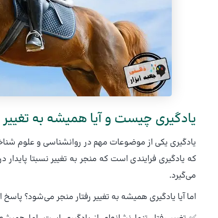
یادگیری چیست و آیا همیشه به تغییر ر
یادگیری یکی از موضوعات مهم در روانشناسی و علوم شناخ
که یادگیری فرایندی است که منجر به تغییر نسبتا پایدار د
می‌گیرد.
اما آیا یادگیری همیشه به تغییر رفتار منجر می‌شود؟ پاسخ ای