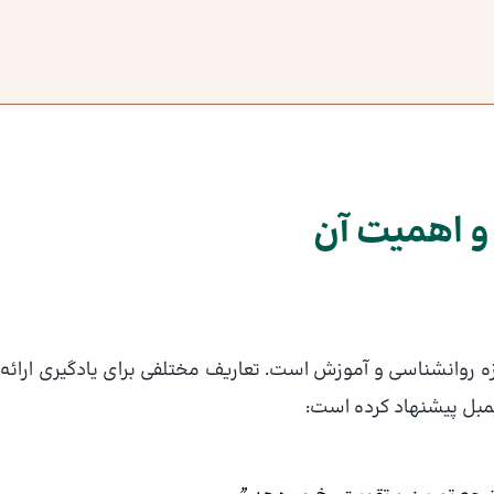
و اهمیت آن
 روانشناسی و آموزش است. تعاریف مختلفی برای یادگیری ارائه
یمبل پیشنهاد کرده است: