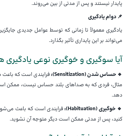
پایدار نیستند و پس از مدتی از بین می‌روند.
📌 دوام یادگیری
یادگیری معمولاً تا زمانی که توسط عوامل جدیدی جایگزین 
می‌تواند بر این پایداری تأثیر بگذارد.
آیا سوگیری و خوگیری نوعی یادگیری 
🔹 حساس شدن (Sensitization):
فرایندی است که باعث م
مثال، فردی که به صداهای بلند حساس نیست، ممکن است 
دهد.
🔹 خوگیری (Habituation):
فرایندی است که باعث می‌شود 
کنید، پس از مدتی ممکن است دیگر متوجه آن نشوید.