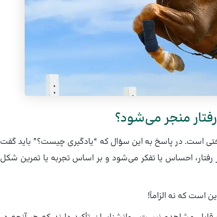
فتار منجر می‌شود؟
تی است. در پاسخ به این سؤال که “یادگیری چیست؟” باید گفت
ر رفتار، احساس یا تفکر می‌شود و بر اساس تجربه یا تمرین شکل
ن است که نه الزاماً!