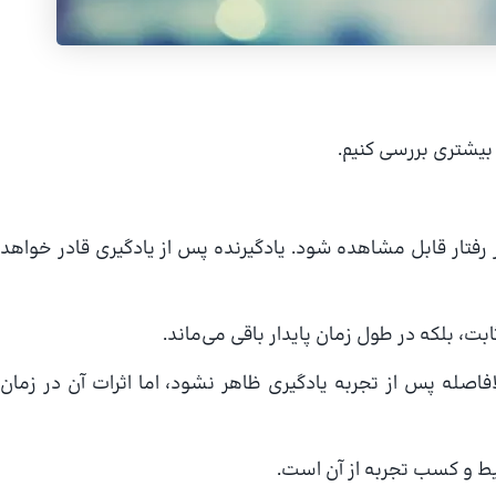
 بیشتری بررسی کنیم.
ر رفتار قابل مشاهده شود. یادگیرنده پس از یادگیری قادر خواهد
ابت، بلکه در طول زمان پایدار باقی می‌ماند.
فاصله پس از تجربه یادگیری ظاهر نشود، اما اثرات آن در زمان
یط و کسب تجربه از آن است.