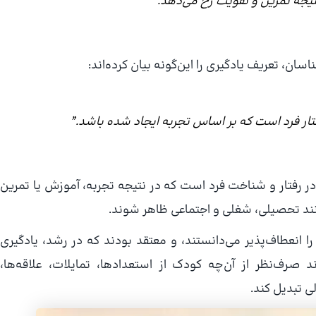
 نتیجه تمرین و تقویت رخ می‌دهد.”
اسان، تعریف یادگیری را این‌گونه بیان کرده‌اند:
رفتار فرد است که بر اساس تجربه ایجاد شده باشد.”
ر در رفتار و شناخت فرد است که در نتیجه تجربه، آموزش یا تمرین
انند تحصیلی، شغلی و اجتماعی ظاهر شوند.
ا انعطاف‌پذیر می‌دانستند، و معتقد بودند که در رشد، یادگیری
د صرف‌نظر از آن‌چه کودک از استعدادها، تمایلات، علاقه‌ها،
لی تبدیل کند.