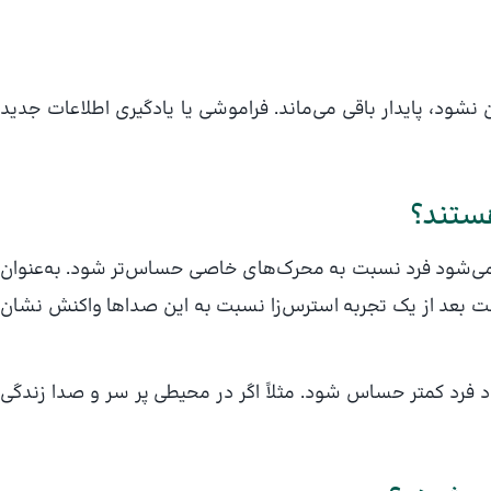
نشود، پایدار باقی می‌ماند. فراموشی یا یادگیری اطلاعات جدید
هستند؟
ی‌شود فرد نسبت به محرک‌های خاصی حساس‌تر شود. به‌عنوان
بعد از یک تجربه استرس‌زا نسبت به این صداها واکنش نشان
فرد کمتر حساس شود. مثلاً اگر در محیطی پر سر و صدا زندگی