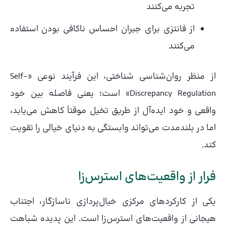
تجربه می‌کنند
از فانتزی برای جبران احساس ناکافی بودن استفاده
می‌کنند
از منظر روان‌شناسی شناختی، این فرآیند نوعی «Self-
Discrepancy Regulation» است؛ یعنی فاصله بین خود
واقعی و خود ایده‌آل از طریق تخیل موقتاً کاهش می‌یابد،
اما در بلندمدت می‌تواند وابستگی به دنیای خیالی را تقویت
کند.
فرار از واقعیت‌های استرس‌زا
یکی از کارکردهای مرکزی خیال‌پردازی ناسازگار، اجتناب
هیجانی از واقعیت‌های استرس‌زا است. این پدیده شباهت