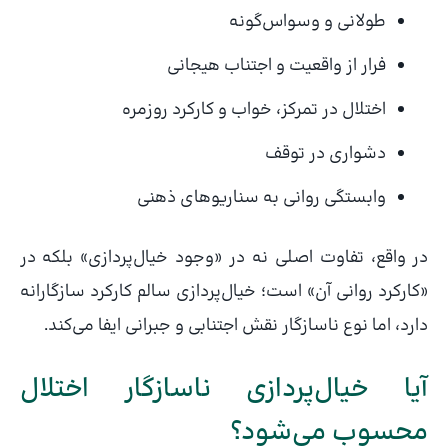
طولانی و وسواس‌گونه
فرار از واقعیت و اجتناب هیجانی
اختلال در تمرکز، خواب و کارکرد روزمره
دشواری در توقف
وابستگی روانی به سناریوهای ذهنی
در واقع، تفاوت اصلی نه در «وجود خیال‌پردازی» بلکه در
«کارکرد روانی آن» است؛ خیال‌پردازی سالم کارکرد سازگارانه
دارد، اما نوع ناسازگار نقش اجتنابی و جبرانی ایفا می‌کند.
آیا خیال‌پردازی ناسازگار اختلال
محسوب می‌شود؟