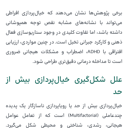
برخی پژوهش‌ها نشان می‌دهند که خیال‌پردازی افراطی
می‌تواند با نشانه‌های مشابه نقص توجه همپوشانی
داشته باشد، اما تفاوت کلیدی در وجود سناریوسازی فعال
ذهنی و کارکرد جبرانی تخیل است. در چنین مواردی، ارزیابی
افتراقی با ADHD، اضطراب و مشکلات هیجانی ضروری
است تا مداخله درمانی دقیق‌تری طراحی شود.
علل شکل‌گیری خیال‌پردازی بیش از
حد
خیال‌پردازی بیش از حد یا رویاپردازی ناسازگار یک پدیده
چندعاملی (Multifactorial) است که از تعامل عوامل
هیجانی، رشدی، شناختی و محیطی شکل می‌گیرد.