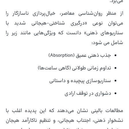
می‌برد.
از منظر روان‌شناسی معاصر، خیال‌پردازی ناسازگار را
می‌توان نوعی «درگیری شناختی-هیجانی شدید با
سناریوهای ذهنی» دانست که ویژگی‌هایی مانند زیر را
شامل می شود:
جذب ذهنی عمیق (Absorption)
تداوم زمانی طولانی (گاهی ساعت‌ها)
سناریوسازی پیچیده و داستانی
دشواری در توقف ارادی
مطالعات بالینی نشان می‌دهند که این پدیده اغلب با
نشخوار ذهنی، اجتناب هیجانی، و تنظیم ناکارآمد هیجان