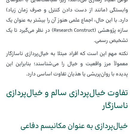
نوعی اعتیاد رفتاری می‌دانند، زیرا شباهت‌هایی با الگوهای
وابستگی (مانند از دست دادن کنترل و صرف زمان زیاد)
دارد. با این حال، اجماع علمی هنوز آن را بیشتر به عنوان یک
سازه پژوهشی (Research Construct) در نظر می‌گیرد تا یک
تشخیص رسمی.
نکته مهم این است که افراد مبتلا به خیال‌پردازی ناسازگار
معمولاً مرز واقعیت و خیال را می‌شناسند؛ بنابراین این
پدیده با روان‌پریشی یا هذیان تفاوت اساسی دارد.
تفاوت خیال‌پردازی سالم و خیال‌پردازی
ناسازگار
خیال‌پردازی به عنوان مکانیسم دفاعی