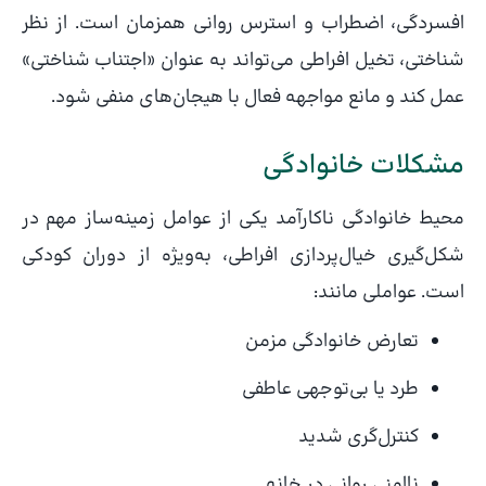
افسردگی، اضطراب و استرس روانی همزمان است. از نظر
شناختی، تخیل افراطی می‌تواند به عنوان «اجتناب شناختی»
عمل کند و مانع مواجهه فعال با هیجان‌های منفی شود.
مشکلات خانوادگی
محیط خانوادگی ناکارآمد یکی از عوامل زمینه‌ساز مهم در
شکل‌گیری خیال‌پردازی افراطی، به‌ویژه از دوران کودکی
است. عواملی مانند:
تعارض خانوادگی مزمن
طرد یا بی‌توجهی عاطفی
کنترل‌گری شدید
ناامنی روانی در خانه