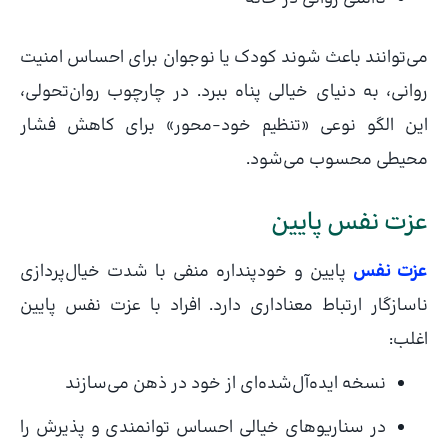
می‌توانند باعث شوند کودک یا نوجوان برای احساس امنیت
روانی، به دنیای خیالی پناه ببرد. در چارچوب روان‌تحولی،
این الگو نوعی «تنظیم خود-محور» برای کاهش فشار
محیطی محسوب می‌شود.
عزت نفس پایین
عزت نفس
پایین و خودپنداره منفی با شدت خیال‌پردازی
ناسازگار ارتباط معناداری دارد. افراد با عزت نفس پایین
اغلب:
نسخه ایده‌آل‌شده‌ای از خود در ذهن می‌سازند
در سناریوهای خیالی احساس توانمندی و پذیرش را