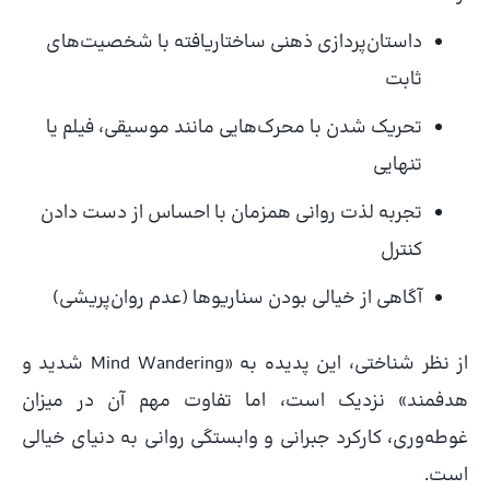
داستان‌پردازی ذهنی ساختاریافته با شخصیت‌های
ثابت
تحریک شدن با محرک‌هایی مانند موسیقی، فیلم یا
تنهایی
تجربه لذت روانی همزمان با احساس از دست دادن
کنترل
آگاهی از خیالی بودن سناریوها (عدم روان‌پریشی)
از نظر شناختی، این پدیده به «Mind Wandering شدید و
هدفمند» نزدیک است، اما تفاوت مهم آن در میزان
غوطه‌وری، کارکرد جبرانی و وابستگی روانی به دنیای خیالی
است.