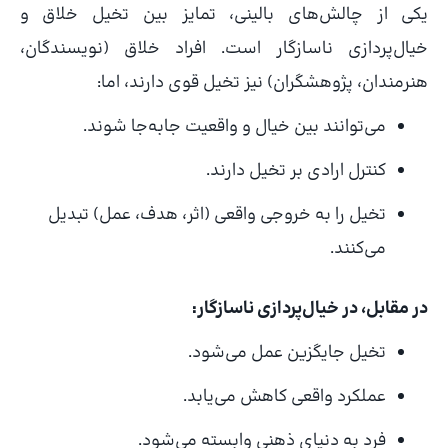
یکی از چالش‌های بالینی، تمایز بین تخیل خلاق و
خیال‌پردازی ناسازگار است. افراد خلاق (نویسندگان،
هنرمندان، پژوهشگران) نیز تخیل قوی دارند، اما:
می‌توانند بین خیال و واقعیت جابه‌جا شوند.
کنترل ارادی بر تخیل دارند.
تخیل را به خروجی واقعی (اثر، هدف، عمل) تبدیل
می‌کنند.
در مقابل، در خیال‌پردازی ناسازگار:
تخیل جایگزین عمل می‌شود.
عملکرد واقعی کاهش می‌یابد.
فرد به دنیای ذهنی وابسته می‌شود.