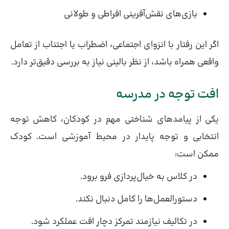
بازی‌های نقش‌آفرینی افراطی و طولانی
اگر این رفتار با انزوای اجتماعی، اضطراب یا اجتناب از تعامل
واقعی همراه باشد، از نظر بالینی نیاز به بررسی دقیق‌تر دارد.
افت توجه در مدرسه
یکی از پیامدهای شناختی مهم در کودکان، کاهش توجه
انتخابی و توجه پایدار در محیط آموزشی است. کودک
ممکن است:
در کلاس به خیال‌پردازی فرو برود.
دستورالعمل‌ها را کامل دنبال نکند.
در تکالیف نیازمند تمرکز دچار افت عملکرد شود.