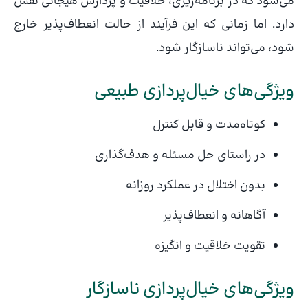
می‌شود که در برنامه‌ریزی، خلاقیت و پردازش هیجانی نقش
دارد. اما زمانی که این فرآیند از حالت انعطاف‌پذیر خارج
شود، می‌تواند ناسازگار شود.
ویژگی‌های خیال‌پردازی طبیعی
کوتاه‌مدت و قابل کنترل
در راستای حل مسئله و هدف‌گذاری
بدون اختلال در عملکرد روزانه
آگاهانه و انعطاف‌پذیر
تقویت خلاقیت و انگیزه
ویژگی‌های خیال‌پردازی ناسازگار