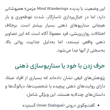
این وضعیت با پدیده «Mind Wandering مزمن» همپوشانی
دارد، اما در خیال‌پردازی ناسازگار، شدت غوطه‌وری و بار
هیجانی سناریوهای ذهنی بسیار بیشتر است. برخلاف
اختلالات روان‌پریشی، فرد معمولاً آگاه است که این تصاویر
ذهنی واقعی نیستند، اما به‌دلیل جذابیت روانی بالا،
به‌سختی از آنها جدا می‌شود.
حرف زدن با خود یا سناریوسازی ذهنی
پژوهش‌های کیفی نشان داده‌اند که بسیاری از افراد مبتلا،
دارای روایت‌های ذهنی پیچیده با شخصیت‌ها، دیالوگ‌ها و
داستان‌های چندلایه هستند. این ویژگی شامل:
گفت‌وگوی درونی (Inner Dialogue) گسترده