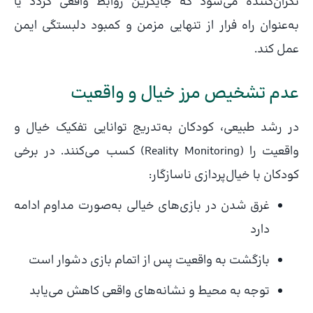
نگران‌کننده می‌شود که جایگزین روابط واقعی گردد یا
به‌عنوان راه فرار از تنهایی مزمن و کمبود دلبستگی ایمن
عمل کند.
عدم تشخیص مرز خیال و واقعیت
در رشد طبیعی، کودکان به‌تدریج توانایی تفکیک خیال و
واقعیت را (Reality Monitoring) کسب می‌کنند. در برخی
کودکان با خیال‌پردازی ناسازگار:
غرق شدن در بازی‌های خیالی به‌صورت مداوم ادامه
دارد
بازگشت به واقعیت پس از اتمام بازی دشوار است
توجه به محیط و نشانه‌های واقعی کاهش می‌یابد