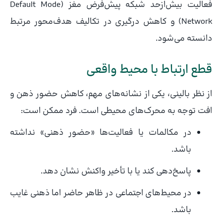
فعالیت بیش‌ازحد شبکه پیش‌فرض مغز (Default Mode
Network) و کاهش درگیری در تکالیف هدف‌محور مرتبط
دانسته می‌شود.
قطع ارتباط با محیط واقعی
از نظر بالینی، یکی از نشانه‌های مهم، کاهش حضور ذهن و
افت توجه به محرک‌های محیطی است. فرد ممکن است:
در مکالمات یا فعالیت‌ها «حضور ذهنی» نداشته
باشد.
پاسخ‌دهی کند یا با تأخیر واکنش نشان دهد.
در محیط‌های اجتماعی در ظاهر حاضر اما ذهنی غایب
باشد.