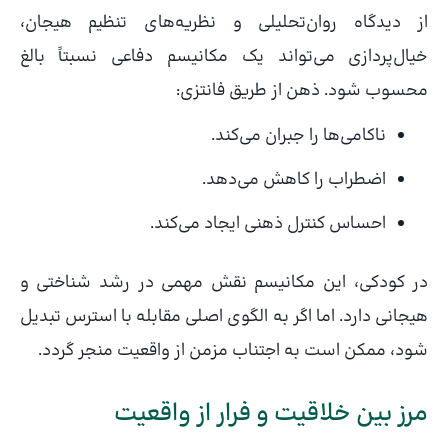
از دیدگاه روان‌تحلیلی و نظریه‌های تنظیم هیجان،
خیال‌پردازی می‌تواند یک مکانیسم دفاعی نسبتاً بالغ
محسوب شود. ذهن از طریق فانتزی:
ناکامی‌ها را جبران می‌کند.
اضطراب را کاهش می‌دهد.
احساس کنترل ذهنی ایجاد می‌کند.
در کودکی، این مکانیسم نقش مهمی در رشد شناختی و
هیجانی دارد. اما اگر به الگوی اصلی مقابله با استرس تبدیل
شود، ممکن است به اجتناب مزمن از واقعیت منجر گردد.
مرز بین خلاقیت و فرار از واقعیت