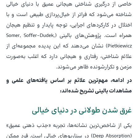
خاصی از درگیری شناختی هیجانی عمیق با دنیای خیالی
شناخته می‌شود که فراتر از خیال‌پردازی طبیعی است و با
اختلال در کارکردهای اجرایی، توجه پایدار و تنظیم هیجان
همراه است. پژوهش‌های بالینی (Somer, Soffer-Dudek,
Pietkiewicz) نشان می‌دهند که این پدیده مجموعه‌ای از
علائم شناختی، رفتاری و هیجانی دارد که اغلب به‌صورت
مزمن و تکرارشونده ظاهر می‌شوند.
در ادامه، مهم‌ترین علائم بر اساس یافته‌های علمی و
مشاهدات بالینی تشریح شده‌اند:
غرق شدن طولانی در دنیای خیالی
یکی از شاخص‌ترین نشانه‌ها، تجربه «جذب ذهنی عمیق»
(Deep Absorption) در سناریوهای خیالی است. فرد ممکن