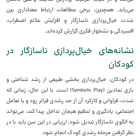
می‌یابد. همچنین، برخی مطالعات ارتباط معناداری بین
شدت خیال‌پردازی ناسازگار و افزایش علائم اضطراب،
افسردگی و نشخوار فکری گزارش کرده‌اند.
نشانه‌های خیال‌پردازی ناسازگار در
کودکان
در کودکان، خیال‌پردازی بخشی طبیعی از رشد شناختی و
بازی نمادین (Symbolic Play) است. با این حال، زمانی که
شدت، فراوانی و کارکرد آن از حد رشدی فراتر رود و با تعامل
اجتماعی، یادگیری و تنظیم هیجان تداخل پیدا کند، می‌تواند
به الگوی ناسازگار تبدیل شود. ارزیابی در این سن باید با در
نظر گرفتن مرحله رشدی کودک انجام شود.