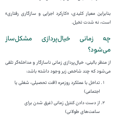
بنابراین معیار کلیدی، «کارکرد اجرایی و سازگاری رفتاری»
است، نه شدت تخیل.
چه زمانی خیال‌پردازی مشکل‌ساز
می‌شود؟
از منظر بالینی، خیال‌پردازی زمانی ناسازگار و مداخله‌گر تلقی
می‌شود که چند شاخص زیر وجود داشته باشد:
تداخل با عملکرد روزمره (افت تحصیلی، شغلی یا
اجتماعی)
از دست دادن کنترل زمانی (غرق شدن برای
ساعت‌های طولانی)