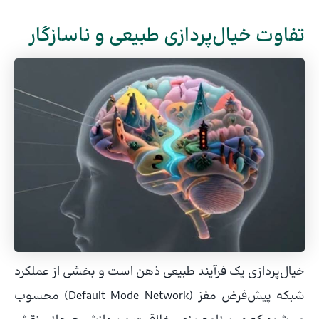
تفاوت خیال‌پردازی طبیعی و ناسازگار
خیال‌پردازی یک فرآیند طبیعی ذهن است و بخشی از عملکرد
شبکه پیش‌فرض مغز (Default Mode Network) محسوب