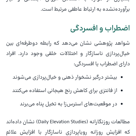
برآورده‌نشده به ارتباط عاطفی مرتبط است.
اضطراب و افسردگی
شواهد پژوهشی نشان می‌دهد که رابطه دوطرفه‌ای بین
خیال‌پردازی ناسازگار و اختلالات خلقی وجود دارد. افراد
دارای اضطراب یا افسردگی:
بیشتر درگیر نشخوار ذهنی و خیال‌پردازی می‌شوند
از فانتزی برای کاهش رنج هیجانی استفاده می‌کنند
در موقعیت‌های استرس‌زا به تخیل پناه می‌برند
مطالعات روزنگارانه (Daily Elevation Studies) نشان داده‌اند
که افزایش روزانه رویاپردازی ناسازگار با افزایش علائم