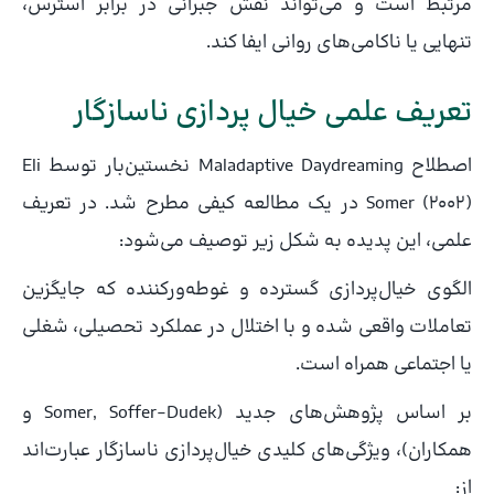
مرتبط است و می‌تواند نقش جبرانی در برابر استرس،
تنهایی یا ناکامی‌های روانی ایفا کند.
تعریف علمی خیال پردازی ناسازگار
اصطلاح Maladaptive Daydreaming نخستین‌بار توسط Eli
Somer (2002) در یک مطالعه کیفی مطرح شد. در تعریف
علمی، این پدیده به شکل زیر توصیف می‌شود:
الگوی خیال‌پردازی گسترده و غوطه‌ورکننده که جایگزین
تعاملات واقعی شده و با اختلال در عملکرد تحصیلی، شغلی
یا اجتماعی همراه است.
بر اساس پژوهش‌های جدید (Somer, Soffer-Dudek و
همکاران)، ویژگی‌های کلیدی خیال‌پردازی ناسازگار عبارت‌اند
از: