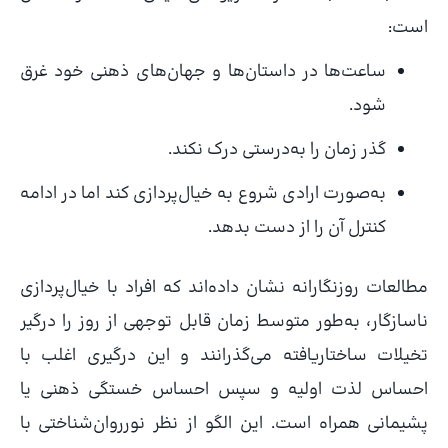
است:
ساعت‌ها در داستان‌ها و جهان‌های ذهنی خود غرق
شود.
گذر زمان را به‌درستی درک نکند.
به‌صورت ارادی شروع به خیال‌پردازی کند اما در ادامه
کنترل آن را از دست بدهد.
مطالعات روزنگارانه نشان داده‌اند که افراد با خیال‌پردازی
ناسازگار، به‌طور متوسط زمان قابل توجهی از روز را درگیر
تخیلات ساختاریافته می‌گذرانند و این درگیری اغلب با
احساس لذت اولیه و سپس احساس خستگی ذهنی یا
پشیمانی همراه است. این الگو از نظر نورروان‌شناختی با