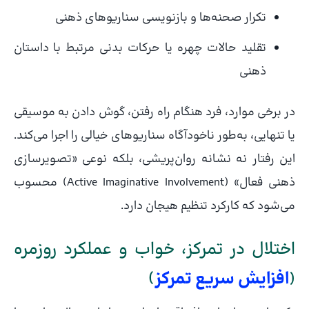
تکرار صحنه‌ها و بازنویسی سناریوهای ذهنی
تقلید حالات چهره یا حرکات بدنی مرتبط با داستان
ذهنی
در برخی موارد، فرد هنگام راه رفتن، گوش دادن به موسیقی
یا تنهایی، به‌طور ناخودآگاه سناریوهای خیالی را اجرا می‌کند.
این رفتار نه نشانه روان‌پریشی، بلکه نوعی «تصویرسازی
ذهنی فعال» (Active Imaginative Involvement) محسوب
می‌شود که کارکرد تنظیم هیجان دارد.
اختلال در تمرکز، خواب و عملکرد روزمره
(
افزایش سریع تمرکز
)