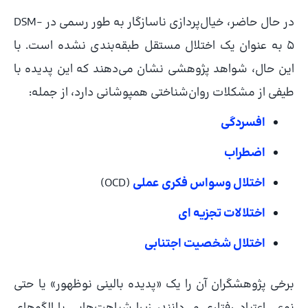
در حال حاضر، خیال‌پردازی ناسازگار به طور رسمی در DSM-
5 به عنوان یک اختلال مستقل طبقه‌بندی نشده است. با
این حال، شواهد پژوهشی نشان می‌دهند که این پدیده با
طیفی از مشکلات روان‌شناختی همپوشانی دارد، از جمله:
افسردگی
اضطراب
اختلال وسواس فکری عملی
(OCD)
اختلالات تجزیه‌ ای
اختلال شخصیت اجتنابی
برخی پژوهشگران آن را یک «پدیده بالینی نوظهور» یا حتی