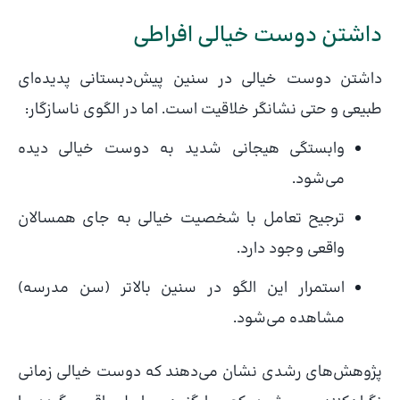
داشتن دوست خیالی افراطی
داشتن دوست خیالی در سنین پیش‌دبستانی پدیده‌ای
طبیعی و حتی نشانگر خلاقیت است. اما در الگوی ناسازگار:
وابستگی هیجانی شدید به دوست خیالی دیده
می‌شود.
ترجیح تعامل با شخصیت خیالی به جای همسالان
واقعی وجود دارد.
استمرار این الگو در سنین بالاتر (سن مدرسه)
مشاهده می‌شود.
پژوهش‌های رشدی نشان می‌دهند که دوست خیالی زمانی