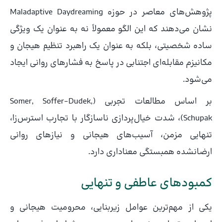
پژوهش‌های معاصر در حوزه Maladaptive Daydreaming
نشان می‌دهند که این الگو معمولاً نه به عنوان یک ویژگی
ساده شخصیتی، بلکه به عنوان یک راهبرد تنظیم هیجان و
مکانیزم مقابله‌ای اجتنابی در پاسخ به فشارهای روانی ایجاد
می‌شود.
بر اساس مطالعات تجربی (Somer, Soffer-Dudek,
Schupak)، شدت خیال‌پردازی ناسازگار با تجارب استرس‌زا،
تنهایی مزمن، آسیب‌های هیجانی و نیازهای روانی
ارضانشده همبستگی معناداری دارد.
کمبودهای عاطفی و تنهایی
یکی از مهم‌ترین عوامل زیربنایی، محرومیت هیجانی و