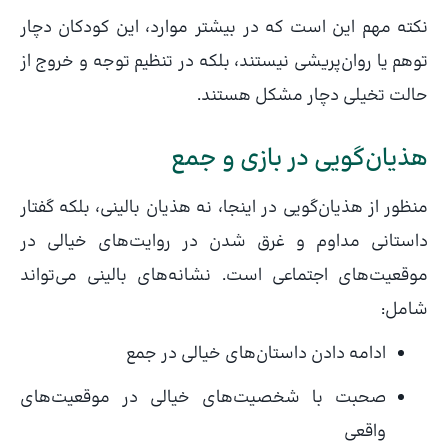
نکته مهم این است که در بیشتر موارد، این کودکان دچار
توهم یا روان‌پریشی نیستند، بلکه در تنظیم توجه و خروج از
حالت تخیلی دچار مشکل هستند.
هذیان‌گویی در بازی و جمع
منظور از هذیان‌گویی در اینجا، نه هذیان بالینی، بلکه گفتار
داستانی مداوم و غرق شدن در روایت‌های خیالی در
موقعیت‌های اجتماعی است. نشانه‌های بالینی می‌تواند
شامل:
ادامه دادن داستان‌های خیالی در جمع
صحبت با شخصیت‌های خیالی در موقعیت‌های
واقعی