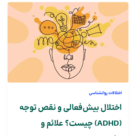
اختلالات روانشناسی
اختلال بیش‌فعالی و نقص توجه
(ADHD) چیست؟ علائم و