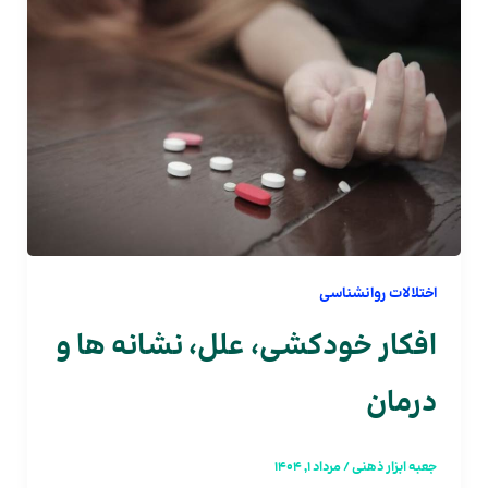
اختلالات روانشناسی
افکار خودکشی، علل، نشانه ها و
درمان
جعبه ابزار ذهنی
/
مرداد 1, 1404