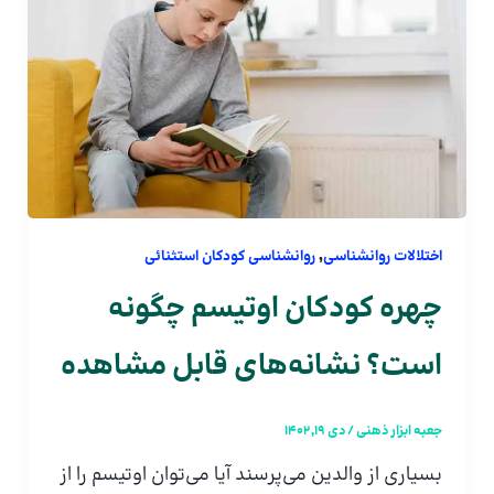
,
اختلالات روانشناسی
روانشناسی کودکان استثنائی
چهره کودکان اوتیسم چگونه
است؟ نشانه‌های قابل مشاهده
جعبه ابزار ذهنی
/
دی 19, 1402
بسیاری از والدین می‌پرسند آیا می‌توان اوتیسم را از