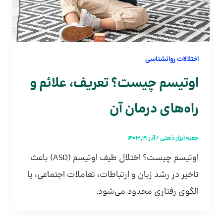
اختلالات روانشناسی
اوتیسم چیست؟ تعریف، علائم و
راه‌های درمان آن
جعبه ابزار ذهنی
/
آذر 19, 1403
اوتیسم چیست؟ اختلال طیف اوتیسم (ASD) باعث
تاخیر در رشد زبان و ارتباطات، تعاملات اجتماعی، یا
الگوی رفتاری محدود می‌شود.