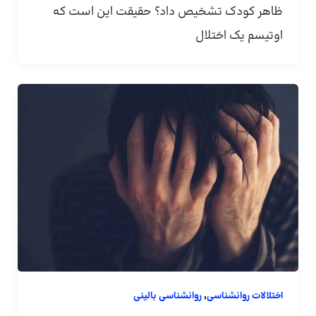
ظاهر کودک تشخیص داد؟ حقیقت این است که
اوتیسم یک اختلال
,
اختلالات روانشناسی
روانشناسی بالینی