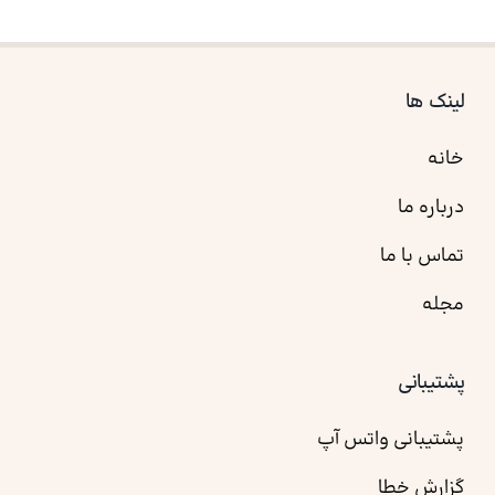
لینک ها
خانه
درباره ما
تماس با ما
مجله
پشتیبانی
پشتیبانی واتس آپ
گزارش خطا