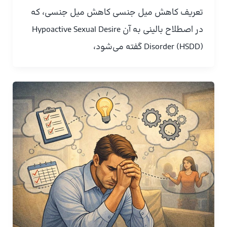
تعریف کاهش میل جنسی کاهش میل جنسی، که
در اصطلاح بالینی به آن Hypoactive Sexual Desire
Disorder (HSDD) گفته می‌شود،