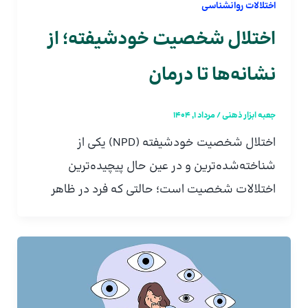
اختلالات روانشناسی
اختلال شخصیت خودشیفته؛ از
نشانه‌ها تا درمان
جعبه ابزار ذهنی
/
مرداد 1, 1404
اختلال شخصیت خودشیفته (NPD) یکی از
شناخته‌شده‌ترین و در عین حال پیچیده‌ترین
اختلالات شخصیت است؛ حالتی که فرد در ظاهر