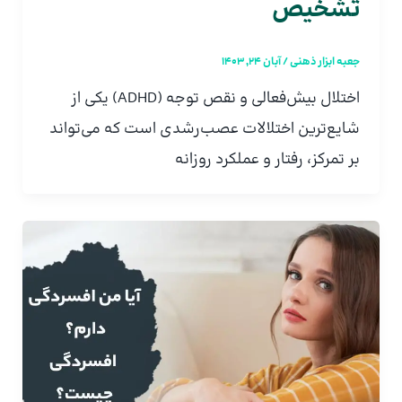
تشخیص
جعبه ابزار ذهنی
/
آبان 24, 1403
اختلال بیش‌فعالی و نقص توجه (ADHD) یکی از
شایع‌ترین اختلالات عصب‌رشدی است که می‌تواند
بر تمرکز، رفتار و عملکرد روزانه