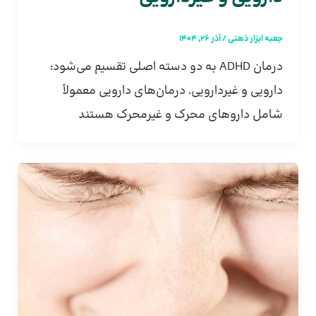
جعبه ابزار ذهنی
/
آذر 26, 1404
درمان ADHD به دو دسته اصلی تقسیم می‌شود:
دارویی و غیردارویی. درمان‌های دارویی معمولاً
شامل داروهای محرک و غیرمحرک هستند