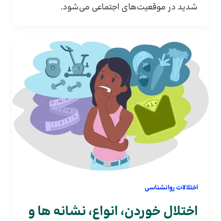
شدید در موقعیت‌های اجتماعی می‌شود.
اختلالات روانشناسی
اختلال خوردن، انواع، نشانه ها و