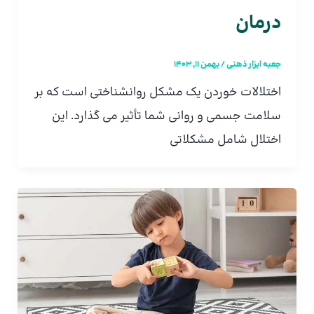
درمان
جعبه ابزار ذهنی
/
بهمن 11, 1403
اختلالات خوردن یک مشکل روانشناختی است که بر
سلامت جسمی و روانی شما تأثیر می گذارد. این
اختلال شامل مشکلاتی