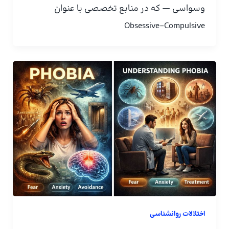
وسواسی — که در منابع تخصصی با عنوان
Obsessive–Compulsive
اختلالات روانشناسی