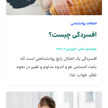
اختلالات روانشناسی
افسردگی چیست؟
جعبه ابزار ذهنی
/
فروردین 9, 1403
افسردگی یک اختلال رایج روانشناختی است که
باعث احساس غم و اندوه مداوم و تغییر در نحوه
تفکر، خواب، غذا