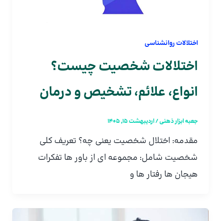
اختلالات روانشناسی
اختلالات شخصیت چیست؟
انواع، علائم، تشخیص و درمان
جعبه ابزار ذهنی
/
اردیبهشت 15, 1405
مقدمه: اختلال شخصیت یعنی چه؟ تعریف کلی
شخصیت شامل: مجموعه ای از باور ها تفکرات
هیجان ها رفتار ها و