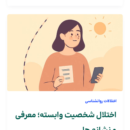
اختلالات روانشناسی
اختلال شخصیت وابسته؛ معرفی