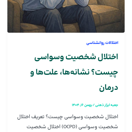
اختلالات روانشناسی
اختلال شخصیت وسواسی
چیست؟ نشانه‌ها، علت‌ها و
درمان
جعبه ابزار ذهنی
/
بهمن 16, 1404
اختلال شخصیت وسواسی چیست؟ تعریف اختلال
شخصیت وسواسی (OCPD) اختلال شخصیت