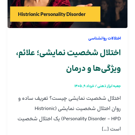
اختلالات روانشناسی
اختلال شخصیت نمایشی؛ علائم،
ویژگی‌ها و درمان
جعبه ابزار ذهنی
/
خرداد 9, 1405
اختلال شخصیت نمایشی چیست؟ تعریف ساده و
روان اختلال شخصیت نمایشی (Histrionic
Personality Disorder – HPD) یک اختلال شخصیت
است […]