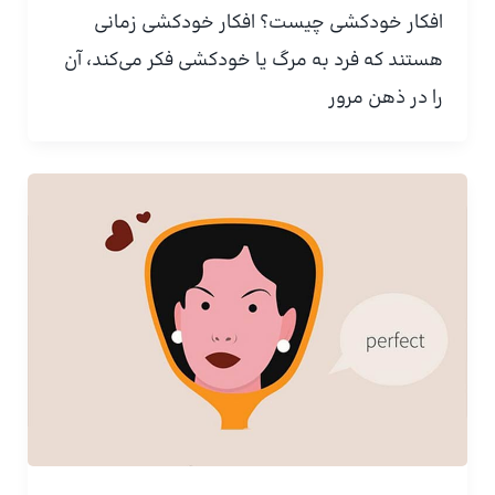
افکار خودکشی چیست؟ افکار خودکشی زمانی
هستند که فرد به مرگ یا خودکشی فکر می‌کند، آن
را در ذهن مرور