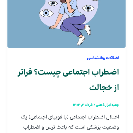
اختلالات روانشناسی
اضطراب اجتماعی چیست؟ فراتر
از خجالت
جعبه ابزار ذهنی
/
خرداد 4, 1404
اختلال اضطراب اجتماعی (یا فوبیای اجتماعی) یک
وضعیت پزشکی است که باعث ترس و اضطراب