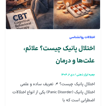
اختلالات روانشناسی
اختلال پانیک چیست؟ علائم،
علت‌ها و درمان
جعبه ابزار ذهنی
/
دی 2, 1404
اختلال پانیک چیست؟ 📌 تعریف ساده و علمی
اختلال پانیک (Panic Disorder) یکی از انواع اختلالات
اضطرابی است که با