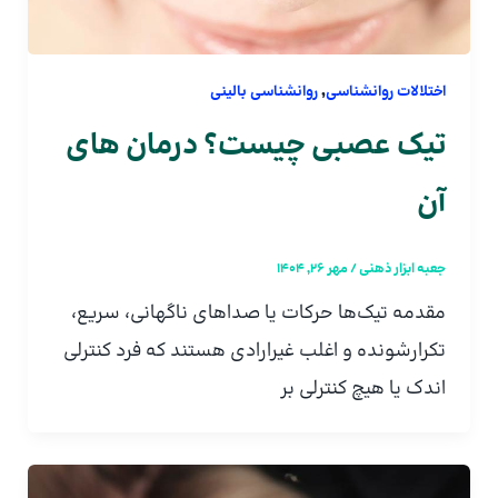
,
اختلالات روانشناسی
روانشناسی بالینی
تیک عصبی چیست؟ درمان های
آن
جعبه ابزار ذهنی
/
مهر 26, 1404
مقدمه تیک‌ها حرکات یا صداهای ناگهانی، سریع،
تکرارشونده و اغلب غیرارادی هستند که فرد کنترلی
اندک یا هیچ کنترلی بر