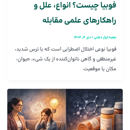
فوبیا چیست؟ انواع، علل و
راهکارهای علمی مقابله
جعبه ابزار ذهنی
/
دی 16, 1404
فوبیا نوعی اختلال اضطرابی است که با ترس شدید،
غیرمنطقی و گاهی ناتوان‌کننده از یک شیء، حیوان،
مکان یا موقعیت