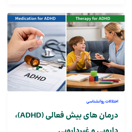
اختلالات روانشناسی
درمان های بیش فعالی (ADHD)،
دارویی و غیردارویی