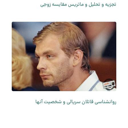
تجزیه و تحلیل و ماتریس مقایسه زوجی
روانشناسی قاتلان سریالی و شخصیت آنها