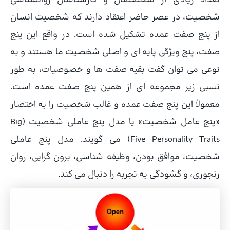
شخصیت، در عصر حاضر اعتقاد دارند که شخصیت انسان
از پنج صفت عمده تشکیل شده است. در واقع این پنج
صفت، پنج ویژگی پایه ای و اصلی شخصیت ما هستند و به
نوعی می توان گفت بقیه صفت ها و خصوصیات، به طور
نسبی زیر مجموعه ای از همین پنج صفت عمده است.
معمولاً این پنج صفت عمده و غالب شخصیت را به اختصار
«پنج عامل شخصیت» یا مدل پنج عاملی شخصیت (Big
Five Personality Traits) می گویند. مدل پنج عاملی
شخصیت، موافق بودن، وظیفه شناسی، برون گرایی، روان
رنجوری، و گشودگی به تجربه را دنبال می کند.