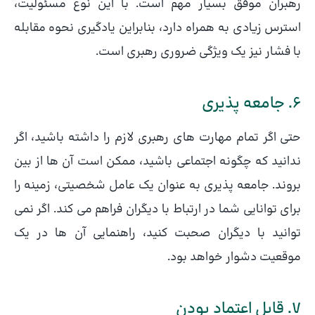
رهبران موفق بسیار مهم است. با این نوع مسئولیت،
استرس زیادی به همراه دارد، بنابراین یادگیری نحوه مقابله
با فشار نیز یک ویژگی ضروری رهبری است.
6. جامعه پذیری
حتی اگر تمام مهارت های رهبری لازم را داشته باشید، اگر
ندانید که چگونه اجتماعی باشید، ممکن است آن ها از بین
بروند. جامعه پذیری به عنوان یک عامل شخصیتی، زمینه را
برای توانایی شما در ارتباط با دیگران فراهم می کند. اگر نمی
توانید با دیگران صحبت کنید، راهنمایی آن ها در یک
موقعیت دشوار خواهد بود.
7. قابل اعتماد بودن