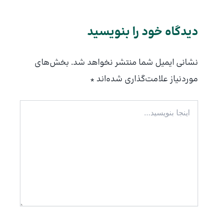
دیدگاه‌ خود را بنویسید
نشانی ایمیل شما منتشر نخواهد شد.
بخش‌های
موردنیاز علامت‌گذاری شده‌اند
*
اینجا
بنویسید…