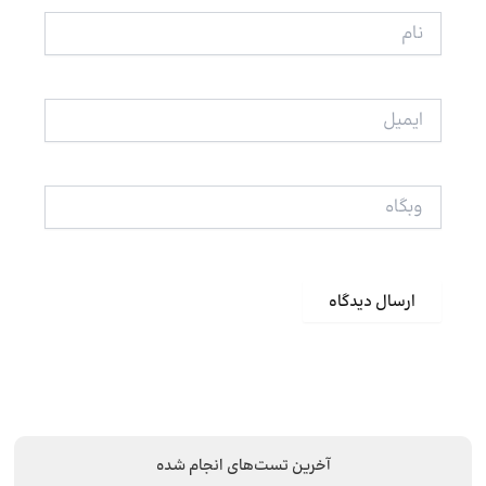
نام
ایمیل
وبگاه
آخرین تست‌های انجام شده