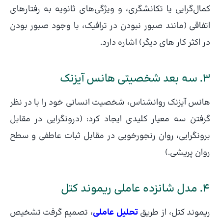
کمال‌گرایی یا تکانشگری، و ویژگی‌های ثانویه به رفتارهای
اتفاقی (مانند صبور نبودن در ترافیک، با وجود صبور بودن
در اکثر کار های دیگر) اشاره دارد.
3. سه بعد شخصیتی هانس آیزنک
هانس آیزنک روانشناس، شخصیت انسانی خود را با در نظر
گرفتن سه معیار کلیدی ایجاد کرد: (درونگرایی در مقابل
برونگرایی، روان رنجورخویی در مقابل ثبات عاطفی و سطح
روان پریشی.)
4. مدل شانزده عاملی ریموند کتل
ریموند کتل، از طریق
تحلیل عاملی
، تصمیم گرفت تشخیص