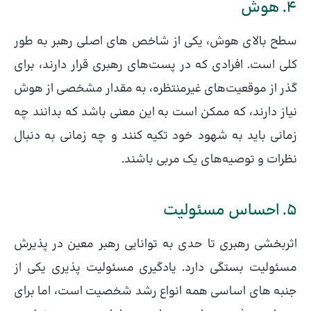
4. هوش
سطح بالای هوش، یکی از شاخص های اصلی رهبر به طور
کلی است. افرادی که در پست‌های رهبری قرار دارند، برای
گذر از موقعیت‌های غیرمنتظره، به مقدار مشخصی از هوش
نیاز دارند، که ممکن است به این معنی باشد که بدانند چه
زمانی باید به شهود خود تکیه کنند و چه زمانی به دنبال
نظرات و توصیه‌های یک مربی باشند.
5. احساس مسئولیت
اثربخشی رهبری تا حدی به توانایی رهبر معین در پذیرش
مسئولیت بستگی دارد. یادگیری مسئولیت پذیری یکی از
جنبه های اساسی همه انواع رشد شخصیت است، اما برای