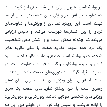
در روانشناسی، تئوری ویژگی های شخصیتی این گونه است
که تفاوت بین افراد در ویژگی های شخصیتی اصلی آن ها
نهفته است. این رویکرد تعدادی از ویژگی‌ها و تفاوت‌های
فردی را بین انسان‌ها فهرست می‌کند و سپس ارزیابی
می‌کند که چگونه ممکن است برای شکل‌ دهی شخصیت
یک فرد جمع شوند. نظریه صفت با سایر نظریه های
شخصیت و روانشناسی اجتماعی، مانند نظریه احتمالی فرد
فیدلر و نظریه روانکاوی زیگموند فروید، متفاوت است. در
تجارت، افراد گهگاه به تئوری‌های صفت تکیه می‌کنند تا
ببینند آیا فردی دارای ویژگی‌های مناسب برای ایفای نقش
رهبری است یا خیر. بیشتر نظریه‌های صفت یک سری
ویژگی‌های شخصی دوتایی (مانند برون‌گرایی و درون‌گرایی)
را ارائه می‌کنند و سپس یک فرد را در طیفی بین این دو