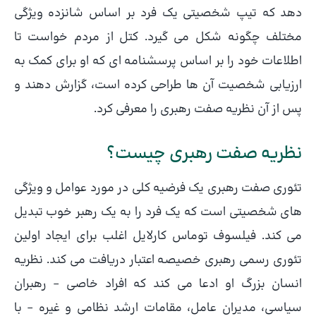
دهد که تیپ شخصیتی یک فرد بر اساس شانزده ویژگی
مختلف چگونه شکل می گیرد. کتل از مردم خواست تا
اطلاعات خود را بر اساس پرسشنامه ای که او برای کمک به
ارزیابی شخصیت آن ها طراحی کرده است، گزارش دهند و
پس از آن نظریه صفت رهبری را معرفی کرد.
نظریه صفت رهبری چیست؟
تئوری صفت رهبری یک فرضیه کلی در مورد عوامل و ویژگی
های شخصیتی است که یک فرد را به یک رهبر خوب تبدیل
می کند. فیلسوف توماس کارلایل اغلب برای ایجاد اولین
تئوری رسمی رهبری خصیصه اعتبار دریافت می کند. نظریه
انسان بزرگ او ادعا می کند که افراد خاصی – رهبران
سیاسی، مدیران عامل، مقامات ارشد نظامی و غیره – با