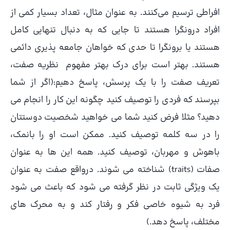
افراطی ترسیم می‌کنند. به عنوان مثال، تعداد بسیار کمی از
افراد درونگرا هستند تا جایی که به دنبال تنهایی کامل
هستند یا برونگرا تا حدی که خواهان جامعه پذیری دائمی
هستند. بهتر است برای درک بهتر مفهوم نظریه صفت،
تعریف صفت را با یک پرسش، پاسخ دهیم:(اگر از شما
بپرسند که فردی را توصیف کنید چگونه این کار را انجام می
دهید؟ مثلا فرض کنید شما می خواهید شخصیت دوستتان
را در سه کلمه توصیف کنید. ممکن است او را بانمک،
باهوش و مهربان، توصیف کنید. همه این ها به عنوان
صفات (traits) شناخته می شوند. درواقع صفت به عنوان
یک ویژگی ثابت در نظر گرفته می شود که باعث می شود
فرد به شیوه خاصی فکر و رفتار کند و به محرک های
مختلف، پاسخ دهد.)