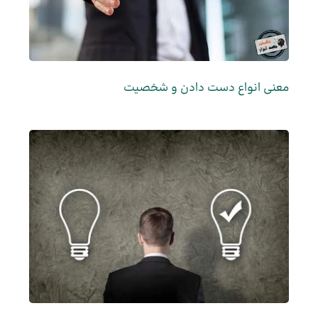
معنی انواع دست دادن و شخصیت