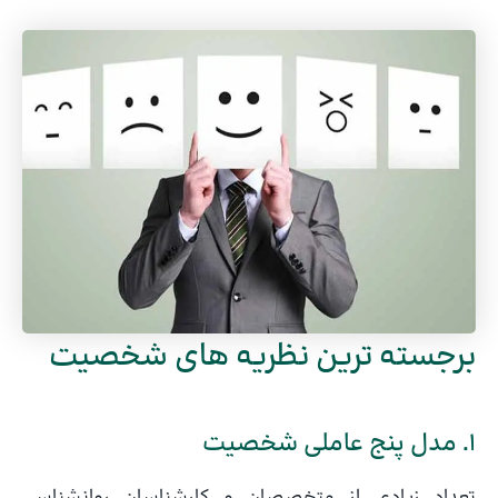
برجسته ترین نظریه های شخصیت
1. مدل پنج عاملی شخصیت
تعداد زیادی از متخصصان و کارشناسان روانشناسی