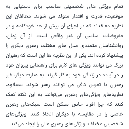
تمام ویژگی های شخصیتی مناسب برای دستیابی به
موقعیت، قدرت و اقتدار متولد می شوند. مخالفان این
نظریه معتقدند که در اجرای آن بیش از حد خودکامه و در
مفروضات اساسی آن غیر واقعی است. از آن زمان،
روانشناسان متعددی مدل های مختلف رهبری دیگری را
پیشنهاد کرده اند. یکی از این نظریه ها این است که رهبران
بزرگ می توانند ویژگی های لازم برای راهنمایی پیروان خود
را در آینده در زندگی خود به کار گیرند. به عبارت دیگر، غیر
رهبران با تمرین کافی می توانند رهبر شوند. به‌علاوه،
نظریه‌های ویژگی‌های رهبری می‌توانند به این نکته کمک
کنند که چرا افراد خاص ممکن است سبک‌های رهبری
خاصی را در مقایسه با دیگران اتخاذ کنند. ویژگی‌های
شخصیتی مختلف، ویژگی‌های رهبری عالی را ایجاد می‌کند.