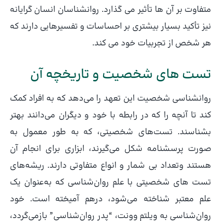
متفاوت بر آن ها تأثیر می گذارد. روانشناسان انسان گرایانه
نیز تأکید بسیار بیشتری بر احساسات و تفسیرهایی دارند که
هر شخص از تجربیات خود می کند.
تست های شخصیت و تاریخچه آن
روانشناسی شخصیت این تعهد را می‌دهد که به افراد کمک
کند تا آنچه را که در رابطه با خود و دیگران می‌دانند بهتر
بشناسند. تست‌های شخصیتی، که به طور معمول به
صورت پرسشنامه شکل می‌گیرند، ابزاری برای انجام آن
هستند وتعداد بی شمار و انواع متفاوتی دارند. ریشه‌های
تست‌ های شخصیتی با علم روان‌شناسی که به‌عنوان یک
علم معتبر شناخته می‌شود، درهم‌ آمیخته است. خود
روان‌شناسی به ویلتم وونت، “پدر روان‌شناسی” بازمی‌گردد،