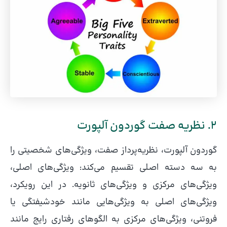
2. نظریه صفت گوردون آلپورت
گوردون آلپورت، نظریه‌پرداز صفت، ویژگی‌های شخصیتی را
به سه دسته اصلی تقسیم می‌کند: ویژگی‌های اصلی،
ویژگی‌های مرکزی و ویژگی‌های ثانویه. در این رویکرد،
ویژگی‌های اصلی به ویژگی‌هایی مانند خودشیفتگی یا
فروتنی، ویژگی‌های مرکزی به الگوهای رفتاری رایج مانند