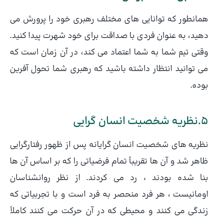
همانطور که توانایی های مختلف رهبری خود را پرورش می
دهید، به عنوان فردی با صداقت برای خود شهرت پیدا کنید.
وقتی تیم شما به شما اعتماد می کند، در آن زمان است که
می توانید انتظار داشته باشید که رهبری شما تحول آفرین
بوده.
5.نظریه شخصیت انسان گرایی
نظریه های شخصیت انسان گرایانه پس از ظهور رفتارگرایی
ظاهر شد و آن ها تقریباً تمام فرضیاتی را که بر اساس آن ها
بنا شده بودند ، رد می کردند. از نظر روانشناسان
اومانیست ، هر فرد منحصر به فرد است و با تجربیاتی که
زندگی می کنند و محیطی که در آن حرکت می کنند کاملاً