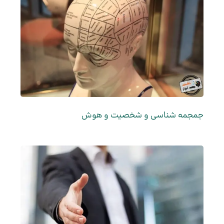
جمجمه شناسی و شخصیت و هوش