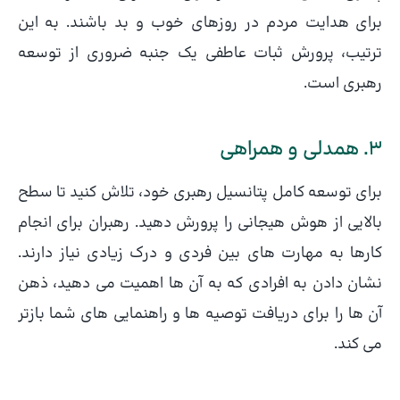
برای هدایت مردم در روزهای خوب و بد باشند. به این
ترتیب، پرورش ثبات عاطفی یک جنبه ضروری از توسعه
رهبری است.
3. همدلی و همراهی
برای توسعه کامل پتانسیل رهبری خود، تلاش کنید تا سطح
بالایی از هوش هیجانی را پرورش دهید. رهبران برای انجام
کارها به مهارت های بین فردی و درک زیادی نیاز دارند.
نشان دادن به افرادی که به آن ها اهمیت می دهید، ذهن
آن ها را برای دریافت توصیه ها و راهنمایی های شما بازتر
می کند.