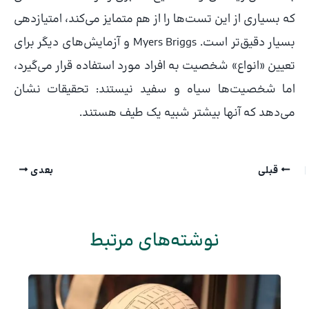
که بسیاری از این تست‌ها را از هم متمایز می‌کند، امتیازدهی
بسیار دقیق‌تر است. Myers Briggs و آزمایش‌های دیگر برای
تعیین «انواع» شخصیت به افراد مورد استفاده قرار می‌گیرد،
اما شخصیت‌ها سیاه و سفید نیستند: تحقیقات نشان
می‌دهد که آنها بیشتر شبیه یک طیف هستند.
قبلی
بعدی
نوشته‌های مرتبط