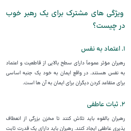
ویژگی های مشترک برای یک رهبر خوب
در چیست؟
1. اعتماد به نفس
رهبران مؤثر عموماً دارای سطح بالایی از قاطعیت و اعتماد
به نفس هستند. در واقع ایمان به خود یک جنبه اساسی
برای متقاعد کردن دیگران برای ایمان به آن ها است.
2. ثبات عاطفی
رهبران بالقوه باید تلاش کنند تا مخزن بزرگی از انعطاف
پذیری عاطفی ایجاد کنند. رهبران باید دارای یک قدرت ثابت