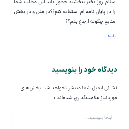
سلام روز بخیر ببخشید چطور باید این مطلب شما
را در پایان نامه ام استفاده کنم؟؟در متن و در بخش
منابع چگونه ارجاع بدم؟؟
پاسخ
دیدگاه‌ خود را بنویسید
نشانی ایمیل شما منتشر نخواهد شد.
بخش‌های
موردنیاز علامت‌گذاری شده‌اند
*
اینجا
بنویسید…