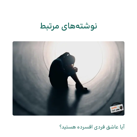
نوشته‌های مرتبط
آیا عاشق فردی افسرده هستید؟