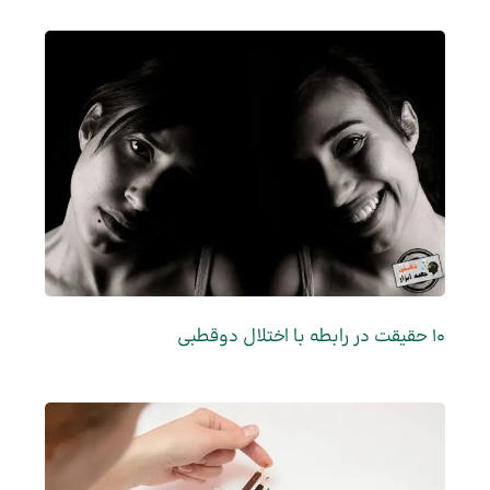
10 حقیقت در رابطه با اختلال دوقطبی