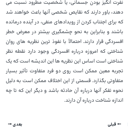
نفرت انگیز بودن جسمانی، یا شخصیت مطرود نسبت می
دهند، باور دارند که نقایص شخصی آنها باعث خواهند شد
که برای اجتناب کردن از رویدادهای منفی، در آینده درمانده
باشند و بنابراین به نحو چشمگیری بیشتر در معرض خطر
افسردگی قرار دارند. احتمالاً با نفوذ ترین نظریه های روان
شناختی که امروزه درباره افسردگی وجود دارد نقطه نظر
شناختی است اساس این نظریه ها این اندیشه است که یک
تجربه معین ممکن است روی دو فرد متفاوت تأثیر بسیار
متفاوتی بگذارد. قسمتی از این اختلاف ممکن است به دلیل
نحوه تفکر آنها درباره آن حادثه باشد و دیگر این که تا چه
اندازه شناخت درباره آن دارند.
قبلی
بعدی