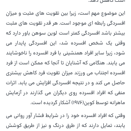
است کاهش دهد.
این موضوع مهم است، زیرا بین تقویت های مثبت و میزان
افسردگی رابطه ای موجود است. هر قدر تقویت های مثبت
بیشتر باشد افسردگی کمتر است لوین سوهن باور دارد که
وقتی یک شخص افسرده شد، این افسردگی پایدار می
شود، زیرا سایر افراد همنشینی با فرد افسرده را ناخوشایند
می یابند. هنگامی که آشنایان تا آنجا که ممکن است از فرد
افسرده اجتناب می ورزند میزان تقویت فرد کاهش بیشتری
حاصل می کند و در نتیجه افسردگی افزایش می یابد. اثرات
منفی که افراد افسرده روی دیگران می گذارند در آزمایش
ماهرانه توسط کوین(1976) آشکار گردیده است.
وقتی که افراد افسرده خود را در شرایط فشار آور روانی می
یابند، تمایل دارند که از طرق درنگ و نیز از طریق کوشش