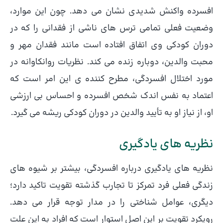
افسرده واکنش شدیدی نشان می دهد. چون این موارد،
وضعیت فعلی تمامی ترس های ناشی از فقدانی را که در
دوران کودکی وی اتفاق افتاده است مانند فقدان مهر و
محبت والدین، دوباره زنده می کند. نظریات روانکاوانه در
مورد اختلال افسردگی، مطرح کننده ی این امر است که
اعتماد به نفس اندک شخص افسرده و احساس بی ارزشی
او، از نیاز او به تأیید والدین در دوران کودکی ریشه می گیرد.
نظریه های یادگیری
نظریه های یادگیری درباره افسردگی، بیشتر بر شیوه های
زندگی فعلی فرد تمرکز تا تجارب گذشته تقویت تاکید دارد؛
دیگری، عوامل شناختی را در مدار توجه قرار می دهد.
رویکرد تقویت بر این اصل استوار است که افراد به این علت