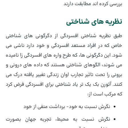
بررسی کرده اند مطابقت دارند
نظریه های شناختی
طبق نظریه شناختی افسردگی از دگرگونی های شناختی
خاص که در افراد مستعد افسردگی و خود دارد ناشی می
شود. این دگرگونی ها، که طرح واره های افسردگی زا نامیده
می شوند، الگوهای شناختی هستند که داده های درونی و
برونی را تحت تاثیر تجارب اوان زندگی تغییر یافته درک می
کنند. آئورن بک یک تر یاد شناختی برای افسردگی فرض کرد
که مرکب است از:
نگرش نسبت به خود- برداشت منفی از خود
نگرش نسبت به محیط، تجربه جهان بصورت