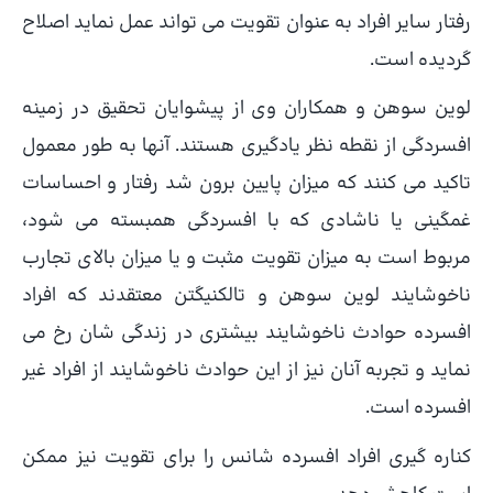
رفتار سایر افراد به عنوان تقویت می تواند عمل نماید اصلاح
گردیده است.
لوین سوهن و همکاران وی از پیشوایان تحقیق در زمینه
افسردگی از نقطه نظر یادگیری هستند. آنها به طور معمول
تاکید می کنند که میزان پایین برون شد رفتار و احساسات
غمگینی یا ناشادی که با افسردگی همبسته می شود،
مربوط است به میزان تقویت مثبت و یا میزان بالای تجارب
ناخوشایند لوین سوهن و تالکنیگتن معتقدند که افراد
افسرده حوادث ناخوشایند بیشتری در زندگی شان رخ می
نماید و تجربه آنان نیز از این حوادث ناخوشایند از افراد غیر
افسرده است.
کناره گیری افراد افسرده شانس را برای تقویت نیز ممکن