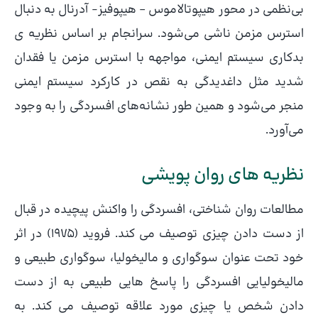
بی‌نظمی در محور هیپوتالاموس – هیپوفیز- آدرنال به دنبال
استرس مزمن ناشی می‌شود. سرانجام بر اساس نظریه ی
بدکاری سیستم ایمنی، مواجهه با استرس مزمن یا فقدان
شدید مثل داغدیدگی به نقص در کارکرد سیستم ایمنی
منجر می‌شود و همین طور نشانه‌های افسردگی را به وجود
می‌آورد.
نظریه های روان پویشی
مطالعات روان شناختی، افسردگی را واکنش پیچیده در قبال
از دست دادن چیزی توصیف می کند. فروید (1975) در اثر
خود تحت عنوان سوگواری و مالیخولیا، سوگواری طبیعی و
مالیخولیایی افسردگی را پاسخ هایی طبیعی به از دست
دادن شخص یا چیزی مورد علاقه توصیف می کند. به