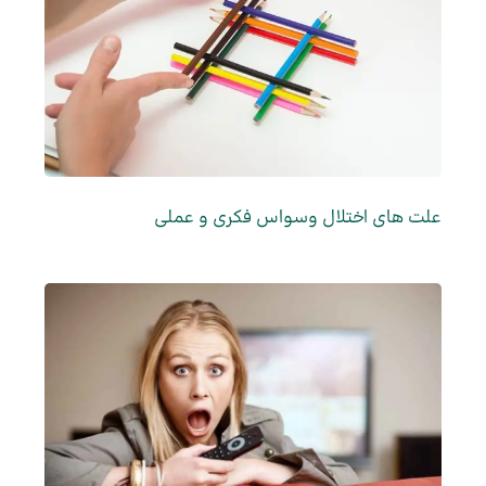
علت های اختلال وسواس فکری و عملی