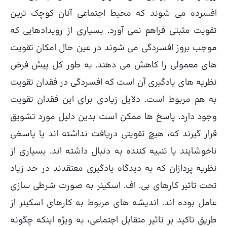
افسرده می شوند که محیط اجتماعی آنان کوچک ترین
تقویت مثبتی فراهم نمی آورد. بسیاری از رویدادهایی که
موجب بروز افسردگی می شوند در عین حال امکان تقویت
های معمولی را کاهش می دهند. به طور کل پیش فرض
نظریه های یادگیری آن است که افسردگی در فقدان تقویت
به هم مربوط است. دلایل زیادی برای این فقدان تقویت
وجود دارد. پاسخ ها ممکن است بدین دلیل مورد تشویق
قرار گیرند که، هیچ تقویتی دریافت نداشته اند یا پاسخی
ناخوشایند یا تنبیه کننده به دنبال داشته اند. بسیاری از
نظریه پردازان که به دیدگاه یادگیری معتقدند در حد زیاد
تحت تاثیر کارهای بی. اف. اسکینر به صورت شرطی سازی
عامل بوده اند. اندیشه های مربوط به کارهای اسکینر از
طریق تاکید بر تاثیر متقابل اجتماعی، به ویژه اینکه چگونه