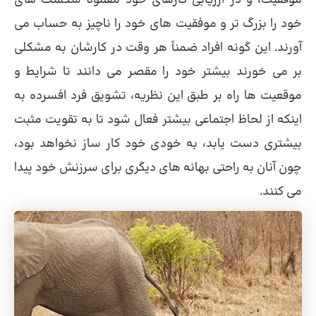
خود را بزرگ تر و موفقیت های خود را ناچیز به حساب می
آورند. این گونه افراد ضمناً هر وقت در کارشان به مشکلی
بر می خورند بیشتر خود را مقصر می دانند تا شرایط و
موقعیت ها راه بر طبق این نظریه، تشویق فرد افسرده به
اینکه از لحاظ اجتماعی بیشتر فعال شود تا به تقویت مثبت
بیشتری دست یابد، به خودی خود کار ساز نخواهد بود،
چون آنان به راحتی بهانه های دیگری برای سرزنش خود پیدا
می کنند.