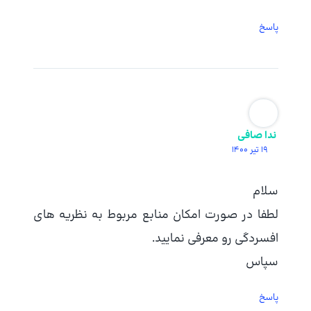
پاسخ
ندا صافی
19 تیر 1400
سلام
لطفا در صورت امکان منابع مربوط به نظریه های
افسردگی رو معرفی نمایید.
سپاس
پاسخ