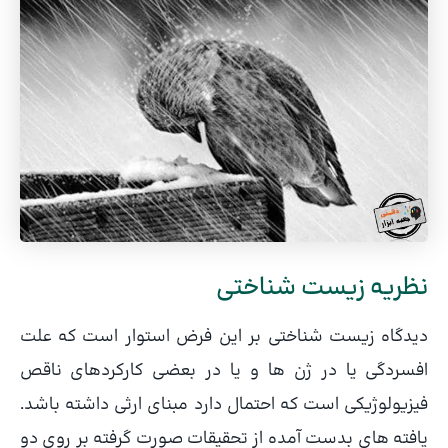
نظریه زیست شناختی
دیدگاه زیست شناختی بر این فرض استوار است که علت
افسردگی یا در ژن ها و یا در بعضی کارکردهای ناقص
فیزیولوژیکی است که احتمال دارد مبنای ارثی داشته باشد.
یافته های بدست آمده از تحقیقات صورت گرفته بر روی دو