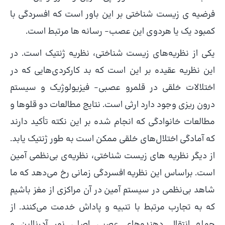
فرضیه ی زیست شناختی بر این باور است که افسردگی با
کمبود یک یا هردوی این عصب- رسانه ها مرتبط است.
یکی از نظریه‌های زیست شناختی، نظریه ژنتیک است. در
این نظریه عقیده بر این است که بد کارکردی‌هایی که در
اختلالات خلقی در قلمرو عصبی- فیزیولوژیک و سیستم
درون ریزی وجود دارد ارثی است. نتایج مطالعات دو قلوها و
مطالعات خانوادگی که انجام شده بر این نکته تأکید دارند
که آمادگی اختلال‌های خلقی ممکن است به طور ژنتیک یابد.
از دیگر نظریه های زیست شناختی، نظریه‌ی بی‌نظمی آمین
است. براساس این نظریه افسردگی زمانی رخ می‌دهد که ما
شاهد بی‌نظمی در سیستم آمین در آن مراکزی از مغز باشیم
که به تجارب مرتبط با تنبیه و پاداش خدمت می‌کنند. از
جمله انتقال دهنده‌های عصبی اصلی نور آدرنالین و