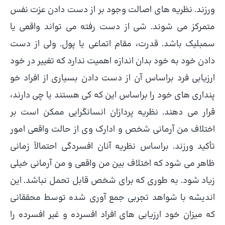
ورزند. نظریه های اصالت وجود بر از دست دادن عزت نفس
متمرکز می شوند. شی از دست رفته می تواند واقعی یا
سمبلیک باشد. قدرت، مقام اتماعی یا پول. ولی از دست
دادن خود به خود بدان اندازه اهمیت ندارد که تغییر در خود
ارزیابی فرد براساس آن از دست دادن بسیاری از افراد خو
پنداری های خود را براساس این که کی هستند یا چی دارند،
قرار می دهند. نظریه پردازان انسانگرایی ممکن است بر
اختلاف من آرمانی شخص و ادارک وی از حالت واقعی امور
تأکید ورزند. براساس نظریه آنان افسردگی احتمالاً زمانی
ظاهر می شود که اختلاف بین من واقعی و من آرمانی خیلی
زیاد شود. به طوری که برای شخص قابل تحمل نباشد. این
اندیشه با شواهد تجربی جمع آوری شده توسط محققانی
که میزان خود ارزیابی های افراد افسرده و غیر افسرده را