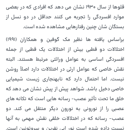
قلوها از سال 1930 نشان می دهد که افرادی که در بعضی
موارد افسردگی را تجربه می کنند حداقل در دو نسل از
بستگان شان چنین رفتارهایی مشاهده شده است.
براساس یافته ها نظیر مک گوفین و همکاران (1991)
اختلالات دو قطبی بیش از اختلالات یک قطبی از جمله
افسردگی اساسی به عوامل وراثتی مرتبط هستند. البته
نقش خاصی که عوامل ارثی در اختلالات دارد اصلاً روشن
نیست. اما احتمال دارد که نابهنجاری زیست شیمیایی
خاصی دخیل باشد. شواهد پیش از پیش نشان می دهد که
خلق ما تحت تأثیر عصب- رسانه هایی است که تکانه های
عصبی را از نورونی به نورون دیگر منتقل می کند. دو
عصب- رسانه که در اختلالات خلقی نقش مهمی به آنها
نسبت داده شده است نور اپی نفرین و سروتونین است.