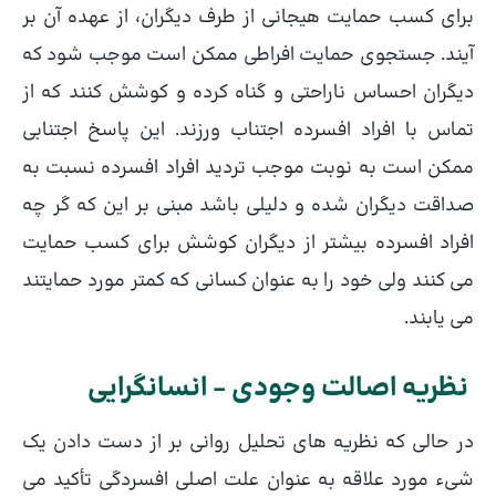
برای کسب حمایت هیجانی از طرف دیگران، از عهده آن بر
آیند. جستجوی حمایت افراطی ممکن است موجب شود که
دیگران احساس ناراحتی و گناه کرده و کوشش کنند که از
تماس با افراد افسرده اجتناب ورزند. این پاسخ اجتنابی
ممکن است به نوبت موجب تردید افراد افسرده نسبت به
صداقت دیگران شده و دلیلی باشد مبنی بر این که گر چه
افراد افسرده بیشتر از دیگران کوشش برای کسب حمایت
می کنند ولی خود را به عنوان کسانی که کمتر مورد حمایتند
می یابند.
نظریه اصالت وجودی – انسانگرایی
در حالی که نظریه های تحلیل روانی بر از دست دادن یک
شیء مورد علاقه به عنوان علت اصلی افسردگی تأکید می