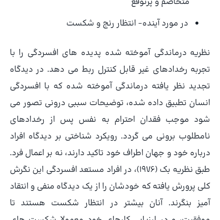
متخاصم و پرتوقع
در مورد آینده- انتظار رنج و شکست
نظریه درماندگی آموخته شده پدیده های افسردگی را با
تجربه رخدادهای غیر قابل کنترل ربط می دهد. در دیدگاه
تجدید نظر یافته درماندگی آموخته شده که با افسردگی
انسان تطبیق داده شده، توضیحات سببی درونی تصور می
شود موجب فقدان احترام به نفس پس از رخدادهای
نامطلوب برونی می گردد. رویکرد شناختی بر دیدگاه افراد
درباره خود و جهان اطراف خود تاکید دارند، نه بر اعمال فرد.
طبق نظریه بک (1976)، در افراد مستعد افسردگی این نگرش
کلی پرورش یافته که خودشان را از یک دیدگاه منفی و انتقاد
آمیز بنگرند. آنان بیشتر در انتظار شکست هستند تا
موفقیت، و در ارزیابی کارهای خود معمولا شکست های