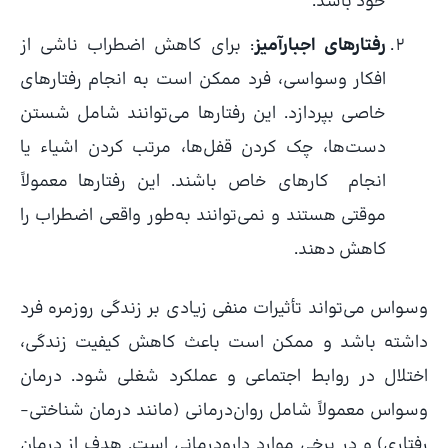
خود باشد.
رفتارهای اجبارآمیز
: برای کاهش اضطراب ناشی از
افکار وسواسی، فرد ممکن است به انجام رفتارهای
خاصی بپردازد. این رفتارها می‌توانند شامل شستن
دست‌ها، چک کردن قفل‌ها، مرتب کردن اشیاء یا
انجام کارهای خاص باشند. این رفتارها معمولاً
موقتی هستند و نمی‌توانند به‌طور واقعی اضطراب را
کاهش دهند.
وسواس می‌تواند تأثیرات منفی زیادی بر زندگی روزمره فرد
داشته باشد و ممکن است باعث کاهش کیفیت زندگی،
اختلال در روابط اجتماعی و عملکرد شغلی شود. درمان
وسواس معمولاً شامل روان‌درمانی (مانند درمان شناختی-
رفتاری) و در برخی موارد دارودرمانی است. هدف از درمان