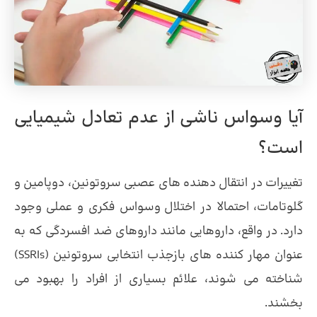
آیا وسواس ناشی از عدم تعادل شیمیایی
است؟
تغییرات در انتقال دهنده های عصبی سروتونین، دوپامین و
گلوتامات، احتمالا در اختلال وسواس فکری و عملی وجود
دارد. در واقع، داروهایی مانند داروهای ضد افسردگی که به
عنوان مهار کننده های بازجذب انتخابی سروتونین (SSRIs)
شناخته می شوند، علائم بسیاری از افراد را بهبود می
بخشند.