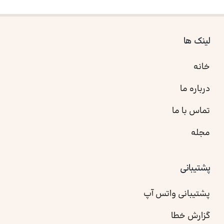
لینک ها
خانه
درباره ما
تماس با ما
مجله
پشتیبانی
پشتیبانی واتس آپ
گزارش خطا