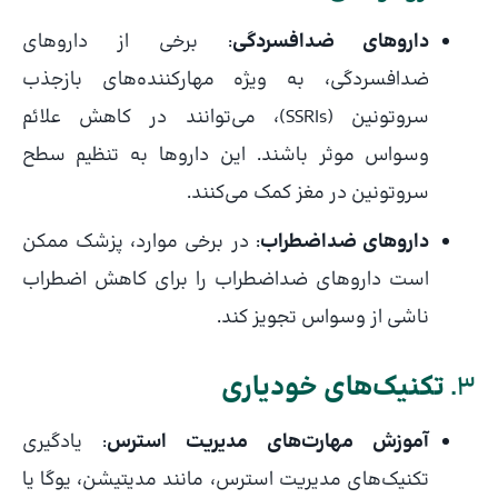
داروهای ضدافسردگی
: برخی از داروهای
ضدافسردگی، به ویژه مهارکننده‌های بازجذب
سروتونین (SSRIs)، می‌توانند در کاهش علائم
وسواس موثر باشند. این داروها به تنظیم سطح
سروتونین در مغز کمک می‌کنند.
داروهای ضداضطراب
: در برخی موارد، پزشک ممکن
است داروهای ضداضطراب را برای کاهش اضطراب
ناشی از وسواس تجویز کند.
3.
تکنیک‌های خودیاری
آموزش مهارت‌های مدیریت استرس
: یادگیری
تکنیک‌های مدیریت استرس، مانند مدیتیشن، یوگا یا