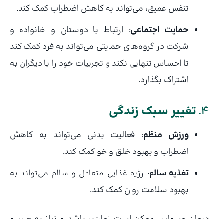
تنفس عمیق، می‌تواند به کاهش اضطراب کمک کند.
حمایت اجتماعی
: ارتباط با دوستان و خانواده و
شرکت در گروه‌های حمایتی می‌تواند به فرد کمک کند
تا احساس تنهایی نکند و تجربیات خود را با دیگران به
اشتراک بگذارد.
4.
تغییر سبک زندگی
ورزش منظم
: فعالیت بدنی می‌تواند به کاهش
اضطراب و بهبود خلق و خو کمک کند.
تغذیه سالم
: رژیم غذایی متعادل و سالم می‌تواند به
بهبود سلامت روان کمک کند.