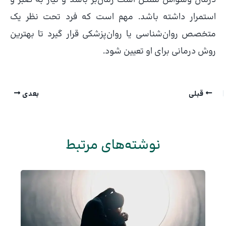
درمان وسواس ممکن است زمان‌بر باشد و نیاز به صبر و
استمرار داشته باشد. مهم است که فرد تحت نظر یک
متخصص روان‌شناسی یا روان‌پزشکی قرار گیرد تا بهترین
روش درمانی برای او تعیین شود.
قبلی
بعدی
نوشته‌های مرتبط