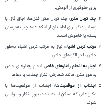
برای جلوگیری از آلودگی.
چک کردن مکرر
: چک کردن مکرر قفل‌ها، اجاق گاز، یا
وسایل دیگر برای اطمینان از اینکه همه چیز به‌درستی
بسته یا خاموش است.
مرتب کردن اشیاء
: نیاز به مرتب کردن اشیاء به‌طور
خاص یا در الگوهای خاص.
اجبار به انجام رفتارهای خاص
: انجام رفتارهای خاص
به‌طور مکرر، مانند شمارش، تکرار جملات یا دعاها.
اجتناب از موقعیت‌ها
: اجتناب از موقعیت‌ها یا
مکان‌هایی که ممکن است باعث بروز افکار وسواسی
شوند.