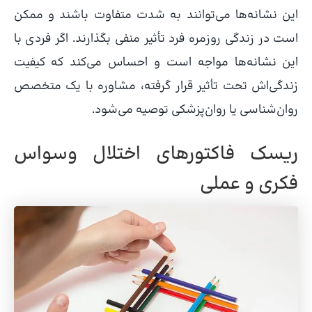
این نشانه‌ها می‌توانند به شدت متفاوت باشند و ممکن
است در زندگی روزمره فرد تأثیر منفی بگذارند. اگر فردی با
این نشانه‌ها مواجه است و احساس می‌کند که کیفیت
زندگی‌اش تحت تأثیر قرار گرفته، مشاوره با یک متخصص
روان‌شناسی یا روان‌پزشکی توصیه می‌شود.
ریسک فاکتورهای اختلال وسواس
فکری و عملی