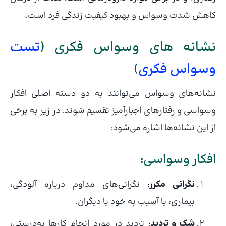
کاهش شدت وسواس و بهبود کیفیت زندگی فرد است.
نشانه های وسواس فکری (
تست
وسواس فکری
)
نشانه‌های وسواس می‌توانند به دو دسته اصلی افکار
وسواسی و رفتارهای اجبارآمیز تقسیم شوند. در زیر به برخی
از این نشانه‌ها اشاره می‌شود:
افکار وسواسی:
نگرانی مکرر
: نگرانی‌های مداوم درباره آلودگی،
بیماری، یا آسیب به خود یا دیگران.
شک و تردید
: تردید در مورد انجام کارها به‌درستی،