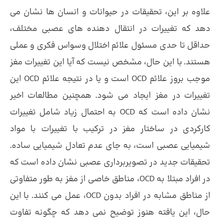
علاوه بر این، تحقیقات در حیوانات و انسان ها نشان می
دهد که تغییرات در انتقال دهنده های عصبی مختلف،
حداقل تا حدی مسئول علائم اختلال وسواس فکری و عملی
هستند. با این حال، مشخص نیست که آیا این تغییرات مغز
موجب بروز علائم OCD است و یا در نتیجه علائم OCD این
تغییرات در مغز ایجاد می شود. همچنین مطالعات اخیر
نشان داده است که OCD به احتمال زیاد شامل تغییرات
کارکردی در ساختار مغز در ترکیب با تغییرات با مواد
شیمیایی عصبی است، به جای عدم تعادل شیمیایی ساده.
تحقیقات جدید در تصویربرداری عصبی نشان داده است که
در افراد مبتلا به OCD، مناطق خاصی از مغز به طور متفاوتی
از مناطق مشابه در افراد بدون OCD، عمل می کنند. با این
حال، این یافته هنوز توضیح نمی دهد که چگونه تفاوت