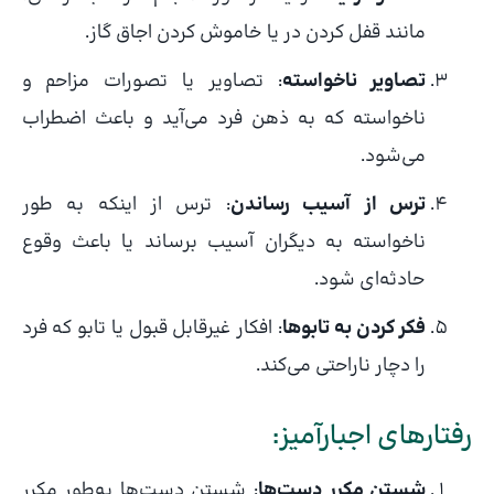
مانند قفل کردن در یا خاموش کردن اجاق گاز.
تصاویر ناخواسته
: تصاویر یا تصورات مزاحم و
ناخواسته که به ذهن فرد می‌آید و باعث اضطراب
می‌شود.
ترس از آسیب رساندن
: ترس از اینکه به طور
ناخواسته به دیگران آسیب برساند یا باعث وقوع
حادثه‌ای شود.
فکر کردن به تابوها
: افکار غیرقابل قبول یا تابو که فرد
را دچار ناراحتی می‌کند.
رفتارهای اجبارآمیز:
شستن مکرر دست‌ها
: شستن دست‌ها به‌طور مکرر