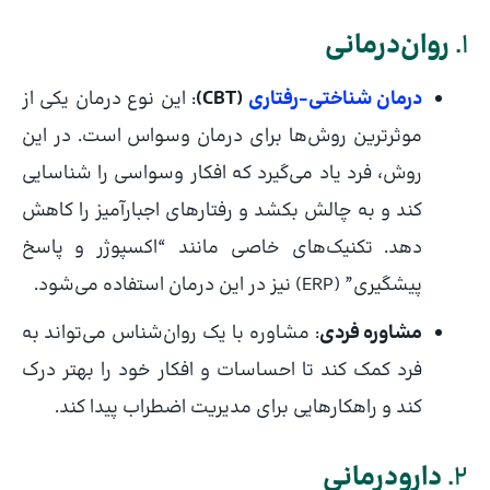
1.
روان‌درمانی
درمان شناختی-رفتاری
(CBT)
: این نوع درمان یکی از
موثرترین روش‌ها برای درمان وسواس است. در این
روش، فرد یاد می‌گیرد که افکار وسواسی را شناسایی
کند و به چالش بکشد و رفتارهای اجبارآمیز را کاهش
دهد. تکنیک‌های خاصی مانند “اکسپوژر و پاسخ
پیشگیری” (ERP) نیز در این درمان استفاده می‌شود.
مشاوره فردی
: مشاوره با یک روان‌شناس می‌تواند به
فرد کمک کند تا احساسات و افکار خود را بهتر درک
کند و راهکارهایی برای مدیریت اضطراب پیدا کند.
2.
دارودرمانی