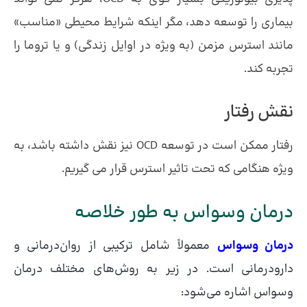
بیماری را توسعه دهد، مگر اینکه شرایط محیطی «مناسب»
مانند استرس مزمن (به ویژه در اوایل زندگی) و یا تروما را
تجربه کند.
نقش رفتار
رفتار ممکن است در توسعه OCD نیز نقش داشته باشد، به
ویژه هنگامی که تحت تاثیر استرس قرار می گیریم.
درمان وسواس به طور خلاصه
درمان وسواس
معمولاً شامل ترکیبی از روان‌درمانی و
دارودرمانی است. در زیر به روش‌های مختلف درمان
وسواس اشاره می‌شود: