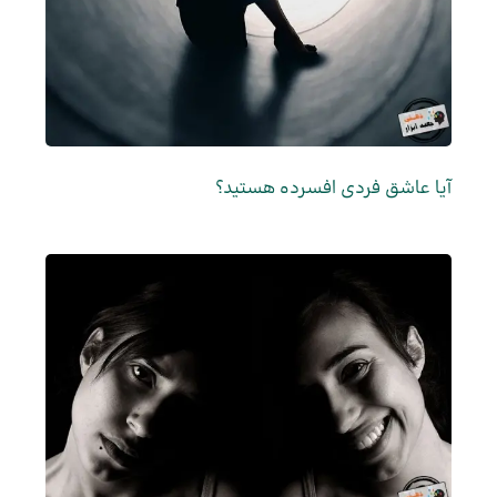
آیا عاشق فردی افسرده هستید؟