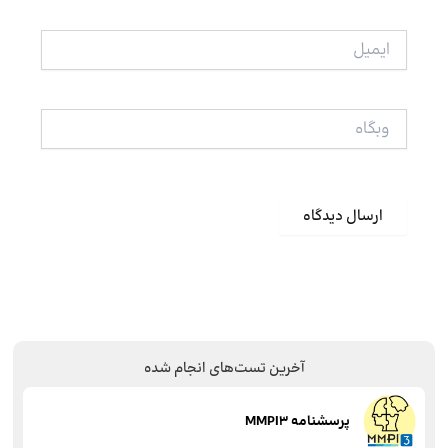
ایمیل
وبگاه
آخرین تست‌های انجام شده
پرسشنامه MMPI3