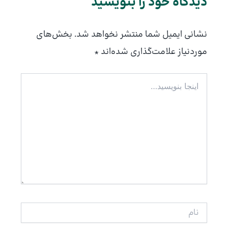
دیدگاه‌ خود را بنویسید
نشانی ایمیل شما منتشر نخواهد شد.
بخش‌های
موردنیاز علامت‌گذاری شده‌اند
*
اینجا
بنویسید…
نام