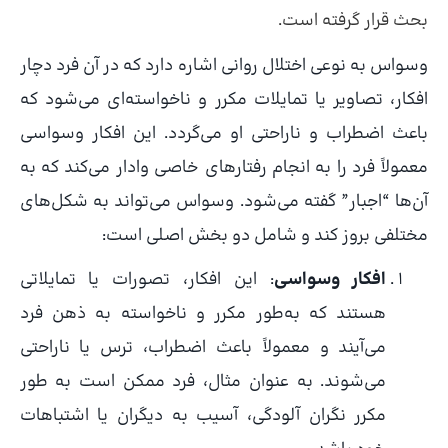
بحث قرار گرفته است.
وسواس به نوعی اختلال روانی اشاره دارد که در آن فرد دچار
افکار، تصاویر یا تمایلات مکرر و ناخواسته‌ای می‌شود که
باعث اضطراب و ناراحتی او می‌گردد. این افکار وسواسی
معمولاً فرد را به انجام رفتارهای خاصی وادار می‌کند که به
آن‌ها “اجبار” گفته می‌شود. وسواس می‌تواند به شکل‌های
مختلفی بروز کند و شامل دو بخش اصلی است:
افکار وسواسی
: این افکار، تصورات یا تمایلاتی
هستند که به‌طور مکرر و ناخواسته به ذهن فرد
می‌آیند و معمولاً باعث اضطراب، ترس یا ناراحتی
می‌شوند. به عنوان مثال، فرد ممکن است به طور
مکرر نگران آلودگی، آسیب به دیگران یا اشتباهات