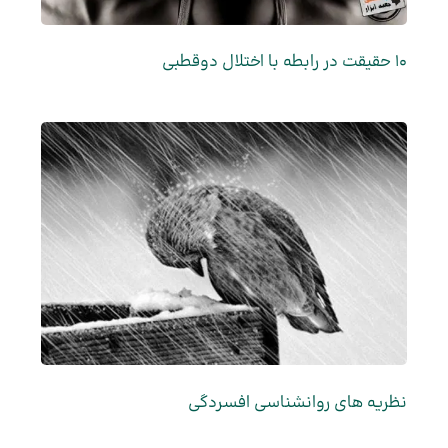
10 حقیقت در رابطه با اختلال دوقطبی
نظریه های روانشناسی افسردگی