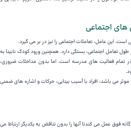
ست. این عامل، تعاملات اجتماعی را نیز در بر می گیرد.
 طول تعامل اجتماعی، بستگی دارد. همچنین ورود کودک نابینا به
 در تمام فعالیت های مدرسه است. اما بدون مداخلات ضروری،
د.
ه، موثر می باشد، افراد با آسیب بینایی، حرکات و اشاره های ضمنی
ه فوق عمل می کندتا آنها را بدون تناقض به یکدیگر ارتباط می