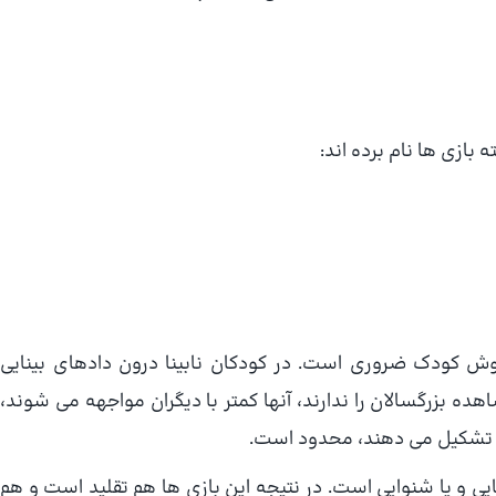
وش کودک ضروری است. در کودکان نابینا درون دادهای بینایی
ه بزرگسالان را ندارند، آنها کمتر با دیگران مواجهه می شوند،
را تشکیل می دهند، محدود است.
ی و یا شنوایی است. در نتیجه این بازی ها هم تقلید است و هم