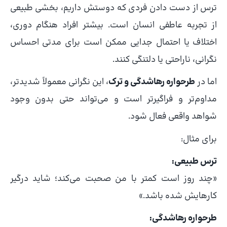
ترس از دست دادن فردی که دوستش داریم، بخشی طبیعی
از تجربه عاطفی انسان است. بیشتر افراد هنگام دوری،
اختلاف یا احتمال جدایی ممکن است برای مدتی احساس
نگرانی، ناراحتی یا دلتنگی کنند.
اما در
طرحواره رهاشدگی و ترک
، این نگرانی معمولاً شدیدتر،
مداوم‌تر و فراگیرتر است و می‌تواند حتی بدون وجود
شواهد واقعی فعال شود.
برای مثال:
ترس طبیعی:
«چند روز است کمتر با من صحبت می‌کند؛ شاید درگیر
کارهایش شده باشد.»
طرحواره رهاشدگی: