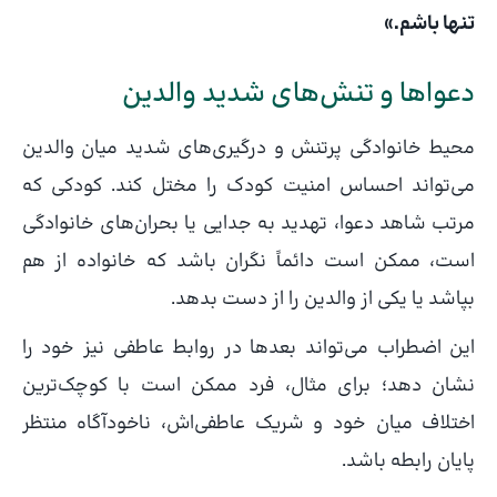
تنها باشم.»
دعواها و تنش‌های شدید والدین
محیط خانوادگی پرتنش و درگیری‌های شدید میان والدین
می‌تواند احساس امنیت کودک را مختل کند. کودکی که
مرتب شاهد دعوا، تهدید به جدایی یا بحران‌های خانوادگی
است، ممکن است دائماً نگران باشد که خانواده از هم
بپاشد یا یکی از والدین را از دست بدهد.
این اضطراب می‌تواند بعدها در روابط عاطفی نیز خود را
نشان دهد؛ برای مثال، فرد ممکن است با کوچک‌ترین
اختلاف میان خود و شریک عاطفی‌اش، ناخودآگاه منتظر
پایان رابطه باشد.