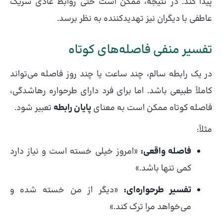
پیدا کند. در نتیجه، ممکن است حتی روابط عادی شریک
عاطفی با دیگران نیز تهدیدکننده به نظر برسد.
تفسیر منفی فاصله‌های کوتاه
در یک رابطه سالم، چند ساعت یا چند روز فاصله می‌تواند
کاملاً طبیعی باشد. اما برای فرد دارای طرحواره رهاشدگی،
فاصله کوتاه ممکن است به معنای
پایان رابطه
تعبیر شود.
مثلاً:
فاصله واقعی:
«امروز خیلی خسته است و نیاز دارد
کمی تنها باشد.»
تفسیر طرحواره‌ای:
«دیگر از من خسته شده و
می‌خواهد مرا ترک کند.»