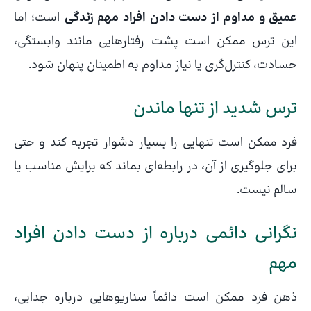
عمیق و مداوم از دست دادن افراد مهم زندگی
است؛ اما
این ترس ممکن است پشت رفتارهایی مانند وابستگی،
حسادت، کنترل‌گری یا نیاز مداوم به اطمینان پنهان شود.
ترس شدید از تنها ماندن
فرد ممکن است تنهایی را بسیار دشوار تجربه کند و حتی
برای جلوگیری از آن، در رابطه‌ای بماند که برایش مناسب یا
سالم نیست.
نگرانی دائمی درباره از دست دادن افراد
مهم
ذهن فرد ممکن است دائماً سناریوهایی درباره جدایی،