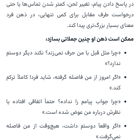
در پاسخ دادن پیام، تغییر لحن، کمتر شدن تماس‌ها یا حتی
درخواست طرف مقابل برای کمی تنهایی، در ذهن فرد
معنای بسیار بزرگ‌تری پیدا کند.
ممکن است ذهن او چنین جملاتی بسازد:
«چرا مثل قبل با من حرف نمی‌زند؟ نکند دیگر دوستم
ندارد؟»
«اگر امروز از من فاصله گرفته، شاید فردا کاملاً ترکم
کند.»
«چرا جواب پیامم را نداده؟ حتماً اتفاقی افتاده یا
نظرش درباره من عوض شده است.»
«اگر واقعاً دوستم داشت، هیچ‌وقت از من فاصله
نمی‌گرفت.»