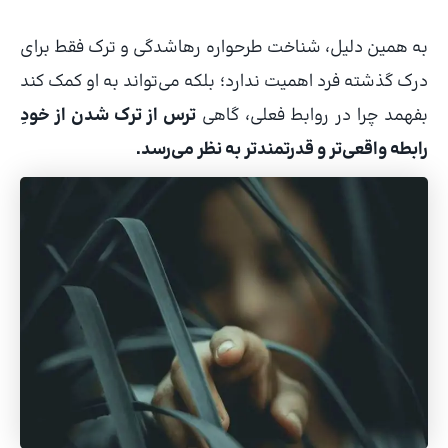
به همین دلیل، شناخت طرحواره رهاشدگی و ترک فقط برای
درک گذشته فرد اهمیت ندارد؛ بلکه می‌تواند به او کمک کند
بفهمد چرا در روابط فعلی، گاهی
ترس از ترک شدن از خودِ
رابطه واقعی‌تر و قدرتمندتر به نظر می‌رسد.