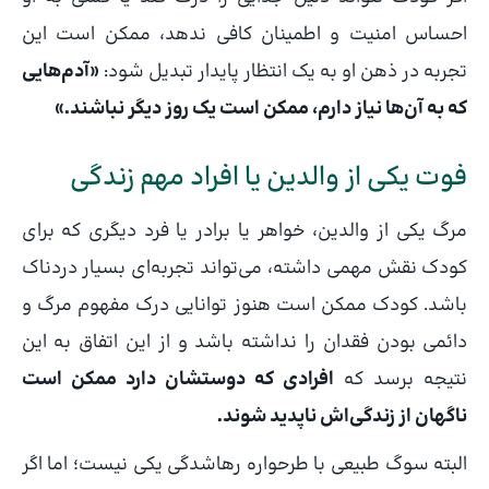
احساس امنیت و اطمینان کافی ندهد، ممکن است این
تجربه در ذهن او به یک انتظار پایدار تبدیل شود:
«آدم‌هایی
که به آن‌ها نیاز دارم، ممکن است یک روز دیگر نباشند.»
فوت یکی از والدین یا افراد مهم زندگی
مرگ یکی از والدین، خواهر یا برادر یا فرد دیگری که برای
کودک نقش مهمی داشته، می‌تواند تجربه‌ای بسیار دردناک
باشد. کودک ممکن است هنوز توانایی درک مفهوم مرگ و
دائمی بودن فقدان را نداشته باشد و از این اتفاق به این
نتیجه برسد که
افرادی که دوستشان دارد ممکن است
ناگهان از زندگی‌اش ناپدید شوند.
البته سوگ طبیعی با طرحواره رهاشدگی یکی نیست؛ اما اگر