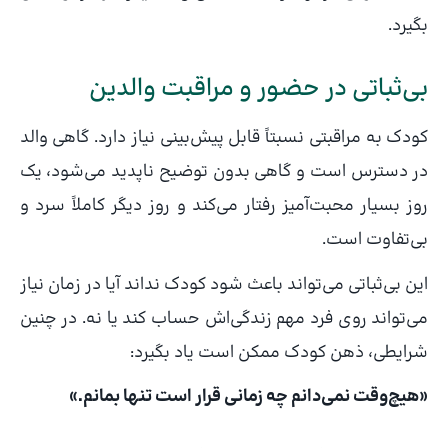
بگیرد.
بی‌ثباتی در حضور و مراقبت والدین
کودک به مراقبتی نسبتاً قابل پیش‌بینی نیاز دارد. گاهی والد
در دسترس است و گاهی بدون توضیح ناپدید می‌شود، یک
روز بسیار محبت‌آمیز رفتار می‌کند و روز دیگر کاملاً سرد و
بی‌تفاوت است.
این بی‌ثباتی می‌تواند باعث شود کودک نداند آیا در زمان نیاز
می‌تواند روی فرد مهم زندگی‌اش حساب کند یا نه. در چنین
شرایطی، ذهن کودک ممکن است یاد بگیرد:
«هیچ‌وقت نمی‌دانم چه زمانی قرار است تنها بمانم.»