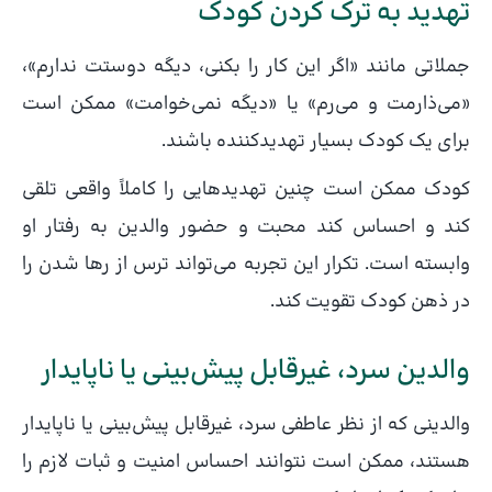
تهدید به ترک کردن کودک
جملاتی مانند «اگر این کار را بکنی، دیگه دوستت ندارم»،
«می‌ذارمت و می‌رم» یا «دیگه نمی‌خوامت» ممکن است
برای یک کودک بسیار تهدیدکننده باشند.
کودک ممکن است چنین تهدیدهایی را کاملاً واقعی تلقی
کند و احساس کند محبت و حضور والدین به رفتار او
وابسته است. تکرار این تجربه می‌تواند ترس از رها شدن را
در ذهن کودک تقویت کند.
والدین سرد، غیرقابل پیش‌بینی یا ناپایدار
والدینی که از نظر عاطفی سرد، غیرقابل پیش‌بینی یا ناپایدار
هستند، ممکن است نتوانند احساس امنیت و ثبات لازم را