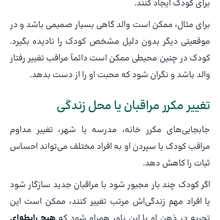
برای کودک ایجاد کنند.
برای مثال، ممکن است والد گاهی بسیار صمیمی باشد و در
موقعیتی دیگر بدون دلیل مشخص کودک را نادیده بگیرد.
کودک در چنین محیطی ممکن است دائماً مراقب تغییر رفتار
والد باشد و نگران شود که محبت او را از دست بدهد.
تغییر مکرر مراقبان یا محل زندگی
جابجایی‌های مکرر خانه، مدرسه یا شهر، تغییر مداوم
مراقب کودک یا سپردن او به افراد مختلف می‌تواند احساس
ثبات را کاهش دهد.
اگر کودک چند بار مجبور شود با مراقبان جدید سازگار شود
یا افراد مهم زندگی‌اش مرتب تغییر کنند، ممکن است این
تجربه در ذهن او با این باور همراه شود که
هیچ رابطه‌ای