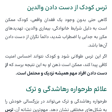
ترس کودک از دست دادن والدین
گاهی حتی بدون وجود یک فقدان واقعی، کودک ممکن
است به دلیل شرایط خانوادگی، بیماری والدین، تهدیدهای
مکرر به جدایی یا اضطراب شدید، دائماً نگران از دست دادن
آن‌ها باشد.
اگر این ترس طولانی شود و کودک نتواند احساس امنیت
کافی پیدا کند، ممکن است ذهن او به این نتیجه برسد که
از
دست دادن افراد مهم همیشه نزدیک و محتمل است.
علائم طرحواره رهاشدگی و ترک
طرحواره رهاشدگی و ترک می‌تواند در بزرگسالی خودش را
به شکل‌های مختلفی نشان دهد. مهم‌ترین نشانه آن،
ترس