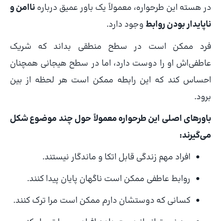
در هسته این طرحواره، معمولاً یک باور عمیق درباره
ناامن و
ناپایدار بودن روابط
وجود دارد.
فرد ممکن است در سطح منطقی بداند که شریک
عاطفی‌اش او را دوست دارد، اما در سطح هیجانی همچنان
احساس کند که این رابطه ممکن است هر لحظه از بین
برود.
باورهای اصلی این طرحواره معمولاً حول چند موضوع شکل
می‌گیرند:
افراد مهم زندگی قابل اتکا و ماندگار نیستند.
روابط عاطفی ممکن است ناگهان پایان پیدا کنند.
کسانی که دوستشان دارم ممکن است مرا ترک کنند.