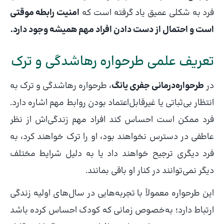
فرد به شکلی عمیق یاد گرفته است که
امنیت رابطه موقتی
است و احتمال از دست دادن افراد مهم همیشه وجود دارد.
تعریف علمی طرحواره رهاشدگی و ترک
در
طرحواره‌درمانی جفری یانگ
، طرحواره رهاشدگی و ترک به
انتظار بی‌ثباتی یا غیرقابل‌اعتماد بودن روابط مهم اشاره دارد.
فرد ممکن است احساس کند افراد مهم زندگی‌اش از نظر
عاطفی در دسترس نخواهند بود، او را ترک خواهند کرد، به
فرد دیگری ترجیح خواهند داد یا به دلیل شرایط مختلف
دیگر نمی‌توانند در کنار او باقی بمانند.
این طرحواره معمولاً با تجربه‌هایی در سال‌های اولیه زندگی
ارتباط دارد؛ به‌خصوص زمانی که کودک احساس کرده باشد