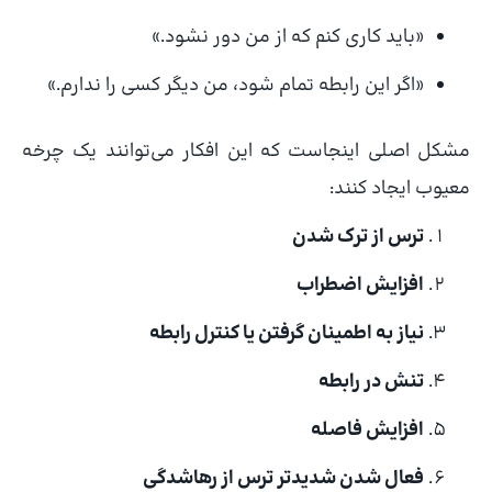
«باید کاری کنم که از من دور نشود.»
«اگر این رابطه تمام شود، من دیگر کسی را ندارم.»
مشکل اصلی اینجاست که این افکار می‌توانند یک چرخه
معیوب ایجاد کنند:
ترس از ترک شدن
افزایش اضطراب
نیاز به اطمینان گرفتن یا کنترل رابطه
تنش در رابطه
افزایش فاصله
فعال شدن شدیدتر ترس از رهاشدگی