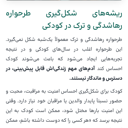
ریشه‌های شکل‌گیری طرحواره
رهاشدگی و ترک در کودکی
طرحواره رهاشدگی و ترک معمولاً یک‌شبه شکل نمی‌گیرد.
این طرحواره اغلب در سال‌های کودکی و در نتیجه
تجربه‌هایی ایجاد می‌شود که باعث می‌شوند کودک
احساس کند
آدم‌های مهم زندگی‌اش قابل پیش‌بینی، در
دسترس و ماندگار نیستند.
کودک برای شکل‌گیری احساس امنیت به مراقبت، محبت و
حضور نسبتاً پایدار والدین یا مراقبان خود نیاز دارد. وقتی
این امنیت بارها مختل شود، ممکن است کودک به این
نتیجه برسد که «هر کسی را که دوست داشته باشم، ممکن