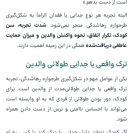
است از دست بدهم.»
البته تجربه هر نوع جدایی یا فقدان الزاماً به شکل‌گیری
طرحواره رهاشدگی منجر نمی‌شود.
شدت تجربه، سن
کودک، تکرار اتفاق، نحوه واکنش والدین و میزان حمایت
عاطفی دریافت‌شده
همگی در این زمینه اهمیت دارند.
ترک واقعی یا جدایی طولانی والدین
یکی از عوامل مهم در شکل‌گیری طرحواره رهاشدگی، تجربه
ترک واقعی یا جدایی طولانی‌مدت از والدین است. برای
کودک، دور بودن طولانی از فردی که به او وابسته است
می‌تواند با احساس ناامنی و ترس از دست دادن همراه
شود.
اگر کودک نتواند دلیل جدایی را درک کند یا کسی به او