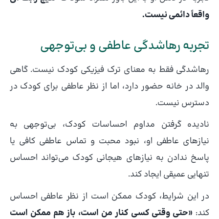
واقعاً دائمی نیست.
تجربه رهاشدگی عاطفی و بی‌توجهی
رهاشدگی فقط به معنای ترک فیزیکی کودک نیست. گاهی
والد در خانه حضور دارد، اما از نظر عاطفی برای کودک در
دسترس نیست.
نادیده گرفتن مداوم احساسات کودک، بی‌توجهی به
نیازهای عاطفی او، نبود محبت و تماس عاطفی کافی یا
پاسخ ندادن به نیازهای هیجانی کودک می‌تواند احساس
تنهایی عمیقی ایجاد کند.
در این شرایط، کودک ممکن است از نظر عاطفی احساس
کند:
«حتی وقتی کسی کنار من است، باز هم ممکن است