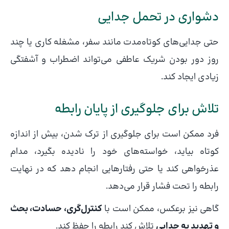
دشواری در تحمل جدایی
حتی جدایی‌های کوتاه‌مدت مانند سفر، مشغله کاری یا چند
روز دور بودن شریک عاطفی می‌تواند اضطراب و آشفتگی
زیادی ایجاد کند.
تلاش برای جلوگیری از پایان رابطه
فرد ممکن است برای جلوگیری از ترک شدن، بیش از اندازه
کوتاه بیاید، خواسته‌های خود را نادیده بگیرد، مدام
عذرخواهی کند یا حتی رفتارهایی انجام دهد که در نهایت
رابطه را تحت فشار قرار می‌دهد.
گاهی نیز برعکس، ممکن است با
کنترل‌گری، حسادت، بحث
و تهدید به جدایی
تلاش کند رابطه را حفظ کند.