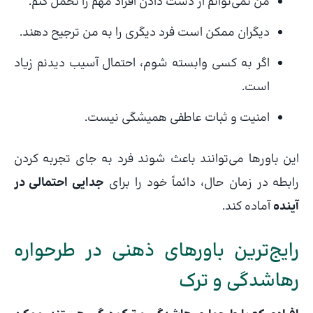
من نمی‌توانم از دست دادن افراد مهم را تحمل کنم.
دیگران ممکن است فرد دیگری را به من ترجیح دهند.
اگر به کسی وابسته شوم، احتمال آسیب دیدنم زیاد
است.
امنیت و ثبات عاطفی همیشگی نیست.
این باورها می‌توانند باعث شوند فرد به جای تجربه کردن
رابطه در زمان حال، دائماً خود را برای
جدایی احتمالی در
آینده
آماده کند.
رایج‌ترین باورهای ذهنی در طرحواره
رهاشدگی و ترک