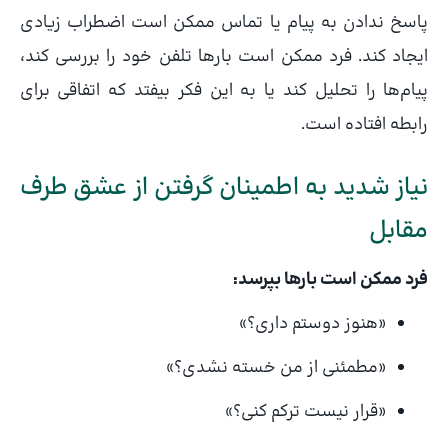
پاسخ ندادن به پیام یا تماس ممکن است اضطراب زیادی
ایجاد کند. فرد ممکن است بارها تلفن خود را بررسی کند،
پیام‌ها را تحلیل کند یا به این فکر بیفتد که اتفاقی برای
رابطه افتاده است.
نیاز شدید به اطمینان گرفتن از عشق طرف
مقابل
فرد ممکن است بارها بپرسد:
«هنوز دوستم داری؟»
«مطمئنی از من خسته نشدی؟»
«قرار نیست ترکم کنی؟»