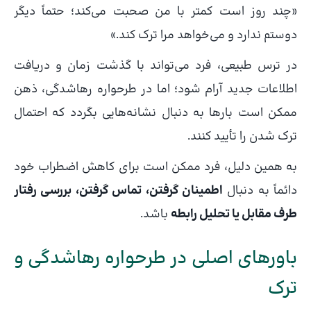
«چند روز است کمتر با من صحبت می‌کند؛ حتماً دیگر
دوستم ندارد و می‌خواهد مرا ترک کند.»
در ترس طبیعی، فرد می‌تواند با گذشت زمان و دریافت
اطلاعات جدید آرام شود؛ اما در طرحواره رهاشدگی، ذهن
ممکن است بارها به دنبال نشانه‌هایی بگردد که احتمال
ترک شدن را تأیید کنند.
به همین دلیل، فرد ممکن است برای کاهش اضطراب خود
دائماً به دنبال
اطمینان گرفتن، تماس گرفتن، بررسی رفتار
طرف مقابل یا تحلیل رابطه
باشد.
باورهای اصلی در طرحواره رهاشدگی و
ترک