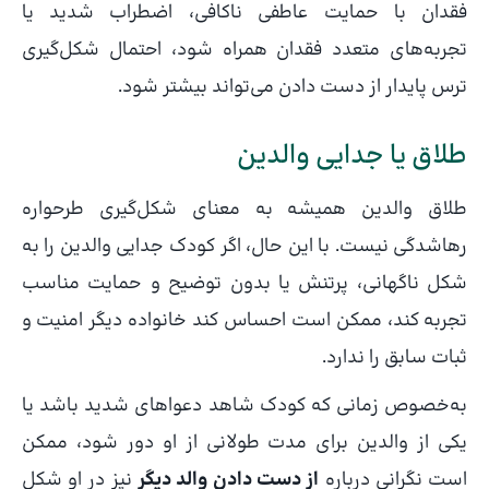
فقدان با حمایت عاطفی ناکافی، اضطراب شدید یا
تجربه‌های متعدد فقدان همراه شود، احتمال شکل‌گیری
ترس پایدار از دست دادن می‌تواند بیشتر شود.
طلاق یا جدایی والدین
طلاق والدین همیشه به معنای شکل‌گیری طرحواره
رهاشدگی نیست. با این حال، اگر کودک جدایی والدین را به
شکل ناگهانی، پرتنش یا بدون توضیح و حمایت مناسب
تجربه کند، ممکن است احساس کند خانواده دیگر امنیت و
ثبات سابق را ندارد.
به‌خصوص زمانی که کودک شاهد دعواهای شدید باشد یا
یکی از والدین برای مدت طولانی از او دور شود، ممکن
است نگرانی درباره
از دست دادن والد دیگر
نیز در او شکل