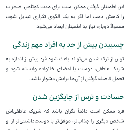
این اطمینان گرفتن ممکن است برای مدت کوتاهی اضطراب
را کاهش دهد، اما اگر به یک الگوی تکراری تبدیل شود،
معمولاً دوباره نیاز به اطمینان ایجاد می‌شود.
چسبیدن بیش از حد به افراد مهم زندگی
ترس از ترک شدن می‌تواند باعث شود فرد بیش از اندازه به
شریک عاطفی، دوست یا اعضای خانواده وابسته شود و
تحمل فاصله گرفتن از آن‌ها برایش دشوار باشد.
حسادت و ترس از جایگزین شدن
فرد ممکن است دائماً نگران باشد که شریک عاطفی‌اش
شخص دیگری را جذاب‌تر، موفق‌تر یا دوست‌داشتنی‌تر از او