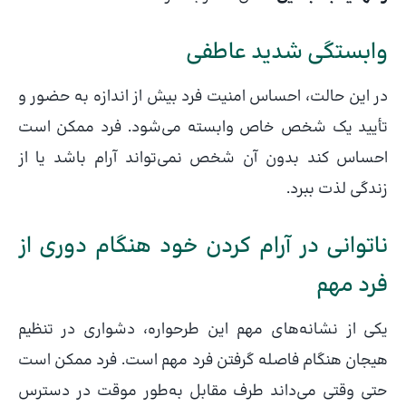
وابستگی شدید عاطفی
در این حالت، احساس امنیت فرد بیش از اندازه به حضور و
تأیید یک شخص خاص وابسته می‌شود. فرد ممکن است
احساس کند بدون آن شخص نمی‌تواند آرام باشد یا از
زندگی لذت ببرد.
ناتوانی در آرام کردن خود هنگام دوری از
فرد مهم
یکی از نشانه‌های مهم این طرحواره، دشواری در تنظیم
هیجان هنگام فاصله گرفتن فرد مهم است. فرد ممکن است
حتی وقتی می‌داند طرف مقابل به‌طور موقت در دسترس