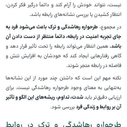
نیست، نتواند خودش را آرام کند و دائماً درگیر فکر کردن،
انتظار کشیدن یا بررسی نشانه‌های رابطه باشد.
در مجموع،
طرحواره رهاشدگی و ترک باعث می‌شود فرد به
جای تجربه امنیت در رابطه، دائماً منتظر از دست دادن آن
باشد.
همین انتظار می‌تواند رابطه را تحت تأثیر قرار دهد و
گاهی رفتارهایی ایجاد کند که خودشان به افزایش تنش و
فاصله در رابطه منجر شوند.
نکته مهم این است که داشتن چند مورد از این نشانه‌ها
به‌تنهایی به معنای وجود طرحواره رهاشدگی نیست. برای
ارزیابی دقیق‌تر باید
شدت، تداوم، ریشه‌های این الگو و تأثیر
آن بر روابط و زندگی فرد
بررسی شود.
طرحواره رهاشدگی و ترک در روابط