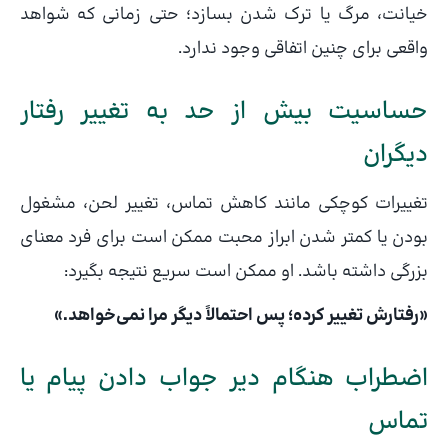
خیانت، مرگ یا ترک شدن بسازد؛ حتی زمانی که شواهد
واقعی برای چنین اتفاقی وجود ندارد.
حساسیت بیش از حد به تغییر رفتار
دیگران
تغییرات کوچکی مانند کاهش تماس، تغییر لحن، مشغول
بودن یا کمتر شدن ابراز محبت ممکن است برای فرد معنای
بزرگی داشته باشد. او ممکن است سریع نتیجه بگیرد:
«رفتارش تغییر کرده؛ پس احتمالاً دیگر مرا نمی‌خواهد.»
اضطراب هنگام دیر جواب دادن پیام یا
تماس