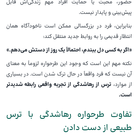
حضور، محبت یا حمایت افراد مهم زندگی‌اش قابل
پیش‌بینی و پایدار نیست.
بنابراین، فرد در بزرگسالی ممکن است ناخودآگاه همان
انتظار قدیمی را به روابط جدید منتقل کند:
«اگر به کسی دل ببندم، احتمالاً یک روز از دستش می‌دهم.»
نکته مهم این است که وجود این طرحواره لزوماً به معنای
آن نیست که فرد واقعاً در حال ترک شدن است. در بسیاری
از موارد،
ترس از رهاشدگی از تجربه واقعی رابطه شدیدتر
است.
تفاوت طرحواره رهاشدگی با ترس
طبیعی از دست دادن