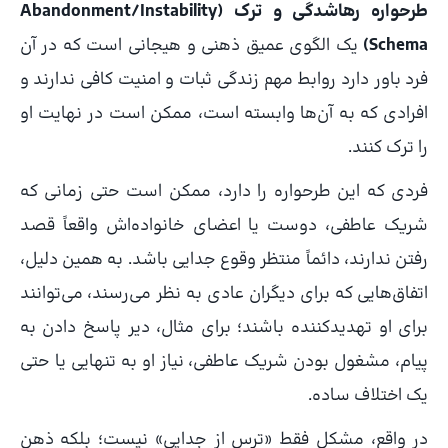
طرحواره رهاشدگی و ترک (Abandonment/Instability
Schema)
یک الگوی عمیق ذهنی و هیجانی است که در آن
فرد باور دارد روابط مهم زندگی ثبات و امنیت کافی ندارند و
افرادی که به آن‌ها وابسته است، ممکن است در نهایت او
را ترک کنند.
فردی که این طرحواره را دارد، ممکن است حتی زمانی که
شریک عاطفی، دوست یا اعضای خانواده‌اش واقعاً قصد
رفتن ندارند، دائماً منتظر وقوع جدایی باشد. به همین دلیل،
اتفاق‌هایی که برای دیگران عادی به نظر می‌رسند، می‌توانند
برای او تهدیدکننده باشند؛ برای مثال، دیر پاسخ دادن به
پیام، مشغول بودن شریک عاطفی، نیاز او به تنهایی یا حتی
یک اختلاف ساده.
در واقع، مشکل فقط «ترس از جدایی» نیست؛ بلکه ذهن