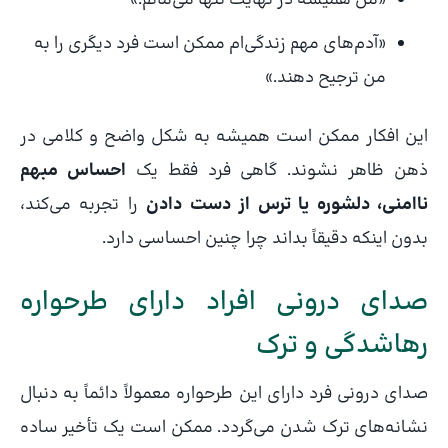
«آدم‌های مهم زندگی‌ام ممکن است فرد دیگری را به
من ترجیح دهند.»
این افکار ممکن است همیشه به شکل واضح و کلامی در
ذهن ظاهر نشوند. گاهی فرد فقط یک
احساس مبهم
ناامنی، دلشوره یا ترس از دست دادن
را تجربه می‌کند،
بدون اینکه دقیقاً بداند چرا چنین احساسی دارد.
صدای درونی افراد دارای طرحواره
رهاشدگی و ترک
صدای درونی فرد دارای این طرحواره معمولاً دائماً به دنبال
نشانه‌های ترک شدن می‌گردد. ممکن است یک تأخیر ساده