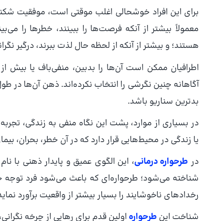
برای این افراد خوشحالی اغلب موقتی است، موفقیت شکنند
معمولاً بیشتر از آنکه فرصت‌ها را ببینند، خطرها را می‌
هستند؛ و بیشتر از آنکه از لحظه حال لذت ببرند، درگیر نگرانی 
اطرافیان ممکن است آن‌ها را بدبین، منفی‌باف یا بیش از 
آگاهانه چنین نگرشی را انتخاب نکرده‌اند. ذهن آن‌ها در ط
بدترین سناریو باشد.
در بسیاری از موارد، پشت این نگاه منفی به زندگی، تجرب
یا زندگی در محیط‌هایی قرار دارد که در آن خطر، بحران، بی
در
طرحواره درمانی
شناخته می‌شود؛ طرحواره‌ای که باعث می‌شود فرد توجه خو
رخدادهای ناخوشایند را بسیار بیشتر از واقعیت برآورد نماید
شناخت این
طرحواره
اولین قدم برای رهایی از چرخه نگرانی،