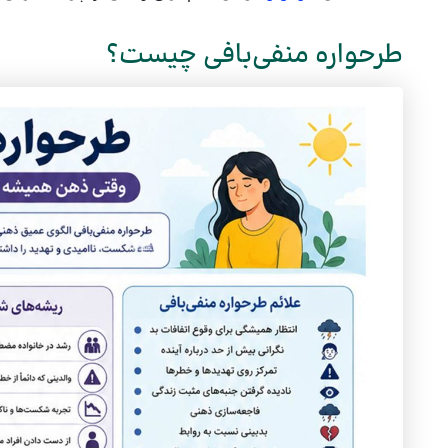
طرحواره منفی‌بافی چیست؟