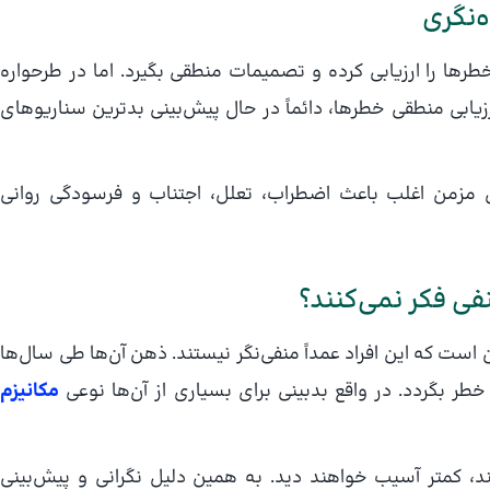
ه‌نگری
ها را ارزیابی کرده و تصمیمات منطقی بگیرد. اما در طرحواره
ارزیابی منطقی خطرها، دائماً در حال پیش‌بینی بدترین سناریوهای
افی مزمن اغلب باعث اضطراب، تعلل، اجتناب و فرسودگی روانی
نفی فکر نمی‌کنند؟
ین است که این افراد عمداً منفی‌نگر نیستند. ذهن آن‌ها طی سال‌ها
خطر بگردد. در واقع بدبینی برای بسیاری از آن‌ها نوعی
مکانیزم
د، کمتر آسیب خواهند دید. به همین دلیل نگرانی و پیش‌بینی