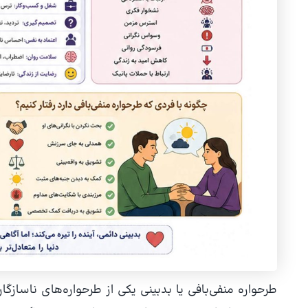
طرحواره منفی‌بافی یا بدبینی یکی از طرحواره‌های ناسازگا