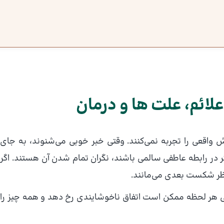
علائم، علت ها و درمان
 واقعی را تجربه نمی‌کنند. وقتی خبر خوبی می‌شنوند، به جای
در رابطه عاطفی سالمی باشند، نگران تمام شدن آن هستند. اگر
تظر شکست بعدی می‌مانند.
ویی هر لحظه ممکن است اتفاق ناخوشایندی رخ دهد و همه چیز را