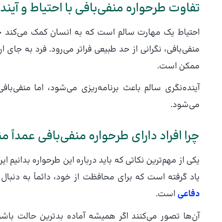
تفاوت طرحواره منفی‌بافی با احتیاط و آیند
احتیاط یک مهارت سالم است که به انسان کمک می‌کند خطر
منفی‌بافی، نگرانی از حد طبیعی فراتر می‌رود. فرد به جای 
ممکن است.
آینده‌نگری سالم باعث برنامه‌ریزی می‌شود، اما منفی‌ب
می‌شود.
چرا افراد دارای طرحواره منفی‌بافی عمداً م
یکی از مهم‌ترین نکاتی که باید درباره این طرحواره بدانیم ا
یاد گرفته است که برای محافظت از خود، دائماً به دنبال 
دفاعی
است.
آن‌ها تصور می‌کنند اگر همیشه آماده بدترین حالت باشن