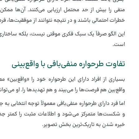
منفی را بیش از حد محتمل ارزیابی می‌کنند. آن‌ها ممکن 
خطرات احتمالی باشند و در نتیجه نتوانند از موفقیت‌ها، ف
این الگو صرفاً یک سبک فکری موقتی نیست، بلکه ساختا
است.
تفاوت طرحواره منفی‌بافی با واقع‌بینی
بسیاری از افراد دارای این طرحواره خود را «واقع‌بین» مع
واقع‌بین هم فرصت‌ها را می‌بیند و هم تهدیدها را. او می‌ت
اما فرد دارای طرحواره منفی‌بافی معمولاً توجه انتخابی ب
و شکست‌ها متمرکز می‌شود و اطلاعات مثبت را کمتر جدی م
خیره شدن به تاریک‌ترین بخش تصویر.