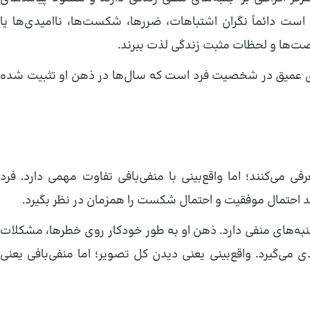
است دائماً نگران اشتباهات، ضررها، شکست‌ها، ناامیدی‌ها یا
رصت‌ها و لحظات مثبت زندگی لذت ببرند.
ری عمیق در شخصیت فرد است که سال‌ها در ذهن او تثبیت شده
رفی می‌کنند؛ اما واقع‌بینی با منفی‌بافی تفاوت مهمی دارد. فرد
واند احتمال موفقیت و احتمال شکست را همزمان در نظر بگیرد.
ه جنبه‌های منفی دارد. ذهن او به طور خودکار روی خطرها، مشکلات
ی‌گیرد. واقع‌بینی یعنی دیدن کل تصویر؛ اما منفی‌بافی یعنی