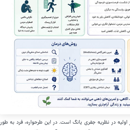
ر اولیه در نظریه جفری یانگ است. در این طرحواره، فرد به طور