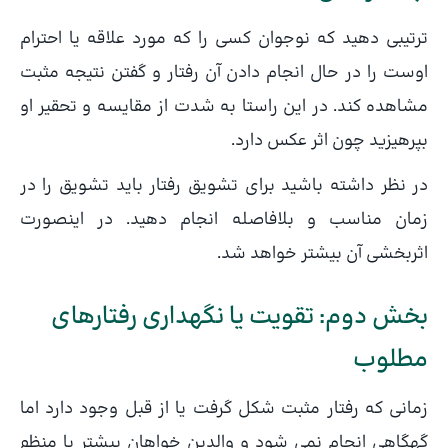
ترتیبی دهید که نوجوان کسی را که مورد علاقه یا احترام
اوست را در حال انجام دادن آن رفتار و گفتن نتیجه مثبت
مشاهده کند. در این راستا به شدت از مقایسه و تحقیر او
بپرهیزید چون اثر عکس دارد.
در نظر داشته باشید برای تشویق رفتار باید تشویق را در
زمان مناسب و بلافاصله انجام دهید. در اینصورت
اثربخشی آن بیشتر خواهد شد.
بخش دوم: تقویت یا نگهداری رفتارهای
مطلوب
زمانی که رفتار مثبت شکل گرفت یا از قبل وجود دارد اما
گهگاهی انجام نمی شود و والدین خواهان بیشتر یا منظم