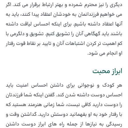
دیگری را نیز محترم شمرده و بهتر ارتباط برقرار می کند. اگر
می خواهیم فرزندانمان به خودشان اعتقاد پیدا کنند، باید به
آنها اعتقاد داشته باشیم. برای اینکه احساس لیاقت داشته
باشند باید گهگاهی آنان را تشویق کنیم. تشویق و دلگرمی با
کم اهمیت تر کردن اشتباهات آنان و تایید بر نقاط قوت رفتار
او انجام می شود.
ابراز محبت
هر کودک و نوجوانی برای داشتن احساس امنیت باید
احساس دوست داشته شدن کند. گفتن اینکه شما فرزندتان
را دوست دارید کافی نیست، شما زمانی هنرمند هستید که
با رفتار خود به او بفهمانید دوستش دارید. گداشتن وقت و
رسیدگی به نیازها از جمله راه های ابراز دوست داشتن