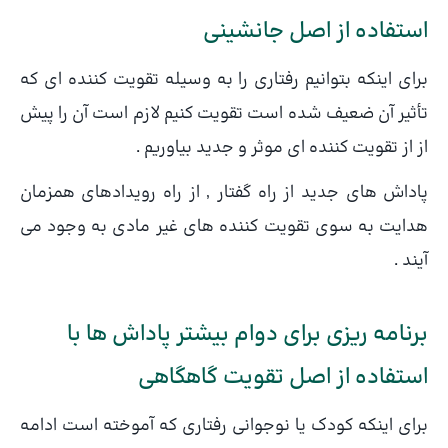
استفاده از اصل جانشینی
برای اینکه بتوانیم رفتاری را به وسیله تقویت کننده ای که
تأثیر آن ضعیف شده است تقویت کنیم لازم است آن را پیش
از از تقویت کننده ای موثر و جدید بیاوریم .
پاداش های جدید از راه گفتار , از راه رویدادهای همزمان
هدایت به سوی تقویت کننده های غیر مادی به وجود می
آیند .
برنامه ریزی برای دوام بیشتر پاداش ها با
استفاده از اصل تقویت گاهگاهی
برای اینکه کودک یا نوجوانی رفتاری که آموخته است ادامه