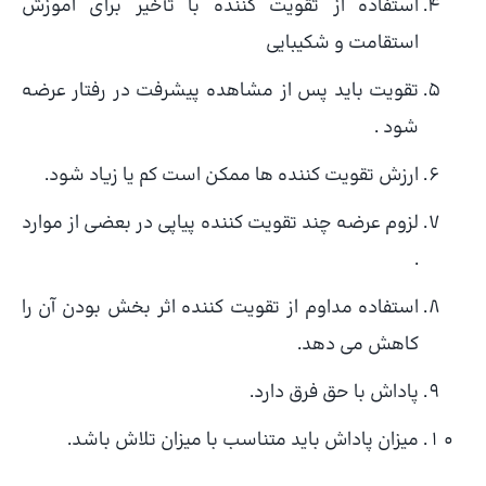
استفاده از تقویت کننده با تأخیر برای آموزش
استقامت و شکیبایی
تقویت باید پس از مشاهده پیشرفت در رفتار عرضه
شود .
ارزش تقویت کننده ها ممکن است کم یا زیاد شود.
لزوم عرضه چند تقویت کننده پیاپی در بعضی از موارد
.
استفاده مداوم از تقویت کننده اثر بخش بودن آن را
کاهش می دهد.
پاداش با حق فرق دارد.
میزان پاداش باید متناسب با میزان تلاش باشد.