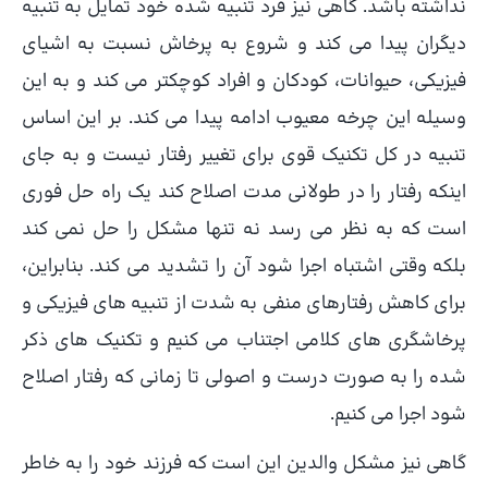
نداشته باشد. گاهی نیز فرد تنبیه شده خود تمایل به تنبیه
دیگران پیدا می کند و شروع به پرخاش نسبت به اشیای
فیزیکی، حیوانات، کودکان و افراد کوچکتر می کند و به این
وسیله این چرخه معیوب ادامه پیدا می کند. بر این اساس
تنبیه در کل تکنیک قوی برای تغییر رفتار نیست و به جای
اینکه رفتار را در طولانی مدت اصلاح کند یک راه حل فوری
است که به نظر می رسد نه تنها مشکل را حل نمی کند
بلکه وقتی اشتباه اجرا شود آن را تشدید می کند. بنابراین،
برای کاهش رفتارهای منفی به شدت از تنبیه های فیزیکی و
پرخاشگری های کلامی اجتناب می کنیم و تکنیک های ذکر
شده را به صورت درست و اصولی تا زمانی که رفتار اصلاح
شود اجرا می کنیم.
گاهی نیز مشکل والدین این است که فرزند خود را به خاطر