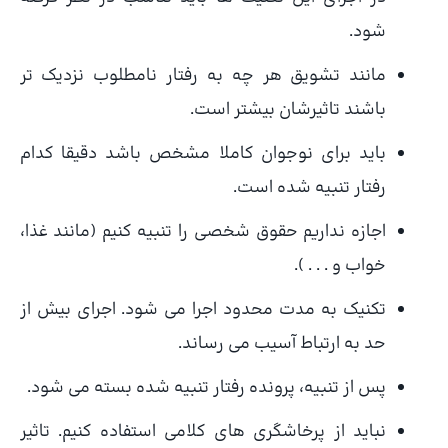
شود.
مانند تشویق هر چه به رفتار نامطلوب نزدیک تر
باشند تاثیرشان بیشتر است.
باید برای نوجوان کاملا مشخص باشد دقیقا کدام
رفتار تنبیه شده است.
اجازه نداریم حقوق شخصی را تنبیه کنیم (مانند غذا،
خواب و . . . ).
تکنیک به مدت محدود اجرا می شود. اجرای بیش از
حد به ارتباط آسیب می رساند.
پس از تنبیه، پرونده رفتار تنبیه شده بسته می شود.
نباید از پرخاشگری های کلامی استفاده کنیم. تاثیر