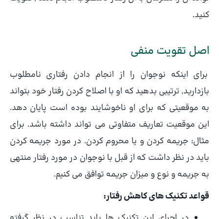
کنید.
اصل تقویت منفی
برای اینکه نوجوان را از انجام دادن رفتاری نامطلوب
بازدارید, ترتیبی بدهید که او با اصلاح کردن رفتار خود بتواند
به موقعیتی که برای او ناخوشایند بوده است پایان دهد.
این موقعیت تعاریف متفاوتی می تواند داشته باشد. برای
مثال: جریمه کردن و یا محروم کردن. در مورد جریمه کردن
باید در نظر داشت که از قبل با نوجوان در مورد رفتار منتهی
به جریمه و نوع و میزان جریمه توافق می کنیم.
قواعد تکنیک های کاهش رفتار:
در اجرای این تکنیک ها باید تناسب در نظر گرفته