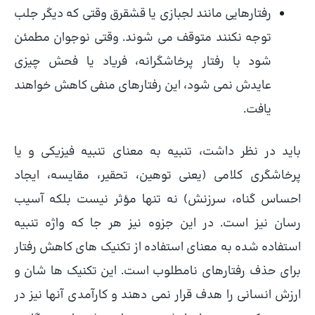
رفتارهایی مانند لجبازی یا قشقرق وقتی که دیگر جلب
توجه نکنند متوقف می شوند. وقتی نوجوان مطمئن
شود با رفتار پرخاشگرانه، فریاد یا فحش چیزی
عایدش نمی شود، این رفتارهای منفی کاهش خواهند
یافت.
باید در نظر داشت، تنبیه به معنای تنبیه فیزیکی و یا
پرخاشگری کلامی (یعنی توهین، تحقیر، مقایسه، ایجاد
احساس گناه، سرزنش) نه تنها مؤثر نیست بلکه آسیب
رسان نیز است. در این جزوه نیز هر جا که واژه تنبیه
استفاده شده به معنای استفاده از تکنیک های کاهش رفتار
برای حذف رفتارهای نامطلوب است. این تکنیک ها شان و
ارزش انسانی را هدف قرار نمی دهند و کارآمدی آنها نیز در