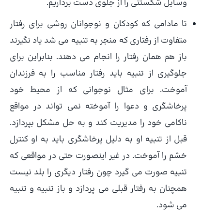
وسایل شکستنی را از جلوی دست برداریم.
تا مادامی که کودکان و نوجوانان روشی برای رفتار
متفاوت از رفتاری که منجر به تنبیه می شد یاد نگیرند
باز هم همان رفتار را انجام می دهند. بنابراین برای
جلوگیری از تنبیه باید رفتار مناسب را به فرزندان
آموخت. برای مثال نوجوانی که از محیط خود
پرخاشگری و دعوا را آموخته نمی تواند در مواقع
ناکامی خود را مدیریت کند و به حل مشکل بپردازد.
قبل از تنبیه او به دلیل پرخاشگری باید به او کنترل
خشم را آموخت. در غیر اینصورت حتی در مواقعی که
تنبیه صورت می گیرد چون رفتار دیگری را بلد نیست
همچنان به رفتار قبلی می پردازد و باز تنبیه و تنبیه
می شود.