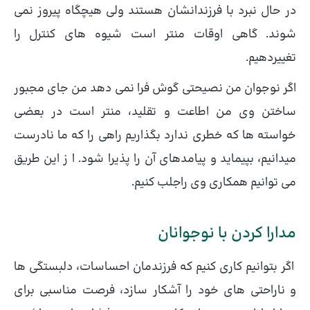
در حال نبرد با فرزندانشان هستند ولی هیچگاه پیروز نمی
شوند. گاهی اوقات منتر است شیوه های کنترل را
تغییردهیم.
اگر نوجوان من نصیحتی گوش فرا نمی دهد من جای مجبور
ساختن وی من اطاعت و تقلید، منتر است در بعضی
خواسته ها که خطری ندارد بگذاریم راهی را که ما نادرست
میدانیم، بپیماید و پیامدهای آن را پذیرا شود. ا ز این طریق
می توانیم همکاری وی راجلب کنیم.
مدارا کردن با نوجوانان
اگر بتوانیم کاری کنیم که فرزندمان احساسات، دلبستگی ها
و ناراحتی های خود را آشکار سازد، فرصت مناسبی برای