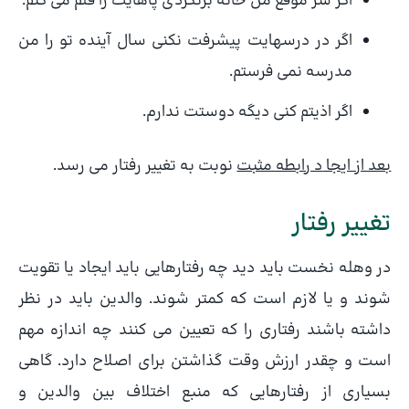
اگر سر موقع من خانه برنگردی پاهایت را قلم می کنم.
اگر در درسهایت پیشرفت نکنی سال آینده تو را من
مدرسه نمی فرستم.
اگر اذیتم کنی دیگه دوستت ندارم.
بعد از ایجا
د رابطه مثبت
نوبت به تغییر رفتار می رسد.
تغییر رفتار
در وهله نخست باید دید چه رفتارهایی باید ایجاد یا تقویت
شوند و یا لازم است که کمتر شوند. والدین باید در نظر
داشته باشند رفتاری را که تعیین می کنند چه اندازه مهم
است و چقدر ارزش وقت گذاشتن برای اصلاح دارد. گاهی
بسیاری از رفتارهایی که منبع اختلاف بین والدین و