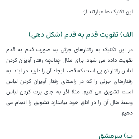
این تکنیک ها عبارتند از:
الف) تقویت قدم به قدم (شکل دهی)
در این تکنیک به رفتارهای جزئی به صورت قدم به قدم
تقویت داده می شود. برای مثال چنانچه رفتار آویزان کردن
لباس رفتار نهایی است که قصد ایجاد آن را دارید در ابتدا به
رفتارهای جزئی را که در راستای رفتار آویزان کردن لباس
است تشویق می کنیم. مثلا اگر به جای پرت کردن لباس
وسط هال آن را در اتاق خود بیاندازد تشویق را انجام می
دهیم.
ب) سرمشق