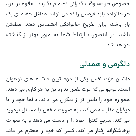
خصوص طریقه وقت گذرانی تصمیم بگیرید . علاوه بر این،
هر خانواده باید فرصتی را که می تواند حداقل هفته ای یک
بار باشد، برای تفریح خانوادگی اختصاص دهد. مطمئن
باشید در اینصورت ارتباظ شما به مرور بهتر از گذشته
خواهد شد.
دلگرمی و همدلی
داشتن عزت نفس یکی از مهم ترین داشته های نوجوان
است. نوجوانی که عزت نفس ندارد تن به هر کاری می دهد،
همواره خود را پایین تر از دیگران می داند، دائما خود را با
دیگران مقایسه می کند، به صورت منفعل با مسائل برخورد
می کند، سریع کنترل خود را از دست می دهد و به صورت
پرخاشگرانه رفتار می کند. کسی که خود را محترم می داند