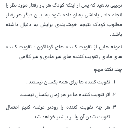
ترتیبی بدهید که پس از اینکه کودک هر بار رفتار مورد نظر را
انجام داد , پاداشی به او داده شود به بیان دیگر هر رفتار
مطلوب کودک نتیجه خوشایندی برایش به دنبال داشته
باشد .
نمونه هایی از تقویت کننده های گوناگون : تقویت کننده
های مادی , تقویت کننده های غیر مادی و غیر کلامی
چند نکته مهم:
تقویت کننده ها برای همه یکسان نیستند .
اثر تقویت کننده ها در هر زمان یکسان نیست.
هر چه تقویت کننده را زودتر عرضه کنیم احتمال
تقویت شدن آن رفتار بیشتر خواهد شد.