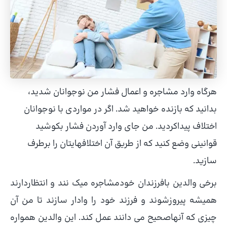
هرگاه وارد مشاجره و اعمال فشار من نوجوانان شدید،
بدانید که بازنده خواهید شد. اگر در مواردی با نوجوانان
اختلاف پیداکردید. من جای وارد آوردن فشار بکوشید
قوانینی وضع کنید که از طریق آن اختلافهایتان را برطرف
سازید.
برخی والدین بافرزندان خودمشاجره میک نند و انتظاردارند
همیشه پیروزشوند و فرزند خود را وادار سازند تا من آن
چیزی که آنهاصحیح می دانند عمل کند. این والدین همواره