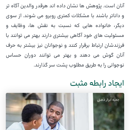
آنان است. پژوهش ها نشان داده اند هرقدر والدین آگاه تر
و داناتر باشند با مشکلات کمتری روبرو می شوند. از سوی
دیگر، خانواده هایی که نسبت به نقش ها، وظایف و
مسئولیت های خود آگاهی بیشتری دارند بهتر می توانند با
فرزندشان ارتباط برقرار کنند و نوجوانان نیز بیشتر به حرف
آنان گوش می دهند و بهتر می توانند دوران حساس
نوجوانی را به طریق مطلوب پشت سر گذارند.
ایجاد رابطه مثبت