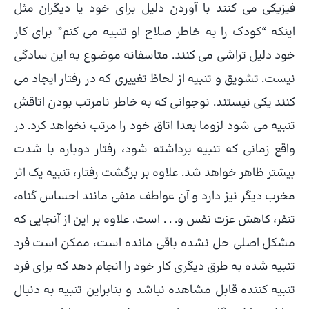
فیزیکی می کنند با آوردن دلیل برای خود یا دیگران مثل
اینکه “کودک را به خاطر صلاح او تنبیه می کنم” برای کار
خود دلیل تراشی می کنند. متاسفانه موضوع به این سادگی
نیست. تشویق و تنبیه از لحاظ تغییری که در رفتار ایجاد می
کنند یکی نیستند. نوجوانی که به خاطر نامرتب بودن اتاقش
تنبیه می شود لزوما بعدا اتاق خود را مرتب نخواهد کرد. در
واقع زمانی که تنبیه برداشته شود، رفتار دوباره با شدت
بیشتر ظاهر خواهد شد. علاوه بر برگشت رفتار، تنبیه یک اثر
مخرب دیگر نیز دارد و آن عواطف منفی مانند احساس گناه،
تنفر، کاهش عزت نفس و. . . است. علاوه بر این از آنجایی که
مشکل اصلی حل نشده باقی مانده است، ممکن است فرد
تنبیه شده به طرق دیگری کار خود را انجام دهد که برای فرد
تنبیه کننده قابل مشاهده نباشد و بنابراین تنبیه به دنبال