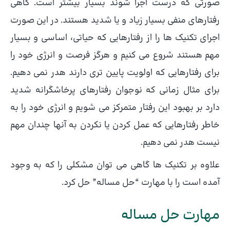
صورتی که درست اجرا شوند بسیار بیشتر است. گاهی
رفتارهای منفی بسیار زیاد و یا شدید هستند. در این صورت
اجرای تکنیک ها را از رفتارهایی که حیاتی، اساسی و بسیار
مهم هستند شروع می کنیم و هرگز فرصت و انرژی خود را
برای رفتارهایی که اولویت پایین تری دارند هدر نمی دهیم.
برای مثال زمانی که نوجوان رفتارهای پرخاشگرانه شدید
دارد بر بهبود این رفتار متمرکز می شویم و انرژی خود را به
خاطر رفتارهایی که عمل کردن یا نکردن به آنها چندان مهم
نیست هدر نمی دهیم.
علاوه بر تکنیک ها گاهی می توان مشکلی را که به وجود
آمده است را با مهارت “حل مساله” حل کرد.
مهارت حل مساله