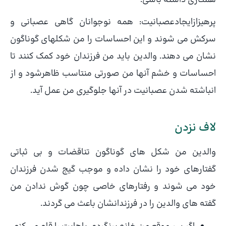
همکاری داشته باشی.
پرهیزازایجادعصبانیت: همه نوجوانان گاهی عصبانی و
سرکش می شوند و این احساسات را من شکلهای گوناگون
نشان می دهند. والدین باید من فرزندان خود کمک کنند تا
احساسات و خشم آنها من صورتی منتاسب ظاهرشود و از
انباشته شدن عصبانیت در آنها جلوگیری من عمل آید.
لاف نزدن
والدین من شکل های گوناگون تناقضات و بی ثباتی
گفتارهای خود را نشان داده و موجب گیج شدن فرزندان
خود می شوند و رفتارهای خاصی چون گوش ندادن من
گفته های والدین را در فرزندانشان باعث می گردند.