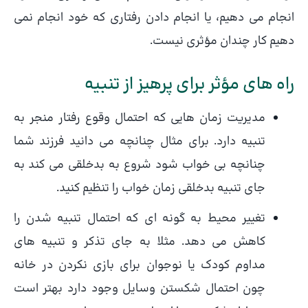
انجام می دهیم، یا انجام دادن رفتاری که خود انجام نمی
دهیم کار چندان مؤثری نیست.
راه های مؤثر برای پرهیز از تنبیه
مدیریت زمان هایی که احتمال وقوع رفتار منجر به
تنبیه دارد. برای مثال چنانچه می دانید فرزند شما
چنانچه بی خواب شود شروع به بدخلقی می کند به
جای تنبیه بدخلقی زمان خواب را تنظیم کنید.
تغییر محیط به گونه ای که احتمال تنبیه شدن را
کاهش می دهد. مثلا به جای تذکر و تنبیه های
مداوم کودک یا نوجوان برای بازی نکردن در خانه
چون احتمال شکستن وسایل وجود دارد بهتر است