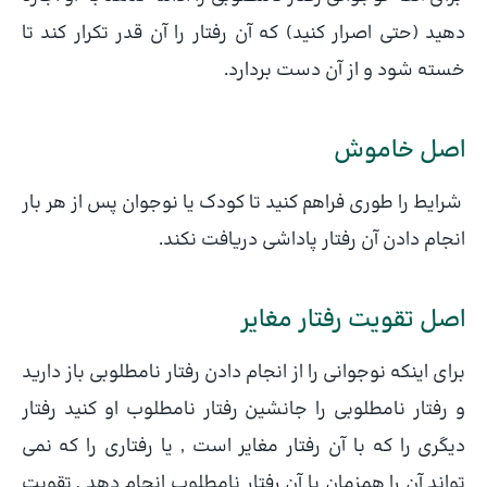
دهید (حتی اصرار کنید) که آن رفتار را آن قدر تکرار کند تا
خسته شود و از آن دست بردارد.
اصل خاموش
شرایط را طوری فراهم کنید تا کودک یا نوجوان پس از هر بار
انجام دادن آن رفتار پاداشی دریافت نکند.
اصل تقویت رفتار مغایر
برای اینکه نوجوانی را از انجام دادن رفتار نامطلوبی باز دارید
و رفتار نامطلوبی را جانشین رفتار نامطلوب او کنید رفتار
دیگری را که با آن رفتار مغایر است , یا رفتاری را که نمی
تواند آن را همزمان با آن رفتار نامطلوب انجام دهد , تقویت