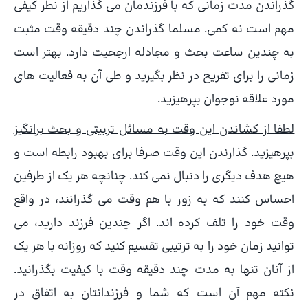
گذراندن مدت زمانی که با فرزندمان می گذاریم از نطر کیفی
مهم است نه کمی. مسلما گذراندن چند دقیقه وقت مثبت
به چندین ساعت بحث و مجادله ارجحیت دارد. بهتر است
زمانی را برای تفریح در نظر بگیرید و طی آن به فعالیت های
مورد علاقه نوجوان بپرهیزید.
لطفا از کشاندن این وقت به مسائل تربیتی و بحث برانگیز
بپرهیزید
. گذارندن این وقت صرفا برای بهبود رابطه است و
هیچ هدف دیگری را دنبال نمی کند. چنانچه هر یک از طرفین
احساس کنند که به زور با هم وقت می گذرانند، در واقع
وقت خود را تلف کرده اند. اگر چندین فرزند دارید، می
توانید زمان خود را به ترتیبی تقسیم کنید که روزانه با هر یک
از آنان تنها به مدت چند دقیقه وقت با کیفیت بگذرانید.
نکته مهم آن است که شما و فرزندانتان به اتفاق در