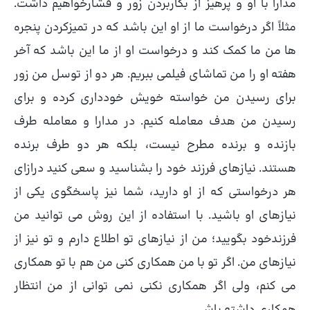
مدارا با او و پرهیز از بکاربردن زور و فشارخواهیم داشت.
مثلاً اگر درخواست ما از او این باشد که در تمیزکردن پنجره
ها من ما کمک کند و درخواست او از ما این باشد که آخر
هفته او را من تماشای فیلمی ببریم. هر دو از توسل من زور
برای رسیدن من خواسته خویش خودداری کرده و برای
رسیدن من هدف معامله کنیم. در مدارا و معامله طرف
بازنده و برنده مطرح نیست، بلکه هر دو طرف برنده
هستند. نیازهای فرزند خود را بشناسید و سعی کنید درازای
هر درخواستی که از او دارید، شما نیز پاسخگوی یکی از
نیازهای او باشید. با استفاده از این روش می توانید من
فرزندخود بگویید؛ من از نیازهای تو اطلاع دارم و تو نیز از
نیازهای من. اگر تو با من همکاری کنی من هم با تو همکاری
می کنم، ولی اگر همکاری نکنی نمی توانی از من انتظار