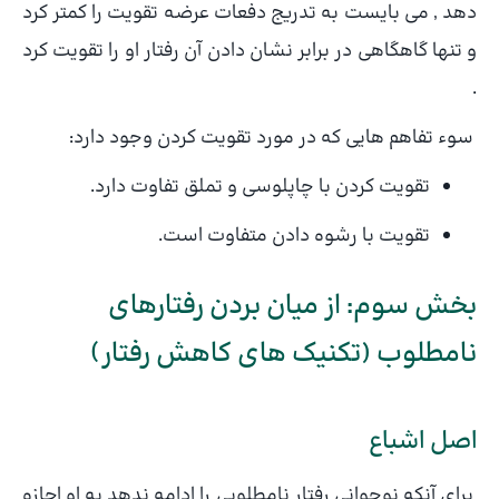
دهد , می بایست به تدریج دفعات عرضه تقویت را کمتر کرد
و تنها گاهگاهی در برابر نشان دادن آن رفتار او را تقویت کرد
.
سوء تفاهم هایی که در مورد تقویت کردن وجود دارد:
تقویت کردن با چاپلوسی و تملق تفاوت دارد.
تقویت با رشوه دادن متفاوت است.
بخش سوم: از میان بردن رفتارهای
نامطلوب (تکنیک های کاهش رفتار)
اصل اشباع
برای آنکه نوجوانی رفتار نامطلوبی را ادامه ندهد به او اجازه