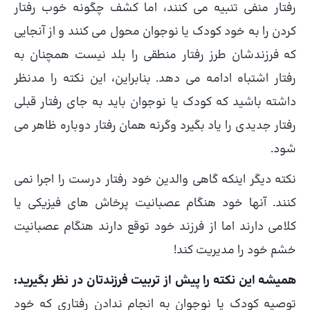
رفتار منفی تنبیه می کنند، اما کشف چگونه خوب رفتار
کردن را به خود کودک یا نوجوان محول می کنند و از آنجایی
که فرزندشان طرز رفتار منطقی را بلد نیست همچنان به
رفتار اشتباه ادامه می دهد. بنابراین، این نکته را مدنظر
داشته باشید که کودک یا نوجوان باید به جای رفتار قبلی
رفتار جدیدی را یاد بگیرد وگرنه همان رفتار دوباره ظاهر می
شود.
نکته دیگر اینکه گاهی والدین خود رفتار درست را اجرا نمی
کنند. آنها خود هنگام عصبانیت پرخاش های فیزیکی یا
کلامی دارند اما از فرزند خود توقع دارند هنگام عصبانیت
خشم خود را مدیریت کند!
همیشه این نکته را پیش از تربیت فرزندتان در نظر بگیرید:
توصیه کودک یا نوجوان به انجام ندادن رفتاری که خود