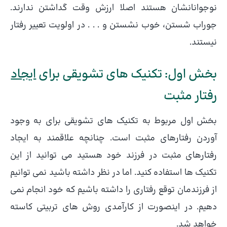
نوجوانانشان هستند اصلا ارزش وقت گداشتن ندارند.
جوراب شستن، خوب نشستن و . . . در اولویت تعییر رفتار
نیستند.
بخش اول: تکنیک های تشویقی برای
ایجاد
رفتار مثبت
بخش اول مربوط به تکنیک های تشویقی برای به وجود
آوردن رفتارهای مثبت است. چنانچه علاقمند به ایجاد
رفتارهای مثبت در فرزند خود هستید می توانید از این
تکنیک ها استفاده کنید. اما در نظر داشته باشید نمی توانیم
از فرزندمان توقع رفتاری را داشته باشیم که خود انجام نمی
دهیم. در اینصورت از کارآمدی روش های تربیتی کاسته
خواهد شد.