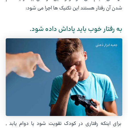
شدن آن رفتار هستند این تکنیک ها اجرا می شود:
به رفتار خوب باید پاداش داده شود.
برای اینکه رفتاری در کودک تقویت شود یا دوام یابد ,