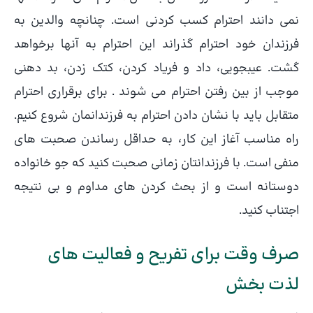
نمی دانند احترام کسب کردنی است. چنانچه والدین به
فرزندان خود احترام گذراند این احترام به آنها برخواهد
گشت. عیبجویی، داد و فریاد کردن، کتک زدن، بد دهنی
موجب از بین رفتن احترام می شوند . برای برقراری احترام
متقابل باید با نشان دادن احترام به فرزندانمان شروع کنیم.
راه مناسب آغاز این کار، به حداقل رساندن صحبت های
منفی است. با فرزندانتان زمانی صحبت کنید که جو خانواده
دوستانه است و از بحث کردن های مداوم و بی نتیجه
اجتناب کنید.
صرف وقت برای تفریح و فعالیت های
لذت بخش