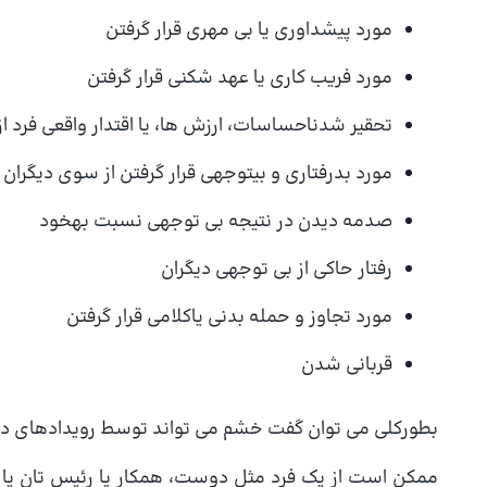
مورد پیشداوری یا بی مهری قرار گرفتن
مورد فریب كاری یا عهد شكنی قرار گرفتن
تحقیر شدناحساسات، ارزش ها، یا اقتدار واقعی فرد ا
مورد بدرفتاری و بیتوجهی قرار گرفتن از سوی دیگران
صدمه دیدن در نتیجه بی توجهی نسبت بهخود
رفتار حاكی از بی توجهی دیگران
مورد تجاوز و حمله بدنی یاكلامی قرار گرفتن
قربانی شدن
بطوركلی می توان گفت خشم می تواند توسط رویدادهای درو
ممكن است از یك فرد مثل دوست، همكار یا رئیس تان یا رو