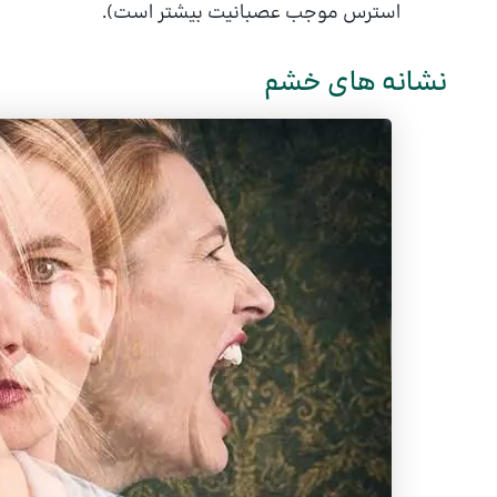
استرس موجب عصبانیت بیشتر است).
نشانه های خشم