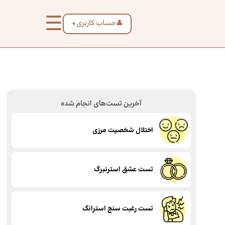
☰
👤
حساب کاربری
▼
آخرین تست‌های انجام شده
اختلال شخصیت مرزی
تست عشق استرنبرگ
تست رغبت سنج استرانگ