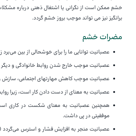
خشم ممكن است از نگرانی یا اشتغال ذهنی درباره مشكل
برانگیز نیز می تواند موجب بروز خشم گردد.
مضرات خشم
عصبانیت توانایی ما را برای خوشحالی از بین می‌برد 
عصبانیت موجب خارج شدن روابط خانوادگی و دیگر ر
عصبانیت موجب كاهش مهارتهای اجتماعی، سازش و مص
عصبانیت به معنای از دست دادن كار است، زیرا روابط ر
همچنین عصبانیت به معنای شكست در كاری است 
موفقیتی در پی داشت.
عصبانیت منجر به افزایش فشار و استرس می‌گردد (