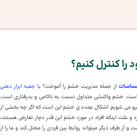
ا کنترل کنیم؟
حساسات
از جمله مدیریت خشم را آموخت؟ با
جعبه ابزار ذهنی
است. خشم واکنشی متداول نسبت به ناکامی و بدرفتاری است.
برو می شویم. اشکال عمده ی خشم این است که اگر چه بخشی از
د و علت اینکه افراد در مورد خشم این قدر دچار تعارض هستند،
از طرف دیگر میتواند روابط بین فردی را مختل کند و ما را از