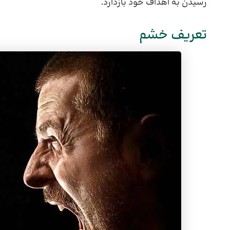
رسیدن به اهداف خود بازدارد.
تعریف خشم