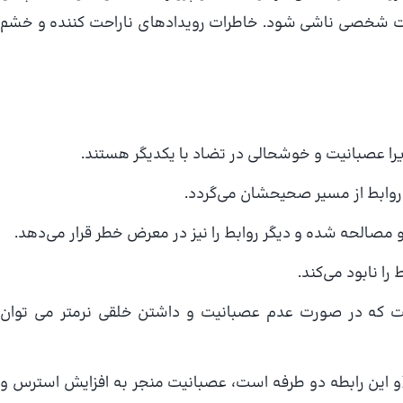
ات شخصی ناشی شود. خاطرات رویدادهای ناراحت كننده و خشم
زیرا عصبانیت و خوشحالی در تضاد با یكدیگر هستند.
وابط از مسیر صحیحشان می‌گردد.
الحه شده و دیگر روابط را نیز در معرض خطر قرار می‌دهد.
ا نابود می‌كند.
كه در صورت عدم عصبانیت و داشتن خلقی نرمتر می توان
و این رابطه دو طرفه است، عصبانیت منجر به افزایش استرس و