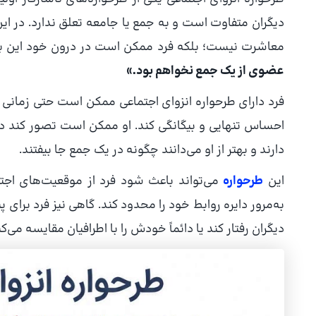
دیگران متفاوت است و به جمع یا جامعه تعلق ندارد. در ای
معاشرت نیست؛ بلکه فرد ممکن است در درون خود این با
عضوی از یک جمع نخواهم بود.»
فرد دارای طرحواره انزوای اجتماعی ممکن است حتی زمانی که
احساس تنهایی و بیگانگی کند. او ممکن است تصور کند دیگر
دارند و بهتر از او می‌دانند چگونه در یک جمع جا بیفتند.
این
طرحواره
می‌تواند باعث شود فرد از موقعیت‌های اجتم
به‌مرور دایره روابط خود را محدود کند. گاهی نیز فرد برا
دیگران رفتار کند یا دائماً خودش را با اطرافیان مقایسه می‌کن