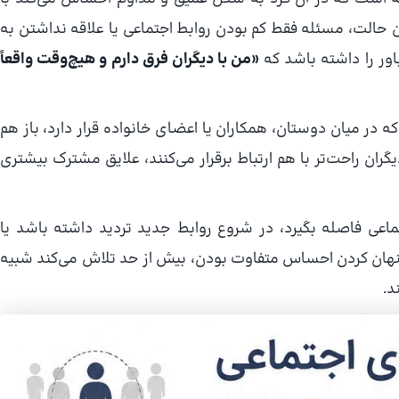
ن حالت، مسئله فقط کم بودن روابط اجتماعی یا علاقه نداشتن به
ور را داشته باشد که
«من با دیگران فرق دارم و هیچ‌وقت واقعاً
 در میان دوستان، همکاران یا اعضای خانواده قرار دارد، باز هم
ان راحت‌تر با هم ارتباط برقرار می‌کنند، علایق مشترک بیشتری
اعی فاصله بگیرد، در شروع روابط جدید تردید داشته باشد یا
ی پنهان کردن احساس متفاوت بودن، بیش از حد تلاش می‌کند شبیه
د.