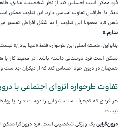
فرد ممکن است احساس کند از نظر شخصیت، علایق، ظاهر،
دیگر با اطرافیان تفاوت اساسی دارد. این تفاوت ممکن است
ذهن فرد معمولاً این تفاوت را به شکل افراطی تفسیر می‌
ندارم.»
بنابراین، هسته اصلی این طرحواره فقط «تنها بودن» نیست؛
ممکن است فرد دوستانی داشته باشد، در محیط کار با همکا
همچنان در درون خود احساس کند که از دیگران جداست و کسی
تفاوت طرحواره انزوای اجتماعی با درون
هر فردی که کم‌حرف است، تنهایی را دوست دارد یا روابط ا
نیست.
درون‌گرایی
یک ویژگی شخصیتی است. فرد درون‌گرا ممکن است 