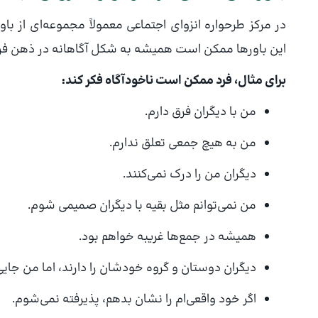
در مرکز طرحواره انزوای اجتماعی معمولاً مجموعه‌ای از با
این باورها ممکن است همیشه به شکل آگاهانه در ذهن فرد 
برای مثال، فرد ممکن است ناخودآگاه فکر کند:
من با دیگران فرق دارم.
من به هیچ جمعی تعلق ندارم.
دیگران من را درک نمی‌کنند.
من نمی‌توانم مثل بقیه با دیگران صمیمی شوم.
همیشه در جمع‌ها غریبه خواهم بود.
دیگران دوستان و گروه خودشان را دارند، اما من جایی 
اگر خود واقعی‌ام را نشان بدهم، پذیرفته نمی‌شوم.