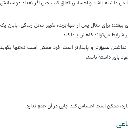
 سالمی داشته باشد و احساس تعلق کند، حتی اگر تعداد دوستانش
 بیفتد؛ برای مثال پس از مهاجرت، تغییر محل زندگی، پایان یک
یر شرایط می‌تواند کاهش پیدا کند.
داشتن عمیق‌تر و پایدارتر است. فرد ممکن است نه‌تنها بگوید
ود باور داشته باشد:
دارد، ممکن است احساس کند جایی در آن جمع ندارد.
اعی