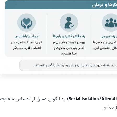
به الگویی عمیق از احساس متفاوت
ه دارد.