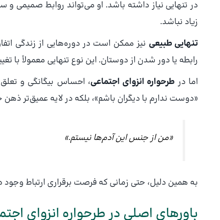
در تنهایی نیاز داشته باشد. او می‌تواند روابط صمیمی و
زیاد نباشد.
تنهایی طبیعی
نیز ممکن است در دوره‌هایی از زندگی اتفاق
رابطه یا دور شدن از دوستان. این نوع تنهایی معمولاً با تغی
اما در
طرحواره انزوای اجتماعی
، احساس بیگانگی و تعلق ن
«دوست ندارم با دیگران باشم»، بلکه در لایه عمیق‌تر ذهن خ
«من از جنس این آدم‌ها نیستم.»
به همین دلیل، حتی زمانی که فرصت برقراری ارتباط وجود 
باورهای اصلی در طرحواره انزوای اجتم