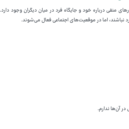
ورهای منفی درباره خود و جایگاه فرد در میان دیگران وجود دارد.
نباشند، اما در موقعیت‌های اجتماعی فعال می‌شوند.
در آن‌ها ندارم.