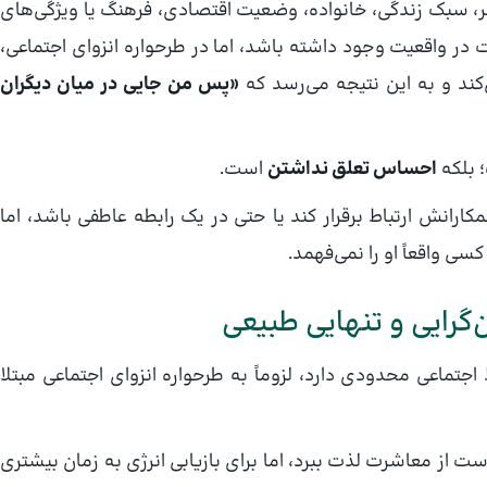
 سبک زندگی، خانواده، وضعیت اقتصادی، فرهنگ یا ویژگی‌های
 در واقعیت وجود داشته باشد، اما در طرحواره انزوای اجتماعی،
کند و به این نتیجه می‌رسد که
«پس من جایی در میان دیگران
 بلکه
احساس تعلق نداشتن
است.
رانش ارتباط برقرار کند یا حتی در یک رابطه عاطفی باشد، اما
 واقعاً او را نمی‌فهمد.
‌گرایی و تنهایی طبیعی
جتماعی محدودی دارد، لزوماً به طرحواره انزوای اجتماعی مبتلا
از معاشرت لذت ببرد، اما برای بازیابی انرژی به زمان بیشتری