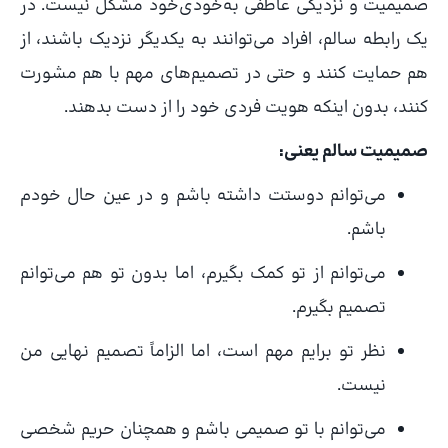
صمیمیت و نزدیکی عاطفی به‌خودی‌خود مشکل نیست. در
یک رابطه سالم، افراد می‌توانند به یکدیگر نزدیک باشند، از
هم حمایت کنند و حتی در تصمیم‌های مهم با هم مشورت
کنند، بدون اینکه هویت فردی خود را از دست بدهند.
صمیمیت سالم یعنی:
می‌توانم دوستت داشته باشم و در عین حال خودم
باشم.
می‌توانم از تو کمک بگیرم، اما بدون تو هم می‌توانم
تصمیم بگیرم.
نظر تو برایم مهم است، اما الزاماً تصمیم نهایی من
نیست.
می‌توانم با تو صمیمی باشم و همچنان حریم شخصی