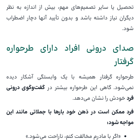
تحصیل یا سایر تصمیم‌های مهم، بیش از اندازه به نظر
دیگران نیاز داشته باشد و بدون تأیید آنها دچار اضطراب
شود.
صدای درونی افراد دارای طرحواره
گرفتار
طرحواره گرفتار همیشه با یک وابستگی آشکار دیده
نمی‌شود. گاهی این طرحواره بیشتر در
گفت‌وگوی درونی
فرد
خودش را نشان می‌دهد.
فرد ممکن است در ذهن خود بارها با جملاتی مانند این
مواجه شود:
«اگر با مادرم مخالفت کنم، ناراحت می‌شود.»