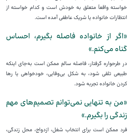
خواسته واقعاً متعلق به خودش است و کدام خواسته از
انتظارات خانواده یا شریک عاطفی آمده است.
«اگر از خانواده فاصله بگیرم، احساس
گناه می‌کنم.»
در طرحواره گرفتار، فاصله سالم ممکن است به‌جای اینکه
طبیعی تلقی شود، به شکل بی‌وفایی، خودخواهی یا رها
کردن خانواده تجربه شود.
«من به تنهایی نمی‌توانم تصمیم‌های مهم
زندگی را بگیرم.»
فرد ممکن است برای انتخاب شغل، ازدواج، محل زندگی،