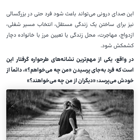
این صدای درونی می‌تواند باعث شود فرد حتی در بزرگسالی
نیز برای ساختن یک زندگی مستقل، انتخاب مسیر شغلی،
ازدواج، مهاجرت، محل زندگی یا تعیین مرز با خانواده دچار
کشمکش شود.
در واقع، یکی از مهم‌ترین نشانه‌های طرحواره گرفتار این
است که فرد به‌جای پرسیدن «من چه می‌خواهم؟»، دائماً از
خودش می‌پرسد: «دیگران از من چه می‌خواهند؟»