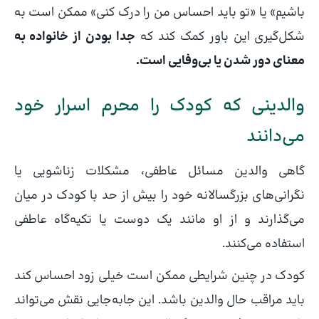
باشیم» یا «تو باید احساس من را درک کنی» ممکن است به
شکل‌گیری این باور کمک کند که
جدا بودن از خانواده به
معنای دور شدن یا بی‌وفایی است.
والدینی که کودک را محرم اسرار خود
می‌دانند
گاهی والدین مسائل عاطفی، مشکلات زناشویی یا
نگرانی‌های بزرگسالانه خود را بیش از حد با کودک در میان
می‌گذارند و از او مانند یک دوست یا تکیه‌گاه عاطفی
استفاده می‌کنند.
کودک در چنین شرایطی ممکن است خیلی زود احساس کند
باید مراقب حال والدین باشد. این جابه‌جایی نقش می‌تواند