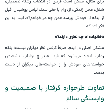
برای مثال، ممکن است فردی در انتخاب رشته تحصیلی،
شغل، محل زندگی، ازدواج یا حتی سبک لباس پوشیدن، قبل
از اینکه از خودش بپرسد «من چه می‌خواهم؟»، ابتدا به این
فکر کند که:
«خانواده‌ام چه نظری دارند؟»
مشکل اصلی در اینجا صرفاً گرفتن نظر دیگران نیست؛ بلکه
زمانی ایجاد می‌شود که فرد به‌تدریج توانایی تشخیص
خواسته‌های خودش را از خواسته‌های دیگران از دست
بدهد.
تفاوت طرحواره گرفتار با صمیمیت و
وابستگی سالم