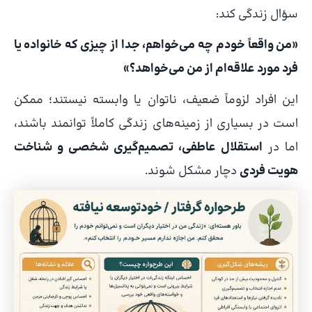
سؤال زندگی کند:
«من واقعاً خودم چه می‌خواهم، جدا از چیزی که خانواده یا
فرد مورد علاقه‌ام از من می‌خواهد؟»
این افراد لزوماً ضعیف، ناتوان یا وابسته نیستند؛ ممکن
است در بسیاری از زمینه‌های زندگی کاملاً توانمند باشند،
اما در
استقلال عاطفی، تصمیم‌گیری شخصی و شناخت
هویت فردی
دچار مشکل شوند.