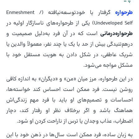
طرحواره
گرفتار یا خودتوسعه‌نیافته (Enmeshment /
Undeveloped Self) یکی از طرحواره‌های ناسازگار اولیه در
طرحواره‌درمانی
است که در آن فرد به‌دلیل صمیمیت و
درهم‌تنیدگی بیش از حد با یک یا چند نفر، معمولاً والدین یا
شریک عاطفی، در شکل دادن به هویت مستقل خود با
مشکل مواجه می‌شود.
در این طرحواره، مرز میان «من» و «دیگران» به اندازه کافی
روشن نیست. فرد ممکن است احساس کند خواسته‌ها،
احساسات و تصمیم‌های او باید با فرد مهم زندگی‌اش
هماهنگ باشد و اگر برخلاف نظر او رفتار کند، دچار
اضطراب، عذاب وجدان یا ترس از ناراحت کردن او شود.
به زبان ساده، فرد ممکن است سال‌ها در ذهن خود با این