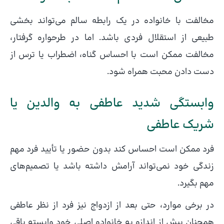
مخالفت با خانواده در یک رابطه سالم می‌تواند بخشی
طبیعی از استقلال فردی باشد. اما در طرحواره گرفتار،
مخالفت ممکن است با احساس گناه، اضطراب یا ترس از
دست دادن محبت همراه شود.
وابستگی شدید عاطفی به والدین یا
شریک عاطفی
فرد ممکن است احساس کند بدون حضور یا تأیید فرد مهم
زندگی خود نمی‌تواند آرامش داشته باشد یا تصمیم‌های
مهم بگیرد.
در برخی موارد، حتی بعد از ازدواج نیز فرد از نظر عاطفی
همچنان بیش از اندازه به خانواده اصلی خود وابسته باقی