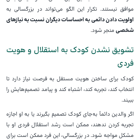
موافق نیستند. تکرار این الگو می‌تواند در بزرگسالی به
اولویت دادن دائمی به احساسات دیگران نسبت به نیازهای
شخصی
منجر شود.
تشویق نشدن کودک به استقلال و هویت
فردی
کودک برای ساختن هویت مستقل به فرصت نیاز دارد تا
انتخاب کند، تجربه کند، اشتباه کند و پیامد تصمیم‌هایش را
ببیند.
اگر والدین دائماً به‌جای کودک تصمیم بگیرند یا به او اجازه
تجربه کردن ندهند، ممکن است رشد استقلال فردی او با
مشکل مواجه شود. در بزرگسالی، این فرد ممکن است برای