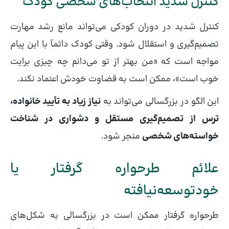
کنترل شدید انتخاب‌های شخصی کودک
کنترل شدید در دوران کودکی می‌تواند مانع رشد مهارت
تصمیم‌گیری و استقلال شود. وقتی کودک دائماً با این پیام
مواجه است که «من بهتر از تو می‌دانم چه چیزی برایت
خوب است»، ممکن است به قضاوت خودش اعتماد نکند.
این الگو در بزرگسالی می‌تواند به
نیاز زیاد به تأیید خانواده،
ترس از تصمیم‌گیری مستقل و دشواری در شناخت
خواسته‌های شخصی
منجر شود.
علائم طرحواره گرفتار یا
خودتوسعه‌نیافته
طرحواره گرفتار ممکن است در بزرگسالی به شکل‌های