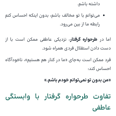
داشته باشم.
می‌توانم با تو مخالف باشم، بدون اینکه احساس کنم
رابطه ما از بین می‌رود.
اما در
طرحواره گرفتار
، نزدیکی عاطفی ممکن است با از
دست دادن استقلال فردی همراه شود.
فرد ممکن است به‌جای «ما در کنار هم هستیم»، ناخودآگاه
احساس کند:
«من بدون تو نمی‌توانم خودم باشم.»
تفاوت طرحواره گرفتار با وابستگی
عاطفی