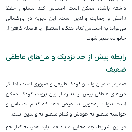
داشته باشد، ممکن است احساس کند مسئول حفظ
آرامش و رضایت والدین است. این تجربه در بزرگسالی
می‌تواند به احساس گناه هنگام استقلال یا فاصله گرفتن از
خانواده منجر شود.
رابطه بیش از حد نزدیک و مرزهای عاطفی
ضعیف
صمیمیت میان والد و کودک طبیعی و ضروری است، اما اگر
مرزهای عاطفی بیش از اندازه از بین بروند، کودک ممکن
است نتواند به‌خوبی تشخیص دهد که کدام احساس و
خواسته متعلق به خودش و کدام متعلق به والدین است.
در این شرایط، جمله‌هایی مانند «ما باید همیشه کنار هم