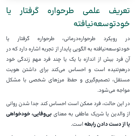
تعریف علمی طرحواره گرفتار یا
خودتوسعه‌نیافته
در رویکرد طرحواره‌درمانی، طرحواره گرفتار یا
خودتوسعه‌نیافته به الگویی پایدار از تجربه اشاره دارد که در
آن فرد بیش از اندازه با یک یا چند فرد مهم زندگی خود
درهم‌تنیده است و احساس می‌کند برای داشتن هویت
مستقل، تصمیم‌گیری و حفظ مرزهای شخصی با مشکل
مواجه می‌شود.
در این حالت، فرد ممکن است احساس کند جدا شدن روانی
از والدین یا شریک عاطفی به معنای
بی‌وفایی، خودخواهی
یا از دست دادن رابطه
است.