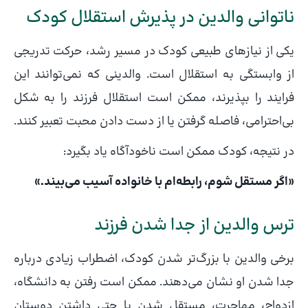
ناتوانی والدین در پذیرش استقلال کودک
یکی از نیازهای طبیعی کودک در مسیر رشد، حرکت تدریجی
از وابستگی به استقلال است. والدینی که نمی‌توانند این
فرایند را بپذیرند، ممکن است استقلال فرزند را به شکل
بی‌احترامی، فاصله گرفتن یا از دست دادن محبت تعبیر کنند.
در نتیجه، کودک ممکن است ناخودآگاه یاد بگیرد:
«اگر مستقل شوم، رابطه‌ام با خانواده آسیب می‌بیند.»
ترس والدین از جدا شدن فرزند
برخی والدین با بزرگ‌تر شدن کودک، اضطراب زیادی درباره
جدا شدن او نشان می‌دهند. ممکن است رفتن به دانشگاه،
ازدواج، مهاجرت، مستقل شدن یا حتی داشتن دوستان