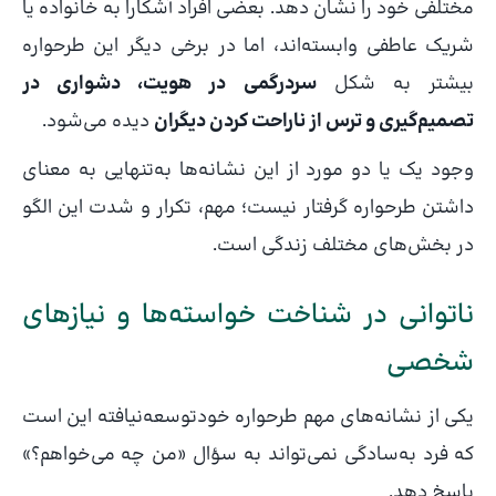
مختلفی خود را نشان دهد. بعضی افراد آشکارا به خانواده یا
شریک عاطفی وابسته‌اند، اما در برخی دیگر این طرحواره
بیشتر به شکل
سردرگمی در هویت، دشواری در
تصمیم‌گیری و ترس از ناراحت کردن دیگران
دیده می‌شود.
وجود یک یا دو مورد از این نشانه‌ها به‌تنهایی به معنای
داشتن طرحواره گرفتار نیست؛ مهم، تکرار و شدت این الگو
در بخش‌های مختلف زندگی است.
ناتوانی در شناخت خواسته‌ها و نیازهای
شخصی
یکی از نشانه‌های مهم طرحواره خودتوسعه‌نیافته این است
که فرد به‌سادگی نمی‌تواند به سؤال «من چه می‌خواهم؟»
پاسخ دهد.