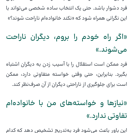
فرد دشوار باشد. حتی یک انتخاب ساده شخصی می‌تواند با
این نگرانی همراه شود که «نکند خانواده‌ام ناراحت شوند؟»
«اگر راه خودم را بروم، دیگران ناراحت
می‌شوند.»
فرد ممکن است استقلال را با آسیب زدن به دیگران اشتباه
بگیرد. بنابراین، حتی وقتی خواسته متفاوتی دارد، ممکن
است برای جلوگیری از ناراحتی دیگران از آن صرف‌نظر کند.
«نیازها و خواسته‌های من با خانواده‌ام
تفاوتی ندارد.»
این باور باعث می‌شود فرد به‌تدریج تشخیص دهد که کدام