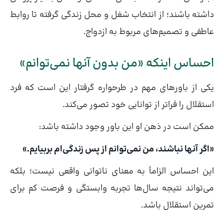
داشته باشند؛ از انتخاب شغل و محل زندگی گرفته تا روابط
عاطفی و تصمیم‌های مربوط به ازدواج.
احساس اینکه «من بدون آنها نمی‌توانم»
یکی از باورهای مهم در طرحواره گرفتار این است که فرد
استقلال را فراتر از توانایی خود تصور می‌کند.
ممکن است در ذهن او این باور وجود داشته باشد:
«اگر آنها نباشند، من نمی‌توانم از پس زندگی‌ام بربیایم.»
این احساس الزاماً به معنای ناتوانی واقعی نیست؛ بلکه
می‌تواند نتیجه سال‌ها تجربه وابستگی و فرصت کم برای
تمرین استقلال باشد.