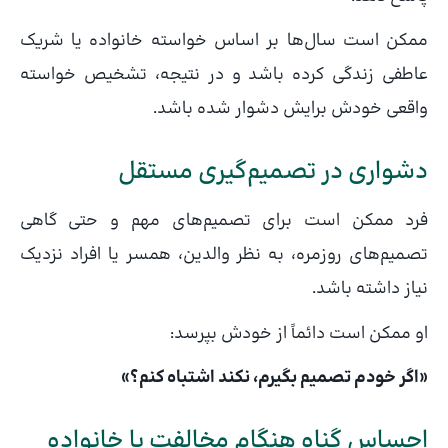
ممکن است سال‌ها بر اساس خواسته خانواده یا شریک
عاطفی زندگی کرده باشد و در نتیجه، تشخیص خواسته
واقعی خودش برایش دشوار شده باشد.
دشواری در تصمیم‌گیری مستقل
فرد ممکن است برای تصمیم‌های مهم و حتی گاهی
تصمیم‌های روزمره، به نظر والدین، همسر یا افراد نزدیک
نیاز داشته باشد.
او ممکن است دائماً از خودش بپرسد:
«اگر خودم تصمیم بگیرم، نکند اشتباه کنم؟»
احساس گناه هنگام مخالفت با خانواده