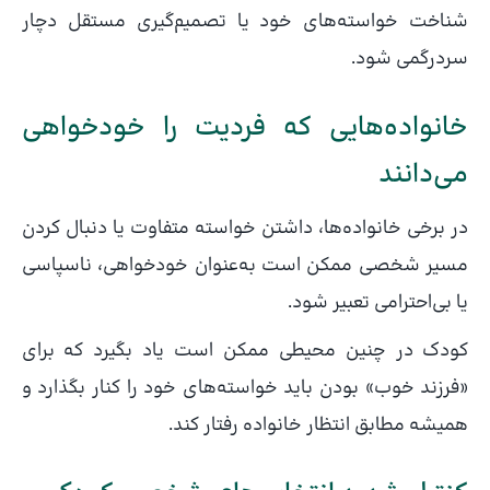
شناخت خواسته‌های خود یا تصمیم‌گیری مستقل دچار
سردرگمی شود.
خانواده‌هایی که فردیت را خودخواهی
می‌دانند
در برخی خانواده‌ها، داشتن خواسته متفاوت یا دنبال کردن
مسیر شخصی ممکن است به‌عنوان خودخواهی، ناسپاسی
یا بی‌احترامی تعبیر شود.
کودک در چنین محیطی ممکن است یاد بگیرد که برای
«فرزند خوب» بودن باید خواسته‌های خود را کنار بگذارد و
همیشه مطابق انتظار خانواده رفتار کند.