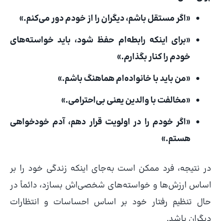
«اگر مستقل باشم، دیگران را از خودم دور می‌کنم.»
«برای اینکه رابطه‌ام حفظ شود، باید خواسته‌های
خودم را کنار بگذارم.»
«من باید با خانواده‌ام هماهنگ باشم.»
«مخالفت با والدین یعنی بی‌احترامی.»
«اگر خودم را در اولویت قرار دهم، آدم خودخواهی
هستم.»
در نتیجه، فرد ممکن است به‌جای اینکه زندگی خود را بر
اساس ارزش‌ها و خواسته‌های شخصی‌اش بسازد، دائماً در
حال تنظیم رفتار خود بر اساس احساسات و انتظارات
دیگران باشد.