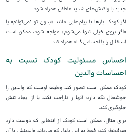
جدید با واکنش‌های شدید عاطفی همراه شود.
اگر کودک بارها با پیام‌هایی مانند «بدون تو نمی‌توانم» یا
«اگر بروی خیلی تنها می‌شوم» مواجه شود، ممکن است
استقلال را با احساس گناه همراه کند.
احساس مسئولیت کودک نسبت به
احساسات والدین
کودک ممکن است تصور کند وظیفه اوست که والدین را
خوشحال نگه دارد، آنها را ناراحت نکند یا از ایجاد تنش
جلوگیری کند.
برای مثال، ممکن است کودک از انتخابی که دوست دارد
صرف‌نظر کند، فقط به این دلیل که می‌داند والدینش با آن