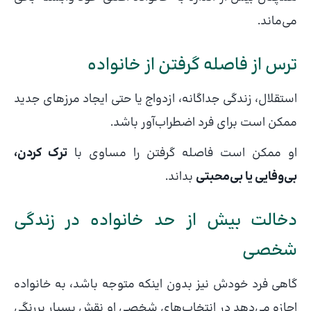
می‌ماند.
ترس از فاصله گرفتن از خانواده
استقلال، زندگی جداگانه، ازدواج یا حتی ایجاد مرزهای جدید
ممکن است برای فرد اضطراب‌آور باشد.
او ممکن است فاصله گرفتن را مساوی با
ترک کردن،
بی‌وفایی یا بی‌محبتی
بداند.
دخالت بیش از حد خانواده در زندگی
شخصی
گاهی فرد خودش نیز بدون اینکه متوجه باشد، به خانواده
اجازه می‌دهد در انتخاب‌های شخصی او نقش بسیار پررنگی