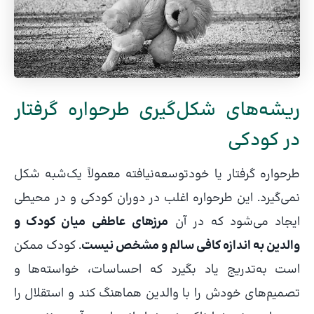
ریشه‌های شکل‌گیری طرحواره گرفتار
در کودکی
طرحواره گرفتار یا خودتوسعه‌نیافته معمولاً یک‌شبه شکل
نمی‌گیرد. این طرحواره اغلب در دوران کودکی و در محیطی
ایجاد می‌شود که در آن
مرزهای عاطفی میان کودک و
والدین به اندازه کافی سالم و مشخص نیست
. کودک ممکن
است به‌تدریج یاد بگیرد که احساسات، خواسته‌ها و
تصمیم‌های خودش را با والدین هماهنگ کند و استقلال را