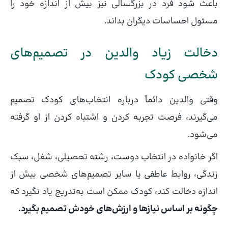
باعث شود فرد در بزرگسالی نیز بیش از اندازه خود را
مسئول احساسات دیگران بداند.
دخالت زیاد والدین در تصمیم‌های
شخصی کودک
وقتی والدین دائماً درباره انتخاب‌های کودک تصمیم
می‌گیرند، فرصت تجربه کردن و اشتباه کردن از او گرفته
می‌شود.
اگر خانواده در انتخاب دوست، رشته تحصیلی، شغل، سبک
زندگی، روابط عاطفی یا سایر تصمیم‌های شخصی بیش از
اندازه دخالت کند، کودک ممکن است به‌تدریج یاد نگیرد که
چگونه بر اساس نیازها و ارزش‌های خودش تصمیم بگیرد.