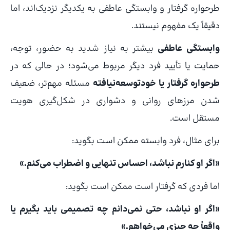
طرحواره گرفتار و وابستگی عاطفی به یکدیگر نزدیک‌اند، اما
دقیقاً یک مفهوم نیستند.
وابستگی عاطفی
بیشتر به نیاز شدید به حضور، توجه،
حمایت یا تأیید فرد دیگر مربوط می‌شود؛ در حالی که در
طرحواره گرفتار یا خودتوسعه‌نیافته
مسئله مهم‌تر، ضعیف
شدن مرزهای روانی و دشواری در شکل‌گیری هویت
مستقل است.
برای مثال، فرد وابسته ممکن است بگوید:
«اگر او کنارم نباشد، احساس تنهایی و اضطراب می‌کنم.»
اما فردی که گرفتار است ممکن است بگوید:
«اگر او نباشد، حتی نمی‌دانم چه تصمیمی باید بگیرم یا
واقعاً چه چیزی می‌خواهم.»