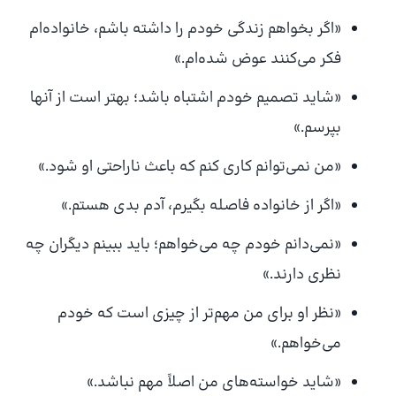
«اگر بخواهم زندگی خودم را داشته باشم، خانواده‌ام
فکر می‌کنند عوض شده‌ام.»
«شاید تصمیم خودم اشتباه باشد؛ بهتر است از آنها
بپرسم.»
«من نمی‌توانم کاری کنم که باعث ناراحتی او شود.»
«اگر از خانواده فاصله بگیرم، آدم بدی هستم.»
«نمی‌دانم خودم چه می‌خواهم؛ باید ببینم دیگران چه
نظری دارند.»
«نظر او برای من مهم‌تر از چیزی است که خودم
می‌خواهم.»
«شاید خواسته‌های من اصلاً مهم نباشد.»