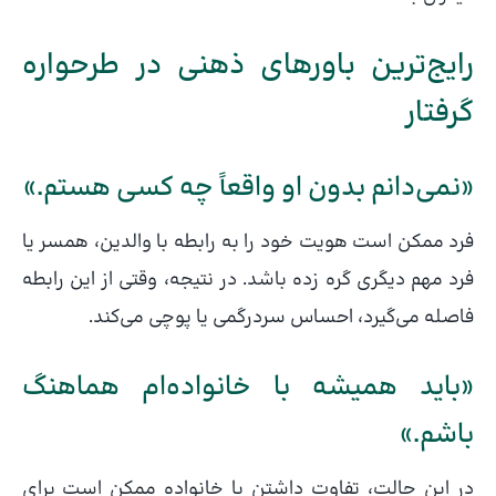
رایج‌ترین باورهای ذهنی در طرحواره
گرفتار
«نمی‌دانم بدون او واقعاً چه کسی هستم.»
فرد ممکن است هویت خود را به رابطه با والدین، همسر یا
فرد مهم دیگری گره زده باشد. در نتیجه، وقتی از این رابطه
فاصله می‌گیرد، احساس سردرگمی یا پوچی می‌کند.
«باید همیشه با خانواده‌ام هماهنگ
باشم.»
در این حالت، تفاوت داشتن با خانواده ممکن است برای