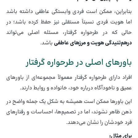
بنابراین، ممکن است فردی وابستگی عاطفی داشته باشد
اما هویت فردی نسبتاً مستقلی نیز حفظ کرده باشد؛ در
حالی که در طرحواره گرفتار، مسئله اصلی می‌تواند
درهم‌تنیدگی هویت و مرزهای عاطفی
باشد.
باورهای اصلی در طرحواره گرفتار
افراد دارای طرحواره گرفتار معمولاً مجموعه‌ای از باورهای
عمیق و ناخودآگاه درباره خود، خانواده و روابط دارند.
این باورها ممکن است همیشه به شکل یک جمله واضح در
ذهن ظاهر نشوند، اما در تصمیم‌ها، احساسات و رفتارهای
فرد خودشان را نشان می‌دهند.
برای مثال: