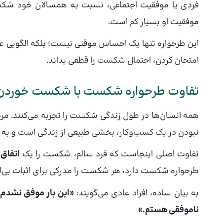
فردی یا موفقیت اجتماعی، نسبت به همسالان خود شکست‌خ
موفقیت او بسیار کم است.
این طرحواره تنها یک احساس موقتی نیست؛ بلکه الگویی عمی
امتحان کردن، احتمال شکست را قطعی بداند.
تفاوت طرحواره شکست با شکست خوردن
همه انسان‌ها در طول زندگی شکست را تجربه می‌کنند. م
نبودن در یک کسب‌وکار، بخشی طبیعی از زندگی است و ب
تفاوت اصلی اینجاست که فرد سالم، شکست را یک
اتفاق 
طرحواره شکست دارد، هر شکست را مدرکی برای اثبات بی‌ارز
به بیان ساده، افراد عادی می‌گویند:
«این بار موفق نشدم.
ناموفقی هستم.»