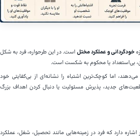
خودگردانی و عملکرد مختل
است. در این طرحواره، فرد به شکل
توان، بی‌استعداد یا محکوم به شکست است.
‌دهند، اما کوچک‌ترین اشتباه را نشانه‌ای از بی‌کفایتی خود
موقعیت‌های جدید، پذیرش مسئولیت یا دنبال کردن اهداف بزرگ
 اشاره دارد که فرد در زمینه‌هایی مانند تحصیل، شغل، عملکرد