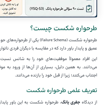
طرحواره شکست چیست؟
طرحواره شکست (Failure Schema) یکی از طرحواره‌های حوزه
عمیق و پایدار باور دارد که در مقایسه با دیگران فردی نا
این افراد معمولاً موفقیت‌های خود را به شانس نسبت می
می‌دانند. به همین دلیل، بسیاری از آن‌ها از ورود به 
اجتناب می‌کنند؛ زیرا از قبل خود را بازنده می‌دانند.
تعریف علمی طرحواره شکست
از دیدگاه
جفری یانگ
، طرحواره شکست به این باور پایدار