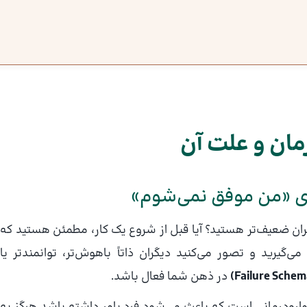
ان و علت آن
ری «من موفق نمی‌شوم»
ران ضعیف‌تر هستید؟ آیا قبل از شروع یک کار، مطمئن هستید که
یرید و تصور می‌کنید دیگران ذاتاً باهوش‌تر، توانمندتر یا
در ذهن شما فعال باشد.