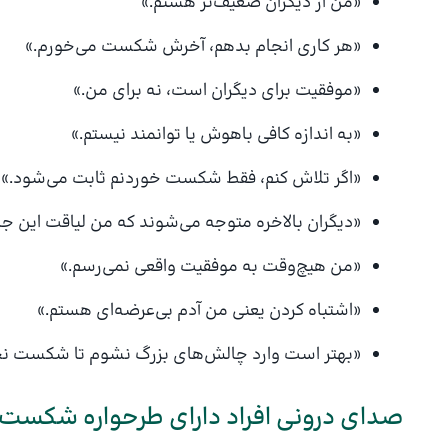
«من از دیگران ضعیف‌تر هستم.»
«هر کاری انجام بدهم، آخرش شکست می‌خورم.»
«موفقیت برای دیگران است، نه برای من.»
«به اندازه کافی باهوش یا توانمند نیستم.»
«اگر تلاش کنم، فقط شکست خوردنم ثابت می‌شود.»
«دیگران بالاخره متوجه می‌شوند که من لیاقت این جایگ
«من هیچ‌وقت به موفقیت واقعی نمی‌رسم.»
«اشتباه کردن یعنی من آدم بی‌عرضه‌ای هستم.»
«بهتر است وارد چالش‌های بزرگ نشوم تا شکست نخ
صدای درونی افراد دارای طرحواره شکست