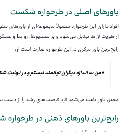
باورهای اصلی در طرحواره شکست
افراد دارای این طرحواره معمولاً مجموعه‌ای از باورهای منف
از هویت آن‌ها تبدیل می‌شود و بر تصمیم‌ها، روابط و عملکرد
رایج‌ترین باور مرکزی در این طرحواره عبارت است از:
«من به اندازه دیگران توانمند نیستم و در نهایت 
همین باور باعث می‌شود فرد فرصت‌های رشد را از دست بدهد،
رایج‌ترین باورهای ذهنی در طرحواره