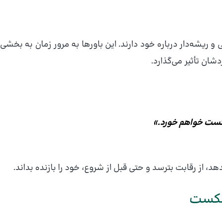
ی و ریشه‌دار درباره خود دارند. این باورها به مرور زمان به بخشی
شان تأثیر می‌گذارد.
شکست خواهم خورد.»
 از رقابت بترسد و حتی قبل از شروع، خود را بازنده بداند.
 شکست