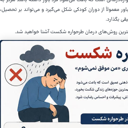
لیه در طرحواره‌درمانی است که باعث می‌شود فرد باور داشته باشد هرگز به
باور معمولاً از دوران کودکی شکل می‌گیرد و می‌تواند بر تحصیل،
قی بگذارد.
 و بهترین روش‌های درمان طرحواره شکست آشنا خواهید شد.