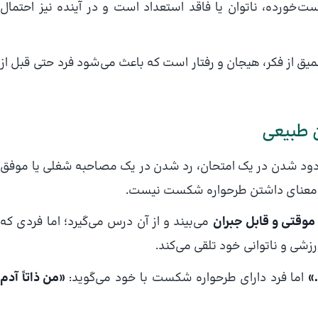
ورده، ناتوان یا فاقد استعداد است و در آینده نیز احتمال
ق از فکر، هیجان و رفتار است که باعث می‌شود فرد حتی قبل از
 طبیعی
ردود شدن در یک امتحان، رد شدن در یک مصاحبه شغلی یا موفق
ه معنای داشتن طرحواره شکست نیست.
موقتی و قابل جبران
می‌بیند و از آن درس می‌گیرد؛ اما فردی که
شی و ناتوانی خود تلقی می‌کند.
»
اما فرد دارای طرحواره شکست با خود می‌گوید:
«من ذاتاً آدم