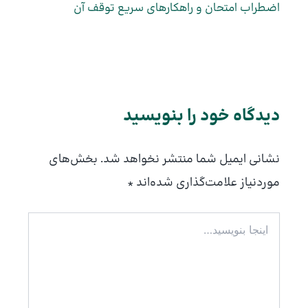
اضطراب امتحان و راهکارهای سریع توقف آن
دیدگاه‌ خود را بنویسید
نشانی ایمیل شما منتشر نخواهد شد.
بخش‌های
موردنیاز علامت‌گذاری شده‌اند
*
اینجا
بنویسید…