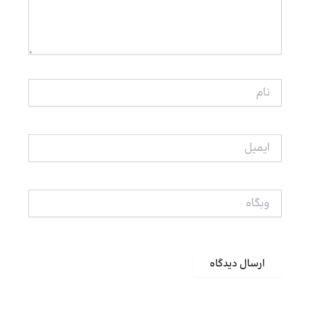
نام
ایمیل
وبگاه