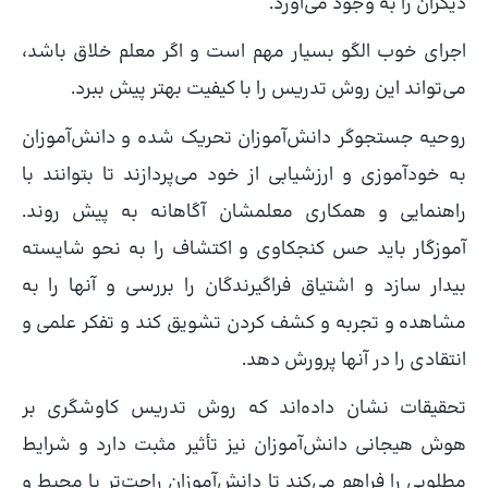
دیگران را به وجود می‌آورد.
اجرای خوب الگو بسیار مهم است و اگر معلم خلاق باشد،
می‌تواند این روش تدریس را با کیفیت بهتر پیش ببرد.
روحیه جستجوگر دانش‌آموزان تحریک شده و دانش‌آموزان
به خودآموزی و ارزشیابی از خود می‌پردازند تا بتوانند با
راهنمایی و همکاری معلمشان آگاهانه به پیش روند.
آموزگار باید حس کنجکاوی و اکتشاف را به نحو شایسته
بیدار سازد و اشتیاق فراگیرندگان را بررسی و آنها را به
مشاهده و تجربه و کشف کردن تشویق کند و تفکر علمی و
انتقادی را در آنها پرورش دهد.
تحقیقات نشان داده‌اند که روش تدریس کاوشگری بر
هوش هیجانی دانش‌آموزان نیز تأثیر مثبت دارد و شرایط
مطلوبی را فراهم می‌کند تا دانش‌آموزان راحت‌تر با محیط و