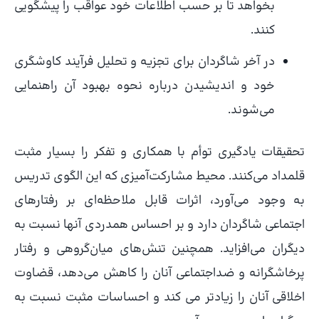
بخواهد تا بر حسب اطلاعات خود عواقب را پیشگویی
کنند.
در آخر شاگردان برای تجزیه و تحلیل فرآیند کاوشگری
خود و اندیشیدن درباره نحوه بهبود آن راهنمایی
می‌شوند.
تحقیقات یادگیری توأم با همکاری و تفکر را بسیار مثبت
قلمداد می‌کنند. محیط مشارکت‌آمیزی که این الگوی تدریس
به وجود می‌آورد، اثرات قابل ملاحظه‌ای بر رفتارهای
اجتماعی شاگردان دارد و بر احساس همدردی آنها نسبت به
دیگران می‌افزاید. همچنین تنش‌های میان‌گروهی و رفتار
پرخاشگرانه و ضداجتماعی آنان را کاهش می‌دهد، قضاوت
اخلاقی آنان را زیادتر می کند و احساسات مثبت نسبت به