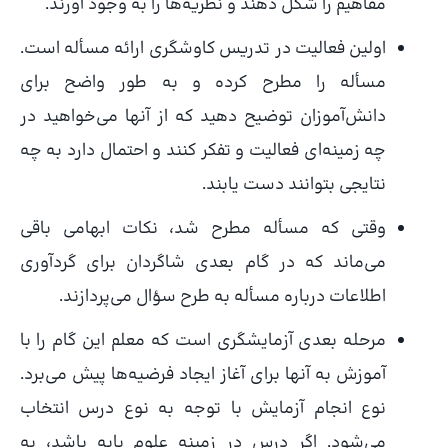
مفاهیم را شکل دهند و نظریه‌ها را به وجود آورند.
اولین فعالیت در تدریس کاوشگری ارائه مسأله است.
مسأله را مطرح کرده و به طور واضح برای
دانش‌آموزان توضیح دهید که از آنها می‌خواهید در
چه زمینه‌ای فعالیت و تفکر کنند و احتمال دارد به چه
نتایجی بتوانند دست یابند.
وقتی که مسأله مطرح شد، نکات ابهامی باقی
می‌ماند که در گام بعدی شاگردان برای گردآوری
اطلاعات درباره مسأله به طرح سؤال می‌پردازند.
مرحله بعدی آزمایشگری است که معلم این گام را با
آموزش به آنها برای آغاز ایجاد فرضیه‌ها پیش می‌برد.
نوع انجام آزمایش با توجه به نوع درس انتخاب
می‌شود. اگر درس در زمینه علوم پایه باشد، به