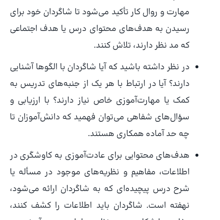
مهارت و روال کار تأکید می‌شود تا شاگردان خود برای
رسیدن به هدف‌های محتوای درس یا هدف اجتماعی
که مد نظر دارند، تلاش کنند.
در نظر داشته باشید که آیا شاگردان با الگوها آشنایی
دارند؟ آیا در ارتباط با هر یک از جنبه‌های تدریس به
کمک یا مهارت‌آموزی خاص نیاز دارند؟ با ارزیابی و
سؤال‌های شفاهی می‌توان فهمید که دانش‌آموزان تا
چه حد آماده همکاری هستند.
هدف‌های محتوایی برای عادت‌آموزی به کاوشگری در
اطلاعات، مفاهیم و نظریه‌های موجود در مسأله یا
شرح درس پیچیده‌ای که به شاگردان ارائه می‌شود،
نهفته است. شاگردان باید اطلاعات را کشف کنند،