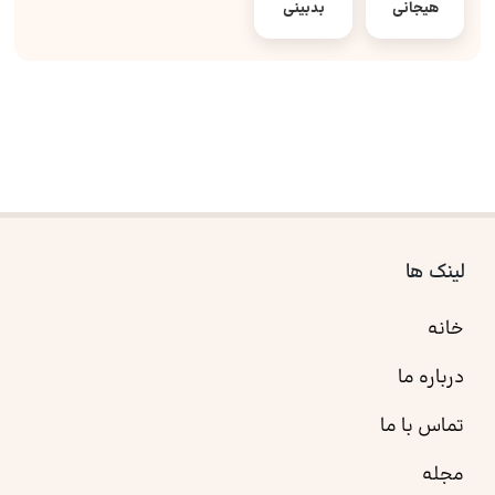
هیجانی
بدبینی
لینک ها
خانه
درباره ما
تماس با ما
مجله