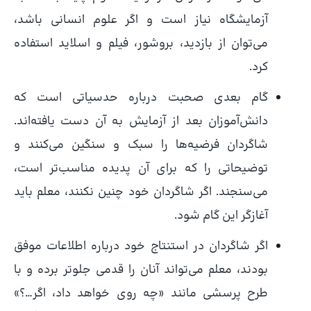
آزمایشگاه نیاز است و اگر علوم انسانی باشد،
می‌توان از بازدید، بروشور، فیلم و اسلاید استفاده
کرد.
گام بعدی صحبت درباره حدسیاتی است که
دانش‌آموزان بعد از آزمایش به آن دست یافته‌اند.
شاگردان فرضیه‌ها را سبک و سنگین می‌کنند و
توضیحاتی را که برای آن پدیده مناسب‌تر است،
می‌سنجند. اگر شاگردان خود چنین نکنند، معلم باید
آغازگر این گام شود.
اگر شاگردان در استنتاج خود درباره اطلاعات موفق
بودند، معلم می‌تواند آنان را قدمی جلوتر برده و با
طرح پرسشی مانند «چه روی خواهد داد، اگر…؟»