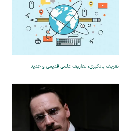
تعریف یادگیری، تعاریف علمی قدیمی و جدید