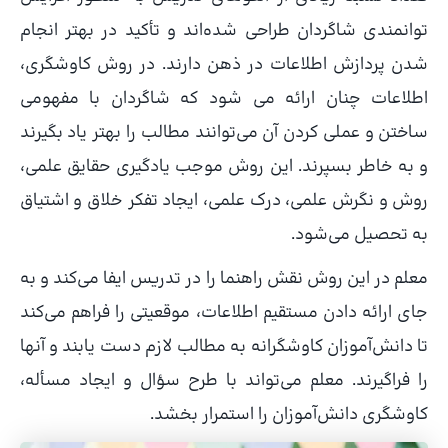
توانمندی شاگردان طراحی شده‌اند و تأکید در بهتر انجام
شدن پردازش اطلاعات در ذهن دارند. در روش کاوشگری،
اطلاعات چنان ارائه می شود که شاگردان با مفهومی
ساختن و عملی کردن آن می‌توانند مطالب را بهتر یاد بگیرند
و به خاطر بسپرند. این روش موجب یادگیری حقایق علمی،
روش و نگرش علمی، درک علمی، ایجاد تفکر خلاق و اشتیاق
به تحصیل می‌شود.
معلم در این روش نقش راهنما را در تدریس ایفا می‌کند و به
جای ارائه دادن مستقیم اطلاعات، موقعیتی را فراهم می‌کند
تا دانش‌آموزان کاوشگرانه به مطالب لازم دست یابند و آنها
را فراگیرند. معلم می‌تواند با طرح سؤال و ایجاد مسأله،
کاوشگری دانش‌آموزان را استمرار بخشد.