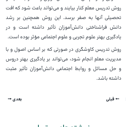
روش تدریس معلم کنار بیایند و می‌تواند باعث شود که افت
تحصیلی آنها به صفر برسد. این روش همچنین بر رشد
دانش فراشناختی دانش‌آموزان تأثیر داشته است و در
یادگیری بهتر علوم تجربی و علوم اجتماعی مؤثر بوده است.
روش تدریس کاوشگری در صورتی که بر اساس اصول و با
مدیریت معلم انجام شود، می‌تواند بر یادگیری بهتر دروس
و حل مسائل و روابط اجتماعی دانش‌آموزان تأثیر مثبت
داشته باشد.
قبلی
بعدی