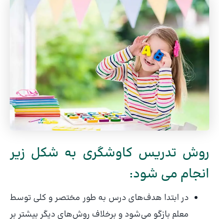
روش تدریس کاوشگری به شکل زیر
انجام می شود:
در ابتدا هدف‌های درس به طور مختصر و کلی توسط
معلم بازگو می‌شود و برخلاف روش‌های دیگر بیشتر بر