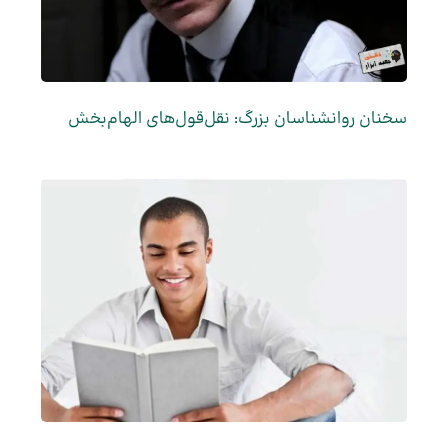
سخنان روانشناسان بزرگ: نقل‌قول‌های الهام‌بخش