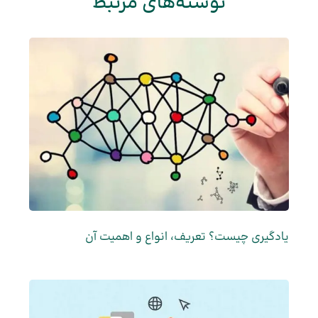
نوشته‌های مرتبط
یادگیری چیست؟ تعریف، انواع و اهمیت آن