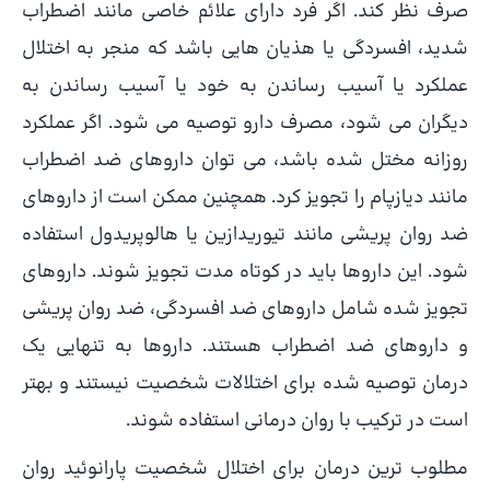
صرف نظر کند. اگر فرد دارای علائم خاصی مانند اضطراب
شدید، افسردگی یا هذیان هایی باشد که منجر به اختلال
عملکرد یا آسیب رساندن به خود یا آسیب رساندن به
دیگران می شود، مصرف دارو توصیه می شود. اگر عملکرد
روزانه مختل شده باشد، می توان داروهای ضد اضطراب
مانند دیازپام را تجویز کرد. همچنین ممکن است از داروهای
ضد روان پریشی مانند تیوریدازین یا هالوپریدول استفاده
شود. این داروها باید در کوتاه مدت تجویز شوند. داروهای
تجویز شده شامل داروهای ضد افسردگی، ضد روان پریشی
و داروهای ضد اضطراب هستند. داروها به تنهایی یک
درمان توصیه شده برای اختلالات شخصیت نیستند و بهتر
است در ترکیب با روان درمانی استفاده شوند.
مطلوب ترین درمان برای اختلال شخصیت پارانوئید روان