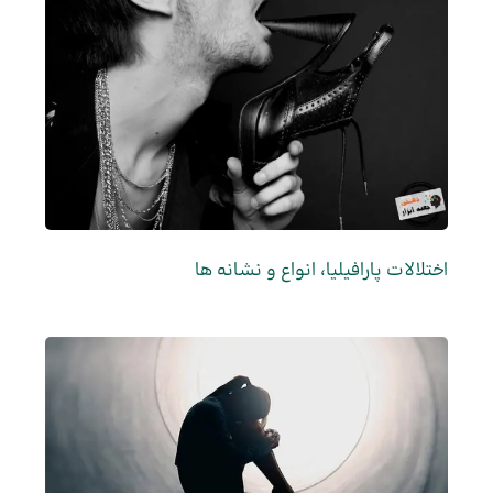
اختلالات پارافیلیا، انواع و نشانه ها