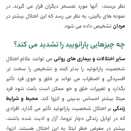
نظر برسند، آنها مورد تمسخر دیگران قرار می گیرند. در
نمونه های بالینی، به نظر می رسد که این اختلال بیشتر در
مردان
تشخیص داده می شود.
چه چیزهایی پارانویید را تشدید می کند؟
سایر اختلالات و بیماری های روانی
می توانند علائم اختلال
شخصیت پارانوئید را بدتر کنند و تشخیص را سخت تر.
افسردگی و اضطراب می تواند بر خلق و خوی فرد تأثیر
بگذارد و تغییرات خلق و خو ممکن است باعث شود فرد
مبتلا بیشتر احساس بدبینی و انزوا کند.
محیط و شرایط
زندگی
بر اختلال شخصیت پارانوئید تأثیر می گذارد. افرادی
که در اوایل زندگی دچار تروما، آزار و اذیت شده باشند،
بیشتر در معرض خطر ابتلا به این اختلال هستند. انزوا،