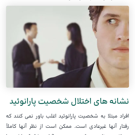
نشانه های اختلال شخصیت پارانوئید
افراد مبتلا به شخصیت پارانوئید اغلب باور نمی کنند که
رفتار آنها غیرعادی است. ممکن است از نظر آنها کاملاً