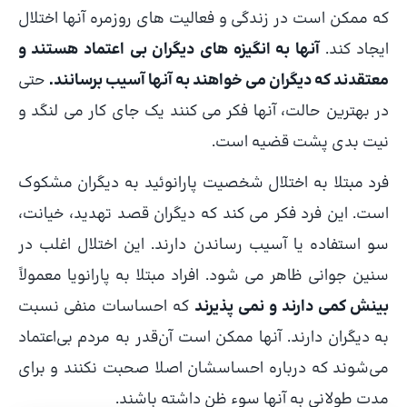
که ممکن است در زندگی و فعالیت های روزمره آنها اختلال
ایجاد کند.
آنها به انگیزه های دیگران بی اعتماد هستند و
معتقدند که دیگران می خواهند به آنها آسیب برسانند.
حتی
در بهترین حالت، آنها فکر می کنند یک جای کار می لنگد و
نیت بدی پشت قضیه است.
فرد مبتلا به اختلال شخصیت پارانوئید به دیگران مشکوک
است. این فرد فکر می کند که دیگران قصد تهدید، خیانت،
سو استفاده یا آسیب رساندن دارند. این اختلال اغلب در
سنین جوانی ظاهر می شود. افراد مبتلا به پارانویا معمولاً
بینش کمی دارند و نمی پذیرند
که احساسات منفی نسبت
به دیگران دارند. آنها ممکن است آن‌قدر به مردم بی‌اعتماد
می‌شوند که درباره احساسشان اصلا صحبت نکنند و برای
مدت طولانی به آنها سوء ظن داشته باشند.