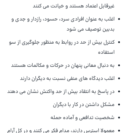
غیرقابل اعتماد هستند و خیانت می کنند
اغلب به عنوان افرادی سرد، حسود، رازدار و جدی و
بدبین توصیف می شود
کنترل بیش از حد در روابط به منظور جلوگیری از سو
استفاده
به دنبال معانی پنهان در حرکات و مکالمات هستند
اغلب دیدگاه های منفی نسبت به دیگران دارند
در پاسخ به انتقاد بیش از حد واکنش نشان می دهند
مشکل داشتن در کار با دیگران
شخصیت تدافعی و آماده حمله
معمولا استرس دارند، مدام فکر می کنند و در کل آرام