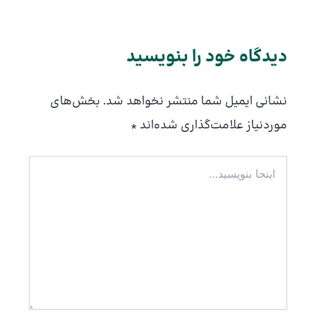
دیدگاه‌ خود را بنویسید
نشانی ایمیل شما منتشر نخواهد شد.
بخش‌های
موردنیاز علامت‌گذاری شده‌اند
*
اینجا
بنویسید…