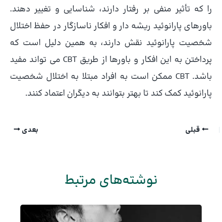
را که تأثیر منفی بر رفتار دارند، شناسایی و تغییر دهند.
باورهای پارانوئید ریشه دار و افکار ناسازگار در حفظ اختلال
شخصیت پارانوئید نقش دارند، به همین دلیل است که
پرداختن به این افکار و باورها از طریق CBT می تواند مفید
باشد. CBT ممکن است به افراد مبتلا به اختلال شخصیت
پارانوئید کمک کند تا بهتر بتوانند به دیگران اعتماد کنند.
قبلی
بعدی
نوشته‌های مرتبط