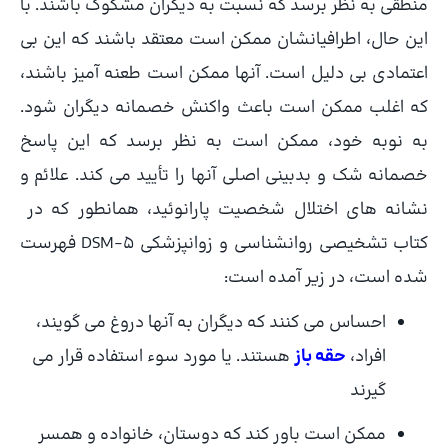
منطقی به نظر برسد که نسبت به دیگران مشکوک باشند. با
این حال، اطرافیانشان ممکن است معتقد باشند که این بی
اعتمادی بی دلیل است. آنها ممکن است طعنه آمیز باشند،
که اغلب ممکن است باعث واکنش خصمانه دیگران شود.
به نوبه خود، ممکن است به نظر برسد که این پاسخ
خصمانه شک و بدبینی اصلی آنها را تأیید می کند. علائم و
نشانه های اختلال شخصیت پارانوئید، همانطور که در
کتاب تشخیصی روانشناسی و زوانپزشکی DSM-5 فهرست
شده است، در زیر آمده است:
احساس می کنند که دیگران به آنها دروغ می گویند،
افراد،
حقه باز
هستند. یا مورد سوء استفاده قرار می
گیرند
ممکن است باور کند که دوستان، خانواده و همسر