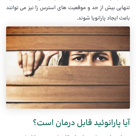
تنهایی بیش از حد و موقعیت های استرس زا نیز می توانند
باعث ایجاد پارانویا شوند.
آیا پارانوئید قابل درمان است؟