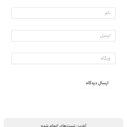
نام
ایمیل
وبگاه
آخرین تست‌های انجام شده