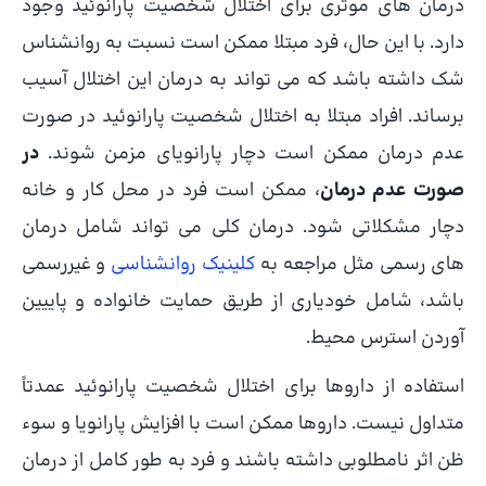
درمان های موثری برای اختلال شخصیت پارانوئید وجود
دارد. با این حال، فرد مبتلا ممکن است نسبت به روانشناس
شک داشته باشد که می تواند به درمان این اختلال آسیب
برساند. افراد مبتلا به اختلال شخصیت پارانوئید در صورت
عدم درمان ممکن است دچار پارانویای مزمن شوند.
در
صورت عدم درمان
، ممکن است فرد در محل کار و خانه
دچار مشکلاتی شود. درمان کلی می تواند شامل درمان
های رسمی مثل مراجعه به
کلینیک روانشناسی
و غیررسمی
باشد، شامل خودیاری از طریق حمایت خانواده و پاییین
آوردن استرس محیط.
استفاده از داروها برای اختلال شخصیت پارانوئید عمدتاً
متداول نیست. داروها ممکن است با افزایش پارانویا و سوء
ظن اثر نامطلوبی داشته باشند و فرد به طور کامل از درمان