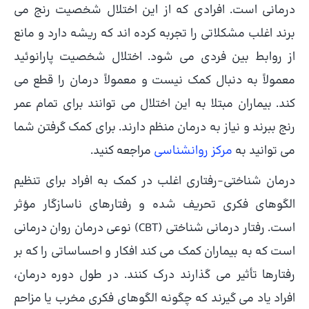
درمانی است. افرادی که از این اختلال شخصیت رنج می
برند اغلب مشکلاتی را تجربه کرده اند که ریشه دارد و مانع
از روابط بین فردی می شود. اختلال شخصیت پارانوئید
معمولاً به دنبال کمک نیست و معمولاً درمان را قطع می
کند. بیماران مبتلا به این اختلال می توانند برای تمام عمر
رنج ببرند و نیاز به درمان منظم دارند. برای کمک گرفتن شما
می توانید به
مرکز روانشناسی
مراجعه کنید.
درمان شناختی-رفتاری اغلب در کمک به افراد برای تنظیم
الگوهای فکری تحریف شده و رفتارهای ناسازگار مؤثر
است. رفتار درمانی شناختی (CBT) نوعی درمان روان درمانی
است که به بیماران کمک می کند افکار و احساساتی را که بر
رفتارها تأثیر می گذارند درک کنند. در طول دوره درمان،
افراد یاد می گیرند که چگونه الگوهای فکری مخرب یا مزاحم