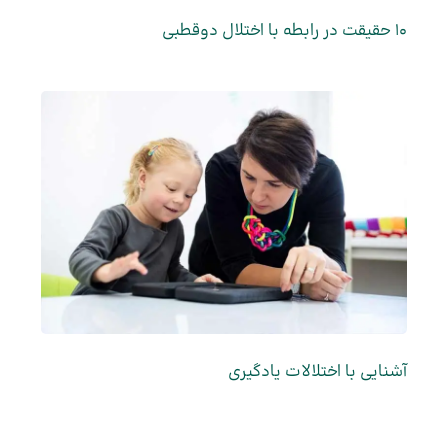
10 حقیقت در رابطه با اختلال دوقطبی
آشنایی با اختلالات یادگیری