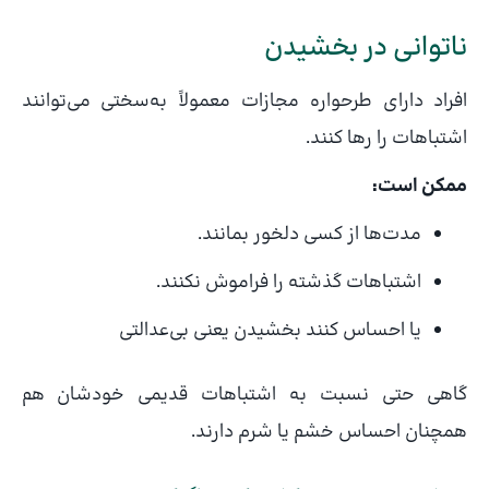
ناتوانی در بخشیدن
افراد دارای طرحواره مجازات معمولاً به‌سختی می‌توانند
اشتباهات را رها کنند.
ممکن است:
مدت‌ها از کسی دلخور بمانند.
اشتباهات گذشته را فراموش نکنند.
یا احساس کنند بخشیدن یعنی بی‌عدالتی
گاهی حتی نسبت به اشتباهات قدیمی خودشان هم
همچنان احساس خشم یا شرم دارند.