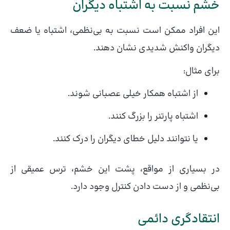
خشم نسبت به اشتباه دیگران
این افراد ممکن است نسبت به بی‌نظمی، اشتباه یا ضعف
دیگران واکنش شدیدی نشان دهند.
برای مثال:
از اشتباه همکار خیلی عصبانی شوند.
اشتباه پارتنر را بزرگ کنند.
یا نتوانند دلیل خطای دیگران را درک کنند.
در بسیاری از مواقع، پشت این خشم، ترس عمیقی از
بی‌نظمی و از دست دادن کنترل وجود دارد.
انتقادگری دائمی