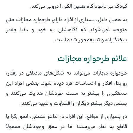
کودک نیز ناخودآگاه همین الگو را درونی می‌کند.
به همین دلیل، بسیاری از افراد دارای طرحواره مجازات حتی
متوجه نمی‌شوند که نگاهشان به خود و دنیا چقدر
سختگیرانه و تنبیه‌محور شده است.
علائم طرحواره مجازات
طرحواره مجازات می‌تواند به شکل‌های مختلفی در رفتار،
روابط، افکار و احساسات فرد دیده شود. بعضی افراد این
سختگیری را بیشتر به سمت خودشان هدایت می‌کنند و
بعضی دیگر بیشتر دیگران را قضاوت و تنبیه می‌کنند.
در بسیاری از مواقع، این افراد در ظاهر منطقی، اصول‌گرا یا
قاطع به نظر می‌رسند؛ اما در عمق وجودشان معمولاً