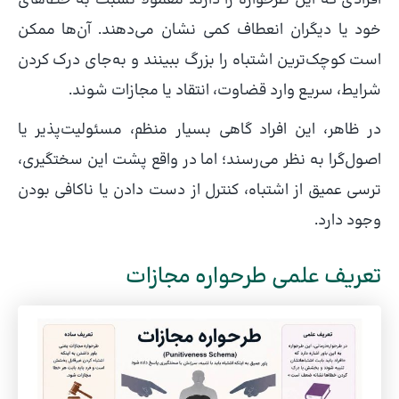
خود یا دیگران انعطاف کمی نشان می‌دهند. آن‌ها ممکن
است کوچک‌ترین اشتباه را بزرگ ببینند و به‌جای درک کردن
شرایط، سریع وارد قضاوت، انتقاد یا مجازات شوند.
در ظاهر، این افراد گاهی بسیار منظم، مسئولیت‌پذیر یا
اصول‌گرا به نظر می‌رسند؛ اما در واقع پشت این سختگیری،
ترسی عمیق از اشتباه، کنترل از دست دادن یا ناکافی بودن
وجود دارد.
تعریف علمی طرحواره مجازات