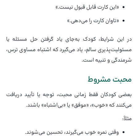
«این کارت قابل قبول نیست.»
«تاوان کارت را می‌دهی.»
در این شرایط، کودک به‌جای یاد گرفتن حل مسئله یا
مسئولیت‌پذیری سالم، یاد می‌گیرد که اشتباه مساوی ترس،
شرمندگی و تنبیه است.
محبت مشروط
بعضی کودکان فقط زمانی محبت، توجه یا تأیید دریافت
می‌کنند که «خوب»، «موفق» یا «بی‌اشتباه» باشند.
مثلاً:
وقتی نمره خوب می‌گیرند، تحسین می‌شوند.