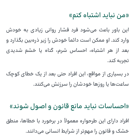
«من نباید اشتباه کنم»
این باور باعث می‌شود فرد فشار روانی زیادی به خودش
وارد کند. او ممکن است دائماً خودش را زیر ذره‌بین بگذارد و
بعد از هر اشتباه، احساس شرم، گناه یا خشم شدیدی
تجربه کند.
در بسیاری از مواقع، این افراد حتی بعد از یک خطای کوچک
ساعت‌ها یا روزها خودشان را سرزنش می‌کنند.
«احساسات نباید مانع قانون و اصول شوند»
افراد دارای این طرحواره معمولاً در برخورد با خطاها، منطق
خشک و قانون را مهم‌تر از شرایط انسانی می‌دانند.