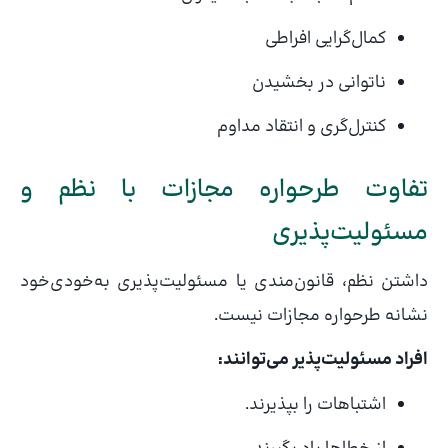
کمال‌گرایی افراطی
ناتوانی در بخشیدن
کنترل‌گری و انتقاد مداوم
تفاوت طرحواره مجازات با نظم و
مسئولیت‌پذیری
داشتن نظم، قانون‌مندی یا مسئولیت‌پذیری به‌خودی‌خود
نشانه طرحواره مجازات نیست.
افراد مسئولیت‌پذیر می‌توانند:
اشتباهات را بپذیرند.