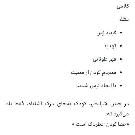
کلامی.
مثلاً:
فریاد زدن
تهدید
قهر طولانی
محروم کردن از محبت
یا ایجاد ترس شدید
در چنین شرایطی، کودک به‌جای درک اشتباه، فقط یاد
می‌گیرد که:
«خطا کردن خطرناک است.»