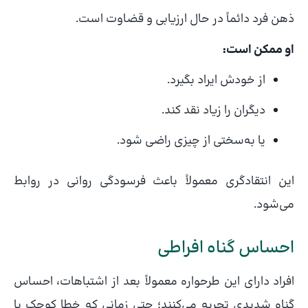
ذهن فرد دائماً در حال ارزیابی و قضاوت است.
او ممکن است:
از خودش ایراد بگیرد.
دیگران را زیاد نقد کند.
یا به‌سختی از چیزی راضی شود.
این انتقادگری معمولاً باعث فرسودگی روانی در روابط
می‌شود.
احساس گناه افراطی
افراد دارای این طرحواره معمولاً بعد از اشتباهات، احساس
گناه شدیدی تجربه می‌کنند؛ حتی زمانی که خطا کوچک یا