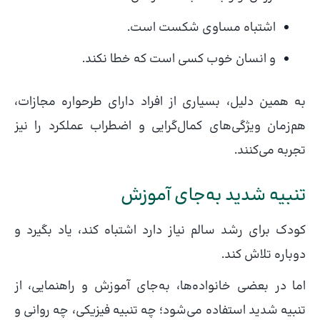
اشتباه مساوی شکست است.
و انسان خوب کسی است که خطا نکند.
به همین دلیل، بسیاری از افراد دارای طرحواره مجازات،
هم‌زمان ویژگی‌های کمال‌گرایی و اضطراب عملکرد را نیز
تجربه می‌کنند.
تنبیه شدید به‌جای آموزش
کودک برای رشد سالم نیاز دارد اشتباه کند، یاد بگیرد و
دوباره تلاش کند.
اما در بعضی خانواده‌ها، به‌جای آموزش و راهنمایی، از
تنبیه شدید استفاده می‌شود؛ چه تنبیه فیزیکی، چه روانی و