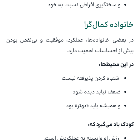
و سختگیری افراطی نسبت به خود
خانواده کمال‌گرا
در بعضی خانواده‌ها، عملکرد، موفقیت و بی‌نقص بودن
بیش از احساسات اهمیت دارد.
در این محیط‌ها:
اشتباه کردن پذیرفته نیست
ضعف نباید دیده شود
و همیشه باید «بهتر» بود
کودک یاد می‌گیرد که:
ارزش او وابسته به عملکردش است.