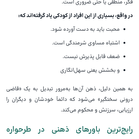
فکر، منطقی یا حتی ضروری است.
در واقع، بسیاری از این افراد از کودکی یاد گرفته‌اند که:
محبت باید به دست آورده شود.
اشتباه مساوی شرمندگی است.
ضعف قابل پذیرش نیست.
و بخشش یعنی سهل‌انگاری
به همین دلیل، ذهن آن‌ها به‌مرور تبدیل به یک «قاضی
درونی سختگیر» می‌شود که دائماً خودشان و دیگران را
ارزیابی، سرزنش و محکوم می‌کند.
رایج‌ترین باورهای ذهنی در طرحواره