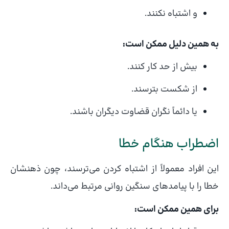
و اشتباه نکنند.
به همین دلیل ممکن است:
بیش از حد کار کنند.
از شکست بترسند.
یا دائماً نگران قضاوت دیگران باشند.
اضطراب هنگام خطا
این افراد معمولاً از اشتباه کردن می‌ترسند، چون ذهنشان
خطا را با پیامدهای سنگین روانی مرتبط می‌داند.
برای همین ممکن است: