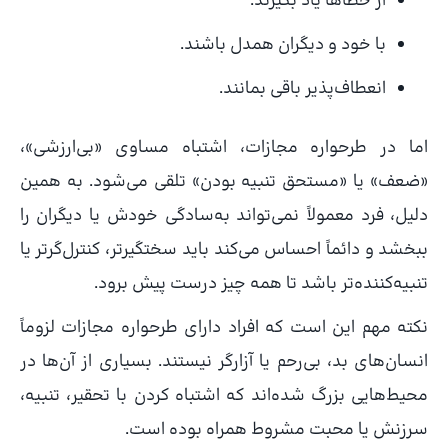
از خطاها یاد بگیرند.
با خود و دیگران همدل باشند.
انعطاف‌پذیر باقی بمانند.
اما در طرحواره مجازات، اشتباه مساوی «بی‌ارزشی»،
«ضعف» یا «مستحق تنبیه بودن» تلقی می‌شود. به همین
دلیل، فرد معمولاً نمی‌تواند به‌سادگی خودش یا دیگران را
ببخشد و دائماً احساس می‌کند باید سختگیرتر، کنترل‌گرتر یا
تنبیه‌کننده‌تر باشد تا همه چیز درست پیش برود.
نکته مهم این است که افراد دارای طرحواره مجازات لزوماً
انسان‌های بد، بی‌رحم یا آزارگر نیستند. بسیاری از آن‌ها در
محیط‌هایی بزرگ شده‌اند که اشتباه کردن با تحقیر، تنبیه،
سرزنش یا محبت مشروط همراه بوده است.