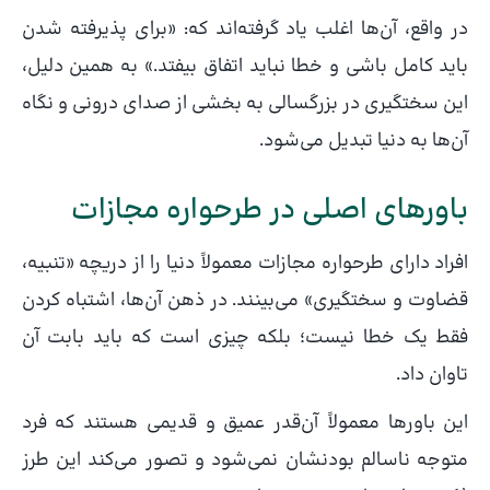
در واقع، آن‌ها اغلب یاد گرفته‌اند که: «برای پذیرفته شدن
باید کامل باشی و خطا نباید اتفاق بیفتد.» به همین دلیل،
این سختگیری در بزرگسالی به بخشی از صدای درونی و نگاه
آن‌ها به دنیا تبدیل می‌شود.
باورهای اصلی در طرحواره مجازات
افراد دارای طرحواره مجازات معمولاً دنیا را از دریچه «تنبیه،
قضاوت و سختگیری» می‌بینند. در ذهن آن‌ها، اشتباه کردن
فقط یک خطا نیست؛ بلکه چیزی است که باید بابت آن
تاوان داد.
این باورها معمولاً آن‌قدر عمیق و قدیمی هستند که فرد
متوجه ناسالم بودنشان نمی‌شود و تصور می‌کند این طرز