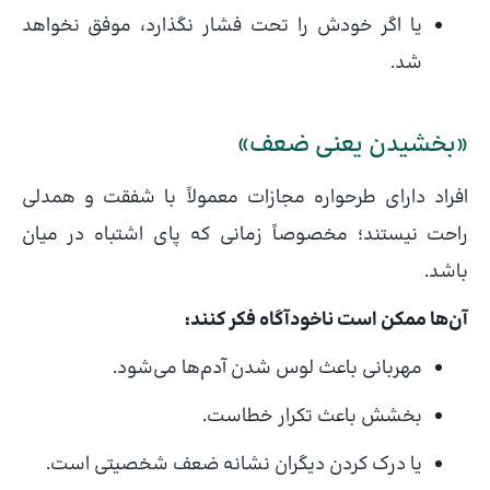
یا اگر خودش را تحت فشار نگذارد، موفق نخواهد
شد.
«بخشیدن یعنی ضعف»
افراد دارای طرحواره مجازات معمولاً با شفقت و همدلی
راحت نیستند؛ مخصوصاً زمانی که پای اشتباه در میان
باشد.
آن‌ها ممکن است ناخودآگاه فکر کنند:
مهربانی باعث لوس شدن آدم‌ها می‌شود.
بخشش باعث تکرار خطاست.
یا درک کردن دیگران نشانه ضعف شخصیتی است.