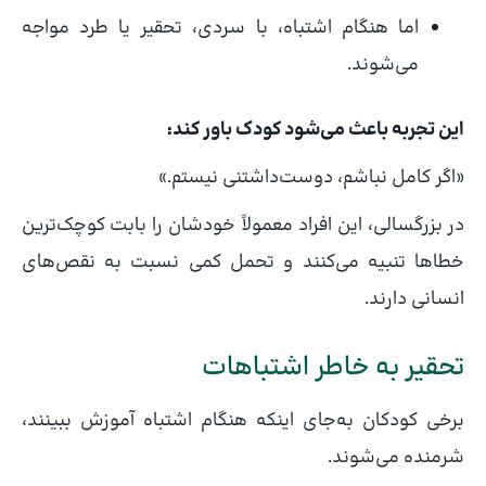
اما هنگام اشتباه، با سردی، تحقیر یا طرد مواجه
می‌شوند.
این تجربه باعث می‌شود کودک باور کند:
«اگر کامل نباشم، دوست‌داشتنی نیستم.»
در بزرگسالی، این افراد معمولاً خودشان را بابت کوچک‌ترین
خطاها تنبیه می‌کنند و تحمل کمی نسبت به نقص‌های
انسانی دارند.
تحقیر به خاطر اشتباهات
برخی کودکان به‌جای اینکه هنگام اشتباه آموزش ببینند،
شرمنده می‌شوند.