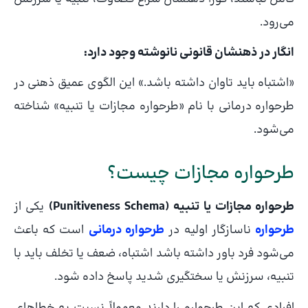
می‌رود.
انگار در ذهنشان قانونی نانوشته وجود دارد:
«اشتباه باید تاوان داشته باشد.» این الگوی عمیق ذهنی در
طرحواره درمانی با نام «طرحواره مجازات یا تنبیه» شناخته
می‌شود.
طرحواره مجازات چیست؟
طرحواره مجازات یا تنبیه (Punitiveness Schema)
یکی از
طرحواره‌
ناسازگار اولیه در
طرحواره‌ درمانی
است که باعث
می‌شود فرد باور داشته باشد اشتباه، ضعف یا تخلف باید با
تنبیه، سرزنش یا سختگیری شدید پاسخ داده شود.
افرادی که این طرحواره را دارند معمولاً نسبت به خطاهای