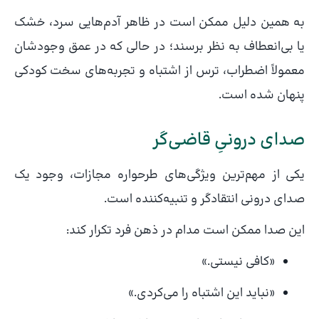
به همین دلیل ممکن است در ظاهر آدم‌هایی سرد، خشک
یا بی‌انعطاف به نظر برسند؛ در حالی که در عمق وجودشان
معمولاً اضطراب، ترس از اشتباه و تجربه‌های سخت کودکی
پنهان شده است.
صدای درونیِ قاضی‌گر
یکی از مهم‌ترین ویژگی‌های طرحواره مجازات، وجود یک
صدای درونی انتقادگر و تنبیه‌کننده است.
این صدا ممکن است مدام در ذهن فرد تکرار کند:
«کافی نیستی.»
«نباید این اشتباه را می‌کردی.»