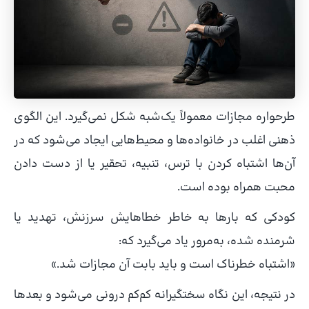
طرحواره مجازات معمولاً یک‌شبه شکل نمی‌گیرد. این الگوی
ذهنی اغلب در خانواده‌ها و محیط‌هایی ایجاد می‌شود که در
آن‌ها اشتباه کردن با ترس، تنبیه، تحقیر یا از دست دادن
محبت همراه بوده است.
کودکی که بارها به خاطر خطاهایش سرزنش، تهدید یا
شرمنده شده، به‌مرور یاد می‌گیرد که:
«اشتباه خطرناک است و باید بابت آن مجازات شد.»
در نتیجه، این نگاه سختگیرانه کم‌کم درونی می‌شود و بعدها