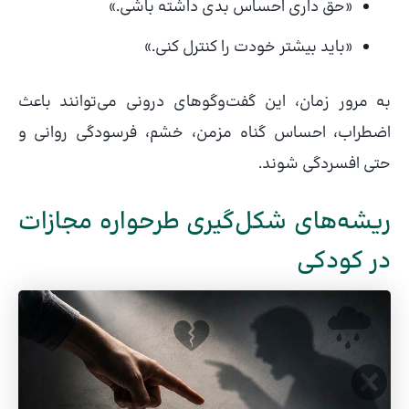
«حق داری احساس بدی داشته باشی.»
«باید بیشتر خودت را کنترل کنی.»
به مرور زمان، این گفت‌وگوهای درونی می‌توانند باعث
اضطراب، احساس گناه مزمن، خشم، فرسودگی روانی و
حتی افسردگی شوند.
ریشه‌های شکل‌گیری طرحواره مجازات
در کودکی