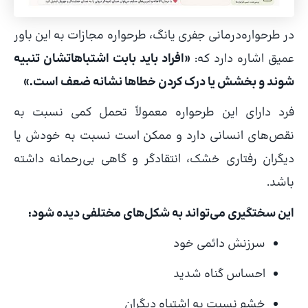
در طرحواره‌درمانی جفری یانگ، طرحواره مجازات به این باور
عمیق اشاره دارد که:
«افراد باید بابت اشتباهاتشان تنبیه
شوند و بخشش یا درک کردن خطاها نشانه ضعف است.»
فرد دارای این طرحواره معمولاً تحمل کمی نسبت به
نقص‌های انسانی دارد و ممکن است نسبت به خودش یا
دیگران رفتاری خشک، انتقادگر و گاهی بی‌رحمانه داشته
باشد.
این سختگیری می‌تواند به شکل‌های مختلفی دیده شود:
سرزنش دائمی خود
احساس گناه شدید
خشم نسبت به اشتباه دیگران