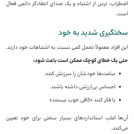
اضطراب، ترس از اشتباه و یک صدای انتقادگر دائمی فعال
است.
سختگیری شدید به خود
این افراد معمولاً تحمل کمی نسبت به اشتباهات خود دارند.
حتی یک خطای کوچک ممکن است باعث شود:
ساعت‌ها خودشان را سرزنش کنند.
احساس بی‌ارزشی داشته باشند.
یا فکر کنند «کافی خوب نیستند»
آن‌ها اغلب استانداردهای بسیار سختی برای خود تعیین
می‌کنند.