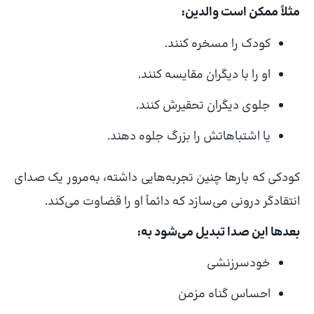
مثلاً ممکن است والدین:
کودک را مسخره کنند.
او را با دیگران مقایسه کنند.
جلوی دیگران تحقیرش کنند.
یا اشتباهاتش را بزرگ جلوه دهند.
کودکی که بارها چنین تجربه‌هایی داشته، به‌مرور یک صدای
انتقادگر درونی می‌سازد که دائماً او را قضاوت می‌کند.
بعدها این صدا تبدیل می‌شود به:
خودسرزنشی
احساس گناه مزمن