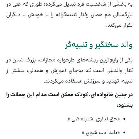
به بخشی از شخصیت فرد تبدیل می‌گردد؛ طوری که حتی در
بزرگسالی هم همان رفتار تنبیه‌گرانه را با خودش یا دیگران
تکرار می‌کند.
والد سختگیر و تنبیه‌گر
یکی از رایج‌ترین ریشه‌های طرحواره مجازات، بزرگ شدن در
کنار والدینی است که به‌جای آموزش و همدلی، بیشتر از
تنبیه، تهدید و سرزنش استفاده می‌کردند.
در چنین خانواده‌ای، کودک ممکن است مدام این جملات را
بشنود:
«حق نداری اشتباه کنی.»
«باید ادب شوی.»