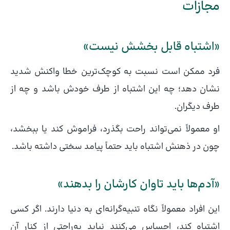
مجازات
«اشتباه قابل بخشش نیست»
فرد ممکن است نسبت به کوچک‌ترین خطا واکنش شدید
نشان دهد؛ چه این اشتباه از طرف خودش باشد و چه از
طرف دیگران.
او معمولاً نمی‌تواند راحت بگذرد، فراموش کند یا ببخشد،
چون در ذهنش اشتباه باید حتماً پیامد سختی داشته باشد.
«آدم‌ها باید تاوان کارشان را بدهند»
این افراد معمولاً نگاه تنبیه‌گرانه‌ای به دنیا دارند. اگر کسی
اشتباه کند، احساس می‌کنند نباید به‌راحتی از کنار آن