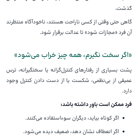
گذشت.
گاهی حتی وقتی از کسی ناراحت هستند، ناخودآگاه منتظرند
آن فرد «مجازات شود» تا عدالت برقرار شود.
«اگر سخت نگیرم، همه چیز خراب می‌شود»
پشت بسیاری از رفتارهای کنترل‌گرانه یا سختگیرانه، ترس
عمیقی از بی‌نظمی، شکست یا از دست دادن کنترل وجود
دارد.
فرد ممکن است باور داشته باشد:
اگر کوتاه بیاید، دیگران سوءاستفاده می‌کنند.
اگر انعطاف نشان دهد، ضعیف دیده می‌شود.