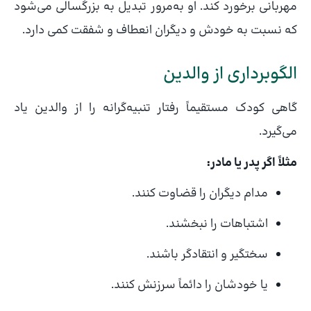
مهربانی برخورد کند. او به‌مرور تبدیل به بزرگسالی می‌شود
که نسبت به خودش و دیگران انعطاف و شفقت کمی دارد.
الگوبرداری از والدین
گاهی کودک مستقیماً رفتار تنبیه‌گرانه را از والدین یاد
می‌گیرد.
مثلاً اگر پدر یا مادر:
مدام دیگران را قضاوت کنند.
اشتباهات را نبخشند.
سختگیر و انتقادگر باشند.
یا خودشان را دائماً سرزنش کنند.