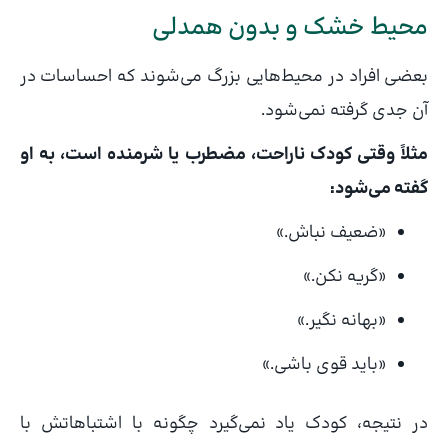
محیط خشک و بدون همدلی
بعضی افراد در محیط‌هایی بزرگ می‌شوند که احساسات در
آن جدی گرفته نمی‌شود.
مثلاً وقتی کودک ناراحت، مضطرب یا شرمنده است، به او
گفته می‌شود:
«ضعیف نباش.»
«گریه نکن.»
«بهانه نگیر.»
«باید قوی باشی.»
در نتیجه، کودک یاد نمی‌گیرد چگونه با اشتباهاتش با