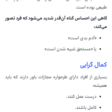
طبیعی بوده است.
گاهی این احساس گناه آن‌قدر شدید می‌شود که فرد تصور
می‌کند:
«آدم بدی است»
یا «مستحق تنبیه شدن است»
کمال‌ گرایی
بسیاری از افراد دارای طرحواره مجازات باور دارند که باید
همیشه:
درست عمل کنند.
کامل باشند.